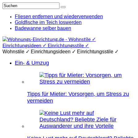
Fliesen entfernen und wiederverwenden
Goldfische im Teich loswerden
Badewanne selber bauen
Wohnstile ✓ Einrichtungsideen ✓ Einrichtungsstile ✓
Ein- & Umzug
Tipps für Mieter: Vorsorgen, um Stress zu
vermeiden