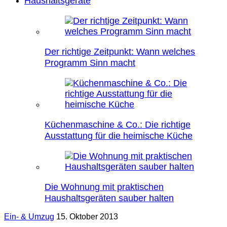
Haushaltsgeräte
Der richtige Zeitpunkt: Wann welches
Programm Sinn macht
Küchenmaschine & Co.: Die richtige
Ausstattung für die heimische Küche
Die Wohnung mit praktischen
Haushaltsgeräten sauber halten
Ein- & Umzug
15. Oktober 2013