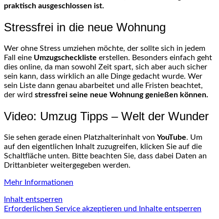
praktisch ausgeschlossen ist.
Stressfrei in die neue Wohnung
Wer ohne Stress umziehen möchte, der sollte sich in jedem
Fall eine
Umzugscheckliste
erstellen. Besonders einfach geht
dies online, da man sowohl Zeit spart, sich aber auch sicher
sein kann, dass wirklich an alle Dinge gedacht wurde. Wer
sein Liste dann genau abarbeitet und alle Fristen beachtet,
der wird
stressfrei seine neue Wohnung genießen können.
Video: Umzug Tipps – Welt der Wunder
Sie sehen gerade einen Platzhalterinhalt von
YouTube
. Um
auf den eigentlichen Inhalt zuzugreifen, klicken Sie auf die
Schaltfläche unten. Bitte beachten Sie, dass dabei Daten an
Drittanbieter weitergegeben werden.
Mehr Informationen
Inhalt entsperren
Erforderlichen Service akzeptieren und Inhalte entsperren