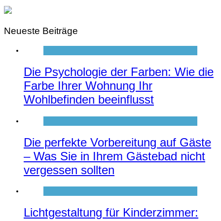
Neueste Beiträge
Die Psychologie der Farben: Wie die
Farbe Ihrer Wohnung Ihr
Wohlbefinden beeinflusst
Die perfekte Vorbereitung auf Gäste
– Was Sie in Ihrem Gästebad nicht
vergessen sollten
Lichtgestaltung für Kinderzimmer: