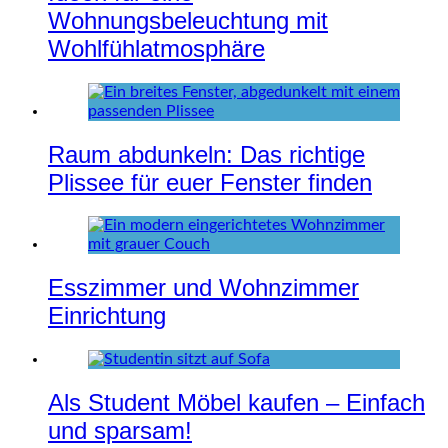
Wohnungsbeleuchtung mit
Wohlfühlatmosphäre
Raum abdunkeln: Das richtige
Plissee für euer Fenster finden
Esszimmer und Wohnzimmer
Einrichtung
Als Student Möbel kaufen – Einfach
und sparsam!