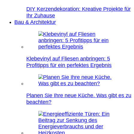
DIY Kerzendekoration: Kreative Projekte für
Ihr Zuhause
Bau & Architektur
Klebevinyl auf Fliesen anbringen: 5
Profitipps für ein perfektes Ergebnis
Planen Sie Ihre neue Küche. Was gibt es zu
beachten?