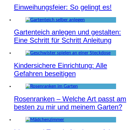
Einweihungsfeier: So gelingt es!
Gartenteich anlegen und gestalten:
Eine Schritt für Schritt Anleitung
Kindersichere Einrichtung: Alle
Gefahren beseitigen
Rosenranken – Welche Art passt am
besten zu mir und meinem Garten?