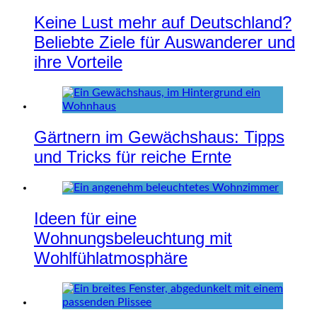
Keine Lust mehr auf Deutschland?
Beliebte Ziele für Auswanderer und
ihre Vorteile
Gärtnern im Gewächshaus: Tipps
und Tricks für reiche Ernte
Ideen für eine
Wohnungsbeleuchtung mit
Wohlfühlatmosphäre