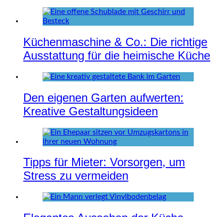
Küchenmaschine & Co.: Die richtige
Ausstattung für die heimische Küche
Den eigenen Garten aufwerten:
Kreative Gestaltungsideen
Tipps für Mieter: Vorsorgen, um
Stress zu vermeiden