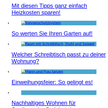
Mit diesen Tipps ganz einfach
Heizkosten sparen!
So werten Sie Ihren Garten auf!
Welcher Schreibtisch passt zu deiner
Wohnung?
Einweihungsfeier: So gelingt es!
Nachhaltiges Wohnen für