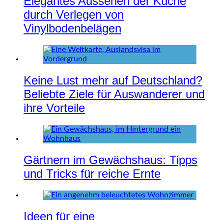
Elegantes Aussehen der Küche
durch Verlegen von
Vinylbodenbelägen
Keine Lust mehr auf Deutschland?
Beliebte Ziele für Auswanderer und
ihre Vorteile
Gärtnern im Gewächshaus: Tipps
und Tricks für reiche Ernte
Ideen für eine