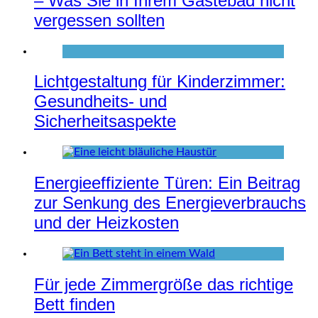
– Was Sie in Ihrem Gästebad nicht
vergessen sollten
Lichtgestaltung für Kinderzimmer:
Gesundheits- und
Sicherheitsaspekte
Energieeffiziente Türen: Ein Beitrag
zur Senkung des Energieverbrauchs
und der Heizkosten
Für jede Zimmergröße das richtige
Bett finden