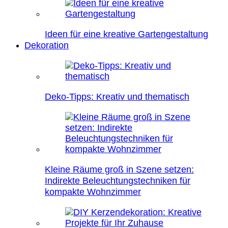
Ideen für eine kreative Gartengestaltung
Dekoration
Deko-Tipps: Kreativ und thematisch
Kleine Räume groß in Szene setzen:
Indirekte Beleuchtungstechniken für
kompakte Wohnzimmer