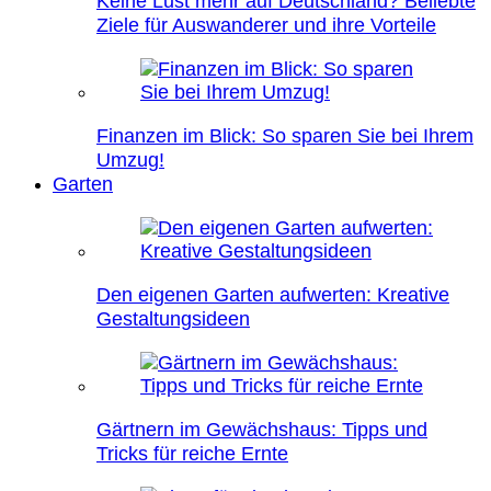
Keine Lust mehr auf Deutschland? Beliebte
Ziele für Auswanderer und ihre Vorteile
Finanzen im Blick: So sparen Sie bei Ihrem
Umzug!
Garten
Den eigenen Garten aufwerten: Kreative
Gestaltungsideen
Gärtnern im Gewächshaus: Tipps und
Tricks für reiche Ernte