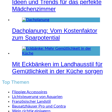
Ideen und Trends für das perfekte
Mädchenzimmer
Dachplanung: Vom Kostenfaktor
zum Sparpotential
Mit Eckbänken im Landhausstil für
Gemütlichkeit in der Küche sorgen
Top Themen
Flippige Accessoires
Lichtsteuerung von Aquarien
Französischer Landstil
Bausatzhäuser Pro und Contra
Wein richtig einlagern