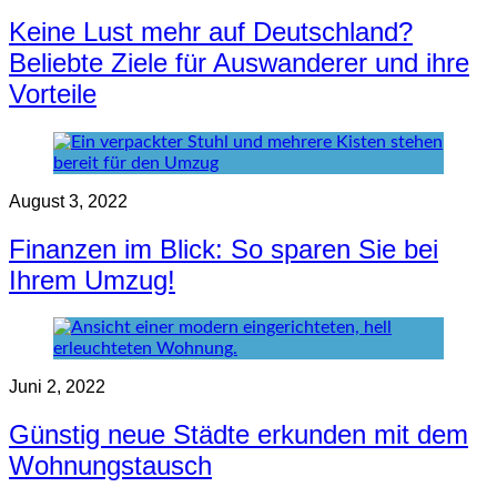
Keine Lust mehr auf Deutschland?
Beliebte Ziele für Auswanderer und ihre
Vorteile
August 3, 2022
Finanzen im Blick: So sparen Sie bei
Ihrem Umzug!
Juni 2, 2022
Günstig neue Städte erkunden mit dem
Wohnungstausch