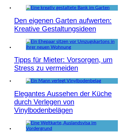
Den eigenen Garten aufwerten:
Kreative Gestaltungsideen
Tipps für Mieter: Vorsorgen, um
Stress zu vermeiden
Elegantes Aussehen der Küche
durch Verlegen von
Vinylbodenbelägen