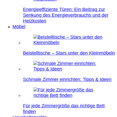
Energieeffiziente Türen: Ein Beitrag zur
Senkung des Energieverbrauchs und der
Heizkosten
Möbel
Beistelltische – Stars unter den Kleinmöbeln
Schmale Zimmer einrichten: Tipps & Ideen
Für jede Zimmergröße das richtige Bett
finden