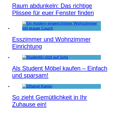
Raum abdunkeln: Das richtige
Plissee für euer Fenster finden
Esszimmer und Wohnzimmer
Einrichtung
Als Student Möbel kaufen – Einfach
und sparsam!
So zieht Gemütlichkeit in Ihr
Zuhause ein!