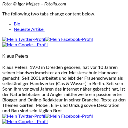
Foto: © Igor Mojzes – Fotolia.com
The following two tabs change content below.
Bio
Neueste Artikel
Klaus Peters
Klaus Peters, 1970 in Dresden geboren, hat vor 10 Jahren
seinen Handwerksmeister an der Meisterschule Hannover
gemacht. Seit 2001 arbeitet und lebt der Frauenschwarm als
selbständiger Handwerker (Gas & Wasser) in Berlin. Seit sein
Sohn ihm vor zwei Jahren das Internet näher gebracht hat, ist
der Naturliebhaber und Angler mittlerweile ein passionierter
Blogger und Online-Redakteur in seiner Branche. Texte zu den
Themen Garten, Möbel, Ein- und Umzug sowie Dekoration
und Bau sind sein täglich Brot.