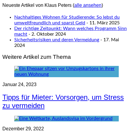
Neueste Artikel von Klaus Peters
(
alle ansehen
)
Nachhaltiges Wohnen für Studierende: So lebst du
umweltfreundlich und sparst Geld
- 11. März 2025
Der richtige Zeitpunkt: Wann welches Programm Sinn
macht
- 2. Oktober 2024
Sicherheitsrisiken und deren Vermeidung
- 17. Mai
2024
Weitere Artikel zum Thema
Januar 24, 2023
Tipps für Mieter: Vorsorgen, um Stress
zu vermeiden
Dezember 29, 2022