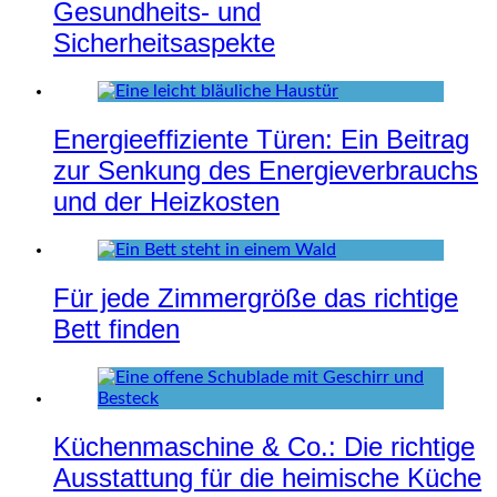
Gesundheits- und
Sicherheitsaspekte
Energieeffiziente Türen: Ein Beitrag
zur Senkung des Energieverbrauchs
und der Heizkosten
Für jede Zimmergröße das richtige
Bett finden
Küchenmaschine & Co.: Die richtige
Ausstattung für die heimische Küche