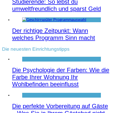
Studierende: So lebst du
umweltfreundlich und sparst Geld
Der richtige Zeitpunkt: Wann
welches Programm Sinn macht
Die neuesten Einrichtungstipps
Die Psychologie der Farben: Wie die
Farbe Ihrer Wohnung Ihr
Wohlbefinden beeinflusst
Die perfekte Vorbereitung auf Gäste