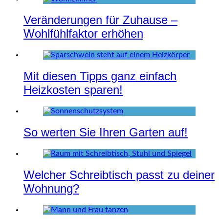
Veränderungen für Zuhause –
Wohlfühlfaktor erhöhen
Mit diesen Tipps ganz einfach
Heizkosten sparen!
So werten Sie Ihren Garten auf!
Welcher Schreibtisch passt zu deiner
Wohnung?