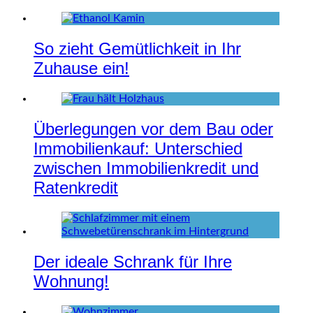
So zieht Gemütlichkeit in Ihr
Zuhause ein!
Überlegungen vor dem Bau oder
Immobilienkauf: Unterschied
zwischen Immobilienkredit und
Ratenkredit
Der ideale Schrank für Ihre
Wohnung!