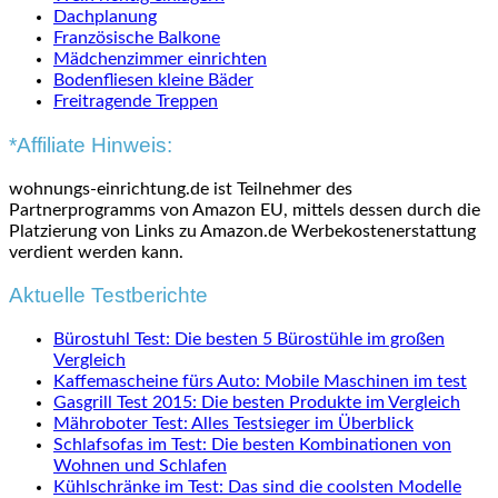
Dachplanung
Französische Balkone
Mädchenzimmer einrichten
Bodenfliesen kleine Bäder
Freitragende Treppen
*Affiliate Hinweis:
wohnungs-einrichtung.de ist Teilnehmer des
Partnerprogramms von Amazon EU, mittels dessen durch die
Platzierung von Links zu Amazon.de Werbekostenerstattung
verdient werden kann.
Aktuelle Testberichte
Bürostuhl Test: Die besten 5 Bürostühle im großen
Vergleich
Kaffemascheine fürs Auto: Mobile Maschinen im test
Gasgrill Test 2015: Die besten Produkte im Vergleich
Mähroboter Test: Alles Testsieger im Überblick
Schlafsofas im Test: Die besten Kombinationen von
Wohnen und Schlafen
Kühlschränke im Test: Das sind die coolsten Modelle