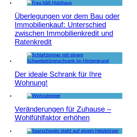
Überlegungen vor dem Bau oder
Immobilienkauf: Unterschied
zwischen Immobilienkredit und
Ratenkredit
Der ideale Schrank für Ihre
Wohnung!
Veränderungen für Zuhause –
Wohlfühlfaktor erhöhen