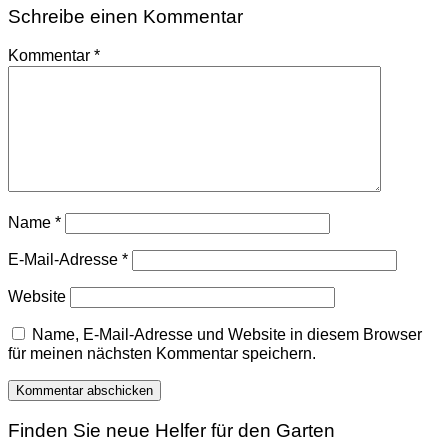
Schreibe einen Kommentar
Kommentar
*
Name
*
E-Mail-Adresse
*
Website
Name, E-Mail-Adresse und Website in diesem Browser
für meinen nächsten Kommentar speichern.
Finden Sie neue Helfer für den Garten