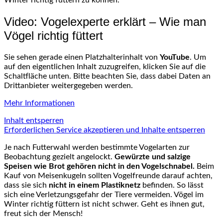
Video: Vogelexperte erklärt – Wie man
Vögel richtig füttert
Sie sehen gerade einen Platzhalterinhalt von
YouTube
. Um
auf den eigentlichen Inhalt zuzugreifen, klicken Sie auf die
Schaltfläche unten. Bitte beachten Sie, dass dabei Daten an
Drittanbieter weitergegeben werden.
Mehr Informationen
Inhalt entsperren
Erforderlichen Service akzeptieren und Inhalte entsperren
Je nach Futterwahl werden bestimmte Vogelarten zur
Beobachtung gezielt angelockt.
Gewürzte und salzige
Speisen wie Brot gehören nicht in den Vogelschnabel.
Beim
Kauf von Meisenkugeln sollten Vogelfreunde darauf achten,
dass sie sich
nicht in einem Plastiknetz
befinden. So lässt
sich eine Verletzungsgefahr der Tiere vermeiden. Vögel im
Winter richtig füttern ist nicht schwer. Geht es ihnen gut,
freut sich der Mensch!