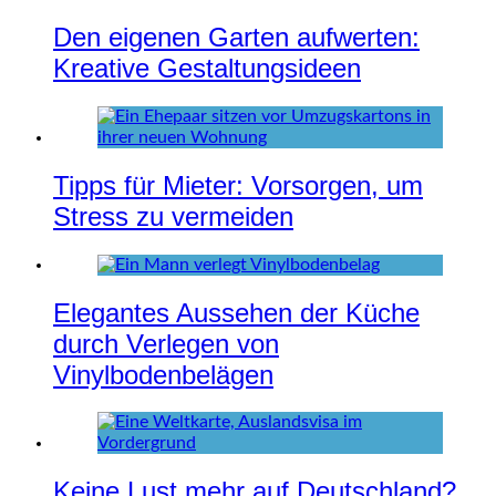
Den eigenen Garten aufwerten:
Kreative Gestaltungsideen
Tipps für Mieter: Vorsorgen, um
Stress zu vermeiden
Elegantes Aussehen der Küche
durch Verlegen von
Vinylbodenbelägen
Keine Lust mehr auf Deutschland?