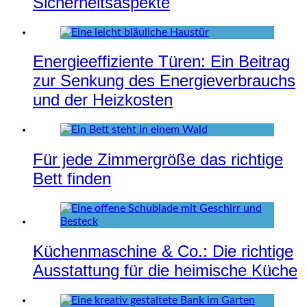
Sicherheitsaspekte
Energieeffiziente Türen: Ein Beitrag
zur Senkung des Energieverbrauchs
und der Heizkosten
Für jede Zimmergröße das richtige
Bett finden
Küchenmaschine & Co.: Die richtige
Ausstattung für die heimische Küche