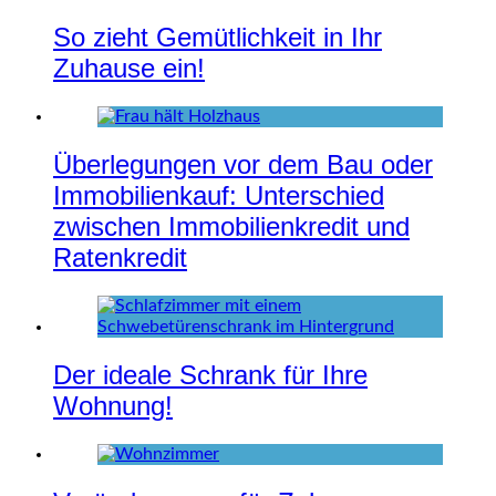
So zieht Gemütlichkeit in Ihr
Zuhause ein!
Überlegungen vor dem Bau oder
Immobilienkauf: Unterschied
zwischen Immobilienkredit und
Ratenkredit
Der ideale Schrank für Ihre
Wohnung!