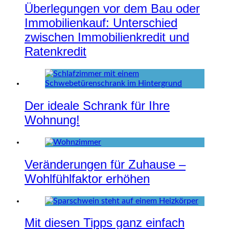
Überlegungen vor dem Bau oder
Immobilienkauf: Unterschied
zwischen Immobilienkredit und
Ratenkredit
Der ideale Schrank für Ihre
Wohnung!
Veränderungen für Zuhause –
Wohlfühlfaktor erhöhen
Mit diesen Tipps ganz einfach