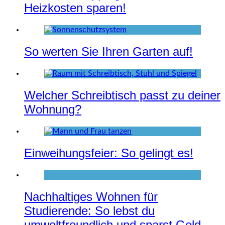
Heizkosten sparen!
So werten Sie Ihren Garten auf!
Welcher Schreibtisch passt zu deiner
Wohnung?
Einweihungsfeier: So gelingt es!
Nachhaltiges Wohnen für
Studierende: So lebst du
umweltfreundlich und sparst Geld