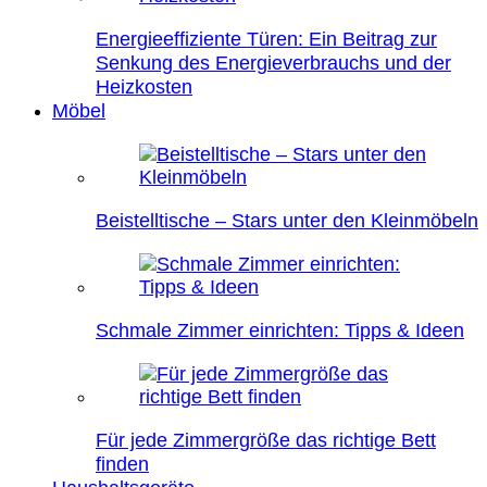
Energieeffiziente Türen: Ein Beitrag zur
Senkung des Energieverbrauchs und der
Heizkosten
Möbel
Beistelltische – Stars unter den Kleinmöbeln
Schmale Zimmer einrichten: Tipps & Ideen
Für jede Zimmergröße das richtige Bett
finden