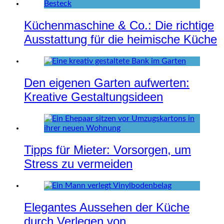
Küchenmaschine & Co.: Die richtige
Ausstattung für die heimische Küche
Den eigenen Garten aufwerten:
Kreative Gestaltungsideen
Tipps für Mieter: Vorsorgen, um
Stress zu vermeiden
Elegantes Aussehen der Küche
durch Verlegen von