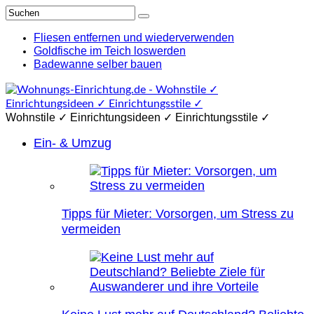
Fliesen entfernen und wiederverwenden
Goldfische im Teich loswerden
Badewanne selber bauen
Wohnstile ✓ Einrichtungsideen ✓ Einrichtungsstile ✓
Ein- & Umzug
Tipps für Mieter: Vorsorgen, um Stress zu
vermeiden