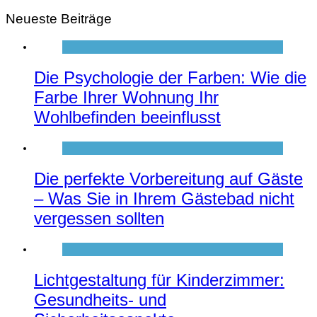
Neueste Beiträge
Die Psychologie der Farben: Wie die
Farbe Ihrer Wohnung Ihr
Wohlbefinden beeinflusst
Die perfekte Vorbereitung auf Gäste
– Was Sie in Ihrem Gästebad nicht
vergessen sollten
Lichtgestaltung für Kinderzimmer:
Gesundheits- und