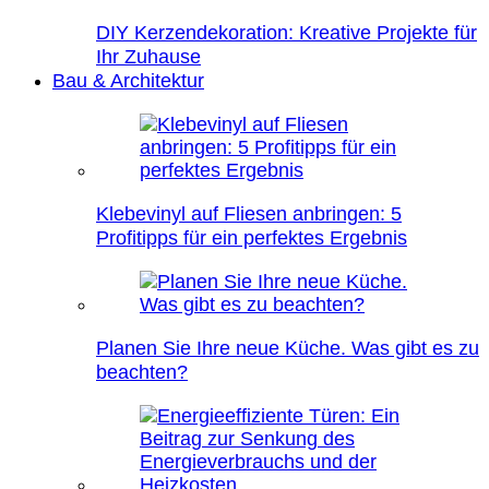
DIY Kerzendekoration: Kreative Projekte für
Ihr Zuhause
Bau & Architektur
Klebevinyl auf Fliesen anbringen: 5
Profitipps für ein perfektes Ergebnis
Planen Sie Ihre neue Küche. Was gibt es zu
beachten?