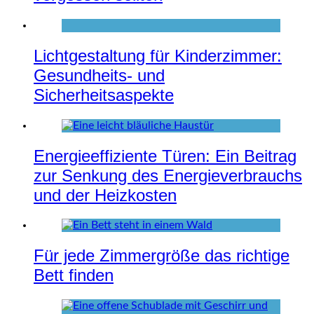
Lichtgestaltung für Kinderzimmer:
Gesundheits- und
Sicherheitsaspekte
Energieeffiziente Türen: Ein Beitrag
zur Senkung des Energieverbrauchs
und der Heizkosten
Für jede Zimmergröße das richtige
Bett finden