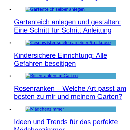
Gartenteich anlegen und gestalten:
Eine Schritt für Schritt Anleitung
Kindersichere Einrichtung: Alle
Gefahren beseitigen
Rosenranken – Welche Art passt am
besten zu mir und meinem Garten?
Ideen und Trends für das perfekte
Mädchenzimmer