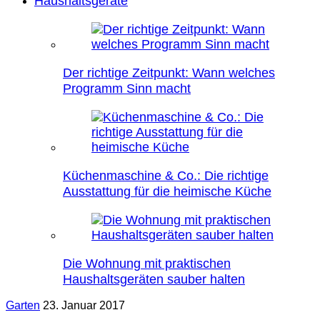
Haushaltsgeräte
Der richtige Zeitpunkt: Wann welches
Programm Sinn macht
Küchenmaschine & Co.: Die richtige
Ausstattung für die heimische Küche
Die Wohnung mit praktischen
Haushaltsgeräten sauber halten
Garten
23. Januar 2017