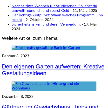
Nachhaltiges Wohnen für Studierende: So lebst du
umweltfreundlich und sparst Geld
- 11. März 2025
Der richtige Zeitpunkt: Wann welches Programm Sinn
macht
- 2. Oktober 2024
Sicherheitsrisiken und deren Vermeidung
- 17. Mai
2024
Weitere Artikel zum Thema
Februar 8, 2023
Den eigenen Garten aufwerten: Kreative
Gestaltungsideen
Dezember 8, 2022
Gärtnern im Gewächshaus: Tipps und