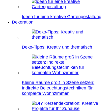
Ideen für eine kreative Gartengestaltung
Dekoration
Deko-Tipps: Kreativ und thematisch
Kleine Räume groß in Szene setzen:
Indirekte Beleuchtungstechniken für
kompakte Wohnzimmer