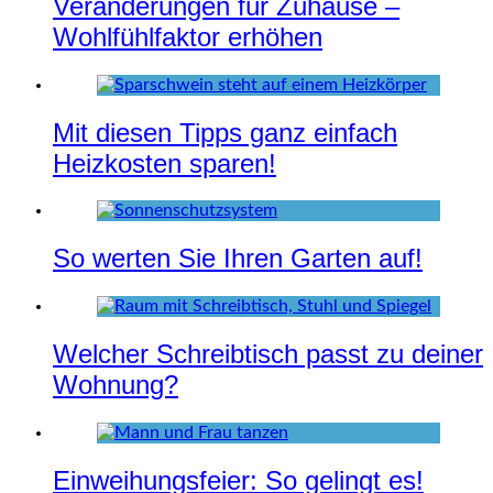
Veränderungen für Zuhause –
Wohlfühlfaktor erhöhen
Mit diesen Tipps ganz einfach
Heizkosten sparen!
So werten Sie Ihren Garten auf!
Welcher Schreibtisch passt zu deiner
Wohnung?
Einweihungsfeier: So gelingt es!