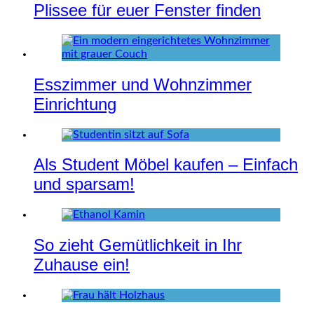
Plissee für euer Fenster finden
Esszimmer und Wohnzimmer
Einrichtung
Als Student Möbel kaufen – Einfach
und sparsam!
So zieht Gemütlichkeit in Ihr
Zuhause ein!