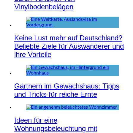
Vinylbodenbelägen
Keine Lust mehr auf Deutschland?
Beliebte Ziele für Auswanderer und
ihre Vorteile
Gärtnern im Gewächshaus: Tipps
und Tricks für reiche Ernte
Ideen für eine
Wohnungsbeleuchtung mit