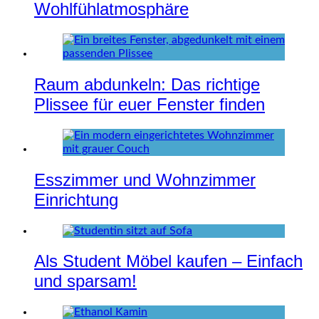
Wohlfühlatmosphäre
Raum abdunkeln: Das richtige
Plissee für euer Fenster finden
Esszimmer und Wohnzimmer
Einrichtung
Als Student Möbel kaufen – Einfach
und sparsam!