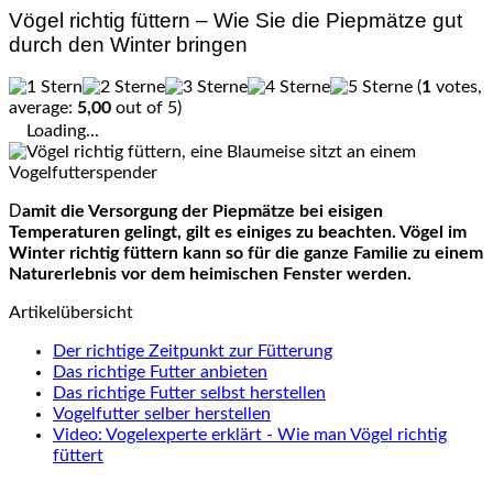
Vögel richtig füttern – Wie Sie die Piepmätze gut
durch den Winter bringen
(
1
votes,
average:
5,00
out of 5)
Loading...
Damit die Versorgung der Piepmätze bei eisigen
Temperaturen gelingt, gilt es einiges zu beachten. Vögel im
Winter richtig füttern kann so für die ganze Familie zu einem
Naturerlebnis vor dem heimischen Fenster werden.
Artikelübersicht
Der richtige Zeitpunkt zur Fütterung
Das richtige Futter anbieten
Das richtige Futter selbst herstellen
Vogelfutter selber herstellen
Video: Vogelexperte erklärt - Wie man Vögel richtig
füttert