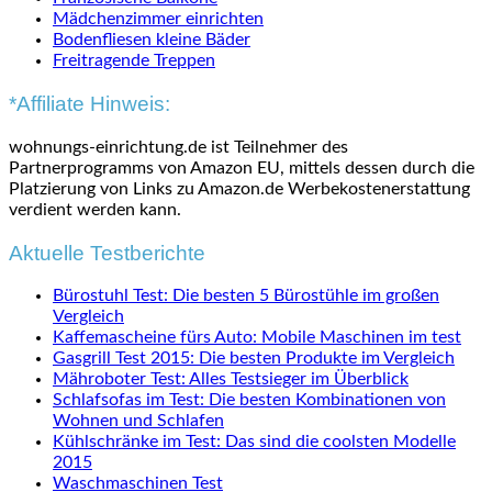
Mädchenzimmer einrichten
Bodenfliesen kleine Bäder
Freitragende Treppen
*Affiliate Hinweis:
wohnungs-einrichtung.de ist Teilnehmer des
Partnerprogramms von Amazon EU, mittels dessen durch die
Platzierung von Links zu Amazon.de Werbekostenerstattung
verdient werden kann.
Aktuelle Testberichte
Bürostuhl Test: Die besten 5 Bürostühle im großen
Vergleich
Kaffemascheine fürs Auto: Mobile Maschinen im test
Gasgrill Test 2015: Die besten Produkte im Vergleich
Mähroboter Test: Alles Testsieger im Überblick
Schlafsofas im Test: Die besten Kombinationen von
Wohnen und Schlafen
Kühlschränke im Test: Das sind die coolsten Modelle
2015
Waschmaschinen Test