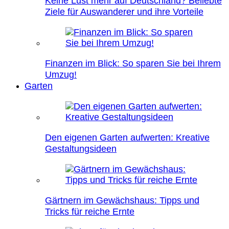
Keine Lust mehr auf Deutschland? Beliebte
Ziele für Auswanderer und ihre Vorteile
Finanzen im Blick: So sparen Sie bei Ihrem
Umzug!
Garten
Den eigenen Garten aufwerten: Kreative
Gestaltungsideen
Gärtnern im Gewächshaus: Tipps und
Tricks für reiche Ernte