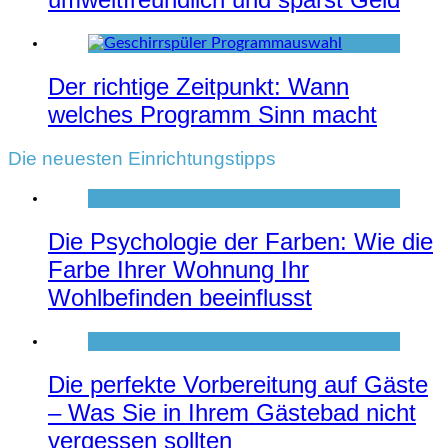
Der richtige Zeitpunkt: Wann
welches Programm Sinn macht
Die neuesten Einrichtungstipps
Die Psychologie der Farben: Wie die
Farbe Ihrer Wohnung Ihr
Wohlbefinden beeinflusst
Die perfekte Vorbereitung auf Gäste
– Was Sie in Ihrem Gästebad nicht
vergessen sollten