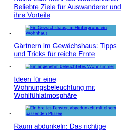
Beliebte Ziele für Auswanderer und
ihre Vorteile
Gärtnern im Gewächshaus: Tipps
und Tricks für reiche Ernte
Ideen für eine
Wohnungsbeleuchtung mit
Wohlfühlatmosphäre
Raum abdunkeln: Das richtige