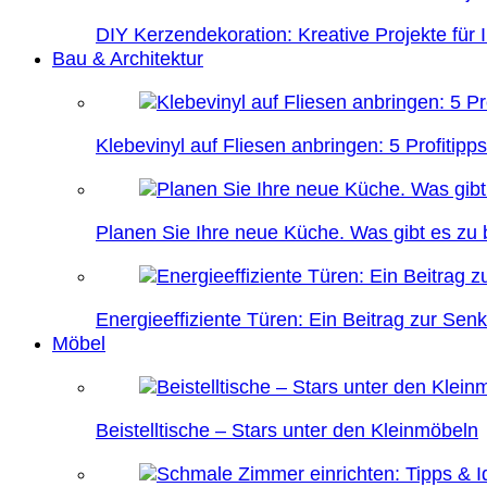
DIY Kerzendekoration: Kreative Projekte für 
Bau & Architektur
Klebevinyl auf Fliesen anbringen: 5 Profitipps
Planen Sie Ihre neue Küche. Was gibt es zu
Energieeffiziente Türen: Ein Beitrag zur Se
Möbel
Beistelltische – Stars unter den Kleinmöbeln