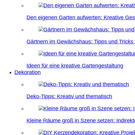
Den eigenen Garten aufwerten: Kreative Ges
Gärtnern im Gewächshaus: Tipps und Tricks f
Ideen für eine kreative Gartengestaltung
Dekoration
Deko-Tipps: Kreativ und thematisch
Kleine Räume groß in Szene setzen: Indire