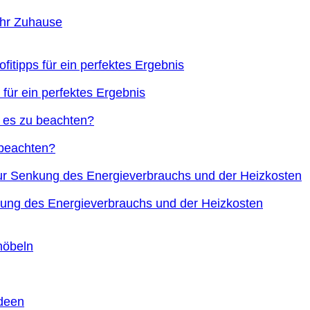
Ihr Zuhause
 für ein perfektes Ergebnis
 beachten?
nkung des Energieverbrauchs und der Heizkosten