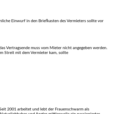
iche Einwurf in den Briefkasten des Vermieters sollte vor
 das Vertragsende muss vom Mieter nicht angegeben werden.
m Streit mit dem Vermieter kam, sollte
eit 2001 arbeitet und lebt der Frauenschwarm als