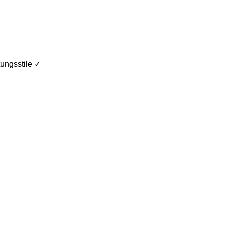
ungsstile ✓