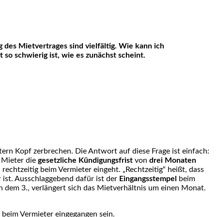
 des Mietvertrages sind vielfältig. Wie kann ich
 so schwierig ist, wie es zunächst scheint.
etern Kopf zerbrechen. Die Antwort auf diese Frage ist einfach:
 Mieter die
gesetzliche Kündigungsfrist
von
drei Monaten
chtzeitig beim Vermieter eingeht. „Rechtzeitig“ heißt, dass
 ist. Ausschlaggebend dafür ist der
Eingangsstempel
beim
 dem 3., verlängert sich das Mietverhältnis um einen Monat.
 beim Vermieter eingegangen sein.