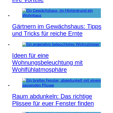
Gärtnern im Gewächshaus: Tipps
und Tricks für reiche Ernte
Ideen für eine
Wohnungsbeleuchtung mit
Wohlfühlatmosphäre
Raum abdunkeln: Das richtige
Plissee für euer Fenster finden