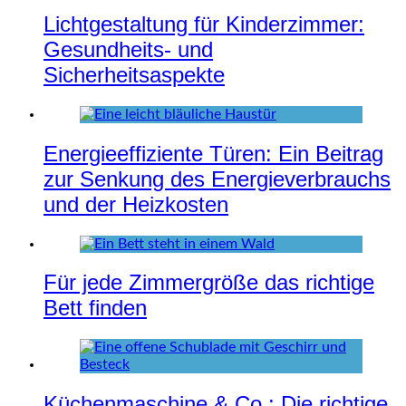
Lichtgestaltung für Kinderzimmer:
Gesundheits- und
Sicherheitsaspekte
Energieeffiziente Türen: Ein Beitrag
zur Senkung des Energieverbrauchs
und der Heizkosten
Für jede Zimmergröße das richtige
Bett finden
Küchenmaschine & Co.: Die richtige