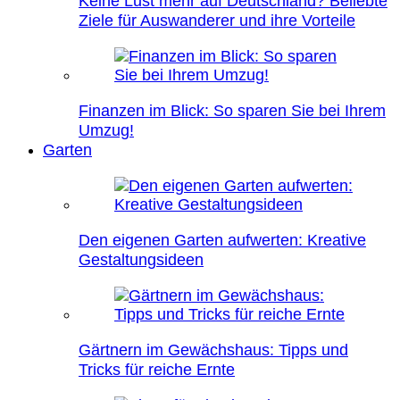
Keine Lust mehr auf Deutschland? Beliebte
Ziele für Auswanderer und ihre Vorteile
Finanzen im Blick: So sparen Sie bei Ihrem
Umzug!
Garten
Den eigenen Garten aufwerten: Kreative
Gestaltungsideen
Gärtnern im Gewächshaus: Tipps und
Tricks für reiche Ernte