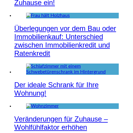
Zuhause ein!
Überlegungen vor dem Bau oder
Immobilienkauf: Unterschied
zwischen Immobilienkredit und
Ratenkredit
Der ideale Schrank für Ihre
Wohnung!
Veränderungen für Zuhause –
Wohlfühlfaktor erhöhen