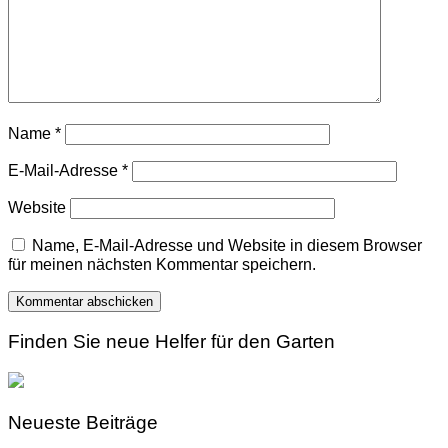
Name
*
E-Mail-Adresse
*
Website
Name, E-Mail-Adresse und Website in diesem Browser
für meinen nächsten Kommentar speichern.
Finden Sie neue Helfer für den Garten
Neueste Beiträge