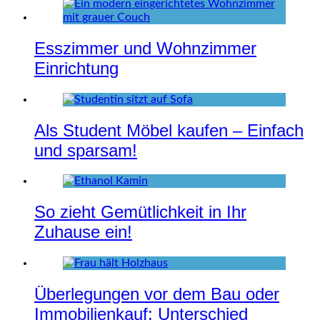
Esszimmer und Wohnzimmer
Einrichtung
Als Student Möbel kaufen – Einfach
und sparsam!
So zieht Gemütlichkeit in Ihr
Zuhause ein!
Überlegungen vor dem Bau oder
Immobilienkauf: Unterschied