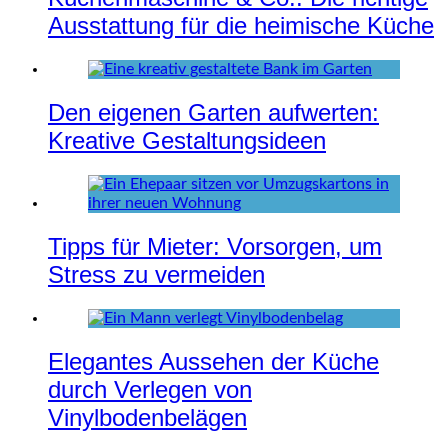
Ausstattung für die heimische Küche
Den eigenen Garten aufwerten:
Kreative Gestaltungsideen
Tipps für Mieter: Vorsorgen, um
Stress zu vermeiden
Elegantes Aussehen der Küche
durch Verlegen von
Vinylbodenbelägen