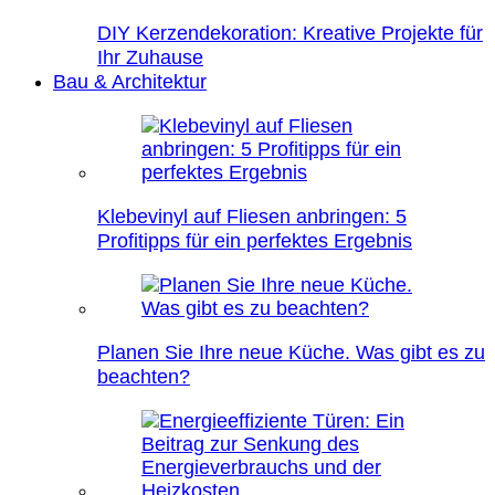
DIY Kerzendekoration: Kreative Projekte für
Ihr Zuhause
Bau & Architektur
Klebevinyl auf Fliesen anbringen: 5
Profitipps für ein perfektes Ergebnis
Planen Sie Ihre neue Küche. Was gibt es zu
beachten?