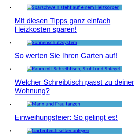
Mit diesen Tipps ganz einfach
Heizkosten sparen!
So werten Sie Ihren Garten auf!
Welcher Schreibtisch passt zu deiner
Wohnung?
Einweihungsfeier: So gelingt es!