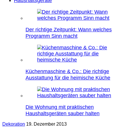
Haushaltsgeräte
Der richtige Zeitpunkt: Wann welches
Programm Sinn macht
Küchenmaschine & Co.: Die richtige
Ausstattung für die heimische Küche
Die Wohnung mit praktischen
Haushaltsgeräten sauber halten
Dekoration
19. Dezember 2013