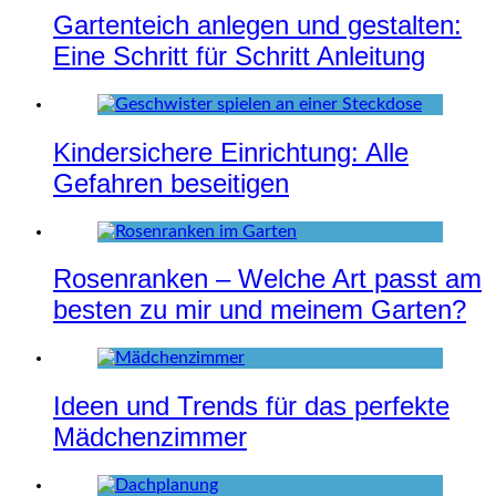
Gartenteich anlegen und gestalten:
Eine Schritt für Schritt Anleitung
Kindersichere Einrichtung: Alle
Gefahren beseitigen
Rosenranken – Welche Art passt am
besten zu mir und meinem Garten?
Ideen und Trends für das perfekte
Mädchenzimmer