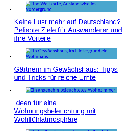
Keine Lust mehr auf Deutschland?
Beliebte Ziele für Auswanderer und
ihre Vorteile
Gärtnern im Gewächshaus: Tipps
und Tricks für reiche Ernte
Ideen für eine
Wohnungsbeleuchtung mit
Wohlfühlatmosphäre