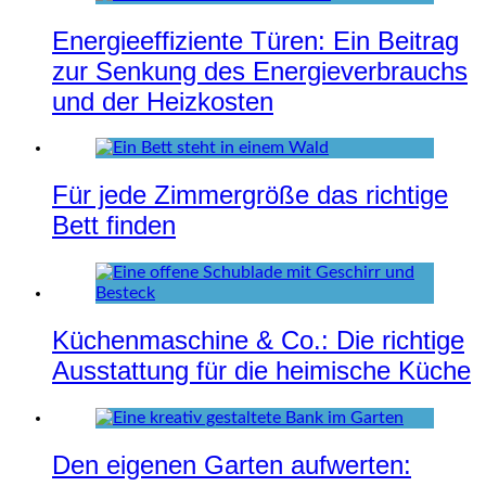
Energieeffiziente Türen: Ein Beitrag
zur Senkung des Energieverbrauchs
und der Heizkosten
Für jede Zimmergröße das richtige
Bett finden
Küchenmaschine & Co.: Die richtige
Ausstattung für die heimische Küche
Den eigenen Garten aufwerten: