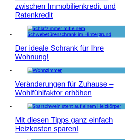
zwischen Immobilienkredit und
Ratenkredit
Der ideale Schrank für Ihre
Wohnung!
Veränderungen für Zuhause –
Wohlfühlfaktor erhöhen
Mit diesen Tipps ganz einfach
Heizkosten sparen!