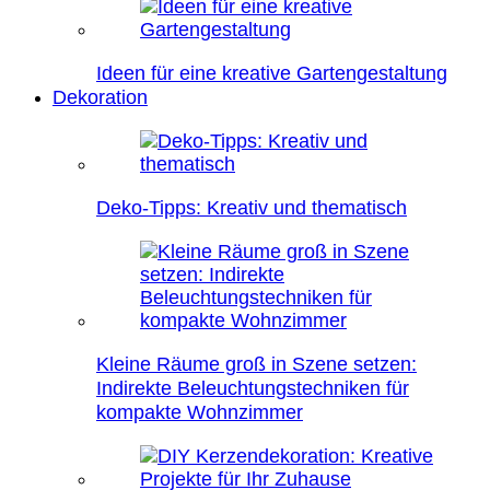
Ideen für eine kreative Gartengestaltung
Dekoration
Deko-Tipps: Kreativ und thematisch
Kleine Räume groß in Szene setzen:
Indirekte Beleuchtungstechniken für
kompakte Wohnzimmer