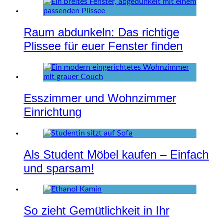
Raum abdunkeln: Das richtige
Plissee für euer Fenster finden
Esszimmer und Wohnzimmer
Einrichtung
Als Student Möbel kaufen – Einfach
und sparsam!
So zieht Gemütlichkeit in Ihr