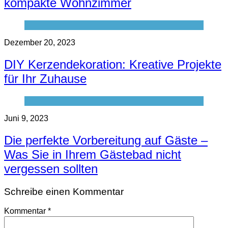
kompakte Wohnzimmer
Dezember 20, 2023
DIY Kerzendekoration: Kreative Projekte
für Ihr Zuhause
Juni 9, 2023
Die perfekte Vorbereitung auf Gäste –
Was Sie in Ihrem Gästebad nicht
vergessen sollten
Schreibe einen Kommentar
Kommentar
*