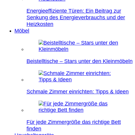
Energieeffiziente Türen: Ein Beitrag zur
Senkung des Energieverbrauchs und der
Heizkosten
Möbel
Beistelltische – Stars unter den Kleinmöbeln
Schmale Zimmer einrichten: Tipps & Ideen
Für jede Zimmergröße das richtige Bett
finden