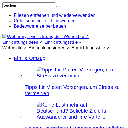
Fliesen entfernen und wiederverwenden
Goldfische im Teich loswerden
Badewanne selber bauen
Wohnstile ✓ Einrichtungsideen ✓ Einrichtungsstile ✓
Ein- & Umzug
Tipps für Mieter: Vorsorgen, um Stress zu
vermeiden