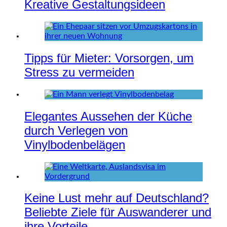
Kreative Gestaltungsideen
Tipps für Mieter: Vorsorgen, um
Stress zu vermeiden
Elegantes Aussehen der Küche
durch Verlegen von
Vinylbodenbelägen
Keine Lust mehr auf Deutschland?
Beliebte Ziele für Auswanderer und
ihre Vorteile