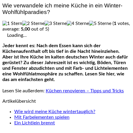
Wie verwandele ich meine Küche in ein Winter-
Wohlfühlparadies?
(
1
votes,
average:
5,00
out of 5)
Loading...
Jeder kennt es: Nach dem Essen kann sich der
Küchenaufenthalt oft bis tief in die Nacht hineinziehen.
Aber ist Ihre Küche im kalten deutschen Winter auch dafür
gerüstet? Zu dieser Jahreszeit ist es wichtig, Böden, Türen
und Fenster abzudichten und mit Farb- und Lichtelementen
eine Wohlfühlatmosphäre zu schaffen. Lesen Sie hier, wie
das am einfachsten geht.
Lesen Sie außerdem:
Küchen renovieren – Tipps und Tricks
Artikelübersicht
Wie wird meine Küche wintertauglich?
Mit Farbelementen spielen
Ein Lichtlein brennt