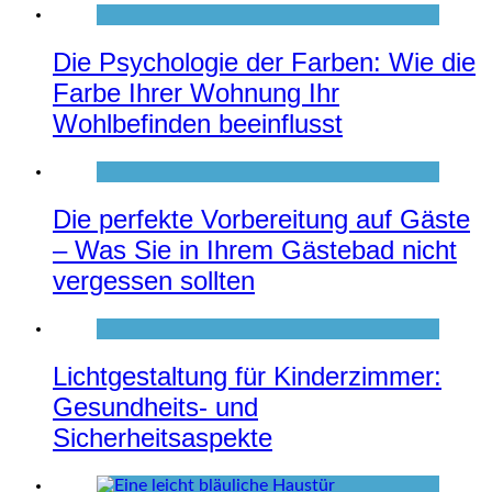
Die Psychologie der Farben: Wie die
Farbe Ihrer Wohnung Ihr
Wohlbefinden beeinflusst
Die perfekte Vorbereitung auf Gäste
– Was Sie in Ihrem Gästebad nicht
vergessen sollten
Lichtgestaltung für Kinderzimmer:
Gesundheits- und
Sicherheitsaspekte