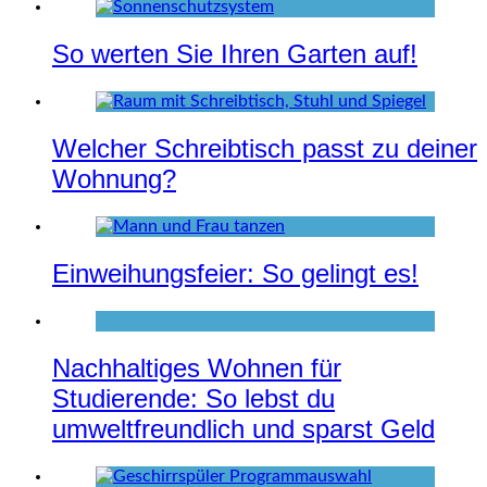
So werten Sie Ihren Garten auf!
Welcher Schreibtisch passt zu deiner
Wohnung?
Einweihungsfeier: So gelingt es!
Nachhaltiges Wohnen für
Studierende: So lebst du
umweltfreundlich und sparst Geld