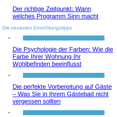
Der richtige Zeitpunkt: Wann
welches Programm Sinn macht
Die neuesten Einrichtungstipps
Die Psychologie der Farben: Wie die
Farbe Ihrer Wohnung Ihr
Wohlbefinden beeinflusst
Die perfekte Vorbereitung auf Gäste
– Was Sie in Ihrem Gästebad nicht
vergessen sollten