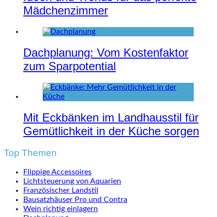
Mädchenzimmer
Dachplanung: Vom Kostenfaktor
zum Sparpotential
Mit Eckbänken im Landhausstil für
Gemütlichkeit in der Küche sorgen
Top Themen
Flippige Accessoires
Lichtsteuerung von Aquarien
Französischer Landstil
Bausatzhäuser Pro und Contra
Wein richtig einlagern