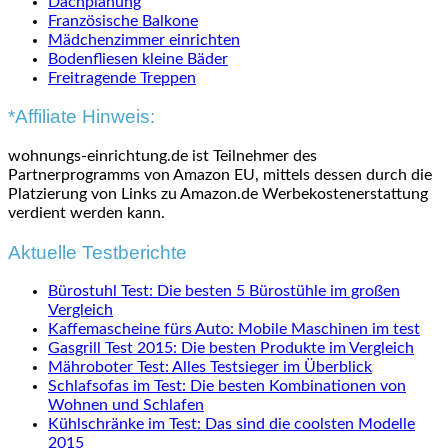
Dachplanung
Französische Balkone
Mädchenzimmer einrichten
Bodenfliesen kleine Bäder
Freitragende Treppen
*Affiliate Hinweis:
wohnungs-einrichtung.de ist Teilnehmer des
Partnerprogramms von Amazon EU, mittels dessen durch die
Platzierung von Links zu Amazon.de Werbekostenerstattung
verdient werden kann.
Aktuelle Testberichte
Bürostuhl Test: Die besten 5 Bürostühle im großen
Vergleich
Kaffemascheine fürs Auto: Mobile Maschinen im test
Gasgrill Test 2015: Die besten Produkte im Vergleich
Mähroboter Test: Alles Testsieger im Überblick
Schlafsofas im Test: Die besten Kombinationen von
Wohnen und Schlafen
Kühlschränke im Test: Das sind die coolsten Modelle
2015