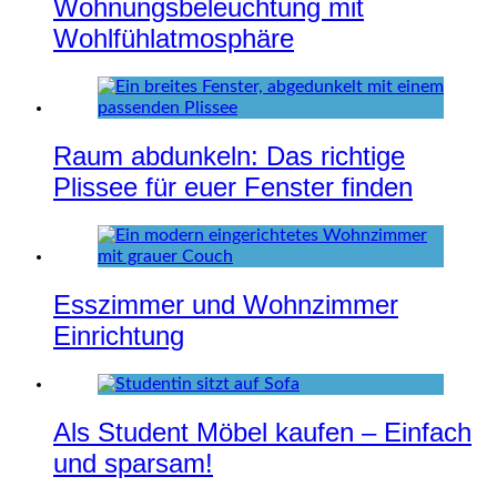
Wohnungsbeleuchtung mit
Wohlfühlatmosphäre
Raum abdunkeln: Das richtige
Plissee für euer Fenster finden
Esszimmer und Wohnzimmer
Einrichtung
Als Student Möbel kaufen – Einfach
und sparsam!