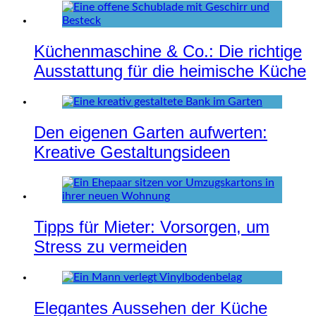
Küchenmaschine & Co.: Die richtige
Ausstattung für die heimische Küche
Den eigenen Garten aufwerten:
Kreative Gestaltungsideen
Tipps für Mieter: Vorsorgen, um
Stress zu vermeiden
Elegantes Aussehen der Küche