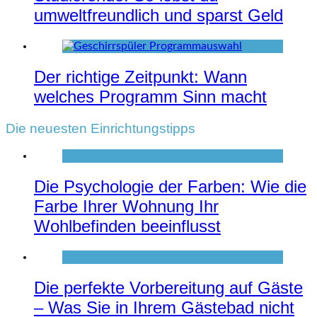
umweltfreundlich und sparst Geld
Der richtige Zeitpunkt: Wann
welches Programm Sinn macht
Die neuesten Einrichtungstipps
Die Psychologie der Farben: Wie die
Farbe Ihrer Wohnung Ihr
Wohlbefinden beeinflusst
Die perfekte Vorbereitung auf Gäste
– Was Sie in Ihrem Gästebad nicht