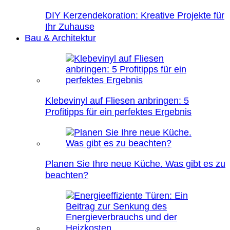
DIY Kerzendekoration: Kreative Projekte für
Ihr Zuhause
Bau & Architektur
Klebevinyl auf Fliesen anbringen: 5
Profitipps für ein perfektes Ergebnis
Planen Sie Ihre neue Küche. Was gibt es zu
beachten?