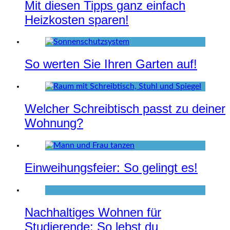
Mit diesen Tipps ganz einfach
Heizkosten sparen!
So werten Sie Ihren Garten auf!
Welcher Schreibtisch passt zu deiner
Wohnung?
Einweihungsfeier: So gelingt es!
Nachhaltiges Wohnen für
Studierende: So lebst du