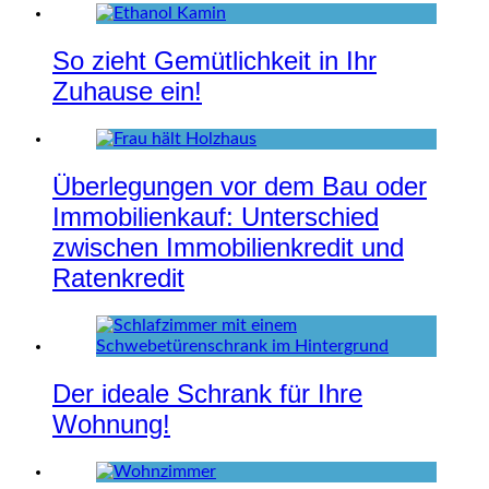
So zieht Gemütlichkeit in Ihr
Zuhause ein!
Überlegungen vor dem Bau oder
Immobilienkauf: Unterschied
zwischen Immobilienkredit und
Ratenkredit
Der ideale Schrank für Ihre
Wohnung!