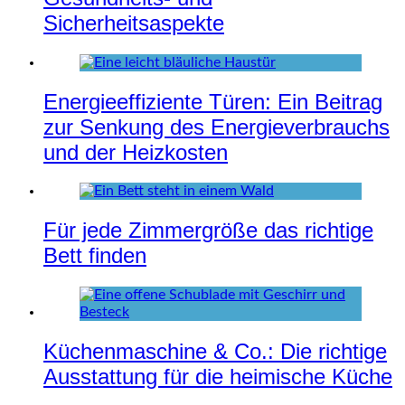
Sicherheitsaspekte
Energieeffiziente Türen: Ein Beitrag
zur Senkung des Energieverbrauchs
und der Heizkosten
Für jede Zimmergröße das richtige
Bett finden
Küchenmaschine & Co.: Die richtige
Ausstattung für die heimische Küche