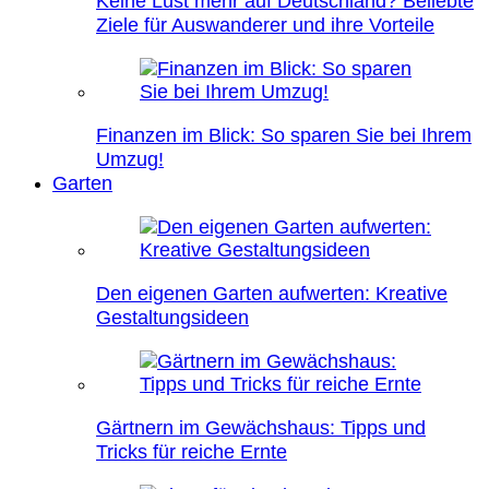
Keine Lust mehr auf Deutschland? Beliebte
Ziele für Auswanderer und ihre Vorteile
Finanzen im Blick: So sparen Sie bei Ihrem
Umzug!
Garten
Den eigenen Garten aufwerten: Kreative
Gestaltungsideen
Gärtnern im Gewächshaus: Tipps und
Tricks für reiche Ernte