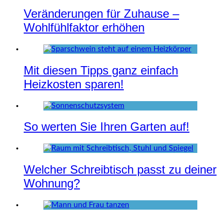
Veränderungen für Zuhause –
Wohlfühlfaktor erhöhen
Mit diesen Tipps ganz einfach
Heizkosten sparen!
So werten Sie Ihren Garten auf!
Welcher Schreibtisch passt zu deiner
Wohnung?