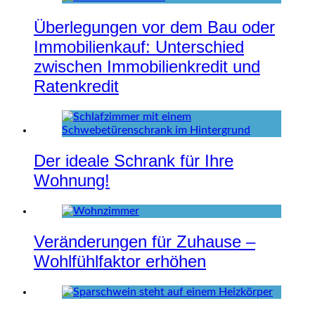
Überlegungen vor dem Bau oder
Immobilienkauf: Unterschied
zwischen Immobilienkredit und
Ratenkredit
Der ideale Schrank für Ihre
Wohnung!
Veränderungen für Zuhause –
Wohlfühlfaktor erhöhen