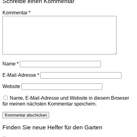
Schreibe einen Kommentar
Kommentar
*
Name
*
E-Mail-Adresse
*
Website
Name, E-Mail-Adresse und Website in diesem Browser
für meinen nächsten Kommentar speichern.
Finden Sie neue Helfer für den Garten