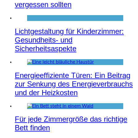
vergessen sollten
Lichtgestaltung für Kinderzimmer:
Gesundheits- und
Sicherheitsaspekte
Energieeffiziente Türen: Ein Beitrag
zur Senkung des Energieverbrauchs
und der Heizkosten
Für jede Zimmergröße das richtige
Bett finden