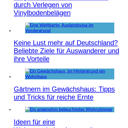
durch Verlegen von
Vinylbodenbelägen
Keine Lust mehr auf Deutschland?
Beliebte Ziele für Auswanderer und
ihre Vorteile
Gärtnern im Gewächshaus: Tipps
und Tricks für reiche Ernte
Ideen für eine