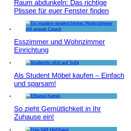
Raum abdunkeln: Das richtige
Plissee für euer Fenster finden
Esszimmer und Wohnzimmer
Einrichtung
Als Student Möbel kaufen – Einfach
und sparsam!
So zieht Gemütlichkeit in Ihr
Zuhause ein!