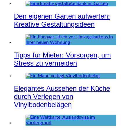
Den eigenen Garten aufwerten:
Kreative Gestaltungsideen
Tipps für Mieter: Vorsorgen, um
Stress zu vermeiden
Elegantes Aussehen der Küche
durch Verlegen von
Vinylbodenbelägen