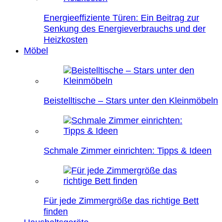
Energieeffiziente Türen: Ein Beitrag zur
Senkung des Energieverbrauchs und der
Heizkosten
Möbel
Beistelltische – Stars unter den Kleinmöbeln
Schmale Zimmer einrichten: Tipps & Ideen
Für jede Zimmergröße das richtige Bett
finden