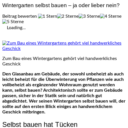
Wintergarten selbst bauen – ja oder lieber nein?
Beitrag bewerten
Loading...
Zum Bau eines Wintergartens gehört viel handwerkliches
Geschick
Den Glasanbau am Gebäude, der sowohl unbeheizt als auch
leicht beheizt für die Überwinterung von Pflanzen wie auch
vollbeheizt als ergänzender Wohnraum genutzt werden
kann, selbst bauen? Architektonisch sollte er zum Gebäude
passen, sicher in der Statik sein und natürlich gut
abgedichtet. Wer seinen Wintergarten selbst bauen will, der
sollte auf den ersten Blick einiges an handwerklichem
Geschick mitbringen.
Selbst bauen hat Tücken