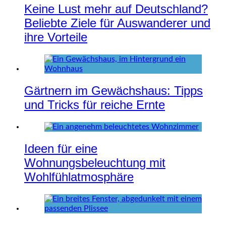
Keine Lust mehr auf Deutschland?
Beliebte Ziele für Auswanderer und
ihre Vorteile
Gärtnern im Gewächshaus: Tipps
und Tricks für reiche Ernte
Ideen für eine
Wohnungsbeleuchtung mit
Wohlfühlatmosphäre