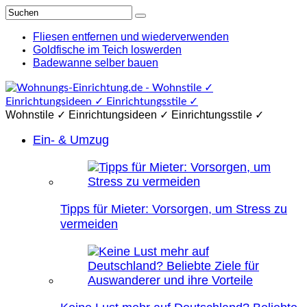
Fliesen entfernen und wiederverwenden
Goldfische im Teich loswerden
Badewanne selber bauen
Wohnstile ✓ Einrichtungsideen ✓ Einrichtungsstile ✓
Ein- & Umzug
Tipps für Mieter: Vorsorgen, um Stress zu
vermeiden