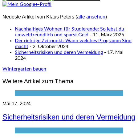
Neueste Artikel von Klaus Peters
(
alle ansehen
)
Nachhaltiges Wohnen für Studierende: So lebst du
umweltfreundlich und sparst Geld
- 11. März 2025
Der richtige Zeitpunkt: Wann welches Programm Sinn
macht
- 2. Oktober 2024
Sicherheitsrisiken und deren Vermeidung
- 17. Mai
2024
Wintergarten bauen
Weitere Artikel zum Thema
Mai 17, 2024
Sicherheitsrisiken und deren Vermeidung