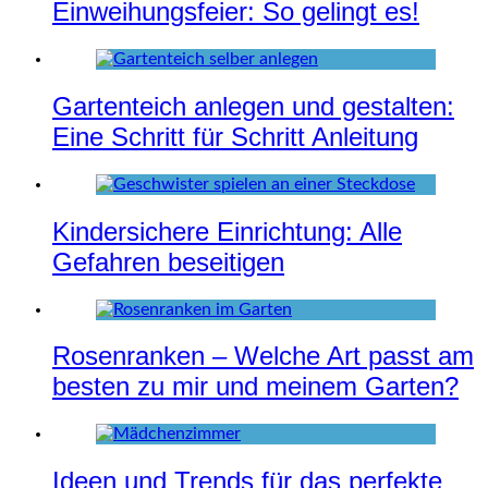
Einweihungsfeier: So gelingt es!
Gartenteich anlegen und gestalten:
Eine Schritt für Schritt Anleitung
Kindersichere Einrichtung: Alle
Gefahren beseitigen
Rosenranken – Welche Art passt am
besten zu mir und meinem Garten?
Ideen und Trends für das perfekte