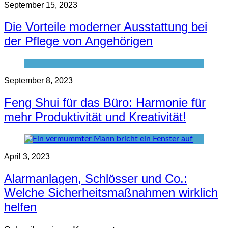
September 15, 2023
Die Vorteile moderner Ausstattung bei
der Pflege von Angehörigen
September 8, 2023
Feng Shui für das Büro: Harmonie für
mehr Produktivität und Kreativität!
April 3, 2023
Alarmanlagen, Schlösser und Co.:
Welche Sicherheitsmaßnahmen wirklich
helfen