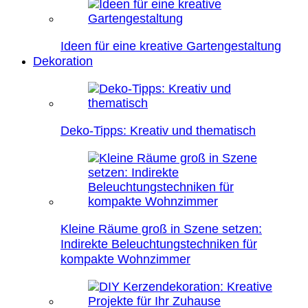
Ideen für eine kreative Gartengestaltung
Dekoration
Deko-Tipps: Kreativ und thematisch
Kleine Räume groß in Szene setzen:
Indirekte Beleuchtungstechniken für
kompakte Wohnzimmer