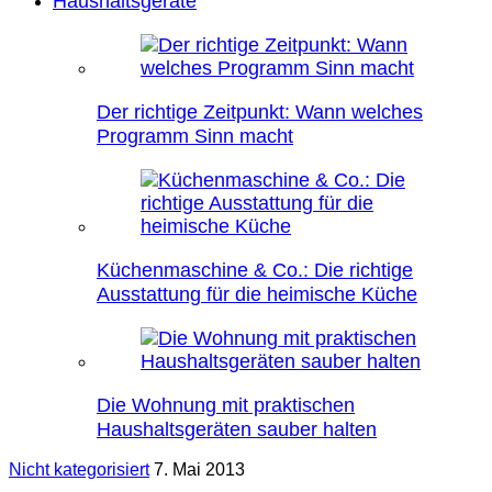
Haushaltsgeräte
Der richtige Zeitpunkt: Wann welches
Programm Sinn macht
Küchenmaschine & Co.: Die richtige
Ausstattung für die heimische Küche
Die Wohnung mit praktischen
Haushaltsgeräten sauber halten
Nicht kategorisiert
7. Mai 2013