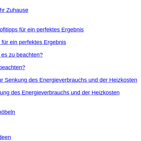
Ihr Zuhause
 für ein perfektes Ergebnis
 beachten?
nkung des Energieverbrauchs und der Heizkosten