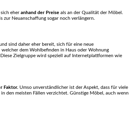
 sich eher
anhand der Preise
als an der Qualität der Möbel.
is zur Neuanschaffung sogar noch verlängern.
nd sind daher eher bereit, sich für eine neue
us, welcher dem Wohlbefinden in Haus oder Wohnung
Diese Zielgruppe wird speziell auf Internetplattformen wie
r Faktor.
Umso unverständlicher ist der Aspekt, dass für viele
in den meisten Fällen verzichtet. Günstige Möbel, auch wenn