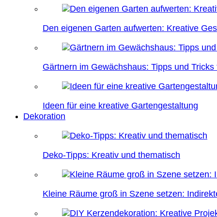
Den eigenen Garten aufwerten: Kreative Ges
Gärtnern im Gewächshaus: Tipps und Tricks f
Ideen für eine kreative Gartengestaltung
Dekoration
Deko-Tipps: Kreativ und thematisch
Kleine Räume groß in Szene setzen: Indire