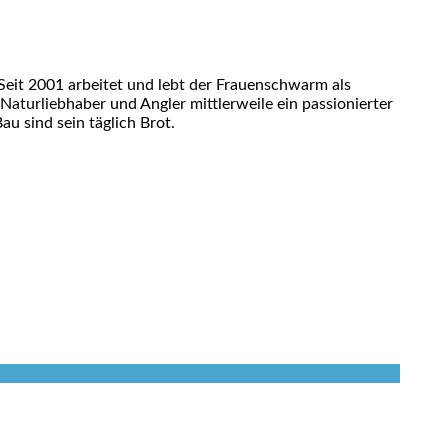
eit 2001 arbeitet und lebt der Frauenschwarm als
 Naturliebhaber und Angler mittlerweile ein passionierter
u sind sein täglich Brot.