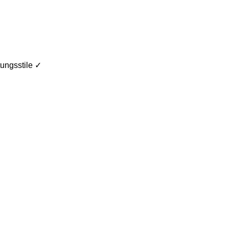
ungsstile ✓