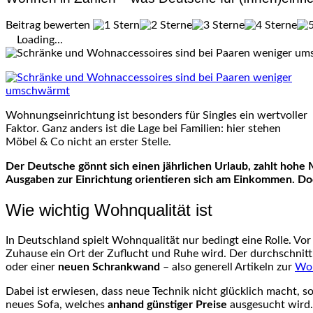
Beitrag bewerten
Loading...
Wohnungseinrichtung ist besonders für Singles ein wertvoller
Faktor. Ganz anders ist die Lage bei Familien: hier stehen
Möbel & Co nicht an erster Stelle.
Der Deutsche gönnt sich einen jährlichen Urlaub, zahlt hoh
Ausgaben zur Einrichtung orientieren sich am Einkommen. Do
Wie wichtig Wohnqualität ist
In Deutschland spielt Wohnqualität nur bedingt eine Rolle. Vor
Zuhause ein Ort der Zuflucht und Ruhe wird. Der durchschnit
oder einer
neuen Schrankwand
– also generell Artikeln zur
Woh
Dabei ist erwiesen, dass neue Technik nicht glücklich macht, 
neues Sofa, welches
anhand günstiger Preise
ausgesucht wird