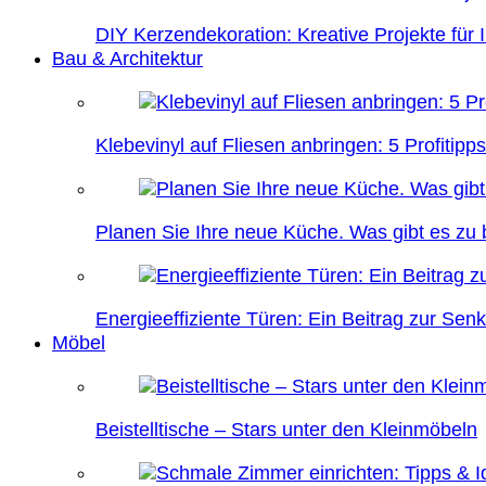
DIY Kerzendekoration: Kreative Projekte für 
Bau & Architektur
Klebevinyl auf Fliesen anbringen: 5 Profitipps
Planen Sie Ihre neue Küche. Was gibt es zu
Energieeffiziente Türen: Ein Beitrag zur Se
Möbel
Beistelltische – Stars unter den Kleinmöbeln