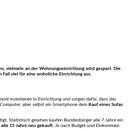
en, vielmehr an der Wohnungseinrichtung wird gespart. Die
ll viel für eine wohnliche Einrichtung aus.
tand investieren in Einrichtung und sorgen dafür, dass das
r Computer, aber selbst ein Smartphone dem
Kauf eines Sofas
igt. Statistisch gesehen kaufen Bundesbürger alle 7 Jahre ein
 alle 15 Jahre neu gekauft
. Je nach Budget und Einkommen