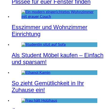
Plissee für euer Fenster finden
Esszimmer und Wohnzimmer
Einrichtung
Als Student Möbel kaufen – Einfach
und sparsam!
So zieht Gemütlichkeit in Ihr
Zuhause ein!