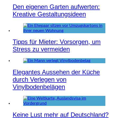
Den eigenen Garten aufwerten:
Kreative Gestaltungsideen
Tipps für Mieter: Vorsorgen, um
Stress zu vermeiden
Elegantes Aussehen der Küche
durch Verlegen von
Vinylbodenbelägen
Keine Lust mehr auf Deutschland?