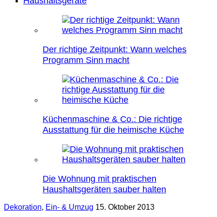
Haushaltsgeräte
Der richtige Zeitpunkt: Wann welches
Programm Sinn macht
Küchenmaschine & Co.: Die richtige
Ausstattung für die heimische Küche
Die Wohnung mit praktischen
Haushaltsgeräten sauber halten
Dekoration
,
Ein- & Umzug
15. Oktober 2013