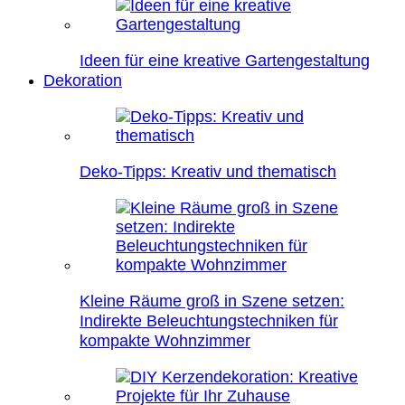
Ideen für eine kreative Gartengestaltung
Dekoration
Deko-Tipps: Kreativ und thematisch
Kleine Räume groß in Szene setzen:
Indirekte Beleuchtungstechniken für
kompakte Wohnzimmer