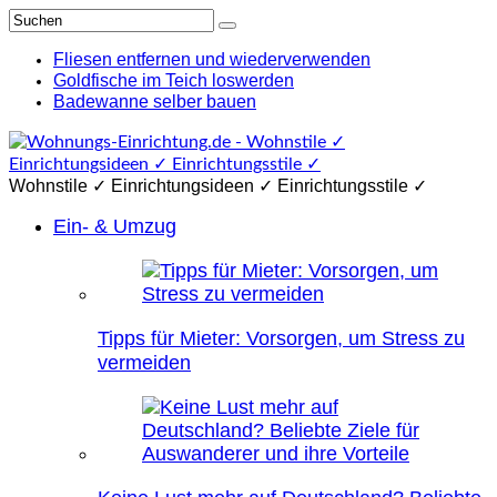
Fliesen entfernen und wiederverwenden
Goldfische im Teich loswerden
Badewanne selber bauen
Wohnstile ✓ Einrichtungsideen ✓ Einrichtungsstile ✓
Ein- & Umzug
Tipps für Mieter: Vorsorgen, um Stress zu
vermeiden