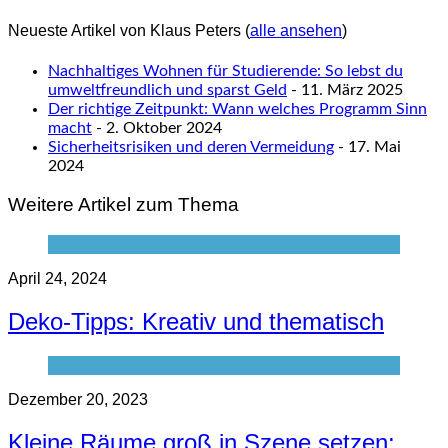
Neueste Artikel von Klaus Peters
(
alle ansehen
)
Nachhaltiges Wohnen für Studierende: So lebst du
umweltfreundlich und sparst Geld
- 11. März 2025
Der richtige Zeitpunkt: Wann welches Programm Sinn
macht
- 2. Oktober 2024
Sicherheitsrisiken und deren Vermeidung
- 17. Mai
2024
Weitere Artikel zum Thema
April 24, 2024
Deko-Tipps: Kreativ und thematisch
Dezember 20, 2023
Kleine Räume groß in Szene setzen: