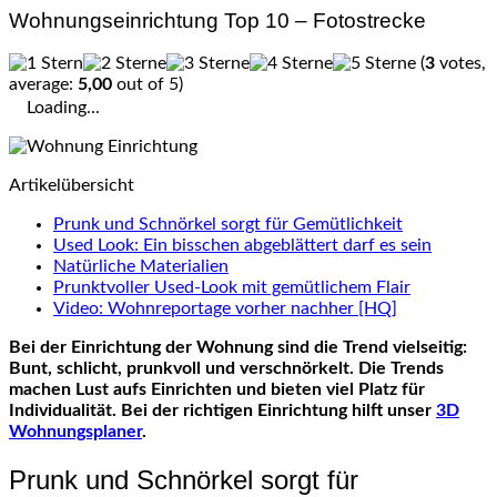
Wohnungseinrichtung Top 10 – Fotostrecke
(
3
votes,
average:
5,00
out of 5)
Loading...
Artikelübersicht
Prunk und Schnörkel sorgt für Gemütlichkeit
Used Look: Ein bisschen abgeblättert darf es sein
Natürliche Materialien
Prunktvoller Used-Look mit gemütlichem Flair
Video: Wohnreportage vorher nachher [HQ]
Bei der Einrichtung der Wohnung sind die Trend vielseitig:
Bunt, schlicht, prunkvoll und verschnörkelt. Die Trends
machen Lust aufs Einrichten und bieten viel Platz für
Individualität. Bei der richtigen Einrichtung hilft unser
3D
Wohnungsplaner
.
Prunk und Schnörkel sorgt für