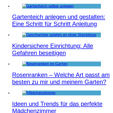
Gartenteich anlegen und gestalten:
Eine Schritt für Schritt Anleitung
Kindersichere Einrichtung: Alle
Gefahren beseitigen
Rosenranken – Welche Art passt am
besten zu mir und meinem Garten?
Ideen und Trends für das perfekte
Mädchenzimmer