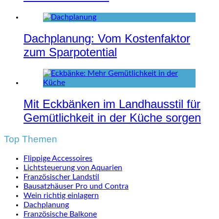
Dachplanung: Vom Kostenfaktor
zum Sparpotential
Mit Eckbänken im Landhausstil für
Gemütlichkeit in der Küche sorgen
Top Themen
Flippige Accessoires
Lichtsteuerung von Aquarien
Französischer Landstil
Bausatzhäuser Pro und Contra
Wein richtig einlagern
Dachplanung
Französische Balkone