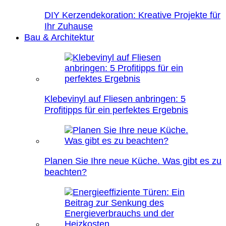
DIY Kerzendekoration: Kreative Projekte für
Ihr Zuhause
Bau & Architektur
Klebevinyl auf Fliesen anbringen: 5
Profitipps für ein perfektes Ergebnis
Planen Sie Ihre neue Küche. Was gibt es zu
beachten?