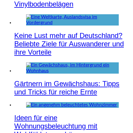
Vinylbodenbelägen
Keine Lust mehr auf Deutschland?
Beliebte Ziele für Auswanderer und
ihre Vorteile
Gärtnern im Gewächshaus: Tipps
und Tricks für reiche Ernte
Ideen für eine
Wohnungsbeleuchtung mit