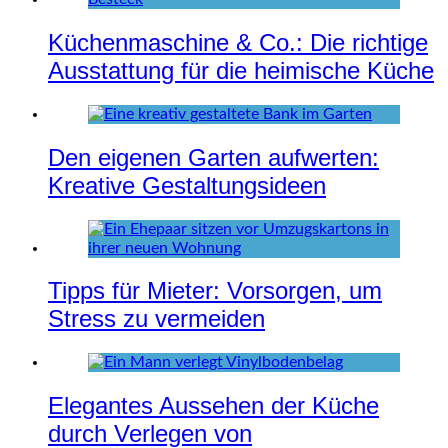
Küchenmaschine & Co.: Die richtige
Ausstattung für die heimische Küche
Den eigenen Garten aufwerten:
Kreative Gestaltungsideen
Tipps für Mieter: Vorsorgen, um
Stress zu vermeiden
Elegantes Aussehen der Küche
durch Verlegen von