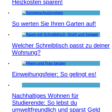
Heizkosten sparen!
So werten Sie Ihren Garten auf!
Welcher Schreibtisch passt zu deiner
Wohnung?
Einweihungsfeier: So gelingt es!
Nachhaltiges Wohnen für
Studierende: So lebst du
umweltfreundlich und sparst Geld