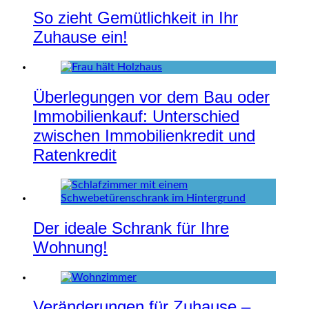
So zieht Gemütlichkeit in Ihr
Zuhause ein!
Überlegungen vor dem Bau oder
Immobilienkauf: Unterschied
zwischen Immobilienkredit und
Ratenkredit
Der ideale Schrank für Ihre
Wohnung!
Veränderungen für Zuhause –