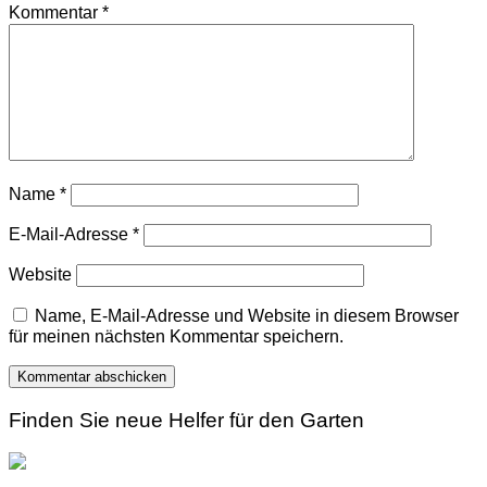
Kommentar
*
Name
*
E-Mail-Adresse
*
Website
Name, E-Mail-Adresse und Website in diesem Browser
für meinen nächsten Kommentar speichern.
Finden Sie neue Helfer für den Garten