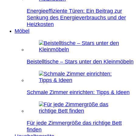
Energieeffiziente Türen: Ein Beitrag zur
Senkung des Energieverbrauchs und der
Heizkosten
Möbel
Beistelltische – Stars unter den Kleinmöbeln
Schmale Zimmer einrichten: Tipps & Ideen
Für jede Zimmergröße das richtige Bett
finden