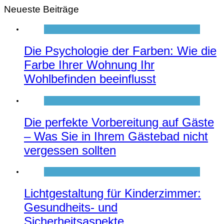
Neueste Beiträge
Die Psychologie der Farben: Wie die
Farbe Ihrer Wohnung Ihr
Wohlbefinden beeinflusst
Die perfekte Vorbereitung auf Gäste
– Was Sie in Ihrem Gästebad nicht
vergessen sollten
Lichtgestaltung für Kinderzimmer:
Gesundheits- und
Sicherheitsaspekte