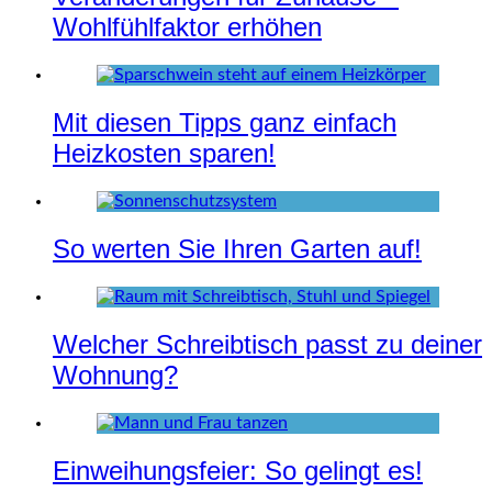
Wohlfühlfaktor erhöhen
Mit diesen Tipps ganz einfach
Heizkosten sparen!
So werten Sie Ihren Garten auf!
Welcher Schreibtisch passt zu deiner
Wohnung?
Einweihungsfeier: So gelingt es!