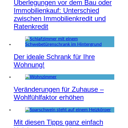
Überlegungen vor dem Bau oder
Immobilienkauf: Unterschied
zwischen Immobilienkredit und
Ratenkredit
Der ideale Schrank für Ihre
Wohnung!
Veränderungen für Zuhause –
Wohlfühlfaktor erhöhen
Mit diesen Tipps ganz einfach