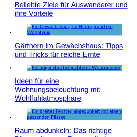
Beliebte Ziele für Auswanderer und
ihre Vorteile
Gärtnern im Gewächshaus: Tipps
und Tricks für reiche Ernte
Ideen für eine
Wohnungsbeleuchtung mit
Wohlfühlatmosphäre
Raum abdunkeln: Das richtige