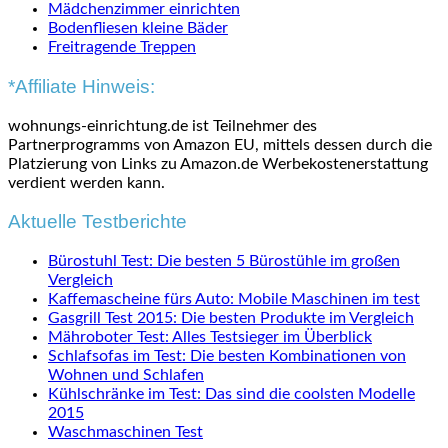
Mädchenzimmer einrichten
Bodenfliesen kleine Bäder
Freitragende Treppen
*Affiliate Hinweis:
wohnungs-einrichtung.de ist Teilnehmer des
Partnerprogramms von Amazon EU, mittels dessen durch die
Platzierung von Links zu Amazon.de Werbekostenerstattung
verdient werden kann.
Aktuelle Testberichte
Bürostuhl Test: Die besten 5 Bürostühle im großen
Vergleich
Kaffemascheine fürs Auto: Mobile Maschinen im test
Gasgrill Test 2015: Die besten Produkte im Vergleich
Mähroboter Test: Alles Testsieger im Überblick
Schlafsofas im Test: Die besten Kombinationen von
Wohnen und Schlafen
Kühlschränke im Test: Das sind die coolsten Modelle
2015
Waschmaschinen Test