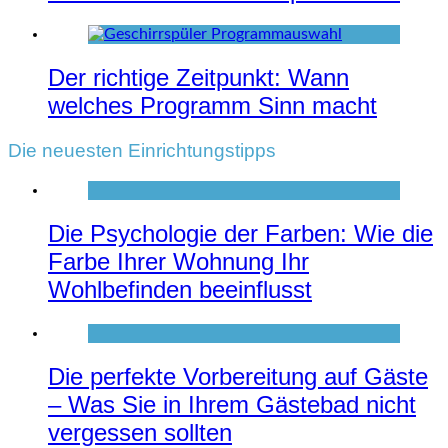
Der richtige Zeitpunkt: Wann
welches Programm Sinn macht
Die neuesten Einrichtungstipps
Die Psychologie der Farben: Wie die
Farbe Ihrer Wohnung Ihr
Wohlbefinden beeinflusst
Die perfekte Vorbereitung auf Gäste
– Was Sie in Ihrem Gästebad nicht
vergessen sollten