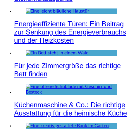
Energieeffiziente Türen: Ein Beitrag
zur Senkung des Energieverbrauchs
und der Heizkosten
Für jede Zimmergröße das richtige
Bett finden
Küchenmaschine & Co.: Die richtige
Ausstattung für die heimische Küche