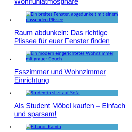
Wohlfühlatmosphäre
Raum abdunkeln: Das richtige
Plissee für euer Fenster finden
Esszimmer und Wohnzimmer
Einrichtung
Als Student Möbel kaufen – Einfach
und sparsam!