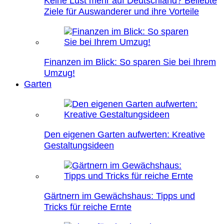
Keine Lust mehr auf Deutschland? Beliebte
Ziele für Auswanderer und ihre Vorteile
Finanzen im Blick: So sparen Sie bei Ihrem
Umzug!
Garten
Den eigenen Garten aufwerten: Kreative
Gestaltungsideen
Gärtnern im Gewächshaus: Tipps und
Tricks für reiche Ernte