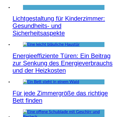
Lichtgestaltung für Kinderzimmer:
Gesundheits- und
Sicherheitsaspekte
Energieeffiziente Türen: Ein Beitrag
zur Senkung des Energieverbrauchs
und der Heizkosten
Für jede Zimmergröße das richtige
Bett finden