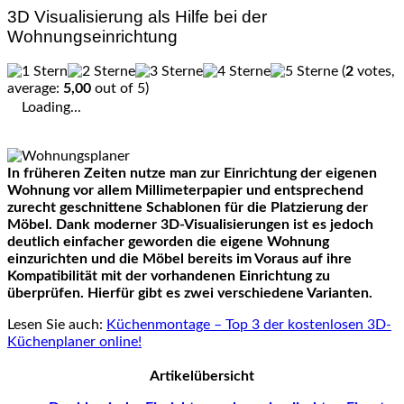
3D Visualisierung als Hilfe bei der
Wohnungseinrichtung
(
2
votes,
average:
5,00
out of 5)
Loading...
In früheren Zeiten nutze man zur Einrichtung der eigenen
Wohnung vor allem Millimeterpapier und entsprechend
zurecht geschnittene Schablonen für die Platzierung der
Möbel. Dank moderner 3D-Visualisierungen ist es jedoch
deutlich einfacher geworden die eigene Wohnung
einzurichten und die Möbel bereits im Voraus auf ihre
Kompatibilität mit der vorhandenen Einrichtung zu
überprüfen. Hierfür gibt es zwei verschiedene Varianten.
Lesen Sie auch:
Küchenmontage – Top 3 der kostenlosen 3D-
Küchenplaner online!
Artikelübersicht