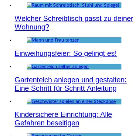
Welcher Schreibtisch passt zu deiner
Wohnung?
Einweihungsfeier: So gelingt es!
Gartenteich anlegen und gestalten:
Eine Schritt für Schritt Anleitung
Kindersichere Einrichtung: Alle
Gefahren beseitigen