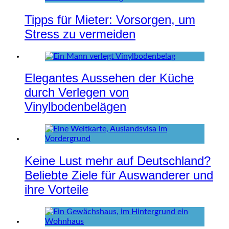
Tipps für Mieter: Vorsorgen, um
Stress zu vermeiden
Elegantes Aussehen der Küche
durch Verlegen von
Vinylbodenbelägen
Keine Lust mehr auf Deutschland?
Beliebte Ziele für Auswanderer und
ihre Vorteile