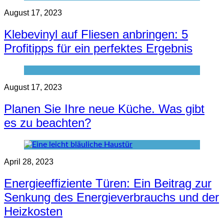
August 17, 2023
Klebevinyl auf Fliesen anbringen: 5
Profitipps für ein perfektes Ergebnis
August 17, 2023
Planen Sie Ihre neue Küche. Was gibt
es zu beachten?
April 28, 2023
Energieeffiziente Türen: Ein Beitrag zur
Senkung des Energieverbrauchs und der
Heizkosten