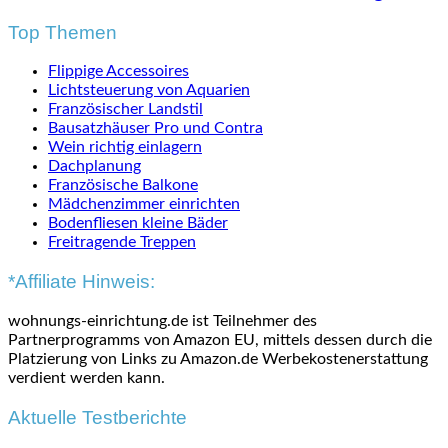
Top Themen
Flippige Accessoires
Lichtsteuerung von Aquarien
Französischer Landstil
Bausatzhäuser Pro und Contra
Wein richtig einlagern
Dachplanung
Französische Balkone
Mädchenzimmer einrichten
Bodenfliesen kleine Bäder
Freitragende Treppen
*Affiliate Hinweis:
wohnungs-einrichtung.de ist Teilnehmer des
Partnerprogramms von Amazon EU, mittels dessen durch die
Platzierung von Links zu Amazon.de Werbekostenerstattung
verdient werden kann.
Aktuelle Testberichte