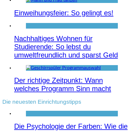
Einweihungsfeier: So gelingt es!
Nachhaltiges Wohnen für
Studierende: So lebst du
umweltfreundlich und sparst Geld
Der richtige Zeitpunkt: Wann
welches Programm Sinn macht
Die neuesten Einrichtungstipps
Die Psychologie der Farben: Wie die