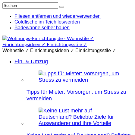
Fliesen entfernen und wiederverwenden
Goldfische im Teich loswerden
Badewanne selber bauen
Wohnstile ✓ Einrichtungsideen ✓ Einrichtungsstile ✓
Ein- & Umzug
Tipps für Mieter: Vorsorgen, um Stress zu
vermeiden