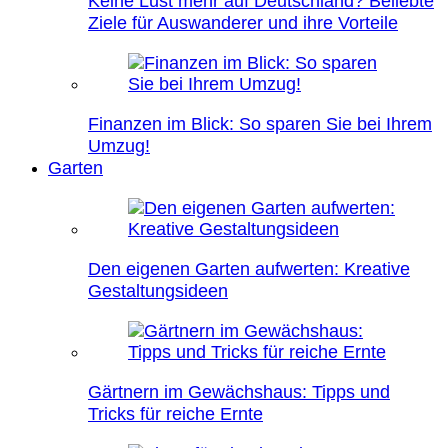
Keine Lust mehr auf Deutschland? Beliebte
Ziele für Auswanderer und ihre Vorteile
Finanzen im Blick: So sparen Sie bei Ihrem
Umzug!
Garten
Den eigenen Garten aufwerten: Kreative
Gestaltungsideen
Gärtnern im Gewächshaus: Tipps und
Tricks für reiche Ernte