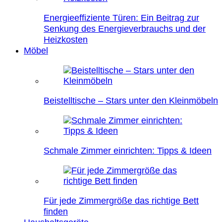
Energieeffiziente Türen: Ein Beitrag zur
Senkung des Energieverbrauchs und der
Heizkosten
Möbel
Beistelltische – Stars unter den Kleinmöbeln
Schmale Zimmer einrichten: Tipps & Ideen
Für jede Zimmergröße das richtige Bett
finden