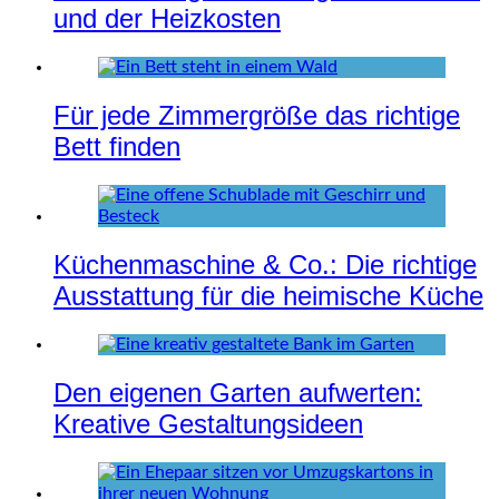
und der Heizkosten
Für jede Zimmergröße das richtige
Bett finden
Küchenmaschine & Co.: Die richtige
Ausstattung für die heimische Küche
Den eigenen Garten aufwerten:
Kreative Gestaltungsideen