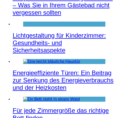
– Was Sie in Ihrem Gästebad nicht
vergessen sollten
Lichtgestaltung für Kinderzimmer:
Gesundheits- und
Sicherheitsaspekte
Energieeffiziente Türen: Ein Beitrag
zur Senkung des Energieverbrauchs
und der Heizkosten
Für jede Zimmergröße das richtige
Bett finden