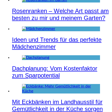
Rosenranken – Welche Art passt am
besten zu mir und meinem Garten?
Ideen und Trends für das perfekte
Mädchenzimmer
Dachplanung: Vom Kostenfaktor
zum Sparpotential
Mit Eckbänken im Landhausstil für
Gemütlichkeit in der Küche sorgen