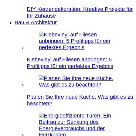
DIY Kerzendekoration: Kreative Projekte für
Ihr Zuhause
Bau & Architektur
Klebevinyl auf Fliesen anbringen: 5
Profitipps für ein perfektes Ergebnis
Planen Sie Ihre neue Küche. Was gibt es zu
beachten?