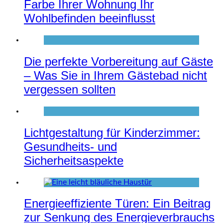
Farbe Ihrer Wohnung Ihr
Wohlbefinden beeinflusst
Die perfekte Vorbereitung auf Gäste
– Was Sie in Ihrem Gästebad nicht
vergessen sollten
Lichtgestaltung für Kinderzimmer:
Gesundheits- und
Sicherheitsaspekte
Energieeffiziente Türen: Ein Beitrag
zur Senkung des Energieverbrauchs