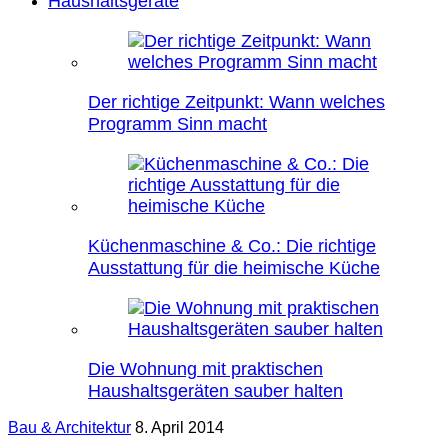
Haushaltsgeräte
Der richtige Zeitpunkt: Wann welches
Programm Sinn macht
Küchenmaschine & Co.: Die richtige
Ausstattung für die heimische Küche
Die Wohnung mit praktischen
Haushaltsgeräten sauber halten
Bau & Architektur
8. April 2014