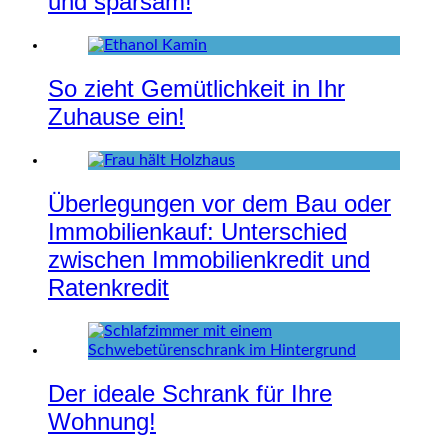
und sparsam!
So zieht Gemütlichkeit in Ihr
Zuhause ein!
Überlegungen vor dem Bau oder
Immobilienkauf: Unterschied
zwischen Immobilienkredit und
Ratenkredit
Der ideale Schrank für Ihre
Wohnung!