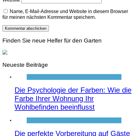
Name, E-Mail-Adresse und Website in diesem Browser
für meinen nächsten Kommentar speichern.
Finden Sie neue Helfer für den Garten
Neueste Beiträge
Die Psychologie der Farben: Wie die
Farbe Ihrer Wohnung Ihr
Wohlbefinden beeinflusst
Die perfekte Vorbereitung auf Gäste