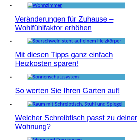
Veränderungen für Zuhause –
Wohlfühlfaktor erhöhen
Mit diesen Tipps ganz einfach
Heizkosten sparen!
So werten Sie Ihren Garten auf!
Welcher Schreibtisch passt zu deiner
Wohnung?