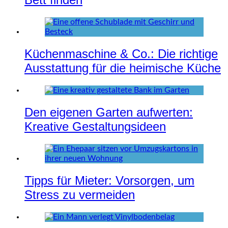
Küchenmaschine & Co.: Die richtige
Ausstattung für die heimische Küche
Den eigenen Garten aufwerten:
Kreative Gestaltungsideen
Tipps für Mieter: Vorsorgen, um
Stress zu vermeiden