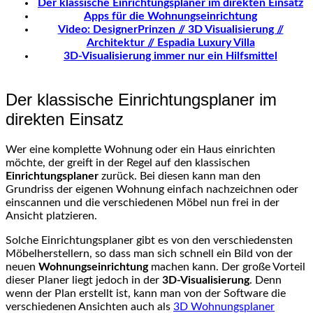
Der klassische Einrichtungsplaner im direkten Einsatz
Apps für die Wohnungseinrichtung
Video: DesignerPrinzen // 3D Visualisierung //
Architektur // Espadia Luxury Villa
3D-Visualisierung immer nur ein Hilfsmittel
Der klassische Einrichtungsplaner im
direkten Einsatz
Wer eine komplette Wohnung oder ein Haus einrichten
möchte, der greift in der Regel auf den klassischen
Einrichtungsplaner
zurück. Bei diesen kann man den
Grundriss der eigenen Wohnung einfach nachzeichnen oder
einscannen und die verschiedenen Möbel nun frei in der
Ansicht platzieren.
Solche Einrichtungsplaner gibt es von den verschiedensten
Möbelherstellern, so dass man sich schnell ein Bild von der
neuen
Wohnungseinrichtung
machen kann. Der große Vorteil
dieser Planer liegt jedoch in der
3D-Visualisierung
. Denn
wenn der Plan erstellt ist, kann man von der Software die
verschiedenen Ansichten auch als
3D Wohnungsplaner