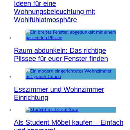
Ideen für eine
Wohnungsbeleuchtung mit
Wohlfühlatmosphäre
Raum abdunkeln: Das richtige
Plissee für euer Fenster finden
Esszimmer und Wohnzimmer
Einrichtung
Als Student Möbel kaufen – Einfach