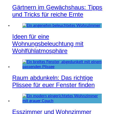
Gärtnern im Gewächshaus: Tipps
und Tricks für reiche Ernte
Ideen für eine
Wohnungsbeleuchtung mit
Wohlfühlatmosphäre
Raum abdunkeln: Das richtige
Plissee für euer Fenster finden
Esszimmer und Wohnzimmer