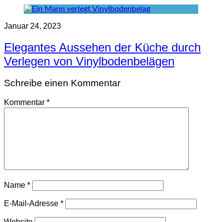
Januar 24, 2023
Elegantes Aussehen der Küche durch
Verlegen von Vinylbodenbelägen
Schreibe einen Kommentar
Kommentar
*
Name
*
E-Mail-Adresse
*
Website