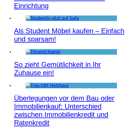
Einrichtung
Als Student Möbel kaufen – Einfach
und sparsam!
So zieht Gemütlichkeit in Ihr
Zuhause ein!
Überlegungen vor dem Bau oder
Immobilienkauf: Unterschied
zwischen Immobilienkredit und
Ratenkredit