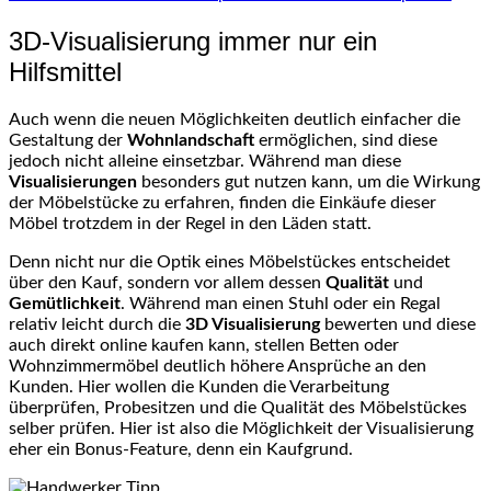
3D-Visualisierung immer nur ein
Hilfsmittel
Auch wenn die neuen Möglichkeiten deutlich einfacher die
Gestaltung der
Wohnlandschaft
ermöglichen, sind diese
jedoch nicht alleine einsetzbar. Während man diese
Visualisierungen
besonders gut nutzen kann, um die Wirkung
der Möbelstücke zu erfahren, finden die Einkäufe dieser
Möbel trotzdem in der Regel in den Läden statt.
Denn nicht nur die Optik eines Möbelstückes entscheidet
über den Kauf, sondern vor allem dessen
Qualität
und
Gemütlichkeit
. Während man einen Stuhl oder ein Regal
relativ leicht durch die
3D Visualisierung
bewerten und diese
auch direkt online kaufen kann, stellen Betten oder
Wohnzimmermöbel deutlich höhere Ansprüche an den
Kunden. Hier wollen die Kunden die Verarbeitung
überprüfen, Probesitzen und die Qualität des Möbelstückes
selber prüfen. Hier ist also die Möglichkeit der Visualisierung
eher ein Bonus-Feature, denn ein Kaufgrund.