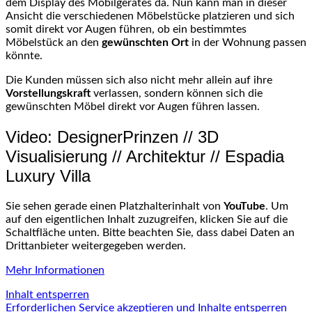
dem Display des Mobilgerätes da. Nun kann man in dieser
Ansicht die verschiedenen Möbelstücke platzieren und sich
somit direkt vor Augen führen, ob ein bestimmtes
Möbelstück an den
gewünschten Ort
in der Wohnung passen
könnte.
Die Kunden müssen sich also nicht mehr allein auf ihre
Vorstellungskraft
verlassen, sondern können sich die
gewünschten Möbel direkt vor Augen führen lassen.
Video: DesignerPrinzen // 3D
Visualisierung // Architektur // Espadia
Luxury Villa
Sie sehen gerade einen Platzhalterinhalt von
YouTube
. Um
auf den eigentlichen Inhalt zuzugreifen, klicken Sie auf die
Schaltfläche unten. Bitte beachten Sie, dass dabei Daten an
Drittanbieter weitergegeben werden.
Mehr Informationen
Inhalt entsperren
Erforderlichen Service akzeptieren und Inhalte entsperren