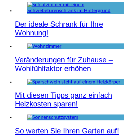
Der ideale Schrank für Ihre
Wohnung!
Veränderungen für Zuhause –
Wohlfühlfaktor erhöhen
Mit diesen Tipps ganz einfach
Heizkosten sparen!
So werten Sie Ihren Garten auf!