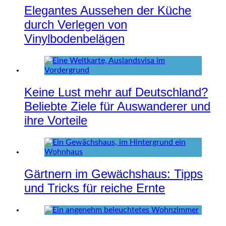
Elegantes Aussehen der Küche
durch Verlegen von
Vinylbodenbelägen
Keine Lust mehr auf Deutschland?
Beliebte Ziele für Auswanderer und
ihre Vorteile
Gärtnern im Gewächshaus: Tipps
und Tricks für reiche Ernte