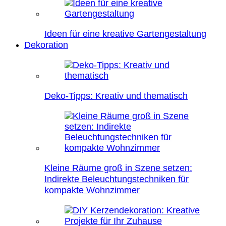
Ideen für eine kreative Gartengestaltung
Dekoration
Deko-Tipps: Kreativ und thematisch
Kleine Räume groß in Szene setzen:
Indirekte Beleuchtungstechniken für
kompakte Wohnzimmer