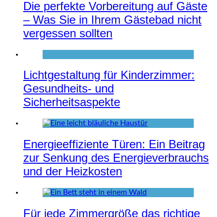
Die perfekte Vorbereitung auf Gäste
– Was Sie in Ihrem Gästebad nicht
vergessen sollten
Lichtgestaltung für Kinderzimmer:
Gesundheits- und
Sicherheitsaspekte
Energieeffiziente Türen: Ein Beitrag
zur Senkung des Energieverbrauchs
und der Heizkosten
Für jede Zimmergröße das richtige