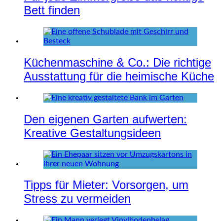
Bett finden
Küchenmaschine & Co.: Die richtige
Ausstattung für die heimische Küche
Den eigenen Garten aufwerten:
Kreative Gestaltungsideen
Tipps für Mieter: Vorsorgen, um
Stress zu vermeiden