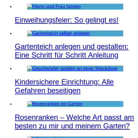
Einweihungsfeier: So gelingt es!
Gartenteich anlegen und gestalten:
Eine Schritt für Schritt Anleitung
Kindersichere Einrichtung: Alle
Gefahren beseitigen
Rosenranken – Welche Art passt am
besten zu mir und meinem Garten?