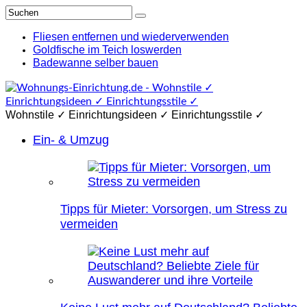
Fliesen entfernen und wiederverwenden
Goldfische im Teich loswerden
Badewanne selber bauen
Wohnstile ✓ Einrichtungsideen ✓ Einrichtungsstile ✓
Ein- & Umzug
Tipps für Mieter: Vorsorgen, um Stress zu
vermeiden