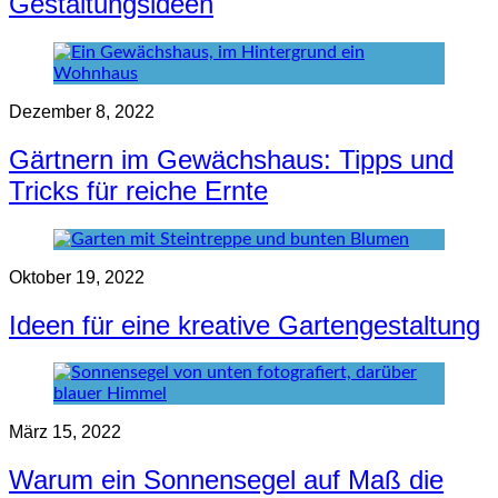
Gestaltungsideen
Dezember 8, 2022
Gärtnern im Gewächshaus: Tipps und
Tricks für reiche Ernte
Oktober 19, 2022
Ideen für eine kreative Gartengestaltung
März 15, 2022
Warum ein Sonnensegel auf Maß die