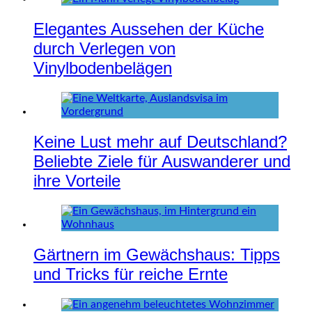
Elegantes Aussehen der Küche
durch Verlegen von
Vinylbodenbelägen
Keine Lust mehr auf Deutschland?
Beliebte Ziele für Auswanderer und
ihre Vorteile
Gärtnern im Gewächshaus: Tipps
und Tricks für reiche Ernte