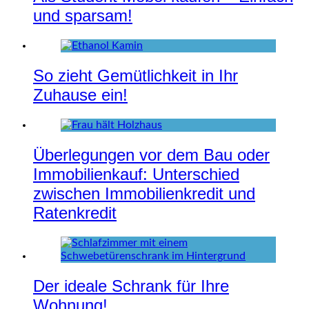
und sparsam!
So zieht Gemütlichkeit in Ihr
Zuhause ein!
Überlegungen vor dem Bau oder
Immobilienkauf: Unterschied
zwischen Immobilienkredit und
Ratenkredit
Der ideale Schrank für Ihre
Wohnung!