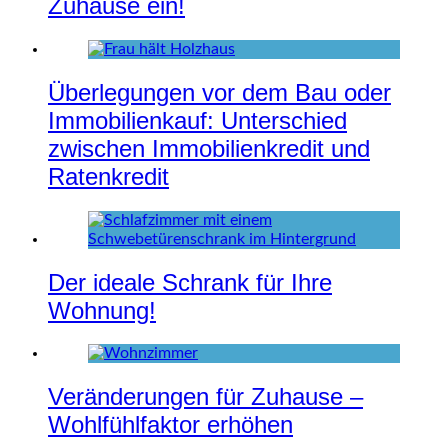
Zuhause ein!
Überlegungen vor dem Bau oder
Immobilienkauf: Unterschied
zwischen Immobilienkredit und
Ratenkredit
Der ideale Schrank für Ihre
Wohnung!
Veränderungen für Zuhause –
Wohlfühlfaktor erhöhen