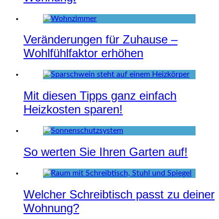
Veränderungen für Zuhause –
Wohlfühlfaktor erhöhen
Mit diesen Tipps ganz einfach
Heizkosten sparen!
So werten Sie Ihren Garten auf!
Welcher Schreibtisch passt zu deiner
Wohnung?