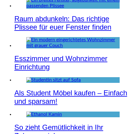
Raum abdunkeln: Das richtige
Plissee für euer Fenster finden
Esszimmer und Wohnzimmer
Einrichtung
Als Student Möbel kaufen – Einfach
und sparsam!
So zieht Gemütlichkeit in Ihr