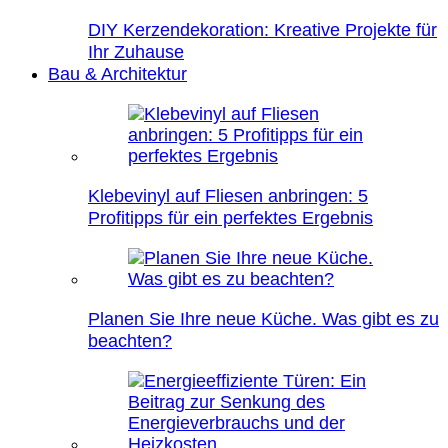
DIY Kerzendekoration: Kreative Projekte für
Ihr Zuhause
Bau & Architektur
Klebevinyl auf Fliesen anbringen: 5
Profitipps für ein perfektes Ergebnis
Planen Sie Ihre neue Küche. Was gibt es zu
beachten?