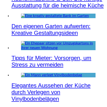
Ausstattung für die heimische Küche
Den eigenen Garten aufwerten:
Kreative Gestaltungsideen
Tipps für Mieter: Vorsorgen, um
Stress zu vermeiden
Elegantes Aussehen der Küche
durch Verlegen von
Vinylbodenbelägen