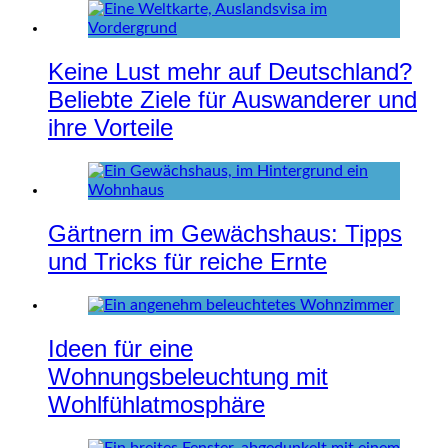
Keine Lust mehr auf Deutschland?
Beliebte Ziele für Auswanderer und
ihre Vorteile
Gärtnern im Gewächshaus: Tipps
und Tricks für reiche Ernte
Ideen für eine
Wohnungsbeleuchtung mit
Wohlfühlatmosphäre