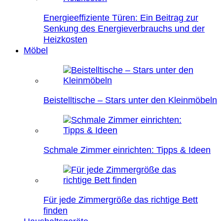
Energieeffiziente Türen: Ein Beitrag zur
Senkung des Energieverbrauchs und der
Heizkosten
Möbel
Beistelltische – Stars unter den Kleinmöbeln
Schmale Zimmer einrichten: Tipps & Ideen
Für jede Zimmergröße das richtige Bett
finden