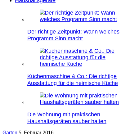
Haushaltsgeräte
Der richtige Zeitpunkt: Wann welches
Programm Sinn macht
Küchenmaschine & Co.: Die richtige
Ausstattung für die heimische Küche
Die Wohnung mit praktischen
Haushaltsgeräten sauber halten
Garten
5. Februar 2016