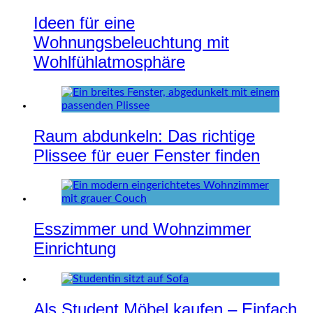
Ideen für eine
Wohnungsbeleuchtung mit
Wohlfühlatmosphäre
Raum abdunkeln: Das richtige
Plissee für euer Fenster finden
Esszimmer und Wohnzimmer
Einrichtung
Als Student Möbel kaufen – Einfach