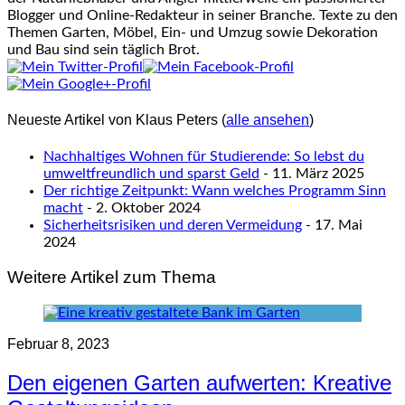
Blogger und Online-Redakteur in seiner Branche. Texte zu den
Themen Garten, Möbel, Ein- und Umzug sowie Dekoration
und Bau sind sein täglich Brot.
Neueste Artikel von Klaus Peters
(
alle ansehen
)
Nachhaltiges Wohnen für Studierende: So lebst du
umweltfreundlich und sparst Geld
- 11. März 2025
Der richtige Zeitpunkt: Wann welches Programm Sinn
macht
- 2. Oktober 2024
Sicherheitsrisiken und deren Vermeidung
- 17. Mai
2024
Weitere Artikel zum Thema
Februar 8, 2023
Den eigenen Garten aufwerten: Kreative