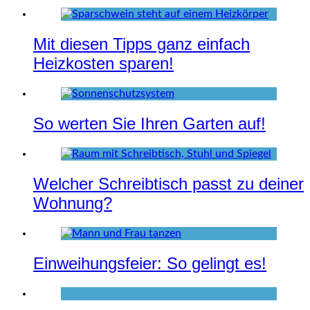
Mit diesen Tipps ganz einfach
Heizkosten sparen!
So werten Sie Ihren Garten auf!
Welcher Schreibtisch passt zu deiner
Wohnung?
Einweihungsfeier: So gelingt es!