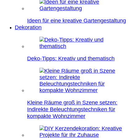
Ideen für eine kreative Gartengestaltung
Dekoration
Deko-Tipps: Kreativ und thematisch
Kleine Räume groß in Szene setzen:
Indirekte Beleuchtungstechniken für
kompakte Wohnzimmer