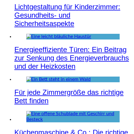
Lichtgestaltung für Kinderzimmer:
Gesundheits- und
Sicherheitsaspekte
Energieeffiziente Türen: Ein Beitrag
zur Senkung des Energieverbrauchs
und der Heizkosten
Für jede Zimmergröße das richtige
Bett finden
Küchenmaschine & Co.: Die richtige