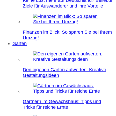
Keine Lust mehr auf Deutschland? Beliebte
Ziele für Auswanderer und ihre Vorteile
Finanzen im Blick: So sparen Sie bei Ihrem
Umzug!
Garten
Den eigenen Garten aufwerten: Kreative
Gestaltungsideen
Gärtnern im Gewächshaus: Tipps und
Tricks für reiche Ernte