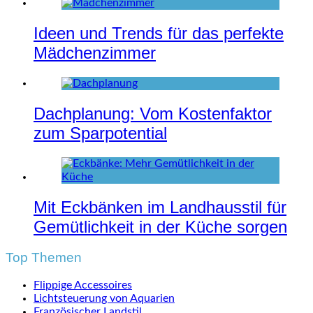
Ideen und Trends für das perfekte
Mädchenzimmer
Dachplanung: Vom Kostenfaktor
zum Sparpotential
Mit Eckbänken im Landhausstil für
Gemütlichkeit in der Küche sorgen
Top Themen
Flippige Accessoires
Lichtsteuerung von Aquarien
Französischer Landstil