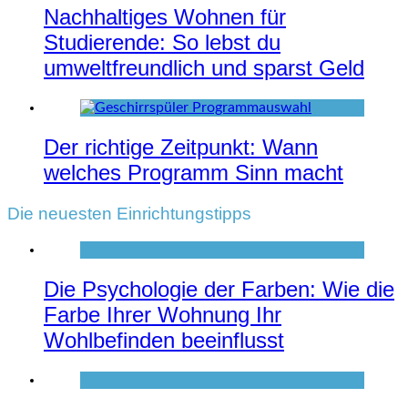
Nachhaltiges Wohnen für
Studierende: So lebst du
umweltfreundlich und sparst Geld
Der richtige Zeitpunkt: Wann
welches Programm Sinn macht
Die neuesten Einrichtungstipps
Die Psychologie der Farben: Wie die
Farbe Ihrer Wohnung Ihr
Wohlbefinden beeinflusst