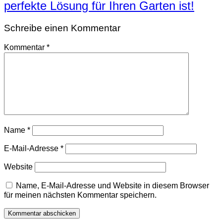
perfekte Lösung für Ihren Garten ist!
Schreibe einen Kommentar
Kommentar
*
Name
*
E-Mail-Adresse
*
Website
Name, E-Mail-Adresse und Website in diesem Browser
für meinen nächsten Kommentar speichern.