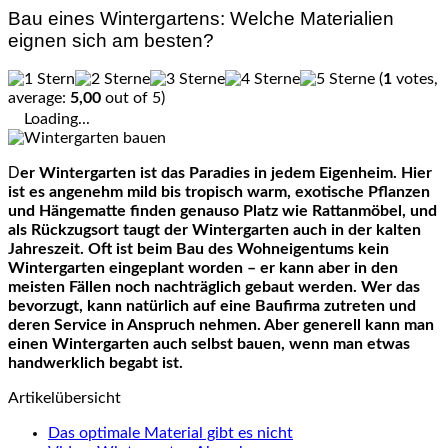
Bau eines Wintergartens: Welche Materialien
eignen sich am besten?
(
1
votes,
average:
5,00
out of 5)
Loading...
Der Wintergarten ist das Paradies in jedem Eigenheim. Hier
ist es angenehm mild bis tropisch warm, exotische Pflanzen
und Hängematte finden genauso Platz wie Rattanmöbel, und
als Rückzugsort taugt der Wintergarten auch in der kalten
Jahreszeit. Oft ist beim Bau des Wohneigentums kein
Wintergarten eingeplant worden – er kann aber in den
meisten Fällen noch nachträglich gebaut werden. Wer das
bevorzugt, kann natürlich auf eine Baufirma zutreten und
deren Service in Anspruch nehmen. Aber generell kann man
einen Wintergarten auch selbst bauen, wenn man etwas
handwerklich begabt ist.
Artikelübersicht
Das optimale Material gibt es nicht