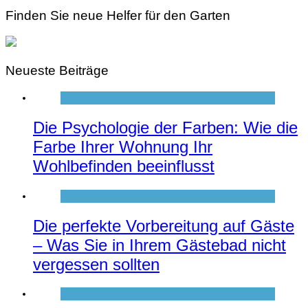
Finden Sie neue Helfer für den Garten
Neueste Beiträge
Die Psychologie der Farben: Wie die
Farbe Ihrer Wohnung Ihr
Wohlbefinden beeinflusst
Die perfekte Vorbereitung auf Gäste
– Was Sie in Ihrem Gästebad nicht
vergessen sollten