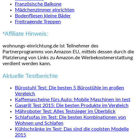
Französische Balkone
Mädchenzimmer einrichten
Bodenfliesen kleine Bäder
Freitragende Treppen
*Affiliate Hinweis:
wohnungs-einrichtung.de ist Teilnehmer des
Partnerprogramms von Amazon EU, mittels dessen durch die
Platzierung von Links zu Amazon.de Werbekostenerstattung
verdient werden kann.
Aktuelle Testberichte
Bürostuhl Test: Die besten 5 Bürostühle im großen
Vergleich
Kaffemascheine fürs Auto: Mobile Maschinen im test
Gasgrill Test 2015: Die besten Produkte im Vergleich
Mähroboter Test: Alles Testsieger im Überblick
Schlafsofas im Test: Die besten Kombinationen von
Wohnen und Schlafen
Kühlschränke im Test: Das sind die coolsten Modelle
2015