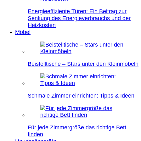
Energieeffiziente Türen: Ein Beitrag zur
Senkung des Energieverbrauchs und der
Heizkosten
Möbel
Beistelltische – Stars unter den Kleinmöbeln
Schmale Zimmer einrichten: Tipps & Ideen
Für jede Zimmergröße das richtige Bett
finden