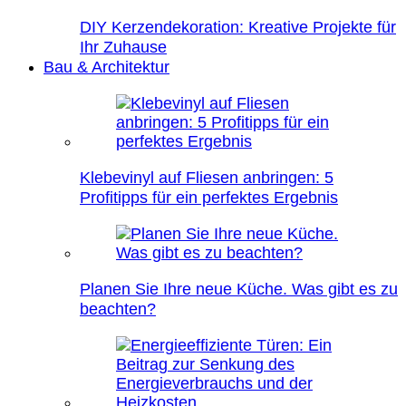
DIY Kerzendekoration: Kreative Projekte für
Ihr Zuhause
Bau & Architektur
Klebevinyl auf Fliesen anbringen: 5
Profitipps für ein perfektes Ergebnis
Planen Sie Ihre neue Küche. Was gibt es zu
beachten?