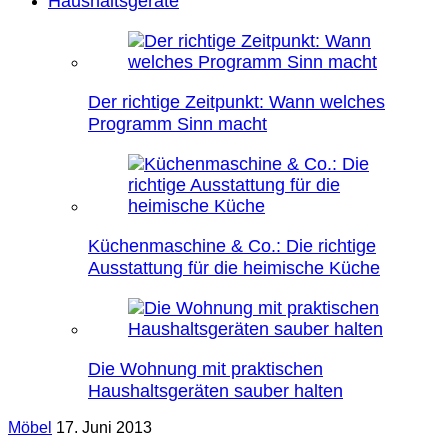
Haushaltsgeräte
Der richtige Zeitpunkt: Wann welches
Programm Sinn macht
Küchenmaschine & Co.: Die richtige
Ausstattung für die heimische Küche
Die Wohnung mit praktischen
Haushaltsgeräten sauber halten
Möbel
17. Juni 2013