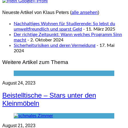
Neueste Artikel von Klaus Peters
(
alle ansehen
)
Nachhaltiges Wohnen für Studierende: So lebst du
umweltfreundlich und sparst Geld
- 11. März 2025
Der richtige Zeitpunkt: Wann welches Programm Sinn
macht
- 2. Oktober 2024
Sicherheitsrisiken und deren Vermeidung
- 17. Mai
2024
Weitere Artikel zum Thema
August 24, 2023
Beistelltische – Stars unter den
Kleinmöbeln
August 21, 2023