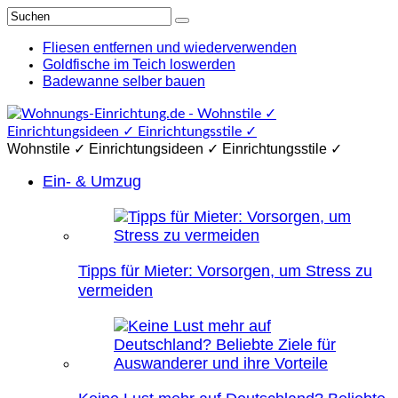
Fliesen entfernen und wiederverwenden
Goldfische im Teich loswerden
Badewanne selber bauen
Wohnstile ✓ Einrichtungsideen ✓ Einrichtungsstile ✓
Ein- & Umzug
Tipps für Mieter: Vorsorgen, um Stress zu
vermeiden