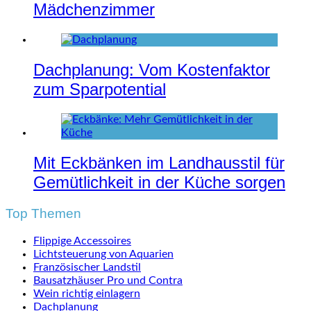
Mädchenzimmer
Dachplanung: Vom Kostenfaktor
zum Sparpotential
Mit Eckbänken im Landhausstil für
Gemütlichkeit in der Küche sorgen
Top Themen
Flippige Accessoires
Lichtsteuerung von Aquarien
Französischer Landstil
Bausatzhäuser Pro und Contra
Wein richtig einlagern
Dachplanung