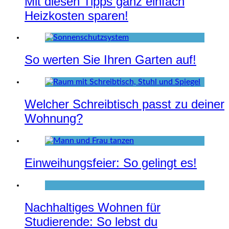
Mit diesen Tipps ganz einfach
Heizkosten sparen!
So werten Sie Ihren Garten auf!
Welcher Schreibtisch passt zu deiner
Wohnung?
Einweihungsfeier: So gelingt es!
Nachhaltiges Wohnen für
Studierende: So lebst du