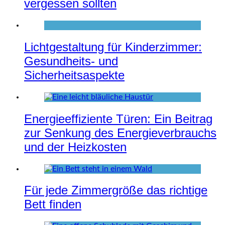
vergessen sollten
Lichtgestaltung für Kinderzimmer:
Gesundheits- und
Sicherheitsaspekte
Energieeffiziente Türen: Ein Beitrag
zur Senkung des Energieverbrauchs
und der Heizkosten
Für jede Zimmergröße das richtige
Bett finden