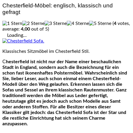
Chesterfield-Möbel: englisch, klassisch und
gefragt
(
4
votes,
average:
4,00
out of 5)
Loading...
Klassisches Sitzmöbel im Chesterfield Stil.
Chesterfield ist nicht nur der Name einer beschaulichen
Stadt in England, sondern auch die Bezeichnung für ein
schon fast ikonenhaftes Polstermöbel. Wahrscheinlich sind
Sie, lieber Leser, auch schon einmal einem Chesterfield-
Modell über den Weg gelaufen. Erkennen lassen sich die
Sofas und Sessel an ihrem klassischen Rautenmuster. Ganz
traditionell werden die Möbel aus Leder gefertigt,
heutzutage gibt es jedoch auch schon Modelle aus Samt
oder anderen Stoffen. Für alle Besitzer eines dieser
Klassiker gilt jedoch: das Chesterfield Sofa ist der Star und
die restliche Einrichtung hat sich seinem Charme
anzupassen.