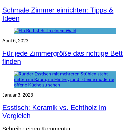
Schmale Zimmer einrichten: Tipps &
Ideen
April 6, 2023
Für jede Zimmergröße das richtige Bett
finden
Januar 3, 2023
Esstisch: Keramik vs. Echtholz im
Vergleich
Schreibe einen Kommentar