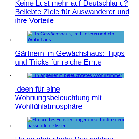
Keine Lust mehr auf Deutschland?
Beliebte Ziele für Auswanderer und
ihre Vorteile
Gärtnern im Gewächshaus: Tipps
und Tricks für reiche Ernte
Ideen für eine
Wohnungsbeleuchtung mit
Wohlfühlatmosphäre