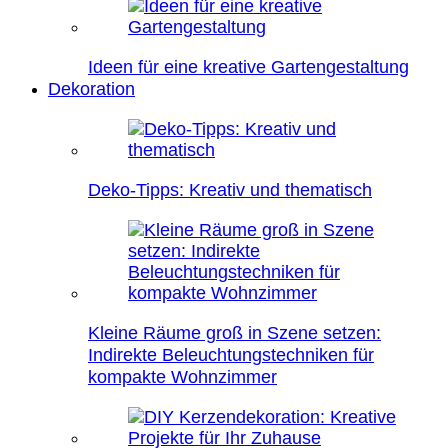
Ideen für eine kreative Gartengestaltung
Dekoration
Deko-Tipps: Kreativ und thematisch
Kleine Räume groß in Szene setzen:
Indirekte Beleuchtungstechniken für
kompakte Wohnzimmer