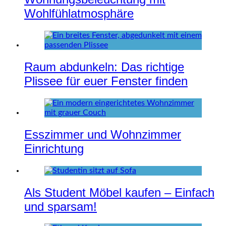
Wohlfühlatmosphäre
Raum abdunkeln: Das richtige
Plissee für euer Fenster finden
Esszimmer und Wohnzimmer
Einrichtung
Als Student Möbel kaufen – Einfach
und sparsam!