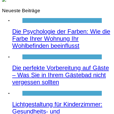
Neueste Beiträge
Die Psychologie der Farben: Wie die
Farbe Ihrer Wohnung Ihr
Wohlbefinden beeinflusst
Die perfekte Vorbereitung auf Gäste
– Was Sie in Ihrem Gästebad nicht
vergessen sollten
Lichtgestaltung für Kinderzimmer:
Gesundheits- und