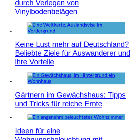
durch Verlegen von
Vinylbodenbelägen
Keine Lust mehr auf Deutschland?
Beliebte Ziele für Auswanderer und
ihre Vorteile
Gärtnern im Gewächshaus: Tipps
und Tricks für reiche Ernte
Ideen für eine
Wohnungsbeleuchtung mit