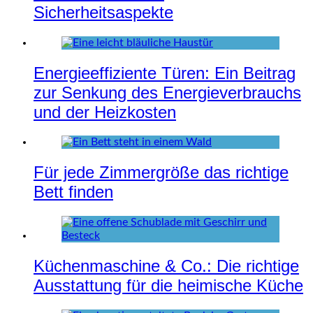
Sicherheitsaspekte
Energieeffiziente Türen: Ein Beitrag
zur Senkung des Energieverbrauchs
und der Heizkosten
Für jede Zimmergröße das richtige
Bett finden
Küchenmaschine & Co.: Die richtige
Ausstattung für die heimische Küche