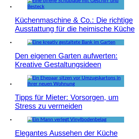
Küchenmaschine & Co.: Die richtige
Ausstattung für die heimische Küche
Den eigenen Garten aufwerten:
Kreative Gestaltungsideen
Tipps für Mieter: Vorsorgen, um
Stress zu vermeiden
Elegantes Aussehen der Küche