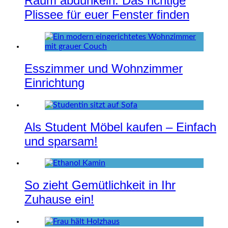
Raum abdunkeln: Das richtige
Plissee für euer Fenster finden
Esszimmer und Wohnzimmer
Einrichtung
Als Student Möbel kaufen – Einfach
und sparsam!
So zieht Gemütlichkeit in Ihr
Zuhause ein!