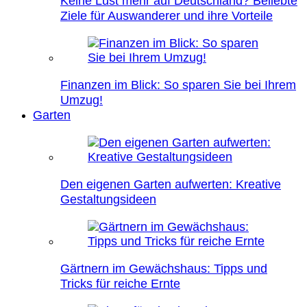
Keine Lust mehr auf Deutschland? Beliebte
Ziele für Auswanderer und ihre Vorteile
Finanzen im Blick: So sparen Sie bei Ihrem
Umzug!
Garten
Den eigenen Garten aufwerten: Kreative
Gestaltungsideen
Gärtnern im Gewächshaus: Tipps und
Tricks für reiche Ernte