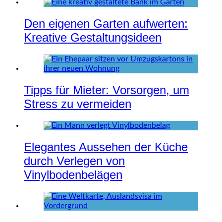
Den eigenen Garten aufwerten:
Kreative Gestaltungsideen
Tipps für Mieter: Vorsorgen, um
Stress zu vermeiden
Elegantes Aussehen der Küche
durch Verlegen von
Vinylbodenbelägen