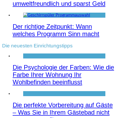
umweltfreundlich und sparst Geld
Der richtige Zeitpunkt: Wann
welches Programm Sinn macht
Die neuesten Einrichtungstipps
Die Psychologie der Farben: Wie die
Farbe Ihrer Wohnung Ihr
Wohlbefinden beeinflusst
Die perfekte Vorbereitung auf Gäste
– Was Sie in Ihrem Gästebad nicht