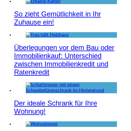
So zieht Gemütlichkeit in Ihr
Zuhause ein!
Überlegungen vor dem Bau oder
Immobilienkauf: Unterschied
zwischen Immobilienkredit und
Ratenkredit
Der ideale Schrank für Ihre
Wohnung!