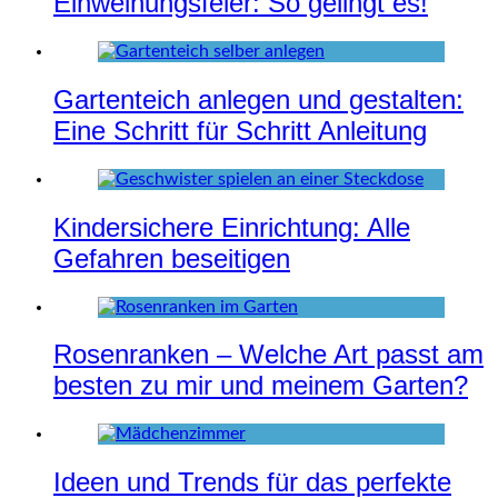
Einweihungsfeier: So gelingt es!
Gartenteich anlegen und gestalten:
Eine Schritt für Schritt Anleitung
Kindersichere Einrichtung: Alle
Gefahren beseitigen
Rosenranken – Welche Art passt am
besten zu mir und meinem Garten?
Ideen und Trends für das perfekte