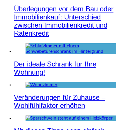
Überlegungen vor dem Bau oder
Immobilienkauf: Unterschied
zwischen Immobilienkredit und
Ratenkredit
Der ideale Schrank für Ihre
Wohnung!
Veränderungen für Zuhause –
Wohlfühlfaktor erhöhen