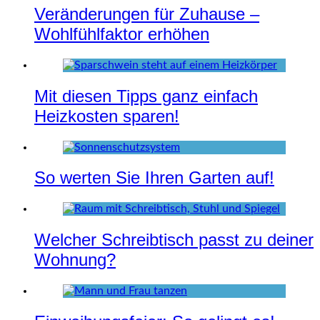
Veränderungen für Zuhause –
Wohlfühlfaktor erhöhen
Mit diesen Tipps ganz einfach
Heizkosten sparen!
So werten Sie Ihren Garten auf!
Welcher Schreibtisch passt zu deiner
Wohnung?