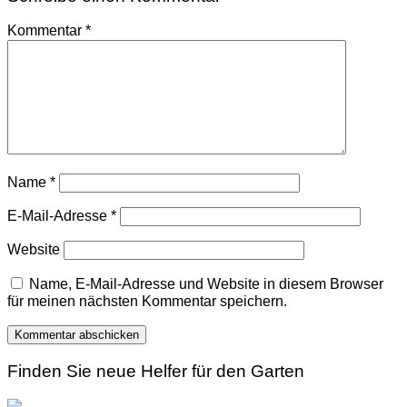
Kommentar
*
Name
*
E-Mail-Adresse
*
Website
Name, E-Mail-Adresse und Website in diesem Browser
für meinen nächsten Kommentar speichern.
Finden Sie neue Helfer für den Garten