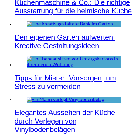
Küchenmaschine & Co.: Die richtige
Ausstattung für die heimische Küche
Den eigenen Garten aufwerten:
Kreative Gestaltungsideen
Tipps für Mieter: Vorsorgen, um
Stress zu vermeiden
Elegantes Aussehen der Küche
durch Verlegen von
Vinylbodenbelägen