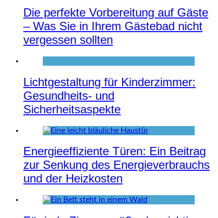
Die perfekte Vorbereitung auf Gäste
– Was Sie in Ihrem Gästebad nicht
vergessen sollten
Lichtgestaltung für Kinderzimmer:
Gesundheits- und
Sicherheitsaspekte
Energieeffiziente Türen: Ein Beitrag
zur Senkung des Energieverbrauchs
und der Heizkosten