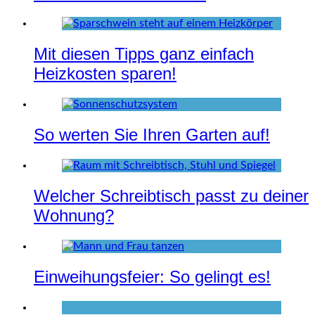
Mit diesen Tipps ganz einfach
Heizkosten sparen!
So werten Sie Ihren Garten auf!
Welcher Schreibtisch passt zu deiner
Wohnung?
Einweihungsfeier: So gelingt es!