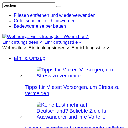
Fliesen entfernen und wiederverwenden
Goldfische im Teich loswerden
Badewanne selber bauen
Wohnstile ✓ Einrichtungsideen ✓ Einrichtungsstile ✓
Ein- & Umzug
Tipps für Mieter: Vorsorgen, um Stress zu
vermeiden