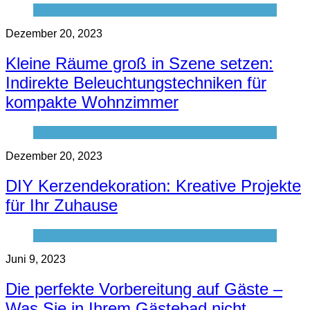
Dezember 20, 2023
Kleine Räume groß in Szene setzen:
Indirekte Beleuchtungstechniken für
kompakte Wohnzimmer
Dezember 20, 2023
DIY Kerzendekoration: Kreative Projekte
für Ihr Zuhause
Juni 9, 2023
Die perfekte Vorbereitung auf Gäste –
Was Sie in Ihrem Gästebad nicht