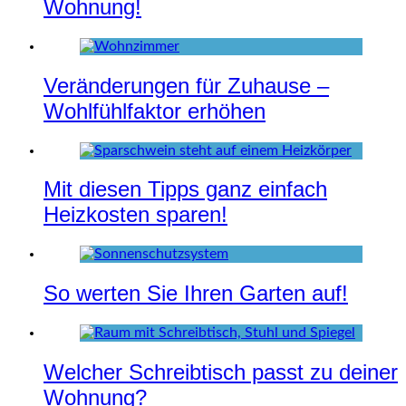
Wohnung!
Veränderungen für Zuhause –
Wohlfühlfaktor erhöhen
Mit diesen Tipps ganz einfach
Heizkosten sparen!
So werten Sie Ihren Garten auf!
Welcher Schreibtisch passt zu deiner
Wohnung?