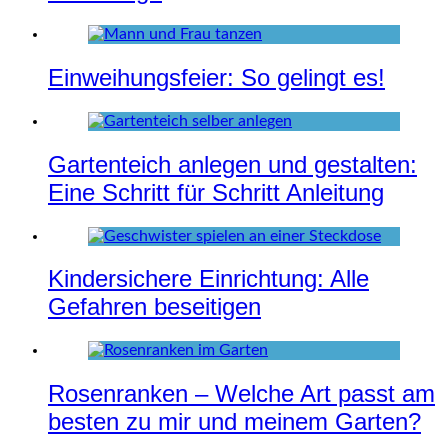
Einweihungsfeier: So gelingt es!
Gartenteich anlegen und gestalten:
Eine Schritt für Schritt Anleitung
Kindersichere Einrichtung: Alle
Gefahren beseitigen
Rosenranken – Welche Art passt am
besten zu mir und meinem Garten?