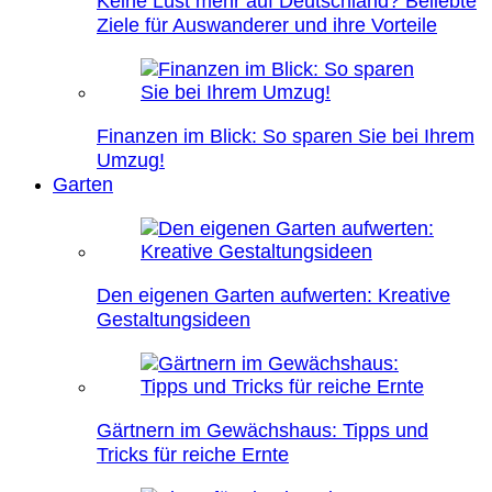
Keine Lust mehr auf Deutschland? Beliebte
Ziele für Auswanderer und ihre Vorteile
Finanzen im Blick: So sparen Sie bei Ihrem
Umzug!
Garten
Den eigenen Garten aufwerten: Kreative
Gestaltungsideen
Gärtnern im Gewächshaus: Tipps und
Tricks für reiche Ernte