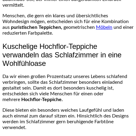
vermittelt.
Menschen, die gern ein klares und übersichtliches
Wohndesign mögen, entscheiden sich für eine Kombination
aus
puristischen Teppichen,
geometrischen
Möbeln
und einer
reduzierten Farbpalette.
Kuschelige
Hochflor-Teppiche
verwandeln das Schlafzimmer in eine
Wohlfühloase
Da wir einen großen Prozentsatz unseres Lebens schlafend
verbringen, sollte das Schlafzimmer besonders einladend
gestaltet sein. Damit es dort besonders kuschelig ist,
entscheiden sich viele Menschen für einen oder
mehrere
Hochflor-Teppiche
.
Diese bieten ein besonders weiches
Laufgefühl
und laden
auch einmal zum darauf sitzen ein. Hinsichtlich des Designs
werden im Schlafzimmer gern beruhigende Farbtöne
verwendet.