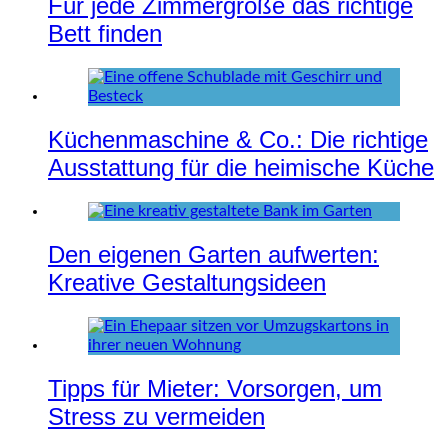
Für jede Zimmergröße das richtige
Bett finden
Küchenmaschine & Co.: Die richtige
Ausstattung für die heimische Küche
Den eigenen Garten aufwerten:
Kreative Gestaltungsideen
Tipps für Mieter: Vorsorgen, um
Stress zu vermeiden