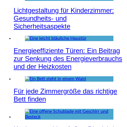
Lichtgestaltung für Kinderzimmer:
Gesundheits- und
Sicherheitsaspekte
Energieeffiziente Türen: Ein Beitrag
zur Senkung des Energieverbrauchs
und der Heizkosten
Für jede Zimmergröße das richtige
Bett finden