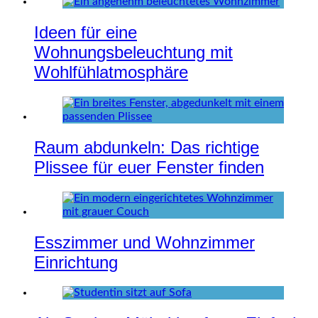
Ideen für eine
Wohnungsbeleuchtung mit
Wohlfühlatmosphäre
Raum abdunkeln: Das richtige
Plissee für euer Fenster finden
Esszimmer und Wohnzimmer
Einrichtung