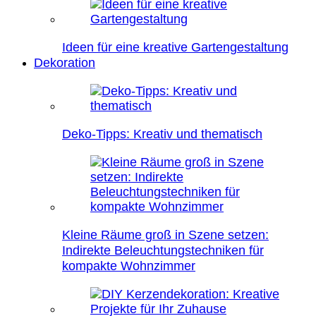
Ideen für eine kreative Gartengestaltung
Dekoration
Deko-Tipps: Kreativ und thematisch
Kleine Räume groß in Szene setzen:
Indirekte Beleuchtungstechniken für
kompakte Wohnzimmer