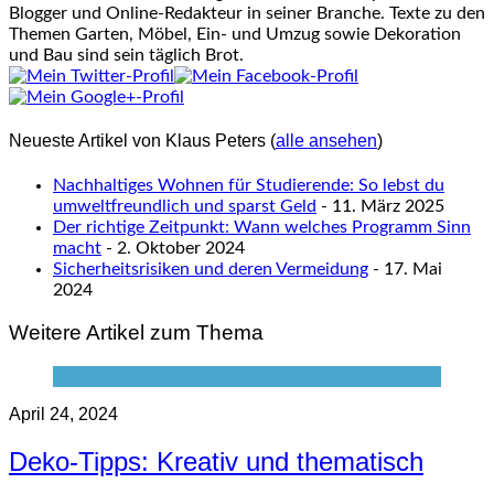
Blogger und Online-Redakteur in seiner Branche. Texte zu den
Themen Garten, Möbel, Ein- und Umzug sowie Dekoration
und Bau sind sein täglich Brot.
Neueste Artikel von Klaus Peters
(
alle ansehen
)
Nachhaltiges Wohnen für Studierende: So lebst du
umweltfreundlich und sparst Geld
- 11. März 2025
Der richtige Zeitpunkt: Wann welches Programm Sinn
macht
- 2. Oktober 2024
Sicherheitsrisiken und deren Vermeidung
- 17. Mai
2024
Weitere Artikel zum Thema
April 24, 2024
Deko-Tipps: Kreativ und thematisch