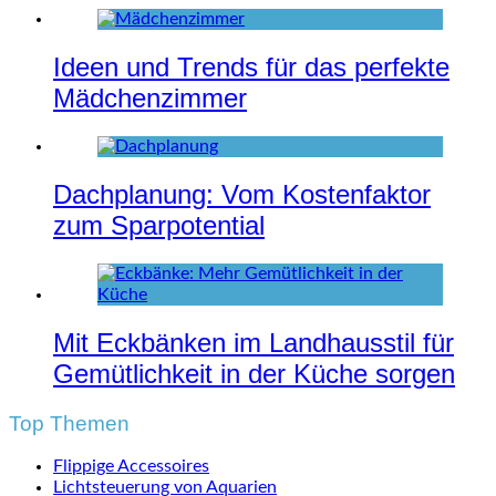
Ideen und Trends für das perfekte
Mädchenzimmer
Dachplanung: Vom Kostenfaktor
zum Sparpotential
Mit Eckbänken im Landhausstil für
Gemütlichkeit in der Küche sorgen
Top Themen
Flippige Accessoires
Lichtsteuerung von Aquarien