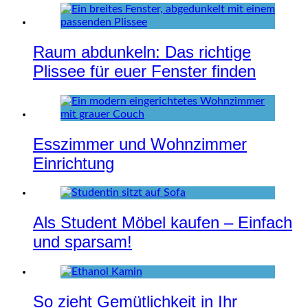
Raum abdunkeln: Das richtige
Plissee für euer Fenster finden
Esszimmer und Wohnzimmer
Einrichtung
Als Student Möbel kaufen – Einfach
und sparsam!
So zieht Gemütlichkeit in Ihr