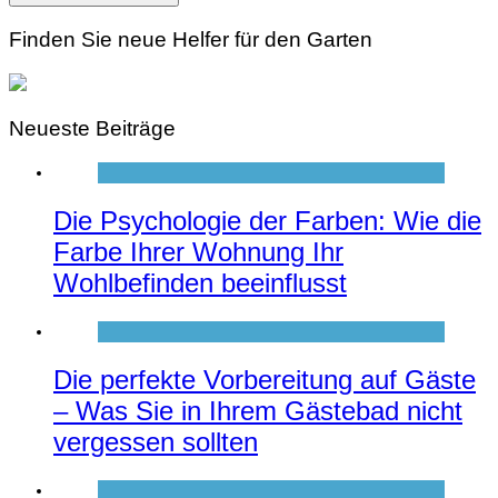
Finden Sie neue Helfer für den Garten
Neueste Beiträge
Die Psychologie der Farben: Wie die
Farbe Ihrer Wohnung Ihr
Wohlbefinden beeinflusst
Die perfekte Vorbereitung auf Gäste
– Was Sie in Ihrem Gästebad nicht
vergessen sollten