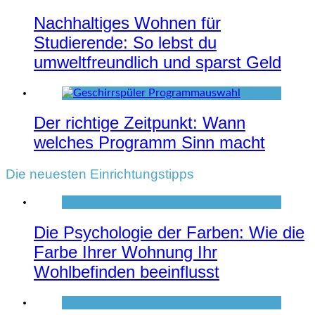
Nachhaltiges Wohnen für
Studierende: So lebst du
umweltfreundlich und sparst Geld
Der richtige Zeitpunkt: Wann
welches Programm Sinn macht
Die neuesten Einrichtungstipps
Die Psychologie der Farben: Wie die
Farbe Ihrer Wohnung Ihr
Wohlbefinden beeinflusst