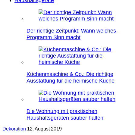
Haushaltsgeräte
Der richtige Zeitpunkt: Wann welches
Programm Sinn macht
Küchenmaschine & Co.: Die richtige
Ausstattung für die heimische Küche
Die Wohnung mit praktischen
Haushaltsgeräten sauber halten
Dekoration
12. August 2019