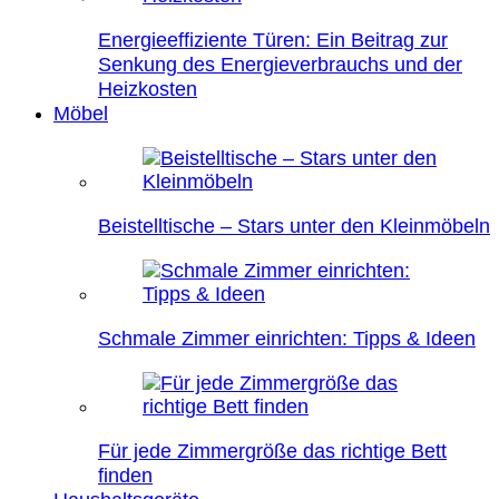
Energieeffiziente Türen: Ein Beitrag zur
Senkung des Energieverbrauchs und der
Heizkosten
Möbel
Beistelltische – Stars unter den Kleinmöbeln
Schmale Zimmer einrichten: Tipps & Ideen
Für jede Zimmergröße das richtige Bett
finden