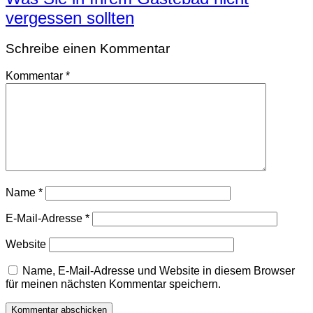
vergessen sollten
Schreibe einen Kommentar
Kommentar
*
Name
*
E-Mail-Adresse
*
Website
Name, E-Mail-Adresse und Website in diesem Browser
für meinen nächsten Kommentar speichern.