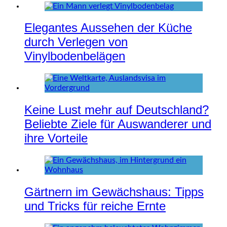
Elegantes Aussehen der Küche
durch Verlegen von
Vinylbodenbelägen
Keine Lust mehr auf Deutschland?
Beliebte Ziele für Auswanderer und
ihre Vorteile
Gärtnern im Gewächshaus: Tipps
und Tricks für reiche Ernte