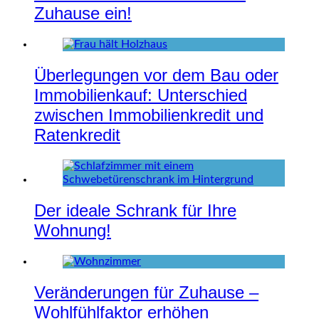
Zuhause ein!
Überlegungen vor dem Bau oder
Immobilienkauf: Unterschied
zwischen Immobilienkredit und
Ratenkredit
Der ideale Schrank für Ihre
Wohnung!
Veränderungen für Zuhause –
Wohlfühlfaktor erhöhen