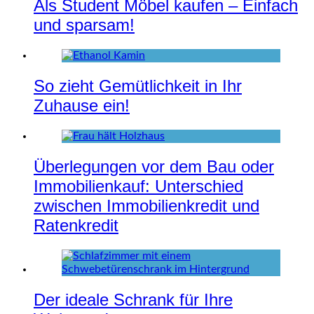
Als Student Möbel kaufen – Einfach
und sparsam!
So zieht Gemütlichkeit in Ihr
Zuhause ein!
Überlegungen vor dem Bau oder
Immobilienkauf: Unterschied
zwischen Immobilienkredit und
Ratenkredit
Der ideale Schrank für Ihre