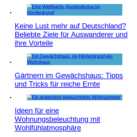
Keine Lust mehr auf Deutschland?
Beliebte Ziele für Auswanderer und
ihre Vorteile
Gärtnern im Gewächshaus: Tipps
und Tricks für reiche Ernte
Ideen für eine
Wohnungsbeleuchtung mit
Wohlfühlatmosphäre