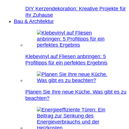
DIY Kerzendekoration: Kreative Projekte für
Ihr Zuhause
Bau & Architektur
Klebevinyl auf Fliesen anbringen: 5
Profitipps für ein perfektes Ergebnis
Planen Sie Ihre neue Küche. Was gibt es zu
beachten?