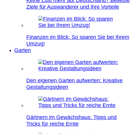
Keine Lust mehr auf Deutschland? Beliebte
Ziele für Auswanderer und ihre Vorteile
Finanzen im Blick: So sparen Sie bei Ihrem
Umzug!
Garten
Den eigenen Garten aufwerten: Kreative
Gestaltungsideen
Gärtnern im Gewächshaus: Tipps und
Tricks für reiche Ernte