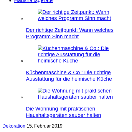
Haushaltsgeräte
Der richtige Zeitpunkt: Wann welches
Programm Sinn macht
Küchenmaschine & Co.: Die richtige
Ausstattung für die heimische Küche
Die Wohnung mit praktischen
Haushaltsgeräten sauber halten
Dekoration
15. Februar 2019