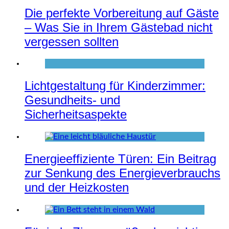
Die perfekte Vorbereitung auf Gäste
– Was Sie in Ihrem Gästebad nicht
vergessen sollten
Lichtgestaltung für Kinderzimmer:
Gesundheits- und
Sicherheitsaspekte
Energieeffiziente Türen: Ein Beitrag
zur Senkung des Energieverbrauchs
und der Heizkosten