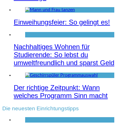
Einweihungsfeier: So gelingt es!
Nachhaltiges Wohnen für
Studierende: So lebst du
umweltfreundlich und sparst Geld
Der richtige Zeitpunkt: Wann
welches Programm Sinn macht
Die neuesten Einrichtungstipps