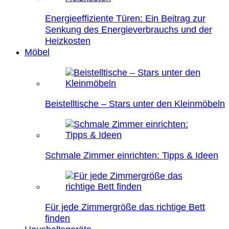
Energieeffiziente Türen: Ein Beitrag zur
Senkung des Energieverbrauchs und der
Heizkosten
Möbel
Beistelltische – Stars unter den Kleinmöbeln
Schmale Zimmer einrichten: Tipps & Ideen
Für jede Zimmergröße das richtige Bett
finden