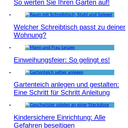
So werten Sie Ihren Garten auf!
Welcher Schreibtisch passt zu deiner
Wohnung?
Einweihungsfeier: So gelingt es!
Gartenteich anlegen und gestalten:
Eine Schritt für Schritt Anleitung
Kindersichere Einrichtung: Alle
Gefahren beseitigen