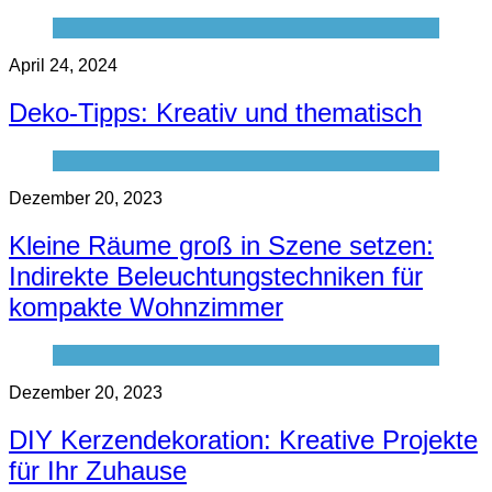
April 24, 2024
Deko-Tipps: Kreativ und thematisch
Dezember 20, 2023
Kleine Räume groß in Szene setzen:
Indirekte Beleuchtungstechniken für
kompakte Wohnzimmer
Dezember 20, 2023
DIY Kerzendekoration: Kreative Projekte
für Ihr Zuhause