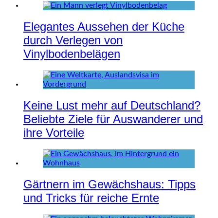
Elegantes Aussehen der Küche
durch Verlegen von
Vinylbodenbelägen
Keine Lust mehr auf Deutschland?
Beliebte Ziele für Auswanderer und
ihre Vorteile
Gärtnern im Gewächshaus: Tipps
und Tricks für reiche Ernte