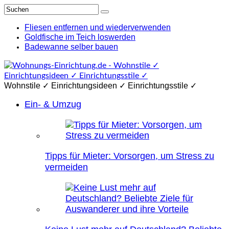
Fliesen entfernen und wiederverwenden
Goldfische im Teich loswerden
Badewanne selber bauen
Wohnstile ✓ Einrichtungsideen ✓ Einrichtungsstile ✓
Ein- & Umzug
Tipps für Mieter: Vorsorgen, um Stress zu
vermeiden