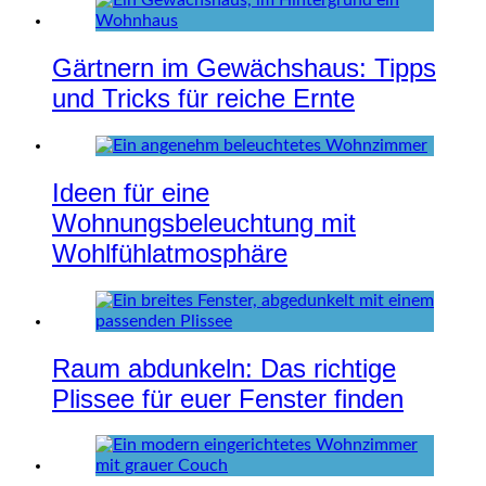
Gärtnern im Gewächshaus: Tipps
und Tricks für reiche Ernte
Ideen für eine
Wohnungsbeleuchtung mit
Wohlfühlatmosphäre
Raum abdunkeln: Das richtige
Plissee für euer Fenster finden