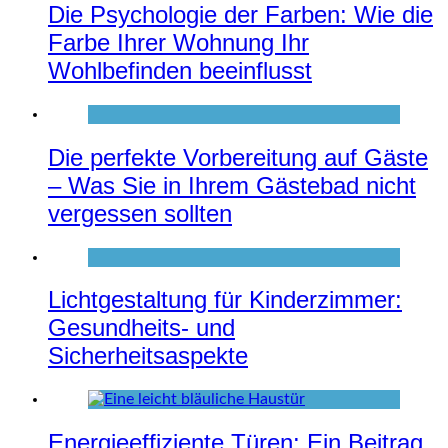
Die Psychologie der Farben: Wie die
Farbe Ihrer Wohnung Ihr
Wohlbefinden beeinflusst
Die perfekte Vorbereitung auf Gäste
– Was Sie in Ihrem Gästebad nicht
vergessen sollten
Lichtgestaltung für Kinderzimmer:
Gesundheits- und
Sicherheitsaspekte
Energieeffiziente Türen: Ein Beitrag