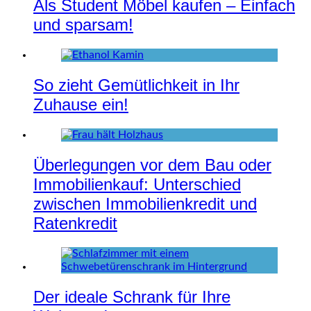
Als Student Möbel kaufen – Einfach
und sparsam!
So zieht Gemütlichkeit in Ihr
Zuhause ein!
Überlegungen vor dem Bau oder
Immobilienkauf: Unterschied
zwischen Immobilienkredit und
Ratenkredit
Der ideale Schrank für Ihre