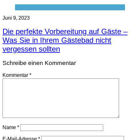
Juni 9, 2023
Die perfekte Vorbereitung auf Gäste –
Was Sie in Ihrem Gästebad nicht
vergessen sollten
Schreibe einen Kommentar
Kommentar
*
Name
*
E-Mail-Adresse
*