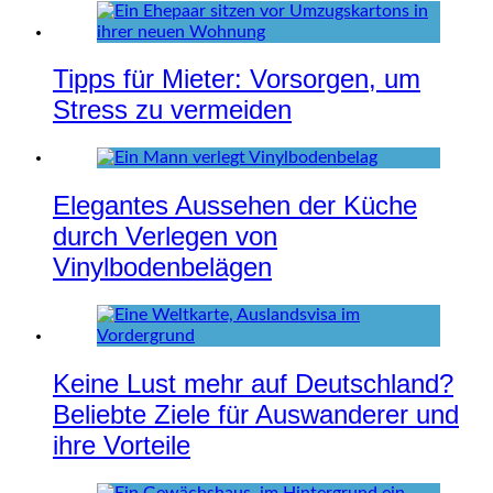
Tipps für Mieter: Vorsorgen, um
Stress zu vermeiden
Elegantes Aussehen der Küche
durch Verlegen von
Vinylbodenbelägen
Keine Lust mehr auf Deutschland?
Beliebte Ziele für Auswanderer und
ihre Vorteile