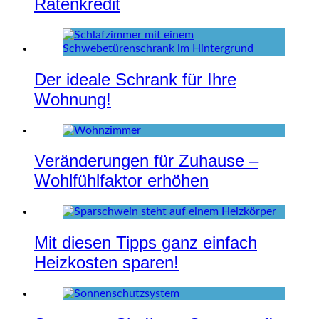
Ratenkredit
Der ideale Schrank für Ihre
Wohnung!
Veränderungen für Zuhause –
Wohlfühlfaktor erhöhen
Mit diesen Tipps ganz einfach
Heizkosten sparen!