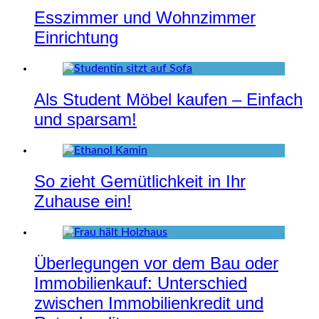
Esszimmer und Wohnzimmer
Einrichtung
Als Student Möbel kaufen – Einfach
und sparsam!
So zieht Gemütlichkeit in Ihr
Zuhause ein!
Überlegungen vor dem Bau oder
Immobilienkauf: Unterschied
zwischen Immobilienkredit und