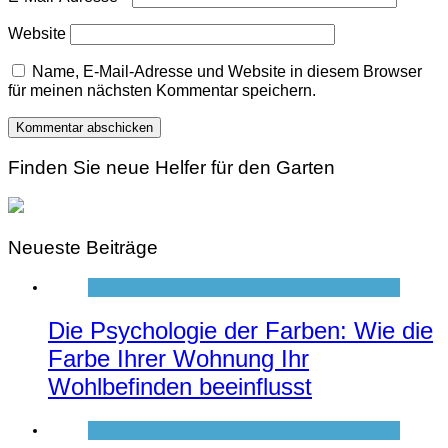
Website
Name, E-Mail-Adresse und Website in diesem Browser
für meinen nächsten Kommentar speichern.
Finden Sie neue Helfer für den Garten
Neueste Beiträge
Die Psychologie der Farben: Wie die
Farbe Ihrer Wohnung Ihr
Wohlbefinden beeinflusst