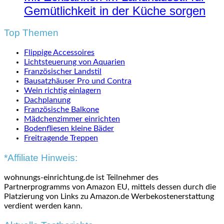
Gemütlichkeit in der Küche sorgen
Top Themen
Flippige Accessoires
Lichtsteuerung von Aquarien
Französischer Landstil
Bausatzhäuser Pro und Contra
Wein richtig einlagern
Dachplanung
Französische Balkone
Mädchenzimmer einrichten
Bodenfliesen kleine Bäder
Freitragende Treppen
*Affiliate Hinweis:
wohnungs-einrichtung.de ist Teilnehmer des
Partnerprogramms von Amazon EU, mittels dessen durch die
Platzierung von Links zu Amazon.de Werbekostenerstattung
verdient werden kann.