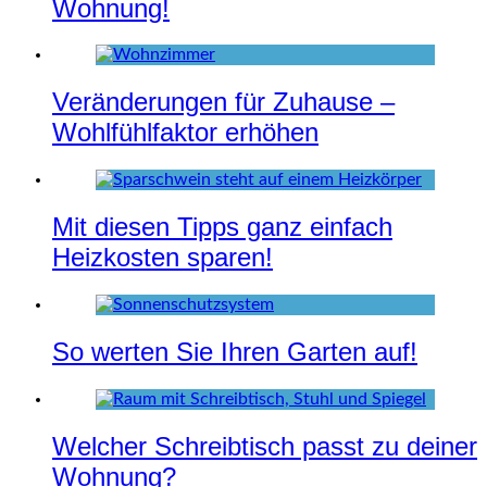
Wohnung!
Veränderungen für Zuhause –
Wohlfühlfaktor erhöhen
Mit diesen Tipps ganz einfach
Heizkosten sparen!
So werten Sie Ihren Garten auf!
Welcher Schreibtisch passt zu deiner
Wohnung?