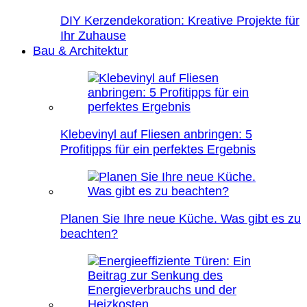
DIY Kerzendekoration: Kreative Projekte für
Ihr Zuhause
Bau & Architektur
Klebevinyl auf Fliesen anbringen: 5
Profitipps für ein perfektes Ergebnis
Planen Sie Ihre neue Küche. Was gibt es zu
beachten?