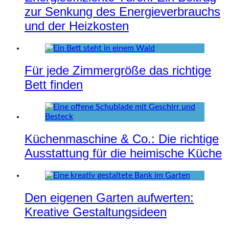
zur Senkung des Energieverbrauchs
und der Heizkosten
Für jede Zimmergröße das richtige
Bett finden
Küchenmaschine & Co.: Die richtige
Ausstattung für die heimische Küche
Den eigenen Garten aufwerten:
Kreative Gestaltungsideen