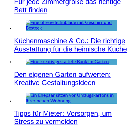
Für jede Zimmergröße das richtige
Bett finden
Küchenmaschine & Co.: Die richtige
Ausstattung für die heimische Küche
Den eigenen Garten aufwerten:
Kreative Gestaltungsideen
Tipps für Mieter: Vorsorgen, um
Stress zu vermeiden