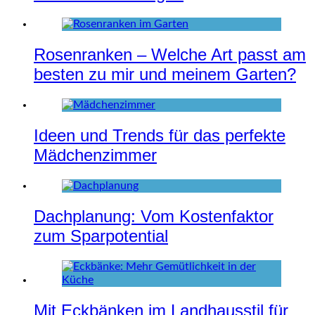
Rosenranken – Welche Art passt am
besten zu mir und meinem Garten?
Ideen und Trends für das perfekte
Mädchenzimmer
Dachplanung: Vom Kostenfaktor
zum Sparpotential
Mit Eckbänken im Landhausstil für