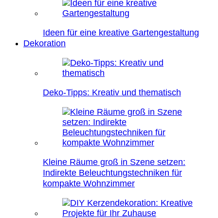
Ideen für eine kreative Gartengestaltung
Dekoration
Deko-Tipps: Kreativ und thematisch
Kleine Räume groß in Szene setzen:
Indirekte Beleuchtungstechniken für
kompakte Wohnzimmer