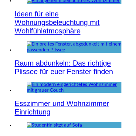
Ideen für eine
Wohnungsbeleuchtung mit
Wohlfühlatmosphäre
Raum abdunkeln: Das richtige
Plissee für euer Fenster finden
Esszimmer und Wohnzimmer
Einrichtung