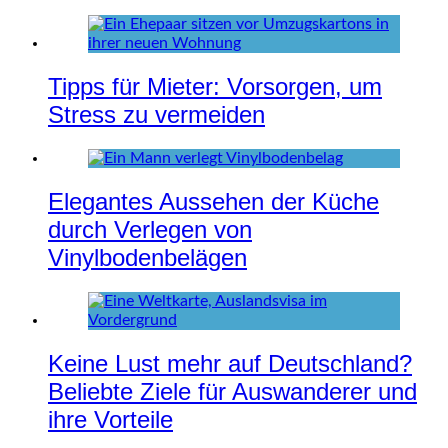
Tipps für Mieter: Vorsorgen, um
Stress zu vermeiden
Elegantes Aussehen der Küche
durch Verlegen von
Vinylbodenbelägen
Keine Lust mehr auf Deutschland?
Beliebte Ziele für Auswanderer und
ihre Vorteile