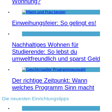
Wohnung?
Einweihungsfeier: So gelingt es!
Nachhaltiges Wohnen für
Studierende: So lebst du
umweltfreundlich und sparst Geld
Der richtige Zeitpunkt: Wann
welches Programm Sinn macht
Die neuesten Einrichtungstipps