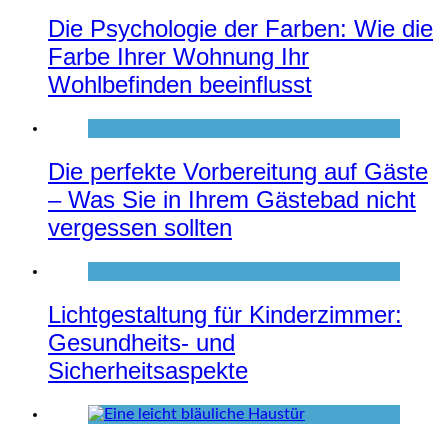
Die Psychologie der Farben: Wie die
Farbe Ihrer Wohnung Ihr
Wohlbefinden beeinflusst
Die perfekte Vorbereitung auf Gäste
– Was Sie in Ihrem Gästebad nicht
vergessen sollten
Lichtgestaltung für Kinderzimmer:
Gesundheits- und
Sicherheitsaspekte