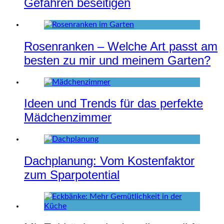
Gefahren beseitigen
Rosenranken – Welche Art passt am
besten zu mir und meinem Garten?
Ideen und Trends für das perfekte
Mädchenzimmer
Dachplanung: Vom Kostenfaktor
zum Sparpotential