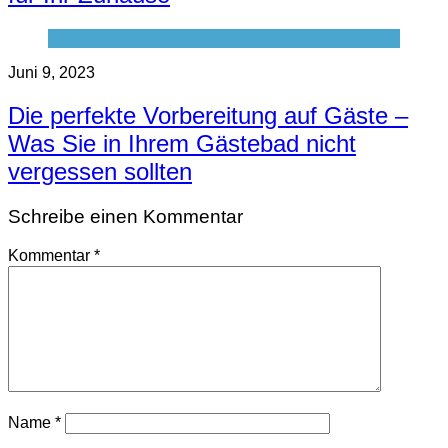
Juni 9, 2023
Die perfekte Vorbereitung auf Gäste –
Was Sie in Ihrem Gästebad nicht
vergessen sollten
Schreibe einen Kommentar
Kommentar
*
Name
*