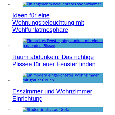
Ideen für eine
Wohnungsbeleuchtung mit
Wohlfühlatmosphäre
Raum abdunkeln: Das richtige
Plissee für euer Fenster finden
Esszimmer und Wohnzimmer
Einrichtung