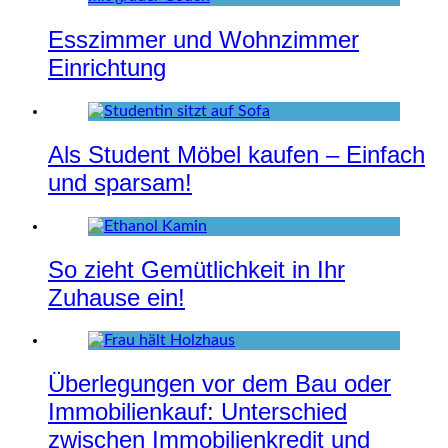
Esszimmer und Wohnzimmer
Einrichtung
Als Student Möbel kaufen – Einfach
und sparsam!
So zieht Gemütlichkeit in Ihr
Zuhause ein!
Überlegungen vor dem Bau oder
Immobilienkauf: Unterschied
zwischen Immobilienkredit und