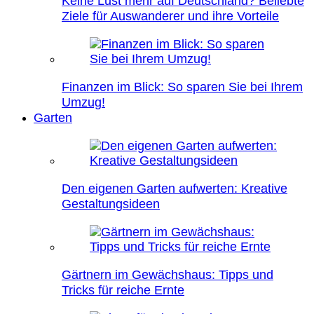
Keine Lust mehr auf Deutschland? Beliebte
Ziele für Auswanderer und ihre Vorteile
Finanzen im Blick: So sparen Sie bei Ihrem
Umzug!
Garten
Den eigenen Garten aufwerten: Kreative
Gestaltungsideen
Gärtnern im Gewächshaus: Tipps und
Tricks für reiche Ernte