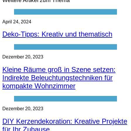
Weitere Artikel zum Thema
April 24, 2024
Deko-Tipps: Kreativ und thematisch
Dezember 20, 2023
Kleine Räume groß in Szene setzen:
Indirekte Beleuchtungstechniken für
kompakte Wohnzimmer
Dezember 20, 2023
DIY Kerzendekoration: Kreative Projekte
für Ihr Zuhause