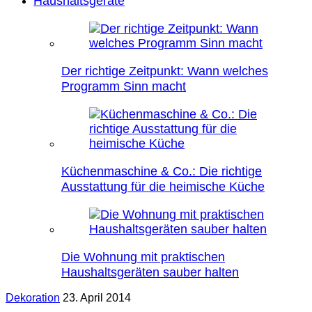
Haushaltsgeräte
Der richtige Zeitpunkt: Wann welches
Programm Sinn macht
Küchenmaschine & Co.: Die richtige
Ausstattung für die heimische Küche
Die Wohnung mit praktischen
Haushaltsgeräten sauber halten
Dekoration
23. April 2014