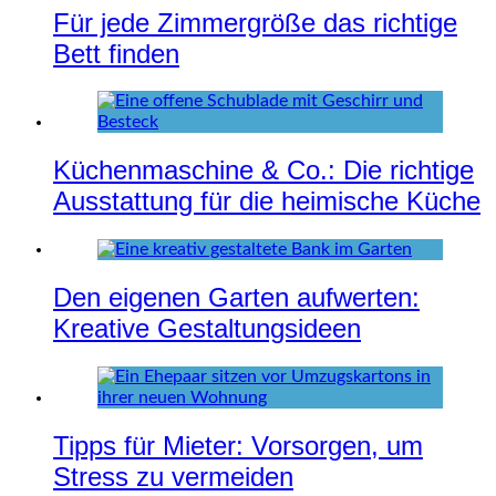
Für jede Zimmergröße das richtige
Bett finden
Küchenmaschine & Co.: Die richtige
Ausstattung für die heimische Küche
Den eigenen Garten aufwerten:
Kreative Gestaltungsideen
Tipps für Mieter: Vorsorgen, um
Stress zu vermeiden