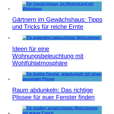
Gärtnern im Gewächshaus: Tipps
und Tricks für reiche Ernte
Ideen für eine
Wohnungsbeleuchtung mit
Wohlfühlatmosphäre
Raum abdunkeln: Das richtige
Plissee für euer Fenster finden