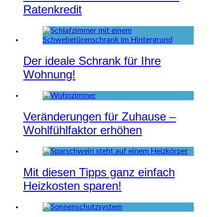
Ratenkredit
Der ideale Schrank für Ihre
Wohnung!
Veränderungen für Zuhause –
Wohlfühlfaktor erhöhen
Mit diesen Tipps ganz einfach
Heizkosten sparen!