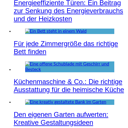
Energieeffiziente Türen: Ein Beitrag
zur Senkung des Energieverbrauchs
und der Heizkosten
Für jede Zimmergröße das richtige
Bett finden
Küchenmaschine & Co.: Die richtige
Ausstattung für die heimische Küche
Den eigenen Garten aufwerten:
Kreative Gestaltungsideen