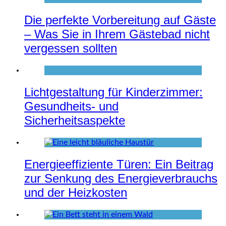
Die perfekte Vorbereitung auf Gäste
– Was Sie in Ihrem Gästebad nicht
vergessen sollten
Lichtgestaltung für Kinderzimmer:
Gesundheits- und
Sicherheitsaspekte
Energieeffiziente Türen: Ein Beitrag
zur Senkung des Energieverbrauchs
und der Heizkosten