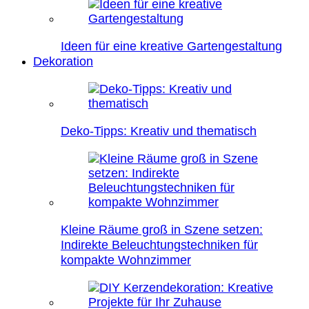
Ideen für eine kreative Gartengestaltung
Dekoration
Deko-Tipps: Kreativ und thematisch
Kleine Räume groß in Szene setzen:
Indirekte Beleuchtungstechniken für
kompakte Wohnzimmer