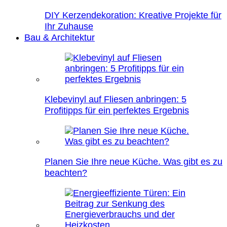
DIY Kerzendekoration: Kreative Projekte für
Ihr Zuhause
Bau & Architektur
Klebevinyl auf Fliesen anbringen: 5
Profitipps für ein perfektes Ergebnis
Planen Sie Ihre neue Küche. Was gibt es zu
beachten?