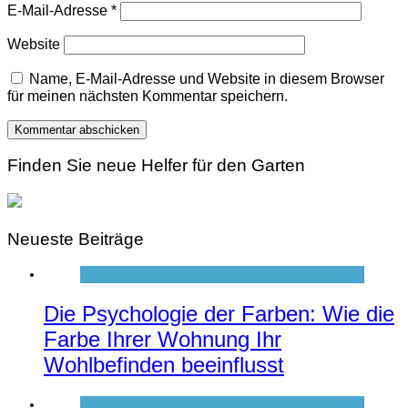
E-Mail-Adresse
*
Website
Name, E-Mail-Adresse und Website in diesem Browser
für meinen nächsten Kommentar speichern.
Finden Sie neue Helfer für den Garten
Neueste Beiträge
Die Psychologie der Farben: Wie die
Farbe Ihrer Wohnung Ihr
Wohlbefinden beeinflusst