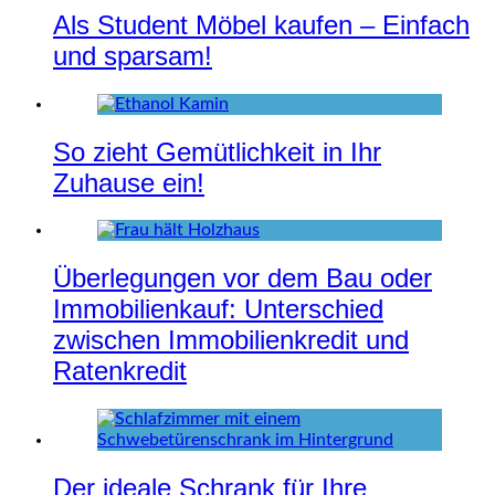
Als Student Möbel kaufen – Einfach
und sparsam!
So zieht Gemütlichkeit in Ihr
Zuhause ein!
Überlegungen vor dem Bau oder
Immobilienkauf: Unterschied
zwischen Immobilienkredit und
Ratenkredit
Der ideale Schrank für Ihre