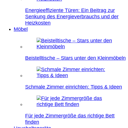
Energieeffiziente Türen: Ein Beitrag zur
Senkung des Energieverbrauchs und der
Heizkosten
Möbel
Beistelltische – Stars unter den Kleinmöbeln
Schmale Zimmer einrichten: Tipps & Ideen
Für jede Zimmergröße das richtige Bett
finden