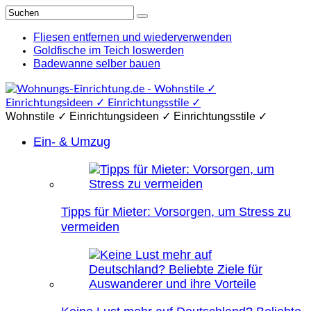
Fliesen entfernen und wiederverwenden
Goldfische im Teich loswerden
Badewanne selber bauen
Wohnstile ✓ Einrichtungsideen ✓ Einrichtungsstile ✓
Ein- & Umzug
Tipps für Mieter: Vorsorgen, um Stress zu
vermeiden