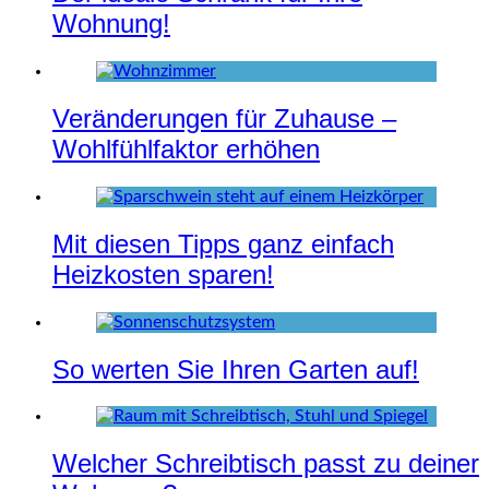
Wohnung!
Veränderungen für Zuhause –
Wohlfühlfaktor erhöhen
Mit diesen Tipps ganz einfach
Heizkosten sparen!
So werten Sie Ihren Garten auf!
Welcher Schreibtisch passt zu deiner