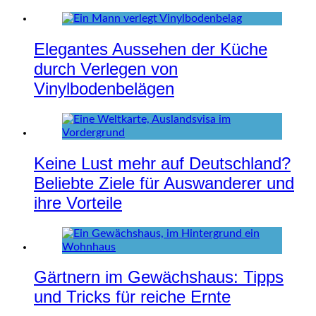
Elegantes Aussehen der Küche
durch Verlegen von
Vinylbodenbelägen
Keine Lust mehr auf Deutschland?
Beliebte Ziele für Auswanderer und
ihre Vorteile
Gärtnern im Gewächshaus: Tipps
und Tricks für reiche Ernte