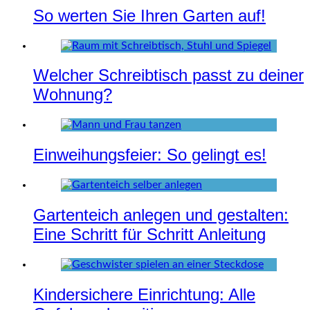
So werten Sie Ihren Garten auf!
Welcher Schreibtisch passt zu deiner
Wohnung?
Einweihungsfeier: So gelingt es!
Gartenteich anlegen und gestalten:
Eine Schritt für Schritt Anleitung
Kindersichere Einrichtung: Alle