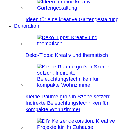
Ideen für eine kreative Gartengestaltung
Dekoration
Deko-Tipps: Kreativ und thematisch
Kleine Räume groß in Szene setzen:
Indirekte Beleuchtungstechniken für
kompakte Wohnzimmer