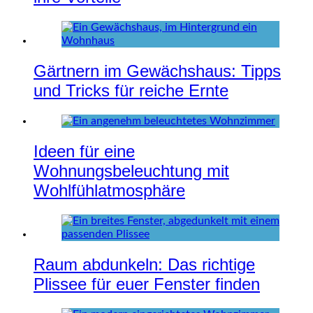
Gärtnern im Gewächshaus: Tipps
und Tricks für reiche Ernte
Ideen für eine
Wohnungsbeleuchtung mit
Wohlfühlatmosphäre
Raum abdunkeln: Das richtige
Plissee für euer Fenster finden