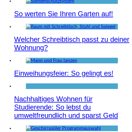
So werten Sie Ihren Garten auf!
Welcher Schreibtisch passt zu deiner
Wohnung?
Einweihungsfeier: So gelingt es!
Nachhaltiges Wohnen für
Studierende: So lebst du
umweltfreundlich und sparst Geld