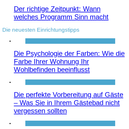
Der richtige Zeitpunkt: Wann
welches Programm Sinn macht
Die neuesten Einrichtungstipps
Die Psychologie der Farben: Wie die
Farbe Ihrer Wohnung Ihr
Wohlbefinden beeinflusst
Die perfekte Vorbereitung auf Gäste
– Was Sie in Ihrem Gästebad nicht
vergessen sollten