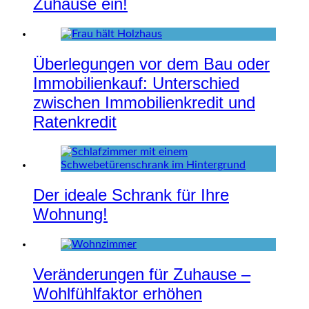
Zuhause ein!
Überlegungen vor dem Bau oder
Immobilienkauf: Unterschied
zwischen Immobilienkredit und
Ratenkredit
Der ideale Schrank für Ihre
Wohnung!
Veränderungen für Zuhause –
Wohlfühlfaktor erhöhen