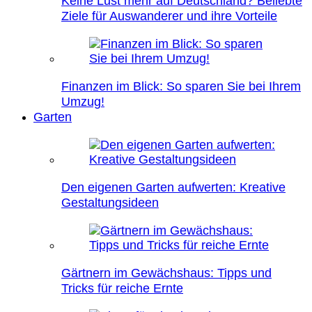
Keine Lust mehr auf Deutschland? Beliebte
Ziele für Auswanderer und ihre Vorteile
Finanzen im Blick: So sparen Sie bei Ihrem
Umzug!
Garten
Den eigenen Garten aufwerten: Kreative
Gestaltungsideen
Gärtnern im Gewächshaus: Tipps und
Tricks für reiche Ernte