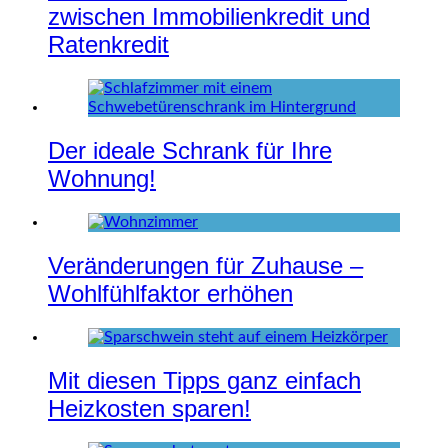
zwischen Immobilienkredit und
Ratenkredit
Der ideale Schrank für Ihre
Wohnung!
Veränderungen für Zuhause –
Wohlfühlfaktor erhöhen
Mit diesen Tipps ganz einfach
Heizkosten sparen!