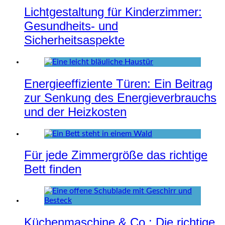
Lichtgestaltung für Kinderzimmer:
Gesundheits- und
Sicherheitsaspekte
Energieeffiziente Türen: Ein Beitrag
zur Senkung des Energieverbrauchs
und der Heizkosten
Für jede Zimmergröße das richtige
Bett finden
Küchenmaschine & Co.: Die richtige