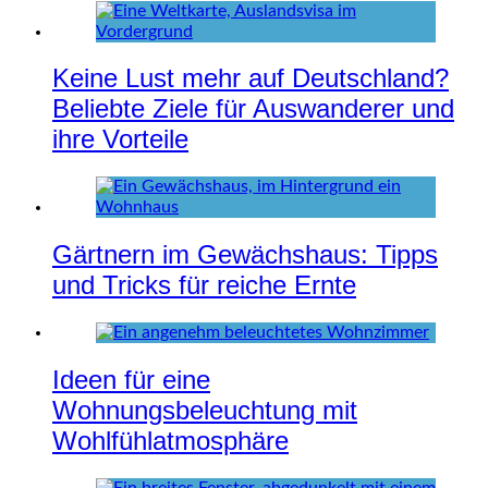
Keine Lust mehr auf Deutschland?
Beliebte Ziele für Auswanderer und
ihre Vorteile
Gärtnern im Gewächshaus: Tipps
und Tricks für reiche Ernte
Ideen für eine
Wohnungsbeleuchtung mit
Wohlfühlatmosphäre