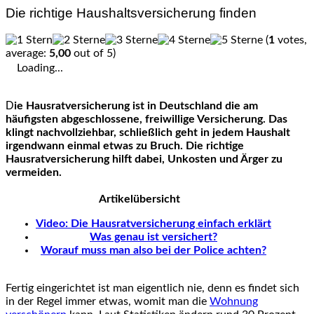
Die richtige Haushaltsversicherung finden
(
1
votes,
average:
5,00
out of 5)
Loading...
Die Hausratversicherung ist in Deutschland die am
häufigsten abgeschlossene, freiwillige Versicherung. Das
klingt nachvollziehbar, schließlich geht in jedem Haushalt
irgendwann einmal etwas zu Bruch. Die richtige
Hausratversicherung hilft dabei, Unkosten und Ärger zu
vermeiden.
Artikelübersicht
Video: Die Hausratversicherung einfach erklärt
Was genau ist versichert?
Worauf muss man also bei der Police achten?
Fertig eingerichtet ist man eigentlich nie, denn es findet sich
in der Regel immer etwas, womit man die
Wohnung