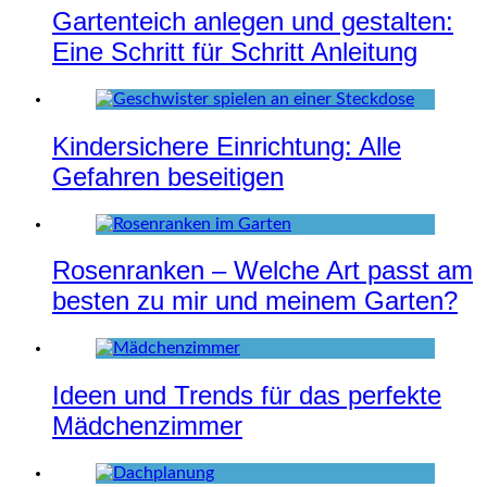
Gartenteich anlegen und gestalten:
Eine Schritt für Schritt Anleitung
Kindersichere Einrichtung: Alle
Gefahren beseitigen
Rosenranken – Welche Art passt am
besten zu mir und meinem Garten?
Ideen und Trends für das perfekte
Mädchenzimmer