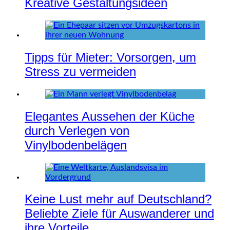
Kreative Gestaltungsideen
Tipps für Mieter: Vorsorgen, um
Stress zu vermeiden
Elegantes Aussehen der Küche
durch Verlegen von
Vinylbodenbelägen
Keine Lust mehr auf Deutschland?
Beliebte Ziele für Auswanderer und
ihre Vorteile