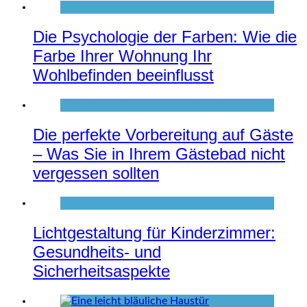
Die Psychologie der Farben: Wie die
Farbe Ihrer Wohnung Ihr
Wohlbefinden beeinflusst
Die perfekte Vorbereitung auf Gäste
– Was Sie in Ihrem Gästebad nicht
vergessen sollten
Lichtgestaltung für Kinderzimmer:
Gesundheits- und
Sicherheitsaspekte