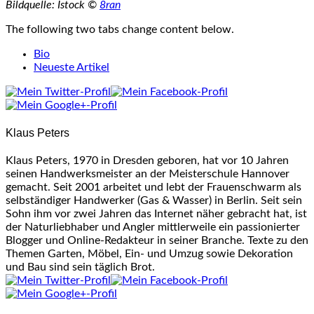
Bildquelle: Istock ©
8ran
The following two tabs change content below.
Bio
Neueste Artikel
Klaus Peters
Klaus Peters, 1970 in Dresden geboren, hat vor 10 Jahren
seinen Handwerksmeister an der Meisterschule Hannover
gemacht. Seit 2001 arbeitet und lebt der Frauenschwarm als
selbständiger Handwerker (Gas & Wasser) in Berlin. Seit sein
Sohn ihm vor zwei Jahren das Internet näher gebracht hat, ist
der Naturliebhaber und Angler mittlerweile ein passionierter
Blogger und Online-Redakteur in seiner Branche. Texte zu den
Themen Garten, Möbel, Ein- und Umzug sowie Dekoration
und Bau sind sein täglich Brot.