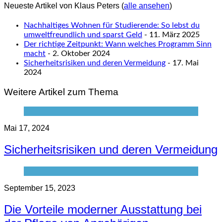
Neueste Artikel von Klaus Peters
(
alle ansehen
)
Nachhaltiges Wohnen für Studierende: So lebst du
umweltfreundlich und sparst Geld
- 11. März 2025
Der richtige Zeitpunkt: Wann welches Programm Sinn
macht
- 2. Oktober 2024
Sicherheitsrisiken und deren Vermeidung
- 17. Mai
2024
Weitere Artikel zum Thema
Mai 17, 2024
Sicherheitsrisiken und deren Vermeidung
September 15, 2023
Die Vorteile moderner Ausstattung bei