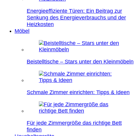
Energieeffiziente Türen: Ein Beitrag zur
Senkung des Energieverbrauchs und der
Heizkosten
Möbel
Beistelltische – Stars unter den Kleinmöbeln
Schmale Zimmer einrichten: Tipps & Ideen
Für jede Zimmergröße das richtige Bett
finden