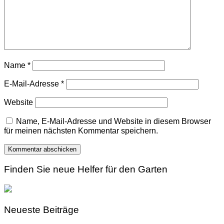
Name
*
E-Mail-Adresse
*
Website
Name, E-Mail-Adresse und Website in diesem Browser
für meinen nächsten Kommentar speichern.
Finden Sie neue Helfer für den Garten
Neueste Beiträge