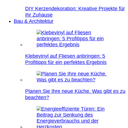
DIY Kerzendekoration: Kreative Projekte für
Ihr Zuhause
Bau & Architektur
Klebevinyl auf Fliesen anbringen: 5
Profitipps für ein perfektes Ergebnis
Planen Sie Ihre neue Küche. Was gibt es zu
beachten?