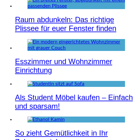
Raum abdunkeln: Das richtige
Plissee für euer Fenster finden
Esszimmer und Wohnzimmer
Einrichtung
Als Student Möbel kaufen – Einfach
und sparsam!
So zieht Gemütlichkeit in Ihr