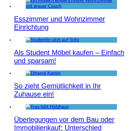
Esszimmer und Wohnzimmer
Einrichtung
Als Student Möbel kaufen – Einfach
und sparsam!
So zieht Gemütlichkeit in Ihr
Zuhause ein!
Überlegungen vor dem Bau oder
Immobilienkauf: Unterschied