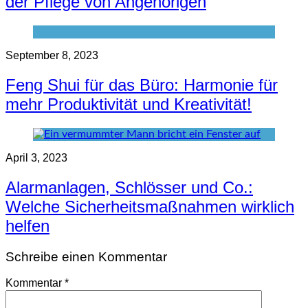
der Pflege von Angehörigen
September 8, 2023
Feng Shui für das Büro: Harmonie für
mehr Produktivität und Kreativität!
April 3, 2023
Alarmanlagen, Schlösser und Co.:
Welche Sicherheitsmaßnahmen wirklich
helfen
Schreibe einen Kommentar
Kommentar
*