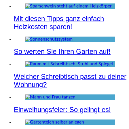
Mit diesen Tipps ganz einfach
Heizkosten sparen!
So werten Sie Ihren Garten auf!
Welcher Schreibtisch passt zu deiner
Wohnung?
Einweihungsfeier: So gelingt es!