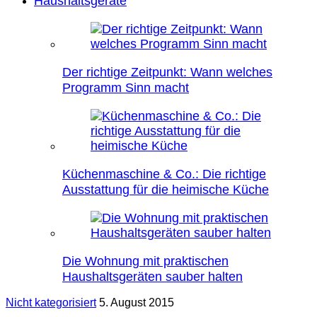
Haushaltsgeräte
Der richtige Zeitpunkt: Wann welches
Programm Sinn macht
Küchenmaschine & Co.: Die richtige
Ausstattung für die heimische Küche
Die Wohnung mit praktischen
Haushaltsgeräten sauber halten
Nicht kategorisiert
5. August 2015