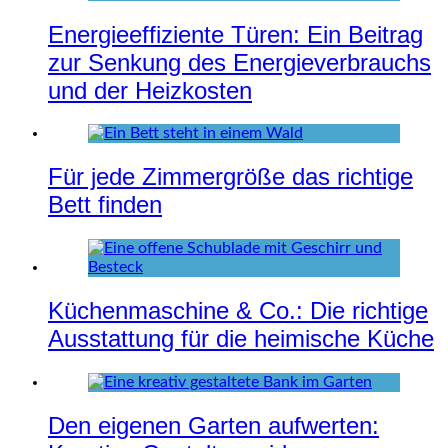
Energieeffiziente Türen: Ein Beitrag
zur Senkung des Energieverbrauchs
und der Heizkosten
Für jede Zimmergröße das richtige
Bett finden
Küchenmaschine & Co.: Die richtige
Ausstattung für die heimische Küche
Den eigenen Garten aufwerten: