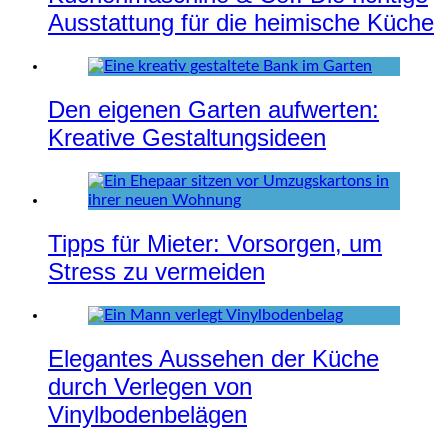
Ausstattung für die heimische Küche
Den eigenen Garten aufwerten:
Kreative Gestaltungsideen
Tipps für Mieter: Vorsorgen, um
Stress zu vermeiden
Elegantes Aussehen der Küche
durch Verlegen von
Vinylbodenbelägen