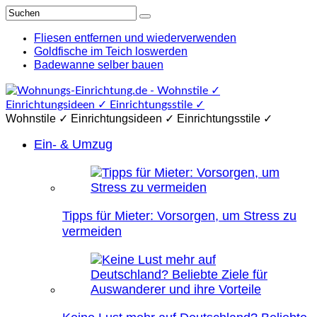
Fliesen entfernen und wiederverwenden
Goldfische im Teich loswerden
Badewanne selber bauen
Wohnstile ✓ Einrichtungsideen ✓ Einrichtungsstile ✓
Ein- & Umzug
Tipps für Mieter: Vorsorgen, um Stress zu
vermeiden