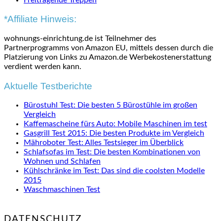
*Affiliate Hinweis:
wohnungs-einrichtung.de ist Teilnehmer des
Partnerprogramms von Amazon EU, mittels dessen durch die
Platzierung von Links zu Amazon.de Werbekostenerstattung
verdient werden kann.
Aktuelle Testberichte
Bürostuhl Test: Die besten 5 Bürostühle im großen
Vergleich
Kaffemascheine fürs Auto: Mobile Maschinen im test
Gasgrill Test 2015: Die besten Produkte im Vergleich
Mähroboter Test: Alles Testsieger im Überblick
Schlafsofas im Test: Die besten Kombinationen von
Wohnen und Schlafen
Kühlschränke im Test: Das sind die coolsten Modelle
2015
Waschmaschinen Test
DATENSCHUTZ