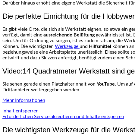
Darüber hinaus erhöht eine eigene Werkstatt die Sicherheit für
Die perfekte Einrichtung für die Hobbywer
Es gibt viele Orte, die sich als Werkstatt eignen, so etwa ein
verfügt, damit eine
ausreichende Belüftung
gewährleistet ist.
sein. Um für Ordnung zu sorgen, ist es zudem ratsam, die Wer
können. Die wichtigsten
Werkzeuge
und
Hilfsmittel
können an 
beziehungsweise eine Arbeitsplatte unerlässlich. Diese sollte 
entwirft und dazu Skizzen anfertigt, benötigt zudem einen Schr
Video:14 Quadratmeter Werkstatt sind ge
Sie sehen gerade einen Platzhalterinhalt von
YouTube
. Um auf 
Drittanbieter weitergegeben werden.
Mehr Informationen
Inhalt entsperren
Erforderlichen Service akzeptieren und Inhalte entsperren
Die wichtigsten Werkzeuge für die Werkst