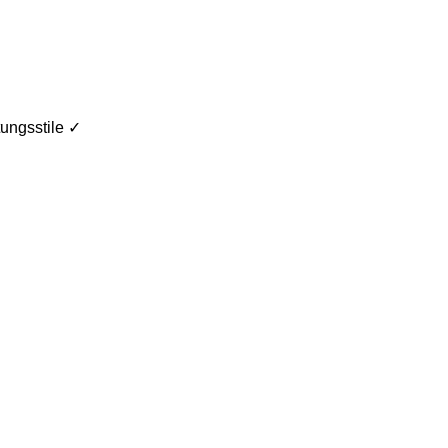
ungsstile ✓