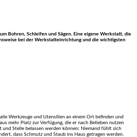
ensweise bei der Werkstatteinrichtung und die wichtigsten
alle Werkzeuge und Utensilien an einem Ort befinden und
taus mehr Platz zur Verfügung, die er nach Belieben nutzen
t und Stelle belassen werden können: Niemand fühlt sich
indert, dass Schmutz und Staub ins Haus getragen werden.