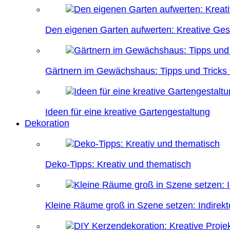
Den eigenen Garten aufwerten: Kreative Ges
Gärtnern im Gewächshaus: Tipps und Tricks f
Ideen für eine kreative Gartengestaltung
Dekoration
Deko-Tipps: Kreativ und thematisch
Kleine Räume groß in Szene setzen: Indire