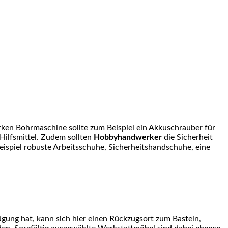
arken Bohrmaschine sollte zum Beispiel ein Akkuschrauber für
 Hilfsmittel. Zudem sollten
Hobbyhandwerker
die Sicherheit
eispiel robuste Arbeitsschuhe, Sicherheitshandschuhe, eine
gung hat, kann sich hier einen Rückzugsort zum Basteln,