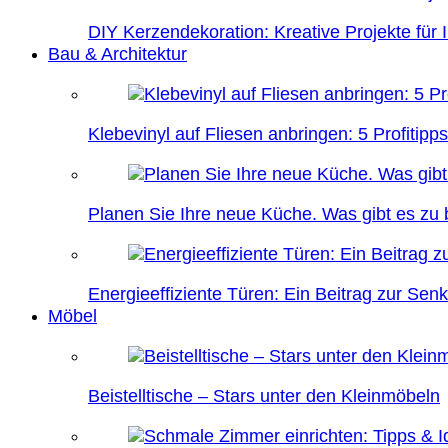
DIY Kerzendekoration: Kreative Projekte für 
Bau & Architektur
Klebevinyl auf Fliesen anbringen: 5 Profitipps
Planen Sie Ihre neue Küche. Was gibt es zu
Energieeffiziente Türen: Ein Beitrag zur Se
Möbel
Beistelltische – Stars unter den Kleinmöbeln