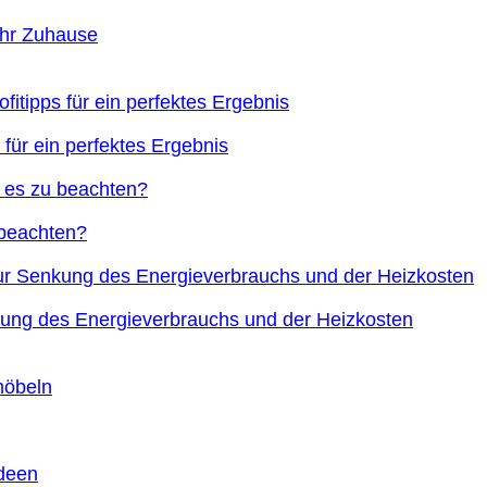
Ihr Zuhause
 für ein perfektes Ergebnis
 beachten?
nkung des Energieverbrauchs und der Heizkosten