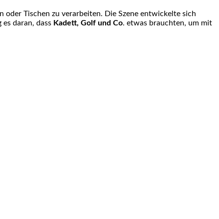
n oder Tischen zu verarbeiten. Die Szene entwickelte sich
g es daran, dass
Kadett, Golf und Co
. etwas brauchten, um mit