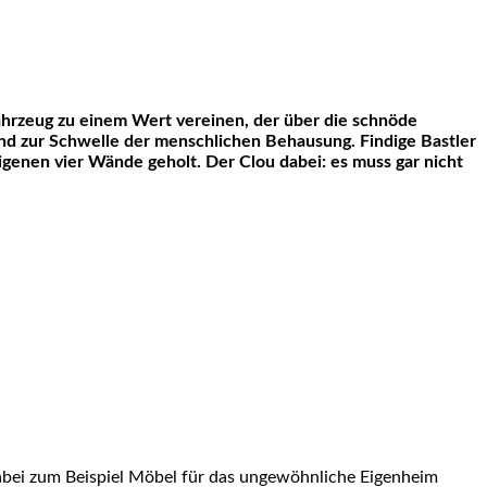
und zur Schwelle der menschlichen Behausung. Findige Bastler
igenen vier Wände geholt. Der Clou dabei: es muss gar nicht
bei zum Beispiel Möbel für das ungewöhnliche Eigenheim