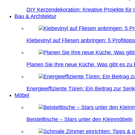
DIY Kerzendekoration: Kreative Projekte für 
Bau & Architektur
Klebevinyl auf Fliesen anbringen: 5 Profitipps
Planen Sie Ihre neue Küche. Was gibt es zu
Energieeffiziente Türen: Ein Beitrag zur Se
Möbel
Beistelltische – Stars unter den Kleinmöbeln