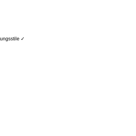
ungsstile ✓