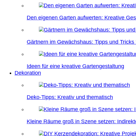
Den eigenen Garten aufwerten: Kreative Ges
Gärtnern im Gewächshaus: Tipps und Tricks f
Ideen für eine kreative Gartengestaltung
Dekoration
Deko-Tipps: Kreativ und thematisch
Kleine Räume groß in Szene setzen: Indire