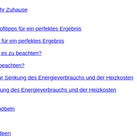
Ihr Zuhause
 für ein perfektes Ergebnis
 beachten?
nkung des Energieverbrauchs und der Heizkosten