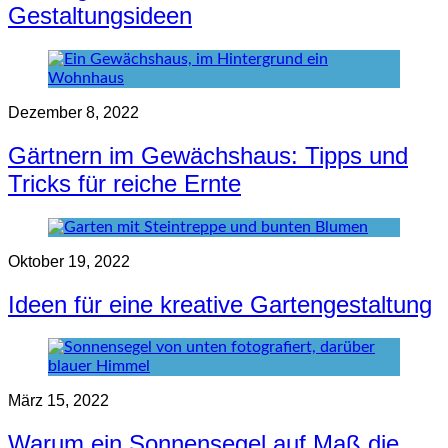
Gestaltungsideen
Dezember 8, 2022
Gärtnern im Gewächshaus: Tipps und
Tricks für reiche Ernte
Oktober 19, 2022
Ideen für eine kreative Gartengestaltung
März 15, 2022
Warum ein Sonnensegel auf Maß die