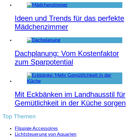
Ideen und Trends für das perfekte
Mädchenzimmer
Dachplanung: Vom Kostenfaktor
zum Sparpotential
Mit Eckbänken im Landhausstil für
Gemütlichkeit in der Küche sorgen
Top Themen
Flippige Accessoires
Lichtsteuerung von Aquarien