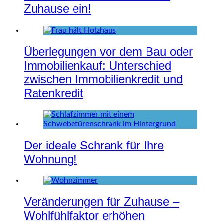
Zuhause ein!
Überlegungen vor dem Bau oder
Immobilienkauf: Unterschied
zwischen Immobilienkredit und
Ratenkredit
Der ideale Schrank für Ihre
Wohnung!
Veränderungen für Zuhause –
Wohlfühlfaktor erhöhen