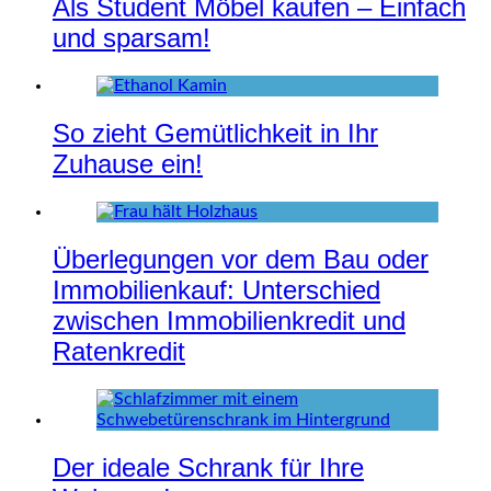
Als Student Möbel kaufen – Einfach
und sparsam!
So zieht Gemütlichkeit in Ihr
Zuhause ein!
Überlegungen vor dem Bau oder
Immobilienkauf: Unterschied
zwischen Immobilienkredit und
Ratenkredit
Der ideale Schrank für Ihre