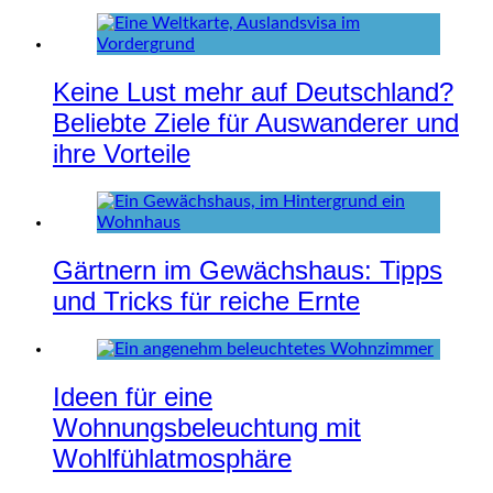
Keine Lust mehr auf Deutschland?
Beliebte Ziele für Auswanderer und
ihre Vorteile
Gärtnern im Gewächshaus: Tipps
und Tricks für reiche Ernte
Ideen für eine
Wohnungsbeleuchtung mit
Wohlfühlatmosphäre