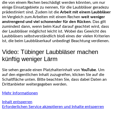
die von einem Rechen beschädigt werden könnten, um nur
einige Einsatzgebiete zu nennen, für die Laubbläser geradezu
prädestiniert sind. Zudem ist die
Arbeit mit einem Laubbläser
im Vergleich zum Arbeiten mit einem Rechen
weit weniger
anstrengend und viel schonender für den Rücken
. Das gilt
zumindest dann, wenn beim Kauf darauf geachtet wird, dass
der Laubbläser möglichst leicht ist. Wobei das Gewicht des
Laubbläsers selbstverständlich bloß eines der vielen Kriterien
ist, die beim Laubbläserkauf unbedingt Beachtung verdienen.
Video: Tübinger Laubbläser machen
künftig weniger Lärm
Sie sehen gerade einen Platzhalterinhalt von
YouTube
. Um
auf den eigentlichen Inhalt zuzugreifen, klicken Sie auf die
Schaltfläche unten. Bitte beachten Sie, dass dabei Daten an
Drittanbieter weitergegeben werden.
Mehr Informationen
Inhalt entsperren
Erforderlichen Service akzeptieren und Inhalte entsperren