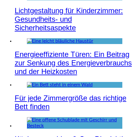
Lichtgestaltung für Kinderzimmer:
Gesundheits- und
Sicherheitsaspekte
Energieeffiziente Türen: Ein Beitrag
zur Senkung des Energieverbrauchs
und der Heizkosten
Für jede Zimmergröße das richtige
Bett finden