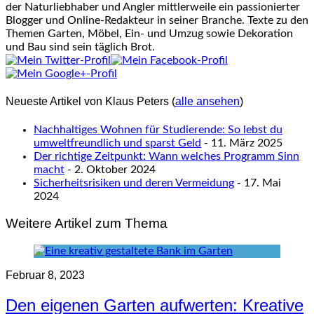
der Naturliebhaber und Angler mittlerweile ein passionierter
Blogger und Online-Redakteur in seiner Branche. Texte zu den
Themen Garten, Möbel, Ein- und Umzug sowie Dekoration
und Bau sind sein täglich Brot.
Neueste Artikel von Klaus Peters
(
alle ansehen
)
Nachhaltiges Wohnen für Studierende: So lebst du
umweltfreundlich und sparst Geld
- 11. März 2025
Der richtige Zeitpunkt: Wann welches Programm Sinn
macht
- 2. Oktober 2024
Sicherheitsrisiken und deren Vermeidung
- 17. Mai
2024
Weitere Artikel zum Thema
Februar 8, 2023
Den eigenen Garten aufwerten: Kreative