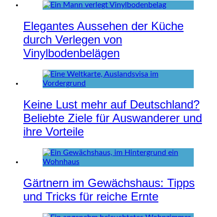
Elegantes Aussehen der Küche
durch Verlegen von
Vinylbodenbelägen
Keine Lust mehr auf Deutschland?
Beliebte Ziele für Auswanderer und
ihre Vorteile
Gärtnern im Gewächshaus: Tipps
und Tricks für reiche Ernte