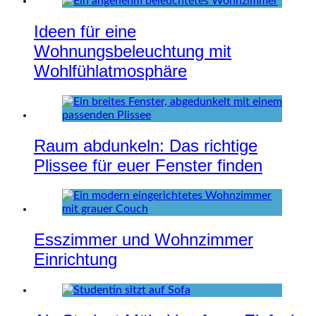
Ideen für eine
Wohnungsbeleuchtung mit
Wohlfühlatmosphäre
Raum abdunkeln: Das richtige
Plissee für euer Fenster finden
Esszimmer und Wohnzimmer
Einrichtung