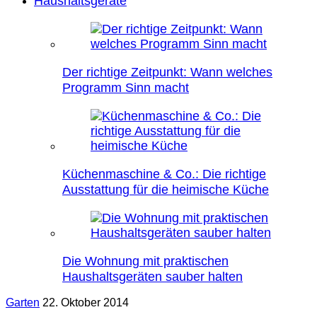
Haushaltsgeräte
Der richtige Zeitpunkt: Wann welches
Programm Sinn macht
Küchenmaschine & Co.: Die richtige
Ausstattung für die heimische Küche
Die Wohnung mit praktischen
Haushaltsgeräten sauber halten
Garten
22. Oktober 2014