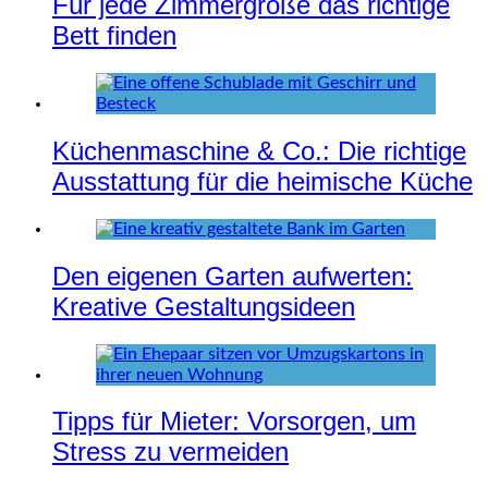
Für jede Zimmergröße das richtige
Bett finden
Küchenmaschine & Co.: Die richtige
Ausstattung für die heimische Küche
Den eigenen Garten aufwerten:
Kreative Gestaltungsideen
Tipps für Mieter: Vorsorgen, um
Stress zu vermeiden