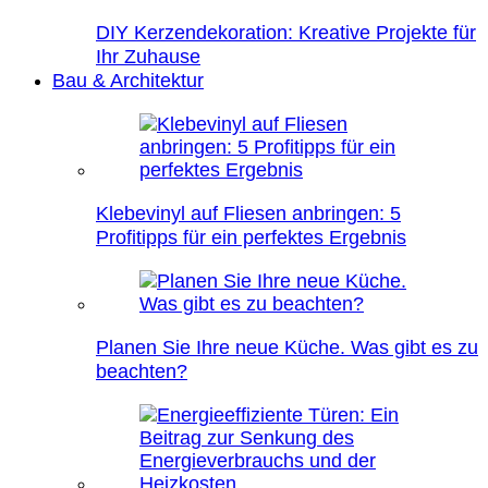
DIY Kerzendekoration: Kreative Projekte für
Ihr Zuhause
Bau & Architektur
Klebevinyl auf Fliesen anbringen: 5
Profitipps für ein perfektes Ergebnis
Planen Sie Ihre neue Küche. Was gibt es zu
beachten?