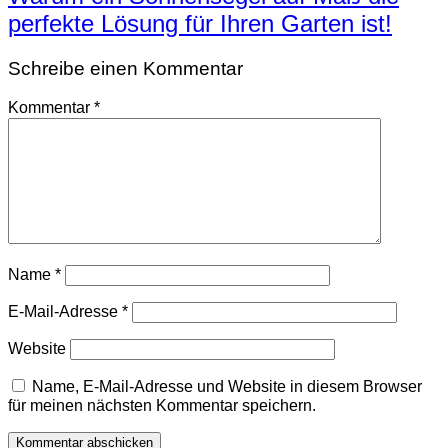
perfekte Lösung für Ihren Garten ist!
Schreibe einen Kommentar
Kommentar
*
Name
*
E-Mail-Adresse
*
Website
Name, E-Mail-Adresse und Website in diesem Browser
für meinen nächsten Kommentar speichern.