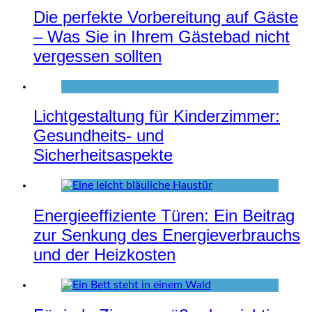
Die perfekte Vorbereitung auf Gäste
– Was Sie in Ihrem Gästebad nicht
vergessen sollten
Lichtgestaltung für Kinderzimmer:
Gesundheits- und
Sicherheitsaspekte
Energieeffiziente Türen: Ein Beitrag
zur Senkung des Energieverbrauchs
und der Heizkosten