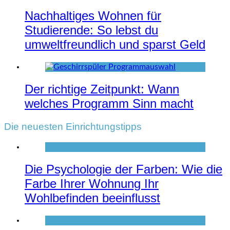
Nachhaltiges Wohnen für
Studierende: So lebst du
umweltfreundlich und sparst Geld
Der richtige Zeitpunkt: Wann
welches Programm Sinn macht
Die neuesten Einrichtungstipps
Die Psychologie der Farben: Wie die
Farbe Ihrer Wohnung Ihr
Wohlbefinden beeinflusst