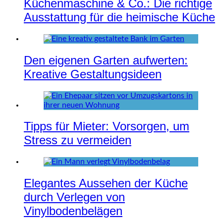
Küchenmaschine & Co.: Die richtige
Ausstattung für die heimische Küche
Den eigenen Garten aufwerten:
Kreative Gestaltungsideen
Tipps für Mieter: Vorsorgen, um
Stress zu vermeiden
Elegantes Aussehen der Küche
durch Verlegen von
Vinylbodenbelägen