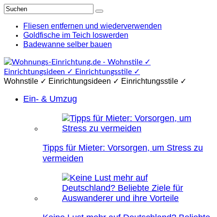
Fliesen entfernen und wiederverwenden
Goldfische im Teich loswerden
Badewanne selber bauen
Wohnstile ✓ Einrichtungsideen ✓ Einrichtungsstile ✓
Ein- & Umzug
Tipps für Mieter: Vorsorgen, um Stress zu
vermeiden