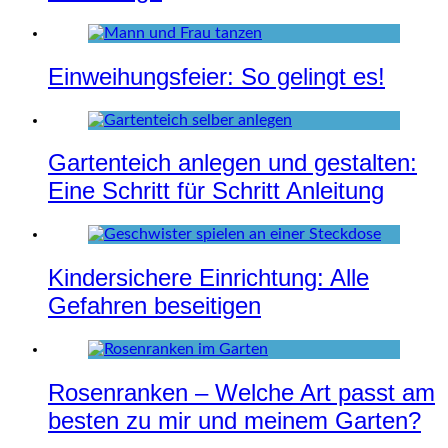
Einweihungsfeier: So gelingt es!
Gartenteich anlegen und gestalten:
Eine Schritt für Schritt Anleitung
Kindersichere Einrichtung: Alle
Gefahren beseitigen
Rosenranken – Welche Art passt am
besten zu mir und meinem Garten?