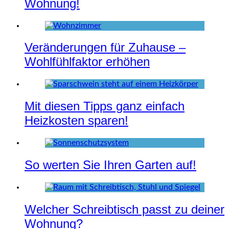
Wohnung!
Veränderungen für Zuhause –
Wohlfühlfaktor erhöhen
Mit diesen Tipps ganz einfach
Heizkosten sparen!
So werten Sie Ihren Garten auf!
Welcher Schreibtisch passt zu deiner
Wohnung?