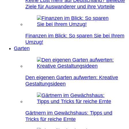
Keine Lust mehr auf Deutschland? Beliebte
Ziele für Auswanderer und ihre Vorteile
Finanzen im Blick: So sparen Sie bei Ihrem
Umzug!
Garten
Den eigenen Garten aufwerten: Kreative
Gestaltungsideen
Gärtnern im Gewächshaus: Tipps und
Tricks für reiche Ernte