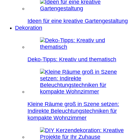
Ideen für eine kreative Gartengestaltung
Dekoration
Deko-Tipps: Kreativ und thematisch
Kleine Räume groß in Szene setzen:
Indirekte Beleuchtungstechniken für
kompakte Wohnzimmer