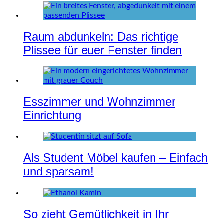
Raum abdunkeln: Das richtige
Plissee für euer Fenster finden
Esszimmer und Wohnzimmer
Einrichtung
Als Student Möbel kaufen – Einfach
und sparsam!
So zieht Gemütlichkeit in Ihr