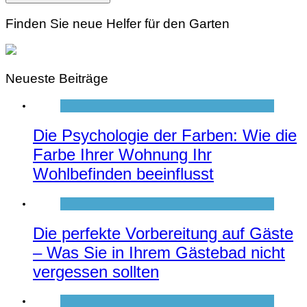
Finden Sie neue Helfer für den Garten
Neueste Beiträge
Die Psychologie der Farben: Wie die
Farbe Ihrer Wohnung Ihr
Wohlbefinden beeinflusst
Die perfekte Vorbereitung auf Gäste
– Was Sie in Ihrem Gästebad nicht
vergessen sollten