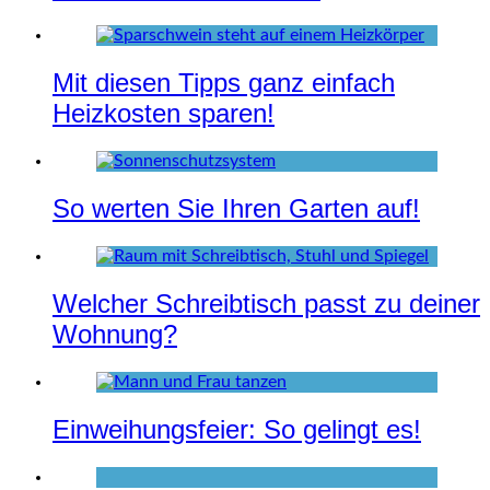
Mit diesen Tipps ganz einfach
Heizkosten sparen!
So werten Sie Ihren Garten auf!
Welcher Schreibtisch passt zu deiner
Wohnung?
Einweihungsfeier: So gelingt es!