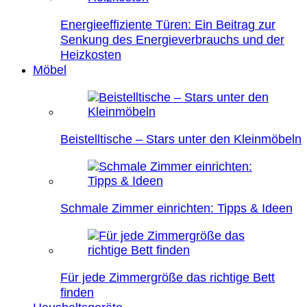
Energieeffiziente Türen: Ein Beitrag zur
Senkung des Energieverbrauchs und der
Heizkosten
Möbel
Beistelltische – Stars unter den Kleinmöbeln
Schmale Zimmer einrichten: Tipps & Ideen
Für jede Zimmergröße das richtige Bett
finden