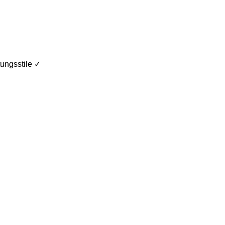
ungsstile ✓