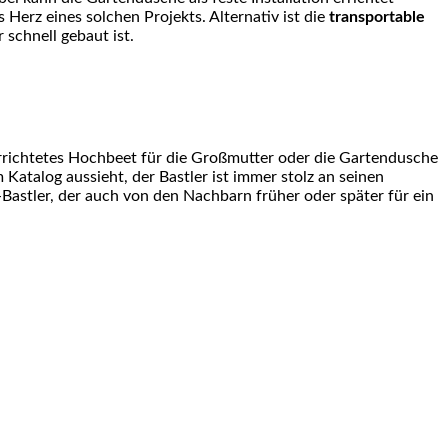
Herz eines solchen Projekts. Alternativ ist die
transportable
 schnell gebaut ist.
errichtetes Hochbeet für die Großmutter oder die Gartendusche
 Katalog aussieht, der Bastler ist immer stolz an seinen
astler, der auch von den Nachbarn früher oder später für ein