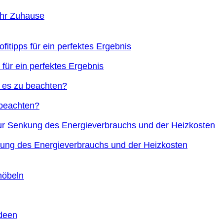
Ihr Zuhause
 für ein perfektes Ergebnis
 beachten?
nkung des Energieverbrauchs und der Heizkosten