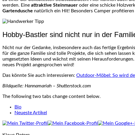
werden. Eine
attraktive Steinmauer
oder eine schicke Holzverk
Gartendusche
natürlich ein Hit! Besonders Camper profitieren 
Hobby-Bastler sind nicht nur in der Famil
Nicht nur der Gedanke, insbesondere auch das fertige Ergebni
für die ganze Familie sind tolle Projekte, die sich sehen lasse
umgesetzten Ideen und wächst mit seinen Herausforderungen. W
neues Projekt angesprochen wird!
Das könnte Sie auch interessieren:
Outdoor-Möbel: So wird de
Bildquelle: Hannamariah – Shutterstock.com
The following two tabs change content below.
Bio
Neueste Artikel