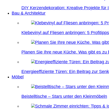
DIY Kerzendekoration: Kreative Projekte für 
Bau & Architektur
Klebevinyl auf Fliesen anbringen: 5 Profitipps
Planen Sie Ihre neue Küche. Was gibt es zu
Energieeffiziente Türen: Ein Beitrag zur Se
Möbel
Beistelltische – Stars unter den Kleinmöbeln