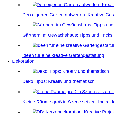
Den eigenen Garten aufwerten: Kreative Ges
Gärtnern im Gewächshaus: Tipps und Tricks f
Ideen für eine kreative Gartengestaltung
Dekoration
Deko-Tipps: Kreativ und thematisch
Kleine Räume groß in Szene setzen: Indire