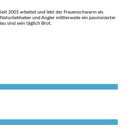
eit 2001 arbeitet und lebt der Frauenschwarm als
 Naturliebhaber und Angler mittlerweile ein passionierter
u sind sein täglich Brot.