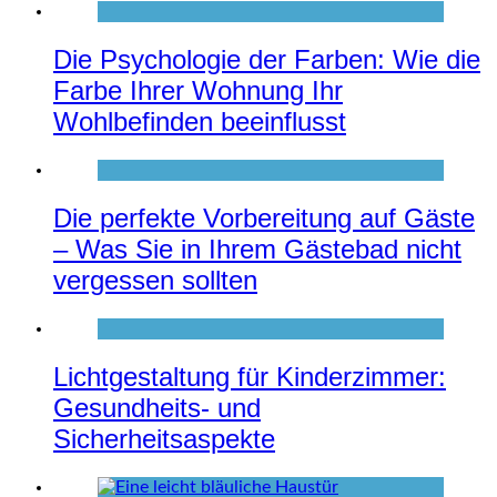
Die Psychologie der Farben: Wie die
Farbe Ihrer Wohnung Ihr
Wohlbefinden beeinflusst
Die perfekte Vorbereitung auf Gäste
– Was Sie in Ihrem Gästebad nicht
vergessen sollten
Lichtgestaltung für Kinderzimmer:
Gesundheits- und
Sicherheitsaspekte