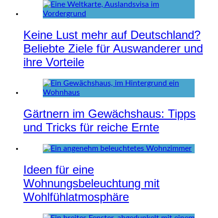
Keine Lust mehr auf Deutschland?
Beliebte Ziele für Auswanderer und
ihre Vorteile
Gärtnern im Gewächshaus: Tipps
und Tricks für reiche Ernte
Ideen für eine
Wohnungsbeleuchtung mit
Wohlfühlatmosphäre