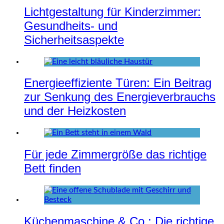
Lichtgestaltung für Kinderzimmer:
Gesundheits- und
Sicherheitsaspekte
Energieeffiziente Türen: Ein Beitrag
zur Senkung des Energieverbrauchs
und der Heizkosten
Für jede Zimmergröße das richtige
Bett finden
Küchenmaschine & Co.: Die richtige