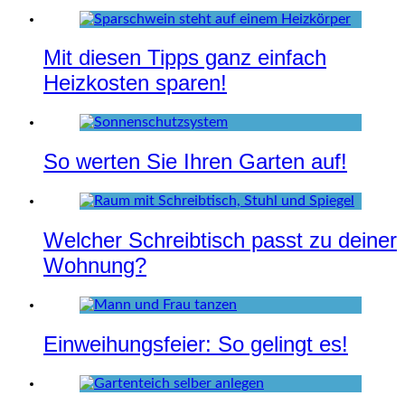
Mit diesen Tipps ganz einfach
Heizkosten sparen!
So werten Sie Ihren Garten auf!
Welcher Schreibtisch passt zu deiner
Wohnung?
Einweihungsfeier: So gelingt es!