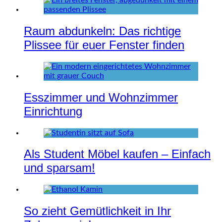
Raum abdunkeln: Das richtige
Plissee für euer Fenster finden
Esszimmer und Wohnzimmer
Einrichtung
Als Student Möbel kaufen – Einfach
und sparsam!
So zieht Gemütlichkeit in Ihr