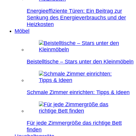
Energieeffiziente Türen: Ein Beitrag zur
Senkung des Energieverbrauchs und der
Heizkosten
Möbel
Beistelltische – Stars unter den Kleinmöbeln
Schmale Zimmer einrichten: Tipps & Ideen
Für jede Zimmergröße das richtige Bett
finden