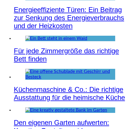
Energieeffiziente Türen: Ein Beitrag
zur Senkung des Energieverbrauchs
und der Heizkosten
Für jede Zimmergröße das richtige
Bett finden
Küchenmaschine & Co.: Die richtige
Ausstattung für die heimische Küche
Den eigenen Garten aufwerten: