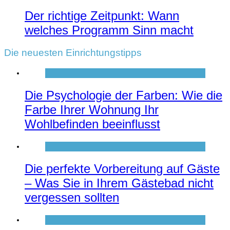
Der richtige Zeitpunkt: Wann
welches Programm Sinn macht
Die neuesten Einrichtungstipps
Die Psychologie der Farben: Wie die
Farbe Ihrer Wohnung Ihr
Wohlbefinden beeinflusst
Die perfekte Vorbereitung auf Gäste
– Was Sie in Ihrem Gästebad nicht
vergessen sollten