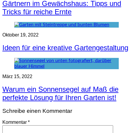
Gärtnern im Gewächshaus: Tipps und
Tricks für reiche Ernte
Oktober 19, 2022
Ideen für eine kreative Gartengestaltung
März 15, 2022
Warum ein Sonnensegel auf Maß die
perfekte Lösung für Ihren Garten ist!
Schreibe einen Kommentar
Kommentar
*