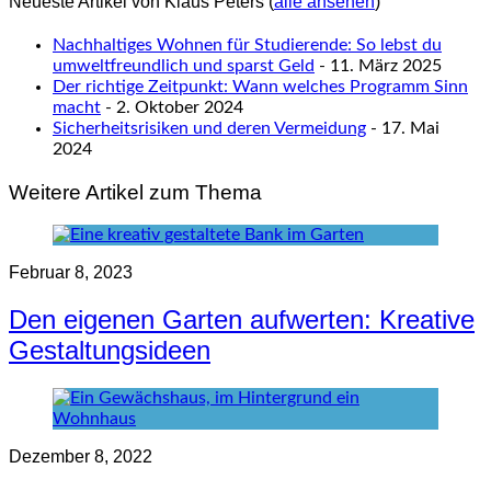
Neueste Artikel von Klaus Peters
(
alle ansehen
)
Nachhaltiges Wohnen für Studierende: So lebst du
umweltfreundlich und sparst Geld
- 11. März 2025
Der richtige Zeitpunkt: Wann welches Programm Sinn
macht
- 2. Oktober 2024
Sicherheitsrisiken und deren Vermeidung
- 17. Mai
2024
Weitere Artikel zum Thema
Februar 8, 2023
Den eigenen Garten aufwerten: Kreative
Gestaltungsideen
Dezember 8, 2022