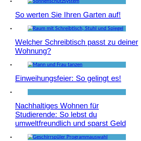
So werten Sie Ihren Garten auf!
Welcher Schreibtisch passt zu deiner
Wohnung?
Einweihungsfeier: So gelingt es!
Nachhaltiges Wohnen für
Studierende: So lebst du
umweltfreundlich und sparst Geld