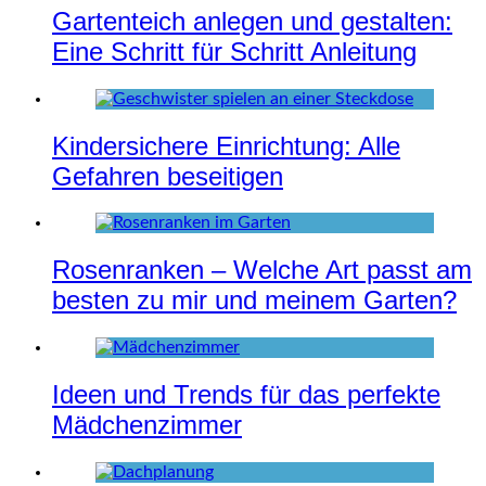
Gartenteich anlegen und gestalten:
Eine Schritt für Schritt Anleitung
Kindersichere Einrichtung: Alle
Gefahren beseitigen
Rosenranken – Welche Art passt am
besten zu mir und meinem Garten?
Ideen und Trends für das perfekte
Mädchenzimmer