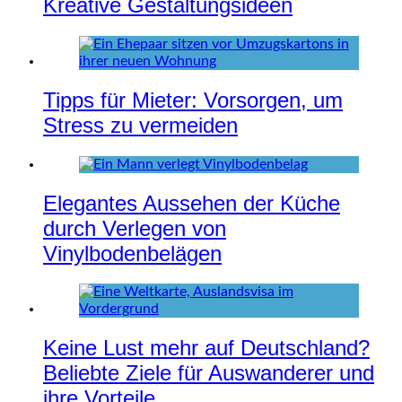
Kreative Gestaltungsideen
Tipps für Mieter: Vorsorgen, um
Stress zu vermeiden
Elegantes Aussehen der Küche
durch Verlegen von
Vinylbodenbelägen
Keine Lust mehr auf Deutschland?
Beliebte Ziele für Auswanderer und
ihre Vorteile