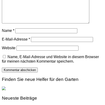
Name
*
E-Mail-Adresse
*
Website
Name, E-Mail-Adresse und Website in diesem Browser
für meinen nächsten Kommentar speichern.
Finden Sie neue Helfer für den Garten
Neueste Beiträge