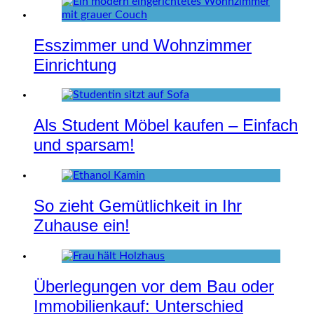
Esszimmer und Wohnzimmer
Einrichtung
Als Student Möbel kaufen – Einfach
und sparsam!
So zieht Gemütlichkeit in Ihr
Zuhause ein!
Überlegungen vor dem Bau oder
Immobilienkauf: Unterschied