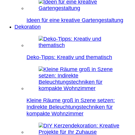
Ideen für eine kreative Gartengestaltung
Dekoration
Deko-Tipps: Kreativ und thematisch
Kleine Räume groß in Szene setzen:
Indirekte Beleuchtungstechniken für
kompakte Wohnzimmer