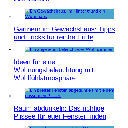
Gärtnern im Gewächshaus: Tipps
und Tricks für reiche Ernte
Ideen für eine
Wohnungsbeleuchtung mit
Wohlfühlatmosphäre
Raum abdunkeln: Das richtige
Plissee für euer Fenster finden