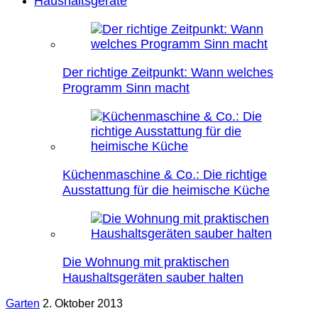
Haushaltsgeräte
Der richtige Zeitpunkt: Wann welches
Programm Sinn macht
Küchenmaschine & Co.: Die richtige
Ausstattung für die heimische Küche
Die Wohnung mit praktischen
Haushaltsgeräten sauber halten
Garten
2. Oktober 2013