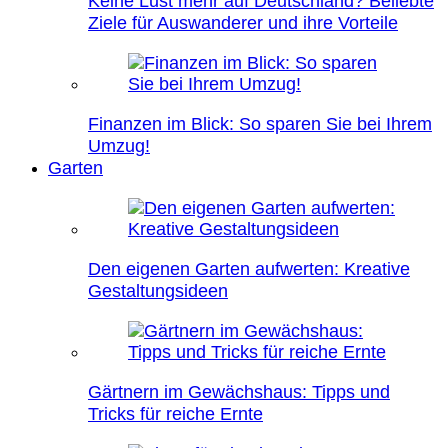
Keine Lust mehr auf Deutschland? Beliebte
Ziele für Auswanderer und ihre Vorteile
Finanzen im Blick: So sparen Sie bei Ihrem
Umzug!
Garten
Den eigenen Garten aufwerten: Kreative
Gestaltungsideen
Gärtnern im Gewächshaus: Tipps und
Tricks für reiche Ernte