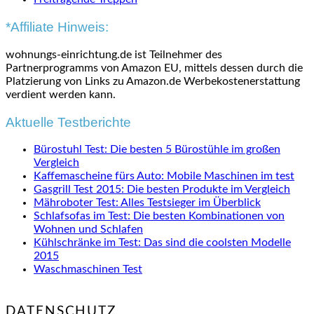
*Affiliate Hinweis:
wohnungs-einrichtung.de ist Teilnehmer des
Partnerprogramms von Amazon EU, mittels dessen durch die
Platzierung von Links zu Amazon.de Werbekostenerstattung
verdient werden kann.
Aktuelle Testberichte
Bürostuhl Test: Die besten 5 Bürostühle im großen
Vergleich
Kaffemascheine fürs Auto: Mobile Maschinen im test
Gasgrill Test 2015: Die besten Produkte im Vergleich
Mähroboter Test: Alles Testsieger im Überblick
Schlafsofas im Test: Die besten Kombinationen von
Wohnen und Schlafen
Kühlschränke im Test: Das sind die coolsten Modelle
2015
Waschmaschinen Test
DATENSCHUTZ