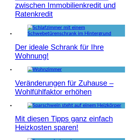
zwischen Immobilienkredit und
Ratenkredit
Der ideale Schrank für Ihre
Wohnung!
Veränderungen für Zuhause –
Wohlfühlfaktor erhöhen
Mit diesen Tipps ganz einfach
Heizkosten sparen!