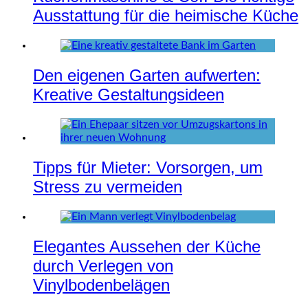
Ausstattung für die heimische Küche
Den eigenen Garten aufwerten:
Kreative Gestaltungsideen
Tipps für Mieter: Vorsorgen, um
Stress zu vermeiden
Elegantes Aussehen der Küche
durch Verlegen von
Vinylbodenbelägen