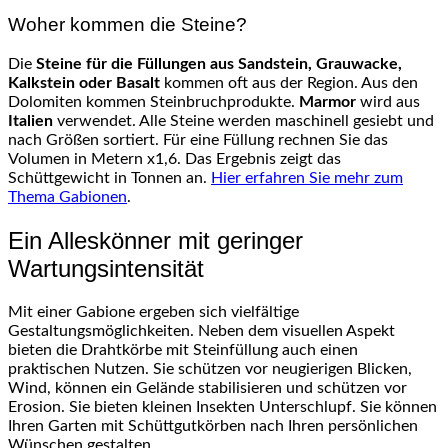
Woher kommen die Steine?
Die
Steine für die Füllungen aus Sandstein, Grauwacke,
Kalkstein oder Basalt
kommen oft aus der Region. Aus den
Dolomiten kommen Steinbruchprodukte.
Marmor
wird aus
Italien
verwendet. Alle Steine werden maschinell gesiebt und
nach Größen sortiert. Für eine Füllung rechnen Sie das
Volumen in Metern x1,6. Das Ergebnis zeigt das
Schüttgewicht in Tonnen an.
Hier erfahren Sie mehr zum
Thema Gabionen
.
Ein Alleskönner mit geringer
Wartungsintensität
Mit einer Gabione ergeben sich vielfältige
Gestaltungsmöglichkeiten. Neben dem visuellen Aspekt
bieten die Drahtkörbe mit Steinfüllung auch einen
praktischen Nutzen. Sie schützen vor neugierigen Blicken,
Wind, können ein Gelände stabilisieren und schützen vor
Erosion. Sie bieten kleinen Insekten Unterschlupf. Sie können
Ihren Garten mit Schüttgutkörben nach Ihren persönlichen
Wünschen gestalten.