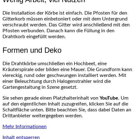
Die Installation der Körbe ist einfach. Die Pfosten für den
Gitterkorb müssen einbetoniert oder mit dem Untergrund
verschraubt werden. Das Gitter wird anschließend mit den
Pfosten verbunden. Danach kann die Füllung in den
Drahtkorb eingefüllt werden.
Formen und Deko
Die Drahtkörbe umschließen ein Hochbeet, eine
Kräuterspirale oder bilden eine Mauer. Die Grundform kann
viereckig, rund oder geschwungen installiert werden. Mit
einer Beleuchtung durch Halogenstrahler wird die
Gartengestaltung in Szene gesetzt.
Sie sehen gerade einen Platzhalterinhalt von
YouTube
. Um
auf den eigentlichen Inhalt zuzugreifen, klicken Sie auf die
Schaltfläche unten. Bitte beachten Sie, dass dabei Daten an
Drittanbieter weitergegeben werden.
Mehr Informationen
Inhalt entsperren