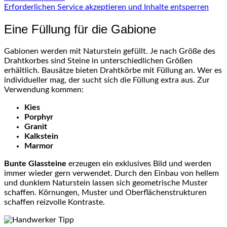
Erforderlichen Service akzeptieren und Inhalte entsperren
Eine Füllung für die Gabione
Gabionen werden mit Naturstein gefüllt. Je nach Größe des
Drahtkorbes sind Steine in unterschiedlichen Größen
erhältlich. Bausätze bieten Drahtkörbe mit Füllung an. Wer es
individueller mag, der sucht sich die Füllung extra aus. Zur
Verwendung kommen:
Kies
Porphyr
Granit
Kalkstein
Marmor
Bunte Glassteine
erzeugen ein exklusives Bild und werden
immer wieder gern verwendet. Durch den Einbau von hellem
und dunklem Naturstein lassen sich geometrische Muster
schaffen. Körnungen, Muster und Oberflächenstrukturen
schaffen reizvolle Kontraste.