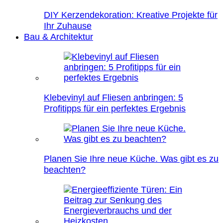
DIY Kerzendekoration: Kreative Projekte für
Ihr Zuhause
Bau & Architektur
Klebevinyl auf Fliesen anbringen: 5
Profitipps für ein perfektes Ergebnis
Planen Sie Ihre neue Küche. Was gibt es zu
beachten?