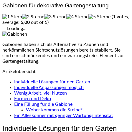
Gabionen für dekorative Gartengestaltung
(
1
votes,
average:
5,00
out of 5)
Loading...
Gabionen haben sich als Alternative zu Zäunen und
herkömmlichen Sichtschutzlösungen bereits etabliert. Sie
sind ein schmückendes und ein wartungsfreies Element zur
Gartengestaltung.
Artikelübersicht
Individuelle Lösungen für den Garten
Individuelle Anpassungen möglich
Wenig Arbeit, viel Nutzen
Formen und Deko
Eine Füllung für die Gabione
Woher kommen die Steine?
Ein Alleskönner mit geringer Wartungsintensität
Individuelle Lösungen für den Garten