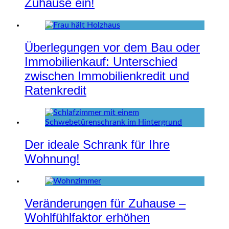
Zuhause ein!
Überlegungen vor dem Bau oder
Immobilienkauf: Unterschied
zwischen Immobilienkredit und
Ratenkredit
Der ideale Schrank für Ihre
Wohnung!
Veränderungen für Zuhause –
Wohlfühlfaktor erhöhen