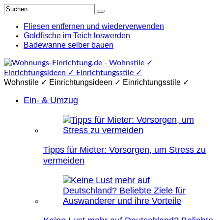
Fliesen entfernen und wiederverwenden
Goldfische im Teich loswerden
Badewanne selber bauen
Wohnstile ✓ Einrichtungsideen ✓ Einrichtungsstile ✓
Ein- & Umzug
Tipps für Mieter: Vorsorgen, um Stress zu
vermeiden