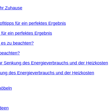
Ihr Zuhause
 für ein perfektes Ergebnis
 beachten?
nkung des Energieverbrauchs und der Heizkosten