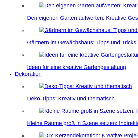
Den eigenen Garten aufwerten: Kreative Ges
Gärtnern im Gewächshaus: Tipps und Tricks f
Ideen für eine kreative Gartengestaltung
Dekoration
Deko-Tipps: Kreativ und thematisch
Kleine Räume groß in Szene setzen: Indire