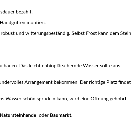
sdauer bezahlt.
Handgriffen montiert.
 robust und witterungsbeständig. Selbst Frost kann dem Stein
u bauen. Das leicht
dahinplätschernde
Wasser sollte aus
ndervolles Arrangement bekommen. Der richtige Platz findet
as Wasser schön sprudeln kann, wird eine Öffnung gebohrt
Natursteinhandel
oder
Baumarkt.