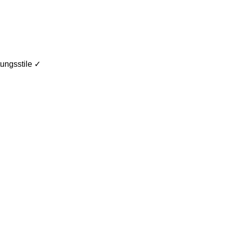
ungsstile ✓