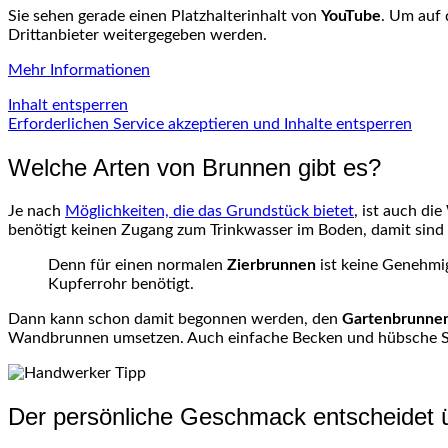
Sie sehen gerade einen Platzhalterinhalt von
YouTube
. Um auf 
Drittanbieter weitergegeben werden.
Mehr Informationen
Inhalt entsperren
Erforderlichen Service akzeptieren und Inhalte entsperren
Welche Arten von Brunnen gibt es?
Je nach
Möglichkeiten, die das Grundstück bietet
, ist auch di
benötigt keinen Zugang zum Trinkwasser im Boden, damit sind 
Denn für einen normalen
Zierbrunnen
ist keine Genehmig
Kupferrohr
benötigt.
Dann kann schon damit begonnen werden, den
Gartenbrunne
Wandbrunnen
umsetzen. Auch einfache Becken und hübsche Sc
Der persönliche Geschmack entscheidet ü