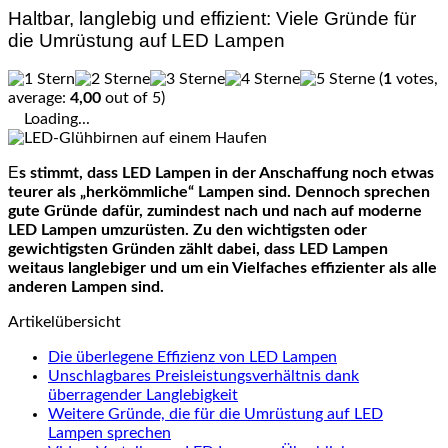
Haltbar, langlebig und effizient: Viele Gründe für
die Umrüstung auf LED Lampen
(
1
votes,
average:
4,00
out of 5)
Loading...
Es stimmt, dass LED Lampen in der Anschaffung noch etwas
teurer als „herkömmliche“ Lampen sind. Dennoch sprechen
gute Gründe dafür, zumindest nach und nach auf moderne
LED Lampen umzurüsten. Zu den wichtigsten oder
gewichtigsten Gründen zählt dabei, dass LED Lampen
weitaus langlebiger und um ein Vielfaches effizienter als alle
anderen Lampen sind.
Artikelübersicht
Die überlegene Effizienz von LED Lampen
Unschlagbares Preisleistungsverhältnis dank
überragender Langlebigkeit
Weitere Gründe, die für die Umrüstung auf LED
Lampen sprechen