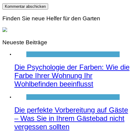
Finden Sie neue Helfer für den Garten
Neueste Beiträge
Die Psychologie der Farben: Wie die
Farbe Ihrer Wohnung Ihr
Wohlbefinden beeinflusst
Die perfekte Vorbereitung auf Gäste
– Was Sie in Ihrem Gästebad nicht
vergessen sollten