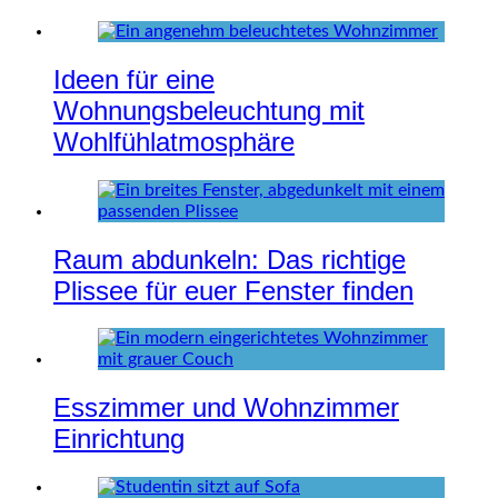
Ideen für eine
Wohnungsbeleuchtung mit
Wohlfühlatmosphäre
Raum abdunkeln: Das richtige
Plissee für euer Fenster finden
Esszimmer und Wohnzimmer
Einrichtung