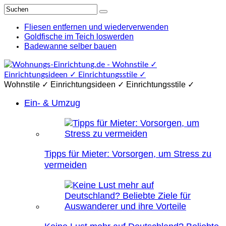
Fliesen entfernen und wiederverwenden
Goldfische im Teich loswerden
Badewanne selber bauen
Wohnstile ✓ Einrichtungsideen ✓ Einrichtungsstile ✓
Ein- & Umzug
Tipps für Mieter: Vorsorgen, um Stress zu
vermeiden