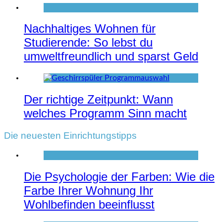
Nachhaltiges Wohnen für
Studierende: So lebst du
umweltfreundlich und sparst Geld
Der richtige Zeitpunkt: Wann
welches Programm Sinn macht
Die neuesten Einrichtungstipps
Die Psychologie der Farben: Wie die
Farbe Ihrer Wohnung Ihr
Wohlbefinden beeinflusst