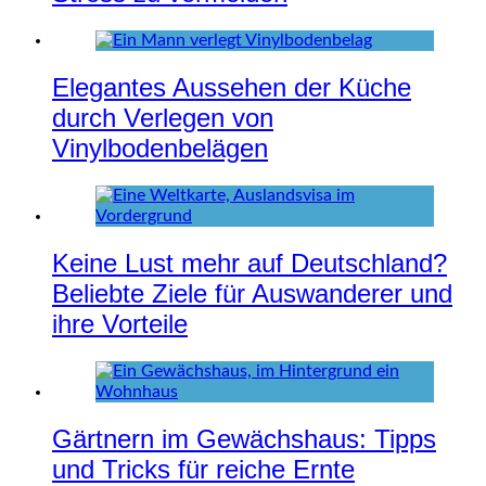
Elegantes Aussehen der Küche
durch Verlegen von
Vinylbodenbelägen
Keine Lust mehr auf Deutschland?
Beliebte Ziele für Auswanderer und
ihre Vorteile
Gärtnern im Gewächshaus: Tipps
und Tricks für reiche Ernte