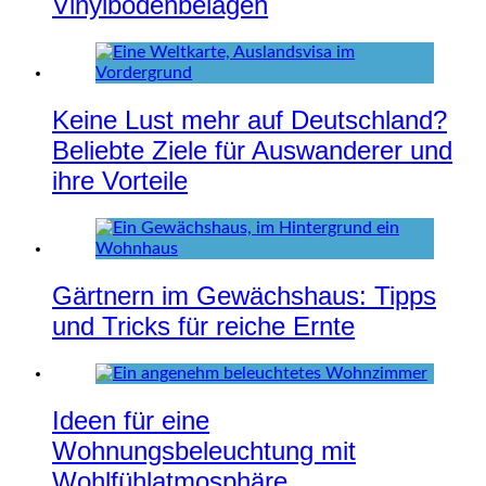
Vinylbodenbelägen
Keine Lust mehr auf Deutschland?
Beliebte Ziele für Auswanderer und
ihre Vorteile
Gärtnern im Gewächshaus: Tipps
und Tricks für reiche Ernte
Ideen für eine
Wohnungsbeleuchtung mit
Wohlfühlatmosphäre