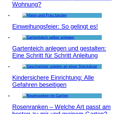
Wohnung?
Einweihungsfeier: So gelingt es!
Gartenteich anlegen und gestalten:
Eine Schritt für Schritt Anleitung
Kindersichere Einrichtung: Alle
Gefahren beseitigen
Rosenranken – Welche Art passt am
besten zu mir und meinem Garten?