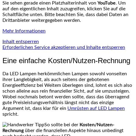
Sie sehen gerade einen Platzhalterinhalt von
YouTube
. Um
auf den eigentlichen Inhalt zuzugreifen, klicken Sie auf die
Schaltfläche unten. Bitte beachten Sie, dass dabei Daten an
Drittanbieter weitergegeben werden.
Mehr Informationen
Inhalt entsperren
Erforderlichen Service akzeptieren und Inhalte entsperren
Eine einfache Kosten/Nutzen-Rechnung
Da LED Lampen herkömmlichen Lampen sowohl vonseiten
ihrer Langlebigkeit, als auch seitens der gebotenen
Energieeffizienz bei Weitem überlegen sind, lohnt es sich also
schon alleine aus rein finanzieller Sicht, auf sie umzusteigen.
Wobei nochmals betont werden sollte, dass das überragend
gute Preisleistungsverhältnis längst nicht das einzige
Argument ist, dass klar für ein
Umrüsten auf LED Lampen
spricht.
So sollte bei der
Kosten/Nutzen-
Rechnung
über die finanziellen Aspekte hinaus unbedingt