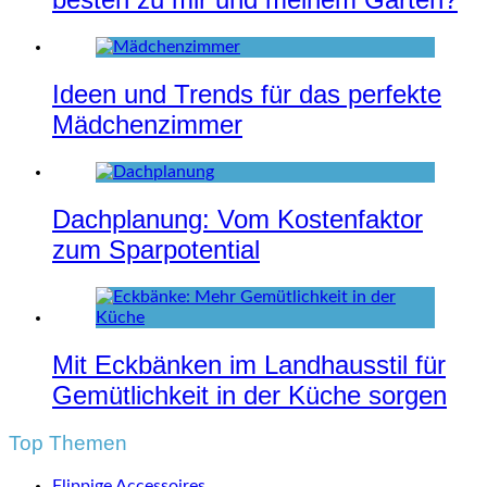
Ideen und Trends für das perfekte
Mädchenzimmer
Dachplanung: Vom Kostenfaktor
zum Sparpotential
Mit Eckbänken im Landhausstil für
Gemütlichkeit in der Küche sorgen
Top Themen
Flippige Accessoires