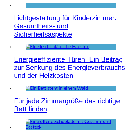
Lichtgestaltung für Kinderzimmer:
Gesundheits- und
Sicherheitsaspekte
Energieeffiziente Türen: Ein Beitrag
zur Senkung des Energieverbrauchs
und der Heizkosten
Für jede Zimmergröße das richtige
Bett finden