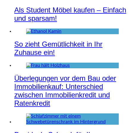
Als Student Möbel kaufen – Einfach
und sparsam!
So zieht Gemütlichkeit in Ihr
Zuhause ein!
Überlegungen vor dem Bau oder
Immobilienkauf: Unterschied
zwischen Immobilienkredit und
Ratenkredit