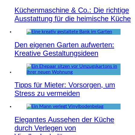
Küchenmaschine & Co.: Die richtige
Ausstattung für die heimische Küche
Den eigenen Garten aufwerten:
Kreative Gestaltungsideen
Tipps für Mieter: Vorsorgen, um
Stress zu vermeiden
Elegantes Aussehen der Küche
durch Verlegen von