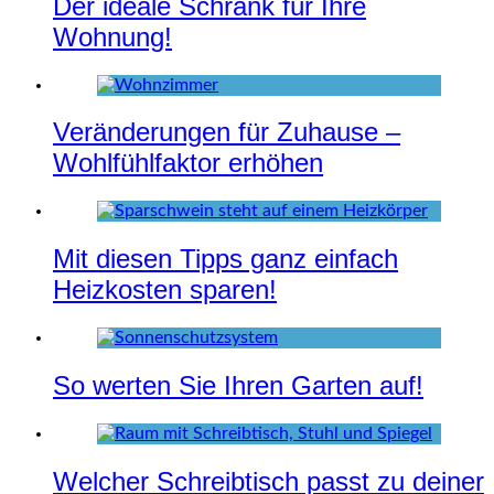
Der ideale Schrank für Ihre
Wohnung!
Veränderungen für Zuhause –
Wohlfühlfaktor erhöhen
Mit diesen Tipps ganz einfach
Heizkosten sparen!
So werten Sie Ihren Garten auf!
Welcher Schreibtisch passt zu deiner