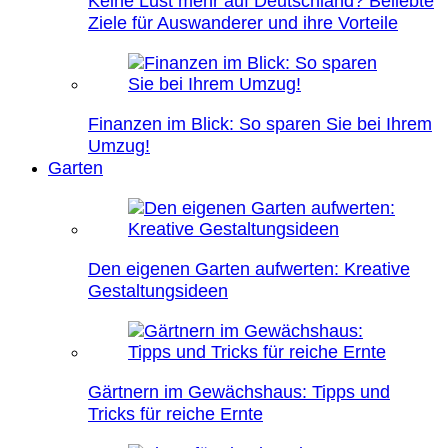
Keine Lust mehr auf Deutschland? Beliebte
Ziele für Auswanderer und ihre Vorteile
Finanzen im Blick: So sparen Sie bei Ihrem
Umzug!
Garten
Den eigenen Garten aufwerten: Kreative
Gestaltungsideen
Gärtnern im Gewächshaus: Tipps und
Tricks für reiche Ernte