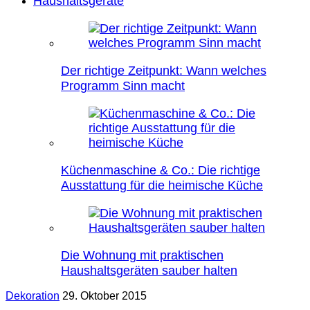
Haushaltsgeräte
Der richtige Zeitpunkt: Wann welches
Programm Sinn macht
Küchenmaschine & Co.: Die richtige
Ausstattung für die heimische Küche
Die Wohnung mit praktischen
Haushaltsgeräten sauber halten
Dekoration
29. Oktober 2015