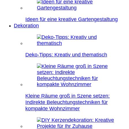
Ideen für eine kreative Gartengestaltung
Dekoration
Deko-Tipps: Kreativ und thematisch
Kleine Räume groß in Szene setzen:
Indirekte Beleuchtungstechniken für
kompakte Wohnzimmer