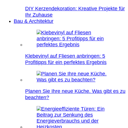
DIY Kerzendekoration: Kreative Projekte für
Ihr Zuhause
Bau & Architektur
Klebevinyl auf Fliesen anbringen: 5
Profitipps für ein perfektes Ergebnis
Planen Sie Ihre neue Küche. Was gibt es zu
beachten?