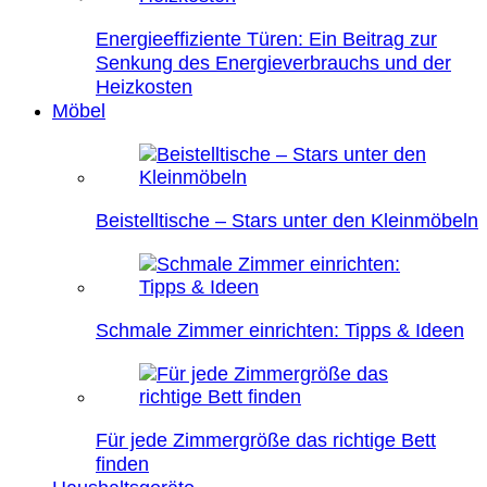
Energieeffiziente Türen: Ein Beitrag zur
Senkung des Energieverbrauchs und der
Heizkosten
Möbel
Beistelltische – Stars unter den Kleinmöbeln
Schmale Zimmer einrichten: Tipps & Ideen
Für jede Zimmergröße das richtige Bett
finden