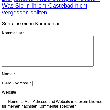
Was Sie in Ihrem Gästebad nicht
vergessen sollten
Schreibe einen Kommentar
Kommentar
*
Name
*
E-Mail-Adresse
*
Website
Name, E-Mail-Adresse und Website in diesem Browser
für meinen nächsten Kommentar speichern.