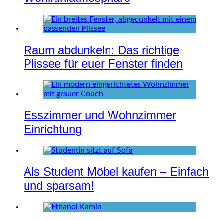
Raum abdunkeln: Das richtige
Plissee für euer Fenster finden
Esszimmer und Wohnzimmer
Einrichtung
Als Student Möbel kaufen – Einfach
und sparsam!