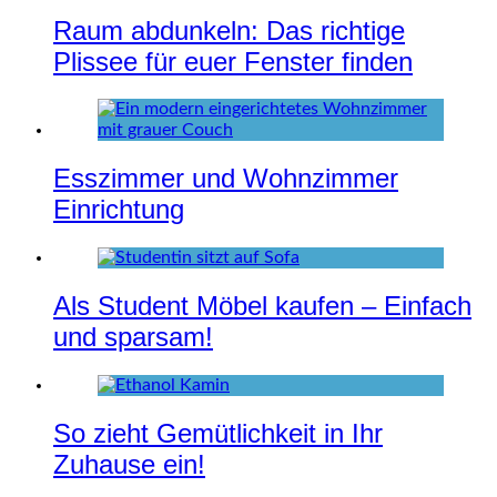
Raum abdunkeln: Das richtige
Plissee für euer Fenster finden
Esszimmer und Wohnzimmer
Einrichtung
Als Student Möbel kaufen – Einfach
und sparsam!
So zieht Gemütlichkeit in Ihr
Zuhause ein!