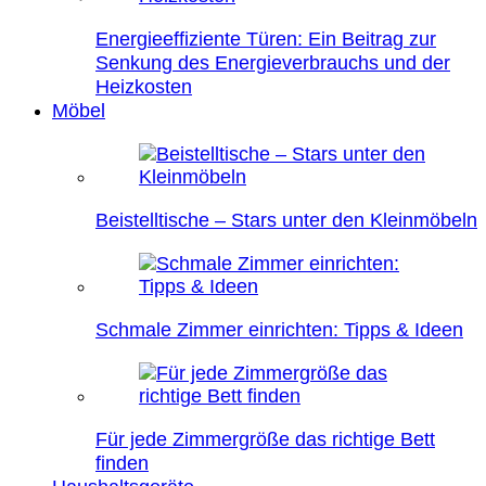
Energieeffiziente Türen: Ein Beitrag zur
Senkung des Energieverbrauchs und der
Heizkosten
Möbel
Beistelltische – Stars unter den Kleinmöbeln
Schmale Zimmer einrichten: Tipps & Ideen
Für jede Zimmergröße das richtige Bett
finden