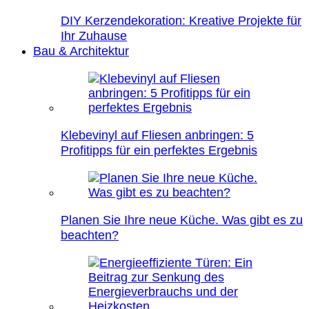
DIY Kerzendekoration: Kreative Projekte für
Ihr Zuhause
Bau & Architektur
Klebevinyl auf Fliesen anbringen: 5
Profitipps für ein perfektes Ergebnis
Planen Sie Ihre neue Küche. Was gibt es zu
beachten?