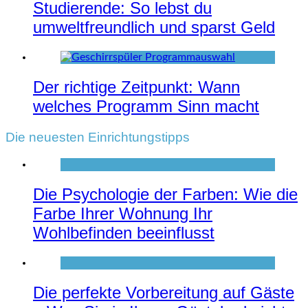
Studierende: So lebst du
umweltfreundlich und sparst Geld
Der richtige Zeitpunkt: Wann
welches Programm Sinn macht
Die neuesten Einrichtungstipps
Die Psychologie der Farben: Wie die
Farbe Ihrer Wohnung Ihr
Wohlbefinden beeinflusst
Die perfekte Vorbereitung auf Gäste