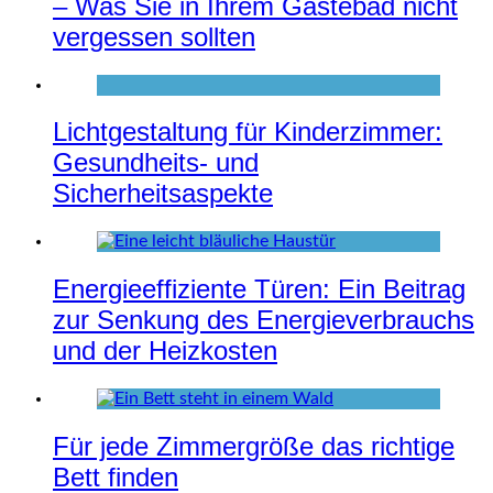
– Was Sie in Ihrem Gästebad nicht
vergessen sollten
Lichtgestaltung für Kinderzimmer:
Gesundheits- und
Sicherheitsaspekte
Energieeffiziente Türen: Ein Beitrag
zur Senkung des Energieverbrauchs
und der Heizkosten
Für jede Zimmergröße das richtige
Bett finden