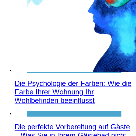
Die Psychologie der Farben: Wie die
Farbe Ihrer Wohnung Ihr
Wohlbefinden beeinflusst
Die perfekte Vorbereitung auf Gäste
– Was Sie in Ihrem Gästebad nicht