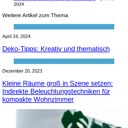
2024
Weitere Artikel zum Thema
April 24, 2024
Deko-Tipps: Kreativ und thematisch
Dezember 20, 2023
Kleine Räume groß in Szene setzen:
Indirekte Beleuchtungstechniken für
kompakte Wohnzimmer