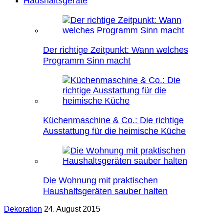
Haushaltsgeräte
Der richtige Zeitpunkt: Wann welches
Programm Sinn macht
Küchenmaschine & Co.: Die richtige
Ausstattung für die heimische Küche
Die Wohnung mit praktischen
Haushaltsgeräten sauber halten
Dekoration
24. August 2015