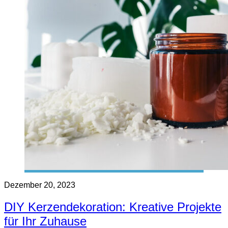
Dezember 20, 2023
DIY Kerzendekoration: Kreative Projekte
für Ihr Zuhause