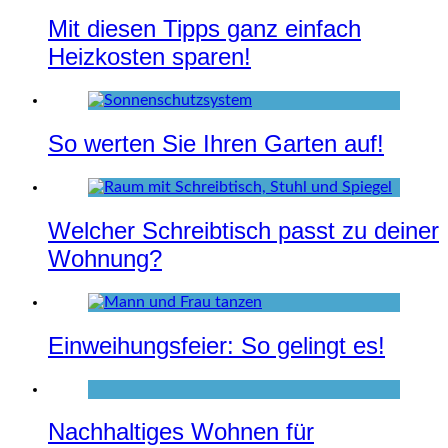
Mit diesen Tipps ganz einfach
Heizkosten sparen!
So werten Sie Ihren Garten auf!
Welcher Schreibtisch passt zu deiner
Wohnung?
Einweihungsfeier: So gelingt es!
Nachhaltiges Wohnen für