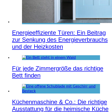
Energieeffiziente Türen: Ein Beitrag
zur Senkung des Energieverbrauchs
und der Heizkosten
Für jede Zimmergröße das richtige
Bett finden
Küchenmaschine & Co.: Die richtige
Ausstattung für die heimische Küche