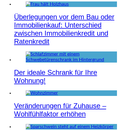
Überlegungen vor dem Bau oder
Immobilienkauf: Unterschied
zwischen Immobilienkredit und
Ratenkredit
Der ideale Schrank für Ihre
Wohnung!
Veränderungen für Zuhause –
Wohlfühlfaktor erhöhen