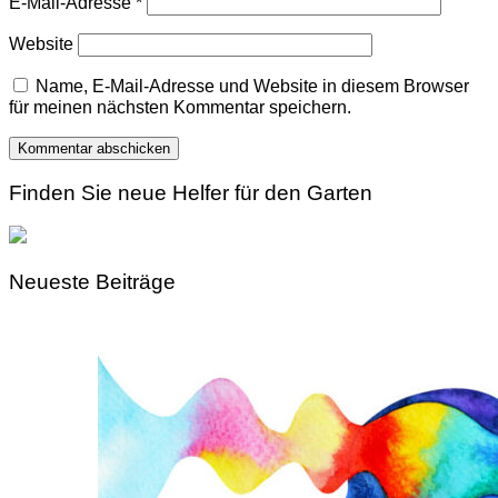
E-Mail-Adresse
*
Website
Name, E-Mail-Adresse und Website in diesem Browser
für meinen nächsten Kommentar speichern.
Finden Sie neue Helfer für den Garten
Neueste Beiträge