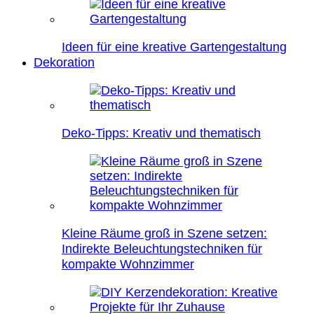
Ideen für eine kreative Gartengestaltung
Dekoration
Deko-Tipps: Kreativ und thematisch
Kleine Räume groß in Szene setzen:
Indirekte Beleuchtungstechniken für
kompakte Wohnzimmer