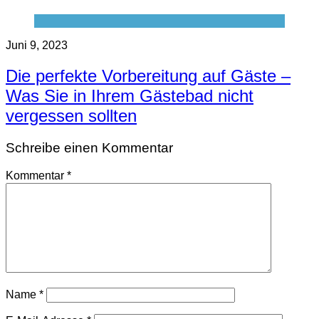
Juni 9, 2023
Die perfekte Vorbereitung auf Gäste –
Was Sie in Ihrem Gästebad nicht
vergessen sollten
Schreibe einen Kommentar
Kommentar
*
Name
*