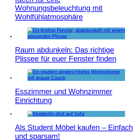
Wohnungsbeleuchtung mit
Wohlfühlatmosphäre
Raum abdunkeln: Das richtige
Plissee für euer Fenster finden
Esszimmer und Wohnzimmer
Einrichtung
Als Student Möbel kaufen – Einfach
und sparsam!