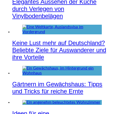
Elegantes Aussehen der Küche
durch Verlegen von
Vinylbodenbelägen
Keine Lust mehr auf Deutschland?
Beliebte Ziele für Auswanderer und
ihre Vorteile
Gärtnern im Gewächshaus: Tipps
und Tricks für reiche Ernte
Ideen für eine