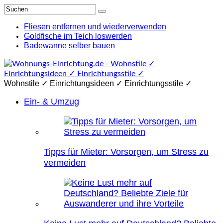
Fliesen entfernen und wiederverwenden
Goldfische im Teich loswerden
Badewanne selber bauen
Wohnstile ✓ Einrichtungsideen ✓ Einrichtungsstile ✓
Ein- & Umzug
Tipps für Mieter: Vorsorgen, um Stress zu
vermeiden