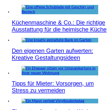
Küchenmaschine & Co.: Die richtige
Ausstattung für die heimische Küche
Den eigenen Garten aufwerten:
Kreative Gestaltungsideen
Tipps für Mieter: Vorsorgen, um
Stress zu vermeiden