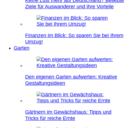
Keine Lust mehr auf Deutschland? Beliebte
Ziele für Auswanderer und ihre Vorteile
Finanzen im Blick: So sparen Sie bei Ihrem
Umzug!
Garten
Den eigenen Garten aufwerten: Kreative
Gestaltungsideen
Gärtnern im Gewächshaus: Tipps und
Tricks für reiche Ernte