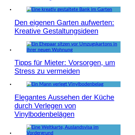
Den eigenen Garten aufwerten:
Kreative Gestaltungsideen
Tipps für Mieter: Vorsorgen, um
Stress zu vermeiden
Elegantes Aussehen der Küche
durch Verlegen von
Vinylbodenbelägen