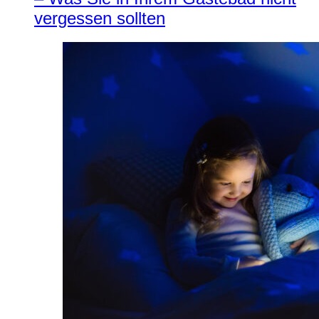
vergessen sollten