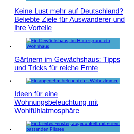
Keine Lust mehr auf Deutschland?
Beliebte Ziele für Auswanderer und
ihre Vorteile
Gärtnern im Gewächshaus: Tipps
und Tricks für reiche Ernte
Ideen für eine
Wohnungsbeleuchtung mit
Wohlfühlatmosphäre