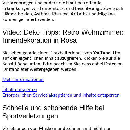
Verbrennungen und andere die
Haut
betreffende
Erkrankungen wird unterstützt und beschleunigt, aber auch
Hämorrhoiden, Asthma, Rheuma, Arthritis und Migräne
können gelindert werden.
Video: Deko Tipps: Retro Wohnzimmer:
Innendekoration in Rosa
Sie sehen gerade einen Platzhalterinhalt von
YouTube
. Um
auf den eigentlichen Inhalt zuzugreifen, klicken Sie auf die
Schaltfläche unten. Bitte beachten Sie, dass dabei Daten an
Drittanbieter weitergegeben werden.
Mehr Informationen
Inhalt entsperren
Erforderlichen Service akzeptieren und Inhalte entsperren
Schnelle und schonende Hilfe bei
Sportverletzungen
Verletzungen von Muskeln und Sehnen sind nicht nur