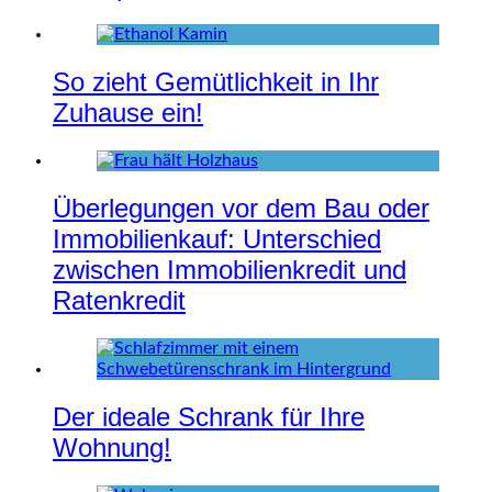
So zieht Gemütlichkeit in Ihr
Zuhause ein!
Überlegungen vor dem Bau oder
Immobilienkauf: Unterschied
zwischen Immobilienkredit und
Ratenkredit
Der ideale Schrank für Ihre
Wohnung!