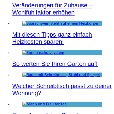
Veränderungen für Zuhause –
Wohlfühlfaktor erhöhen
Mit diesen Tipps ganz einfach
Heizkosten sparen!
So werten Sie Ihren Garten auf!
Welcher Schreibtisch passt zu deiner
Wohnung?