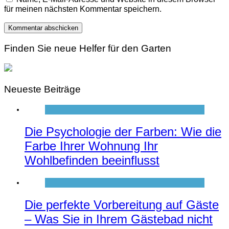
für meinen nächsten Kommentar speichern.
Finden Sie neue Helfer für den Garten
Neueste Beiträge
Die Psychologie der Farben: Wie die
Farbe Ihrer Wohnung Ihr
Wohlbefinden beeinflusst
Die perfekte Vorbereitung auf Gäste
– Was Sie in Ihrem Gästebad nicht