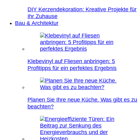
DIY Kerzendekoration: Kreative Projekte für
Ihr Zuhause
Bau & Architektur
Klebevinyl auf Fliesen anbringen: 5
Profitipps für ein perfektes Ergebnis
Planen Sie Ihre neue Küche. Was gibt es zu
beachten?