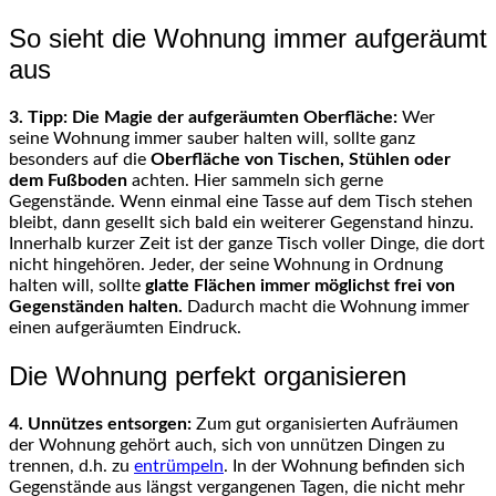
So sieht die Wohnung immer aufgeräumt
aus
3. Tipp: Die Magie der aufgeräumten Oberfläche:
Wer
seine Wohnung immer sauber halten will, sollte ganz
besonders auf die
Oberfläche von Tischen, Stühlen oder
dem Fußboden
achten. Hier sammeln sich gerne
Gegenstände. Wenn einmal eine Tasse auf dem Tisch stehen
bleibt, dann gesellt sich bald ein weiterer Gegenstand hinzu.
Innerhalb kurzer Zeit ist der ganze Tisch voller Dinge, die dort
nicht hingehören. Jeder, der seine Wohnung in Ordnung
halten will, sollte
glatte Flächen immer möglichst frei von
Gegenständen halten.
Dadurch macht die Wohnung immer
einen aufgeräumten Eindruck.
Die Wohnung perfekt organisieren
4. Unnützes entsorgen:
Zum gut organisierten Aufräumen
der Wohnung gehört auch, sich von unnützen Dingen zu
trennen, d.h. zu
entrümpeln
. In der Wohnung befinden sich
Gegenstände aus längst vergangenen Tagen, die nicht mehr