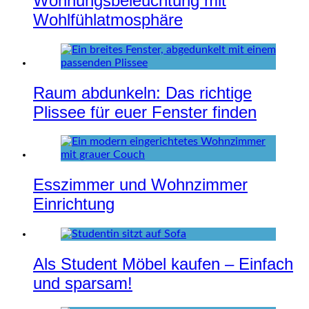
Wohnungsbeleuchtung mit
Wohlfühlatmosphäre
Raum abdunkeln: Das richtige
Plissee für euer Fenster finden
Esszimmer und Wohnzimmer
Einrichtung
Als Student Möbel kaufen – Einfach
und sparsam!