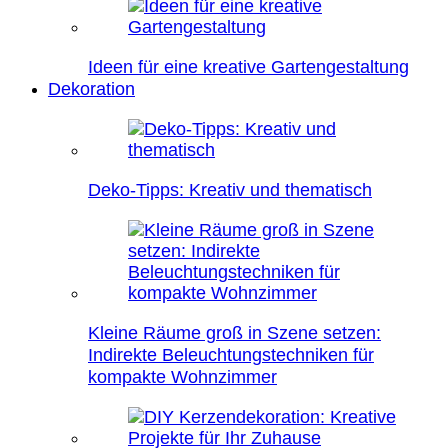
Ideen für eine kreative Gartengestaltung
Dekoration
Deko-Tipps: Kreativ und thematisch
Kleine Räume groß in Szene setzen:
Indirekte Beleuchtungstechniken für
kompakte Wohnzimmer