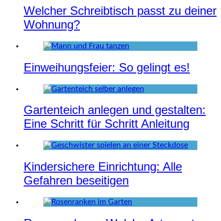
Welcher Schreibtisch passt zu deiner
Wohnung?
Einweihungsfeier: So gelingt es!
Gartenteich anlegen und gestalten:
Eine Schritt für Schritt Anleitung
Kindersichere Einrichtung: Alle
Gefahren beseitigen