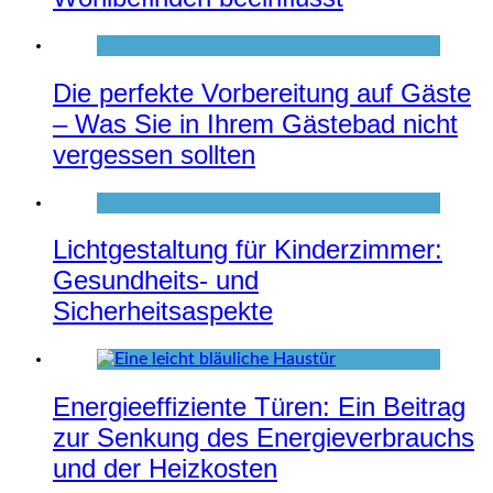
Die perfekte Vorbereitung auf Gäste
– Was Sie in Ihrem Gästebad nicht
vergessen sollten
Lichtgestaltung für Kinderzimmer:
Gesundheits- und
Sicherheitsaspekte
Energieeffiziente Türen: Ein Beitrag
zur Senkung des Energieverbrauchs
und der Heizkosten