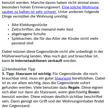
benutzt werden. Manche davon haben nicht einmal einen
besonders hohen Erinnerungswert.
Eine solche Wohnung
sauber zu halten ist sehr schwer.
Unter anderem folgende
Dinge vermüllen die Wohnung unnötig:
Alte Kleidungsstücke
Zeitschriften, die niemand mehr liest
abgetragene Schuhe
Spielsachen, die für das Alter der Kinder nicht mehr
passend sind
Dabei müssen diese Gegenstände nicht alle unbedingt in der
Müllverwertung landen. Was noch gut und brauchbar ist,
kann
in Internetauktionen verkauft
werden.
5. Tipp: Stauraum ist wichtig:
Für Gegenstände, die noch
brauchbar sind, muss ein guter
Stauraum
bereitstehen. Dabei
ist es vor allem wichtig, dass die Gegenstände sofort
gefunden werden. Viele benutzen dazu
Regale.
Diese eignen
sich aber nur dann als Stauraum, wenn gleichzeitig
Boxen
benutzt werden. Diese müssen deutlich sichtbar beschriftet
sein. Dann genügt ein Griff und der Wohnungsinhaber findet
den Gegenstand.