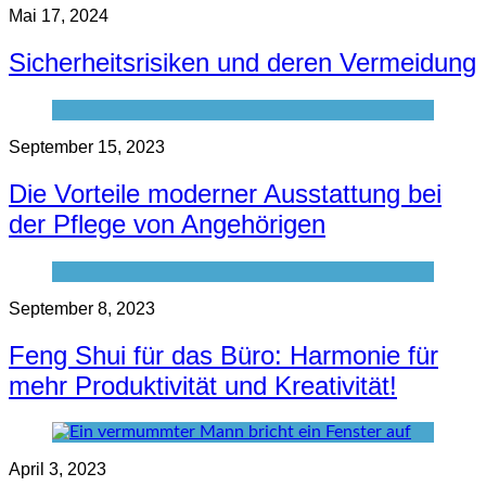
Mai 17, 2024
Sicherheitsrisiken und deren Vermeidung
September 15, 2023
Die Vorteile moderner Ausstattung bei
der Pflege von Angehörigen
September 8, 2023
Feng Shui für das Büro: Harmonie für
mehr Produktivität und Kreativität!
April 3, 2023