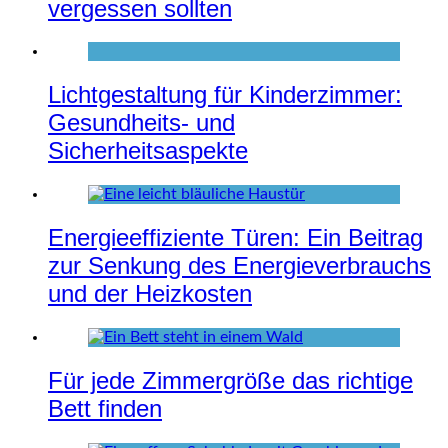
vergessen sollten
Lichtgestaltung für Kinderzimmer:
Gesundheits- und
Sicherheitsaspekte
Energieeffiziente Türen: Ein Beitrag
zur Senkung des Energieverbrauchs
und der Heizkosten
Für jede Zimmergröße das richtige
Bett finden