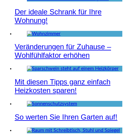
Der ideale Schrank für Ihre
Wohnung!
Veränderungen für Zuhause –
Wohlfühlfaktor erhöhen
Mit diesen Tipps ganz einfach
Heizkosten sparen!
So werten Sie Ihren Garten auf!