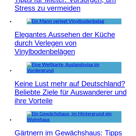
Stress zu vermeiden
Elegantes Aussehen der Küche
durch Verlegen von
Vinylbodenbelägen
Keine Lust mehr auf Deutschland?
Beliebte Ziele für Auswanderer und
ihre Vorteile
Gärtnern im Gewächshaus: Tipps