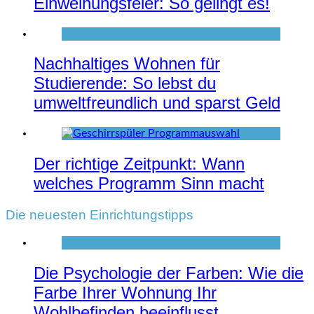
Einweihungsfeier: So gelingt es!
Nachhaltiges Wohnen für
Studierende: So lebst du
umweltfreundlich und sparst Geld
Der richtige Zeitpunkt: Wann
welches Programm Sinn macht
Die neuesten Einrichtungstipps
Die Psychologie der Farben: Wie die
Farbe Ihrer Wohnung Ihr
Wohlbefinden beeinflusst