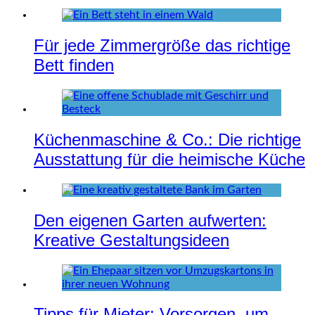
Für jede Zimmergröße das richtige
Bett finden
Küchenmaschine & Co.: Die richtige
Ausstattung für die heimische Küche
Den eigenen Garten aufwerten:
Kreative Gestaltungsideen
Tipps für Mieter: Vorsorgen, um