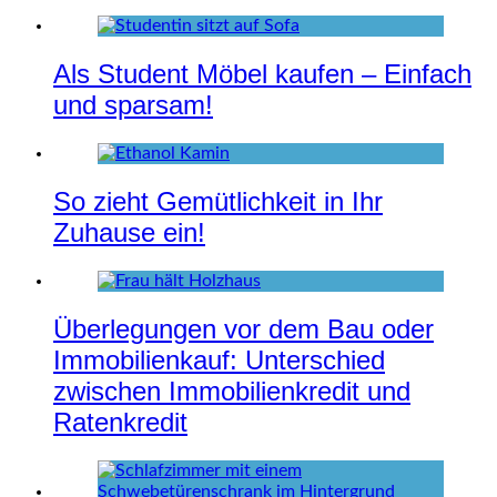
Als Student Möbel kaufen – Einfach
und sparsam!
So zieht Gemütlichkeit in Ihr
Zuhause ein!
Überlegungen vor dem Bau oder
Immobilienkauf: Unterschied
zwischen Immobilienkredit und
Ratenkredit