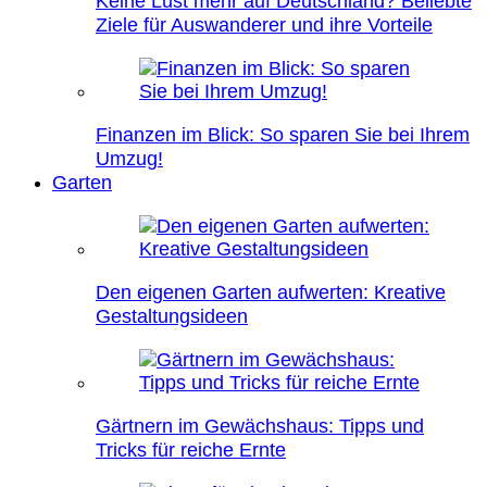
Keine Lust mehr auf Deutschland? Beliebte
Ziele für Auswanderer und ihre Vorteile
Finanzen im Blick: So sparen Sie bei Ihrem
Umzug!
Garten
Den eigenen Garten aufwerten: Kreative
Gestaltungsideen
Gärtnern im Gewächshaus: Tipps und
Tricks für reiche Ernte