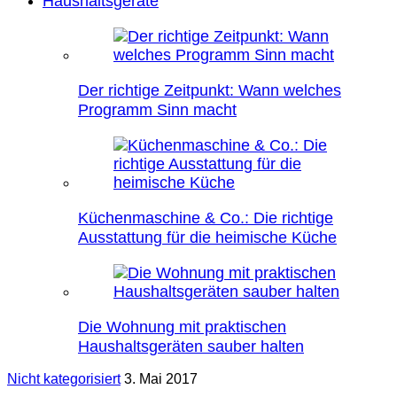
Haushaltsgeräte
Der richtige Zeitpunkt: Wann welches
Programm Sinn macht
Küchenmaschine & Co.: Die richtige
Ausstattung für die heimische Küche
Die Wohnung mit praktischen
Haushaltsgeräten sauber halten
Nicht kategorisiert
3. Mai 2017