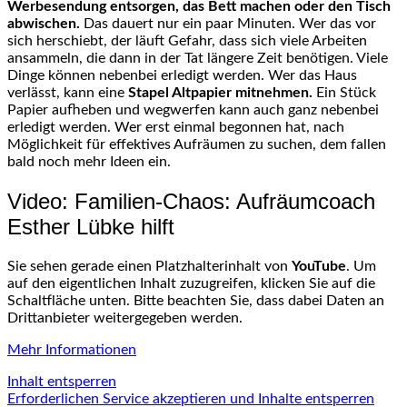
Werbesendung entsorgen, das Bett machen oder den Tisch
abwischen.
Das dauert nur ein paar Minuten. Wer das vor
sich herschiebt, der läuft Gefahr, dass sich viele Arbeiten
ansammeln, die dann in der Tat längere Zeit benötigen. Viele
Dinge können nebenbei erledigt werden. Wer das Haus
verlässt, kann eine
Stapel Altpapier mitnehmen.
Ein Stück
Papier aufheben und wegwerfen kann auch ganz nebenbei
erledigt werden. Wer erst einmal begonnen hat, nach
Möglichkeit für effektives Aufräumen zu suchen, dem fallen
bald noch mehr Ideen ein.
Video: Familien-Chaos: Aufräumcoach
Esther Lübke hilft
Sie sehen gerade einen Platzhalterinhalt von
YouTube
. Um
auf den eigentlichen Inhalt zuzugreifen, klicken Sie auf die
Schaltfläche unten. Bitte beachten Sie, dass dabei Daten an
Drittanbieter weitergegeben werden.
Mehr Informationen
Inhalt entsperren
Erforderlichen Service akzeptieren und Inhalte entsperren