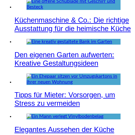
Küchenmaschine & Co.: Die richtige
Ausstattung für die heimische Küche
Den eigenen Garten aufwerten:
Kreative Gestaltungsideen
Tipps für Mieter: Vorsorgen, um
Stress zu vermeiden
Elegantes Aussehen der Küche