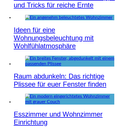
und Tricks für reiche Ernte
Ideen für eine
Wohnungsbeleuchtung mit
Wohlfühlatmosphäre
Raum abdunkeln: Das richtige
Plissee für euer Fenster finden
Esszimmer und Wohnzimmer
Einrichtung