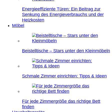
Energieeffiziente Türen: Ein Beitrag zur
Senkung des Energieverbrauchs und der
Heizkosten
Möbel
Beistelltische – Stars unter den Kleinmöbeln
Schmale Zimmer einrichten: Tipps & Ideen
Für jede Zimmergröße das richtige Bett
finden