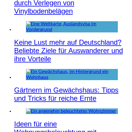
durch Verlegen von
Vinylbodenbelägen
Keine Lust mehr auf Deutschland?
Beliebte Ziele für Auswanderer und
ihre Vorteile
Gärtnern im Gewächshaus: Tipps
und Tricks für reiche Ernte
Ideen für eine