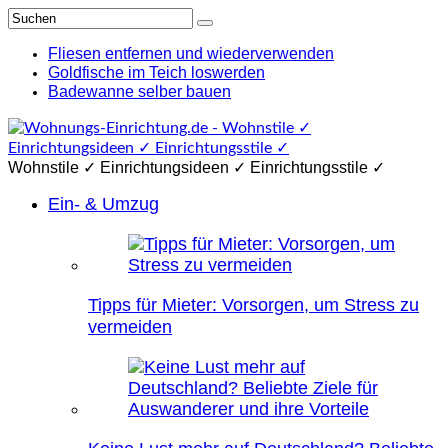
Fliesen entfernen und wiederverwenden
Goldfische im Teich loswerden
Badewanne selber bauen
Wohnstile ✓ Einrichtungsideen ✓ Einrichtungsstile ✓
Ein- & Umzug
Tipps für Mieter: Vorsorgen, um Stress zu
vermeiden