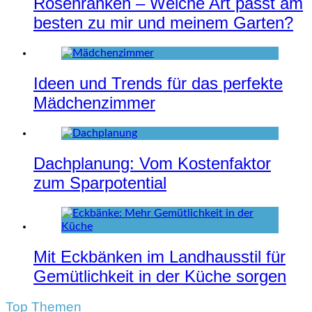
Rosenranken – Welche Art passt am
besten zu mir und meinem Garten?
Ideen und Trends für das perfekte
Mädchenzimmer
Dachplanung: Vom Kostenfaktor
zum Sparpotential
Mit Eckbänken im Landhausstil für
Gemütlichkeit in der Küche sorgen
Top Themen