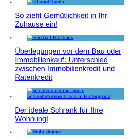
So zieht Gemütlichkeit in Ihr
Zuhause ein!
Überlegungen vor dem Bau oder
Immobilienkauf: Unterschied
zwischen Immobilienkredit und
Ratenkredit
Der ideale Schrank für Ihre
Wohnung!