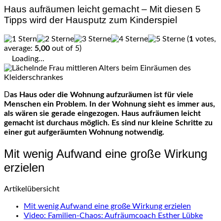
Haus aufräumen leicht gemacht – Mit diesen 5
Tipps wird der Hausputz zum Kinderspiel
(
1
votes,
average:
5,00
out of 5)
Loading...
Das Haus oder die Wohnung aufzuräumen ist für viele
Menschen ein Problem. In der Wohnung sieht es immer aus,
als wären sie gerade eingezogen. Haus aufräumen leicht
gemacht ist durchaus möglich. Es sind nur kleine Schritte zu
einer gut aufgeräumten Wohnung notwendig.
Mit wenig Aufwand eine große Wirkung
erzielen
Artikelübersicht
Mit wenig Aufwand eine große Wirkung erzielen
Video: Familien-Chaos: Aufräumcoach Esther Lübke