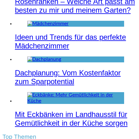
Rosenranken – Welche Art passt am
besten zu mir und meinem Garten?
Ideen und Trends für das perfekte
Mädchenzimmer
Dachplanung: Vom Kostenfaktor
zum Sparpotential
Mit Eckbänken im Landhausstil für
Gemütlichkeit in der Küche sorgen
Top Themen