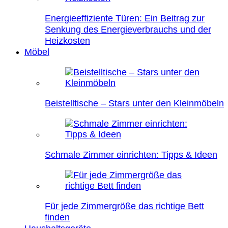
Energieeffiziente Türen: Ein Beitrag zur
Senkung des Energieverbrauchs und der
Heizkosten
Möbel
Beistelltische – Stars unter den Kleinmöbeln
Schmale Zimmer einrichten: Tipps & Ideen
Für jede Zimmergröße das richtige Bett
finden