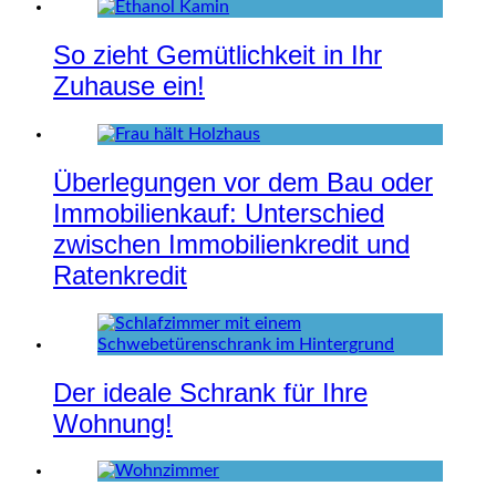
So zieht Gemütlichkeit in Ihr
Zuhause ein!
Überlegungen vor dem Bau oder
Immobilienkauf: Unterschied
zwischen Immobilienkredit und
Ratenkredit
Der ideale Schrank für Ihre
Wohnung!