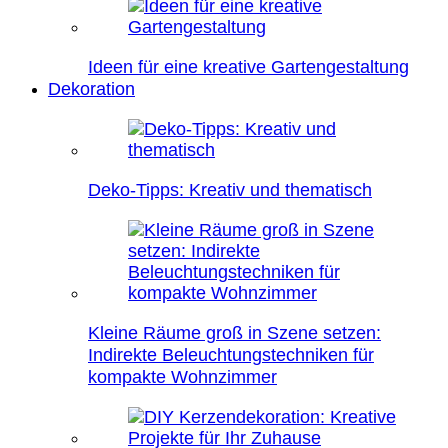
Ideen für eine kreative Gartengestaltung
Dekoration
Deko-Tipps: Kreativ und thematisch
Kleine Räume groß in Szene setzen:
Indirekte Beleuchtungstechniken für
kompakte Wohnzimmer