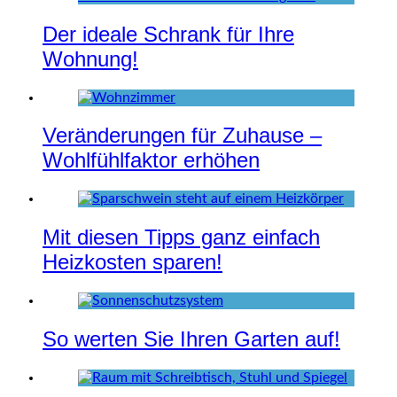
Der ideale Schrank für Ihre
Wohnung!
Veränderungen für Zuhause –
Wohlfühlfaktor erhöhen
Mit diesen Tipps ganz einfach
Heizkosten sparen!
So werten Sie Ihren Garten auf!