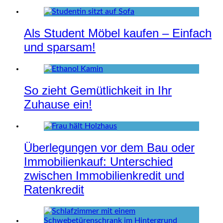
Als Student Möbel kaufen – Einfach
und sparsam!
So zieht Gemütlichkeit in Ihr
Zuhause ein!
Überlegungen vor dem Bau oder
Immobilienkauf: Unterschied
zwischen Immobilienkredit und
Ratenkredit