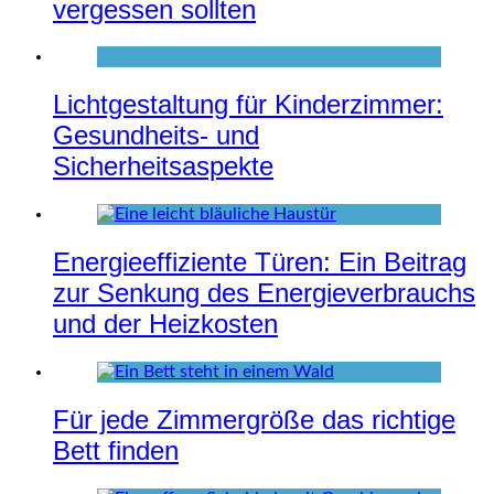
vergessen sollten
Lichtgestaltung für Kinderzimmer:
Gesundheits- und
Sicherheitsaspekte
Energieeffiziente Türen: Ein Beitrag
zur Senkung des Energieverbrauchs
und der Heizkosten
Für jede Zimmergröße das richtige
Bett finden