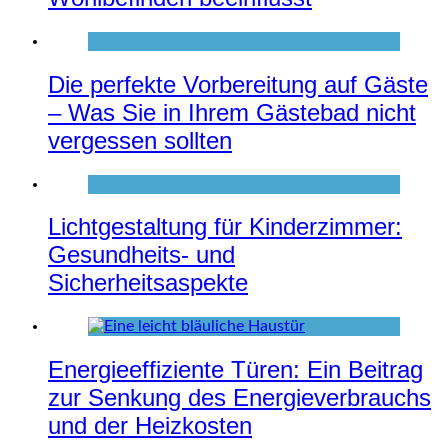
Die perfekte Vorbereitung auf Gäste
– Was Sie in Ihrem Gästebad nicht
vergessen sollten
Lichtgestaltung für Kinderzimmer:
Gesundheits- und
Sicherheitsaspekte
Energieeffiziente Türen: Ein Beitrag
zur Senkung des Energieverbrauchs
und der Heizkosten