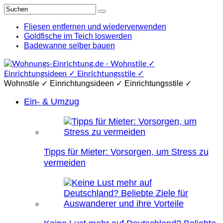
Fliesen entfernen und wiederverwenden
Goldfische im Teich loswerden
Badewanne selber bauen
Wohnstile ✓ Einrichtungsideen ✓ Einrichtungsstile ✓
Ein- & Umzug
Tipps für Mieter: Vorsorgen, um Stress zu
vermeiden