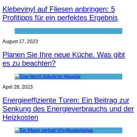
Klebevinyl auf Fliesen anbringen: 5
Profitipps für ein perfektes Ergebnis
August 17, 2023
Planen Sie Ihre neue Küche. Was gibt
es zu beachten?
April 28, 2023
Energieeffiziente Türen: Ein Beitrag zur
Senkung des Energieverbrauchs und der
Heizkosten