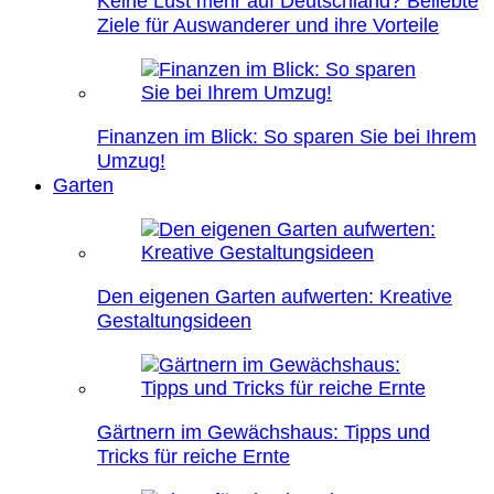
Keine Lust mehr auf Deutschland? Beliebte
Ziele für Auswanderer und ihre Vorteile
Finanzen im Blick: So sparen Sie bei Ihrem
Umzug!
Garten
Den eigenen Garten aufwerten: Kreative
Gestaltungsideen
Gärtnern im Gewächshaus: Tipps und
Tricks für reiche Ernte