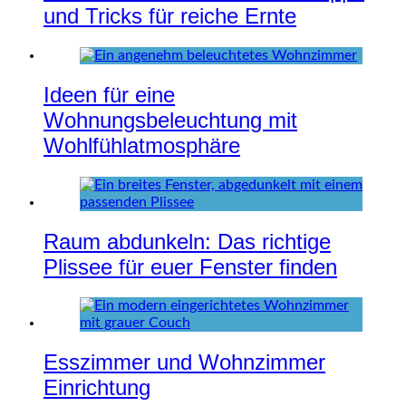
und Tricks für reiche Ernte
Ideen für eine
Wohnungsbeleuchtung mit
Wohlfühlatmosphäre
Raum abdunkeln: Das richtige
Plissee für euer Fenster finden
Esszimmer und Wohnzimmer
Einrichtung