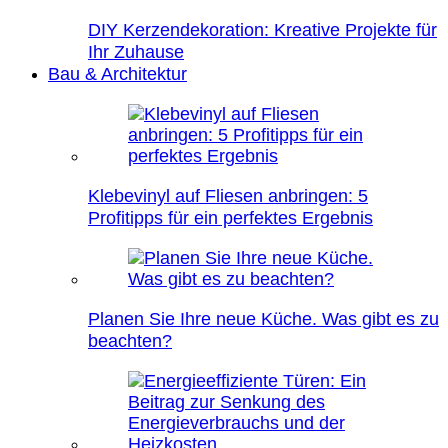
DIY Kerzendekoration: Kreative Projekte für
Ihr Zuhause
Bau & Architektur
Klebevinyl auf Fliesen anbringen: 5
Profitipps für ein perfektes Ergebnis
Planen Sie Ihre neue Küche. Was gibt es zu
beachten?