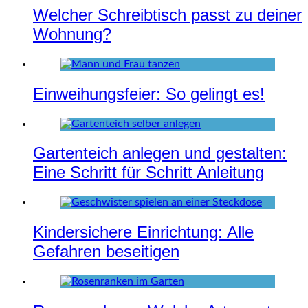
Welcher Schreibtisch passt zu deiner
Wohnung?
Einweihungsfeier: So gelingt es!
Gartenteich anlegen und gestalten:
Eine Schritt für Schritt Anleitung
Kindersichere Einrichtung: Alle
Gefahren beseitigen