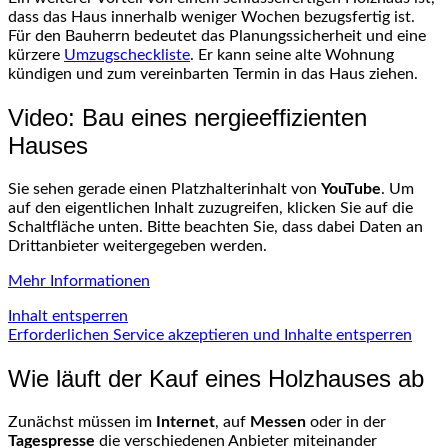
dass das Haus innerhalb weniger Wochen bezugsfertig ist.
Für den Bauherrn bedeutet das Planungssicherheit und eine
kürzere
Umzugscheckliste
. Er kann seine alte Wohnung
kündigen und zum vereinbarten Termin in das Haus ziehen.
Video: Bau eines nergieeffizienten
Hauses
Sie sehen gerade einen Platzhalterinhalt von
YouTube
. Um
auf den eigentlichen Inhalt zuzugreifen, klicken Sie auf die
Schaltfläche unten. Bitte beachten Sie, dass dabei Daten an
Drittanbieter weitergegeben werden.
Mehr Informationen
Inhalt entsperren
Erforderlichen Service akzeptieren und Inhalte entsperren
Wie läuft der Kauf eines Holzhauses ab
Zunächst müssen im
Internet
, auf
Messen
oder in der
Tagespresse
die verschiedenen Anbieter miteinander