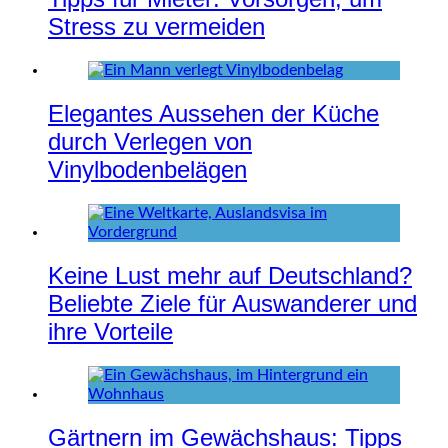
Stress zu vermeiden
Elegantes Aussehen der Küche
durch Verlegen von
Vinylbodenbelägen
Keine Lust mehr auf Deutschland?
Beliebte Ziele für Auswanderer und
ihre Vorteile
Gärtnern im Gewächshaus: Tipps