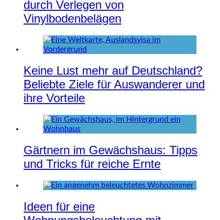
durch Verlegen von
Vinylbodenbelägen
Keine Lust mehr auf Deutschland?
Beliebte Ziele für Auswanderer und
ihre Vorteile
Gärtnern im Gewächshaus: Tipps
und Tricks für reiche Ernte
Ideen für eine