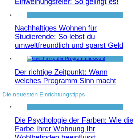
Einweihungsfeier: So gelingt es!
Nachhaltiges Wohnen für
Studierende: So lebst du
umweltfreundlich und sparst Geld
Der richtige Zeitpunkt: Wann
welches Programm Sinn macht
Die neuesten Einrichtungstipps
Die Psychologie der Farben: Wie die
Farbe Ihrer Wohnung Ihr
Wohlbefinden beeinflusst