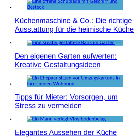
Küchenmaschine & Co.: Die richtige
Ausstattung für die heimische Küche
Den eigenen Garten aufwerten:
Kreative Gestaltungsideen
Tipps für Mieter: Vorsorgen, um
Stress zu vermeiden
Elegantes Aussehen der Küche