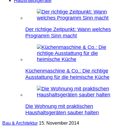
Haushaltsgeräte
Der richtige Zeitpunkt: Wann welches
Programm Sinn macht
Küchenmaschine & Co.: Die richtige
Ausstattung für die heimische Küche
Die Wohnung mit praktischen
Haushaltsgeräten sauber halten
Bau & Architektur
15. November 2014