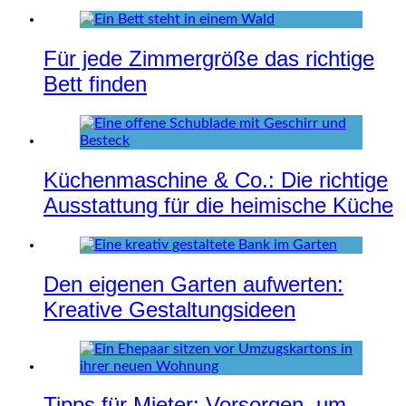
Für jede Zimmergröße das richtige
Bett finden
Küchenmaschine & Co.: Die richtige
Ausstattung für die heimische Küche
Den eigenen Garten aufwerten:
Kreative Gestaltungsideen
Tipps für Mieter: Vorsorgen, um