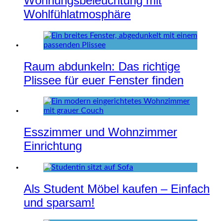
Wohnungsbeleuchtung mit
Wohlfühlatmosphäre
Raum abdunkeln: Das richtige
Plissee für euer Fenster finden
Esszimmer und Wohnzimmer
Einrichtung
Als Student Möbel kaufen – Einfach
und sparsam!