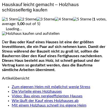
Hauskauf leicht gemacht – Holzhaus
schlüsselfertig kaufen
(
1
votes,
average:
5,00
out of 5)
Loading...
Der Bau oder Kauf eines Hauses ist eine der größten
Investitionen, die ein Paar auf sich nehmen kann. Damit der
Stress während der Bauzeit nicht zu groß ist, sollten die
Bauherren über den Kauf eines Fertighauses nachdenken.
Dieses Haus besteht aus Holz, ist schnell gebaut und der
Vertrag kann so gestaltet werden, dass die Baufirma
sämtliche Arbeiten übernimmt.
Artikelübersicht
Zum eigenen Heim mit möglichst wenig Stress
Die Vorteile eines Holzhauses
Video: Bau eines nergieeffizienten Hauses
Wie läuft der Kauf eines Holzhauses ab
Mit einem Holzhaus schnell ins eigene Heim