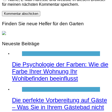
für meinen nächsten Kommentar speichern.
Finden Sie neue Helfer für den Garten
Neueste Beiträge
Die Psychologie der Farben: Wie die
Farbe Ihrer Wohnung Ihr
Wohlbefinden beeinflusst
Die perfekte Vorbereitung auf Gäste
– Was Sie in Ihrem Gästebad nicht