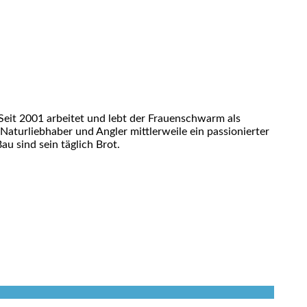
eit 2001 arbeitet und lebt der Frauenschwarm als
 Naturliebhaber und Angler mittlerweile ein passionierter
u sind sein täglich Brot.