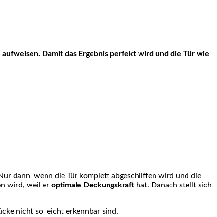
ur dann, wenn die Tür komplett abgeschliffen wird und die
en wird, weil er
optimale Deckungskraft
hat. Danach stellt sich
cke nicht so leicht erkennbar sind.