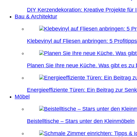
DIY Kerzendekoration: Kreative Projekte für 
Bau & Architektur
Klebevinyl auf Fliesen anbringen: 5 Profitipps
Planen Sie Ihre neue Küche. Was gibt es zu
Energieeffiziente Türen: Ein Beitrag zur Se
Möbel
Beistelltische – Stars unter den Kleinmöbeln