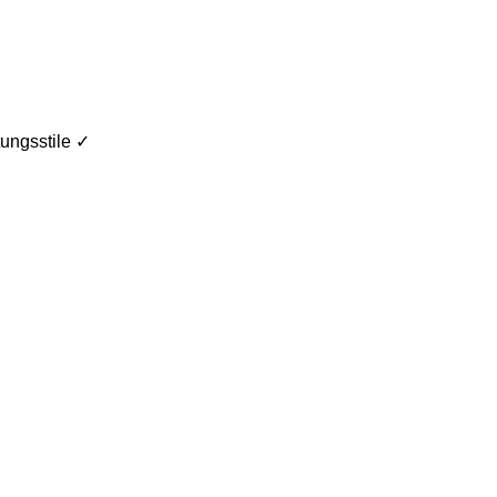
ungsstile ✓