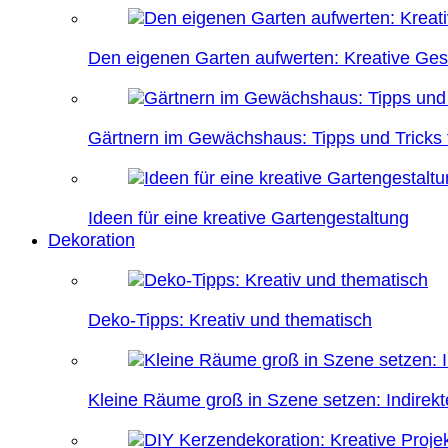
Den eigenen Garten aufwerten: Kreative Ges
Gärtnern im Gewächshaus: Tipps und Tricks f
Ideen für eine kreative Gartengestaltung
Dekoration
Deko-Tipps: Kreativ und thematisch
Kleine Räume groß in Szene setzen: Indire