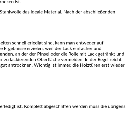
rocken ist.
 Stahlwolle das ideale Material. Nach der abschließenden
beiten schnell erledigt sind, kann man entweder auf
e Ergebnisse erzielen, weil der Lack einfacher und
wenden
, an der der Pinsel oder die Rolle mit Lack getränkt und
r zu lackierenden Oberfläche vermeiden. In der Regel reicht
gut antrocknen. Wichtig ist immer, die Holztüren erst wieder
 erledigt ist. Komplett abgeschliffen werden muss die übrigens