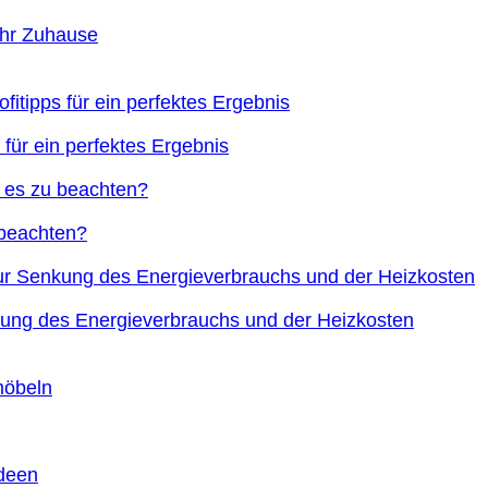
Ihr Zuhause
 für ein perfektes Ergebnis
 beachten?
nkung des Energieverbrauchs und der Heizkosten