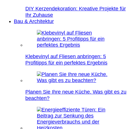
DIY Kerzendekoration: Kreative Projekte für
Ihr Zuhause
Bau & Architektur
Klebevinyl auf Fliesen anbringen: 5
Profitipps für ein perfektes Ergebnis
Planen Sie Ihre neue Küche. Was gibt es zu
beachten?