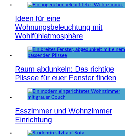
Ideen für eine
Wohnungsbeleuchtung mit
Wohlfühlatmosphäre
Raum abdunkeln: Das richtige
Plissee für euer Fenster finden
Esszimmer und Wohnzimmer
Einrichtung