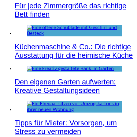
Für jede Zimmergröße das richtige
Bett finden
Küchenmaschine & Co.: Die richtige
Ausstattung für die heimische Küche
Den eigenen Garten aufwerten:
Kreative Gestaltungsideen
Tipps für Mieter: Vorsorgen, um
Stress zu vermeiden