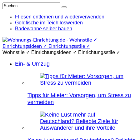
Fliesen entfernen und wiederverwenden
Goldfische im Teich loswerden
Badewanne selber bauen
Wohnstile ✓ Einrichtungsideen ✓ Einrichtungsstile ✓
Ein- & Umzug
Tipps für Mieter: Vorsorgen, um Stress zu
vermeiden