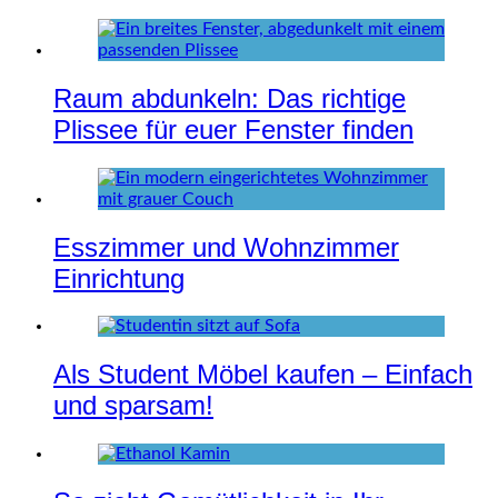
Raum abdunkeln: Das richtige
Plissee für euer Fenster finden
Esszimmer und Wohnzimmer
Einrichtung
Als Student Möbel kaufen – Einfach
und sparsam!