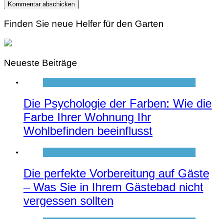
Finden Sie neue Helfer für den Garten
Neueste Beiträge
Die Psychologie der Farben: Wie die
Farbe Ihrer Wohnung Ihr
Wohlbefinden beeinflusst
Die perfekte Vorbereitung auf Gäste
– Was Sie in Ihrem Gästebad nicht
vergessen sollten