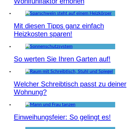
Wohlfühlfaktor erhöhen
Mit diesen Tipps ganz einfach
Heizkosten sparen!
So werten Sie Ihren Garten auf!
Welcher Schreibtisch passt zu deiner
Wohnung?
Einweihungsfeier: So gelingt es!