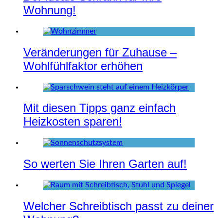
Wohnung!
Veränderungen für Zuhause –
Wohlfühlfaktor erhöhen
Mit diesen Tipps ganz einfach
Heizkosten sparen!
So werten Sie Ihren Garten auf!
Welcher Schreibtisch passt zu deiner