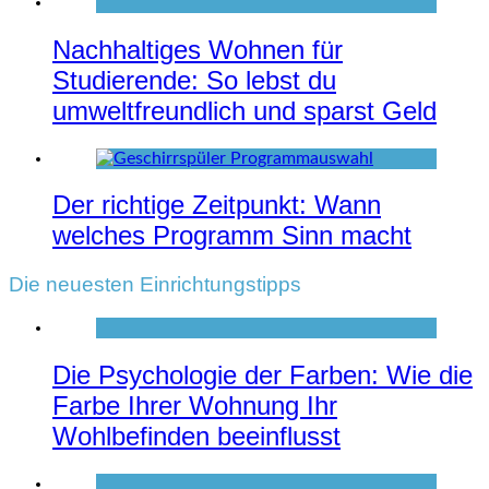
Nachhaltiges Wohnen für
Studierende: So lebst du
umweltfreundlich und sparst Geld
Der richtige Zeitpunkt: Wann
welches Programm Sinn macht
Die neuesten Einrichtungstipps
Die Psychologie der Farben: Wie die
Farbe Ihrer Wohnung Ihr
Wohlbefinden beeinflusst