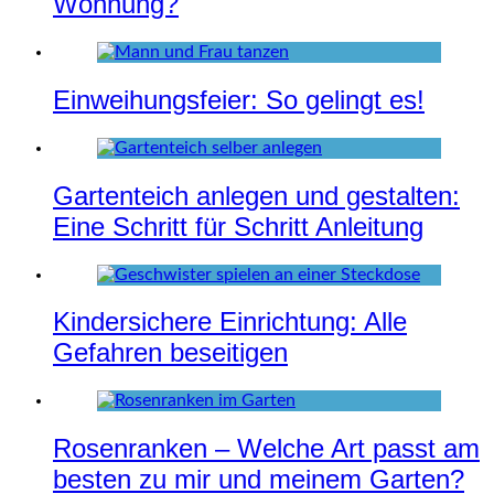
Wohnung?
Einweihungsfeier: So gelingt es!
Gartenteich anlegen und gestalten:
Eine Schritt für Schritt Anleitung
Kindersichere Einrichtung: Alle
Gefahren beseitigen
Rosenranken – Welche Art passt am
besten zu mir und meinem Garten?