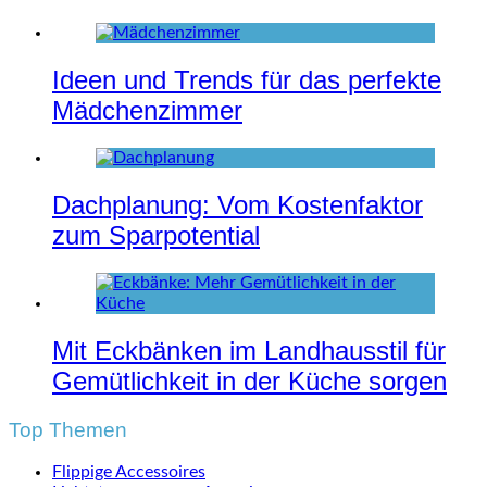
Ideen und Trends für das perfekte
Mädchenzimmer
Dachplanung: Vom Kostenfaktor
zum Sparpotential
Mit Eckbänken im Landhausstil für
Gemütlichkeit in der Küche sorgen
Top Themen
Flippige Accessoires