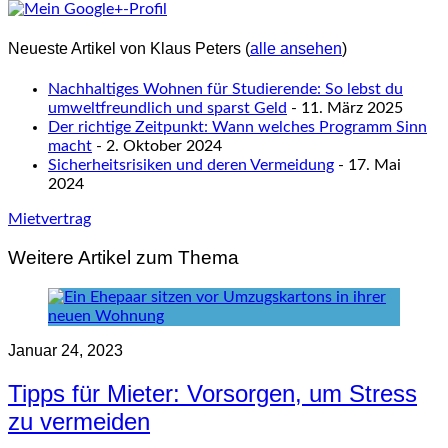
Neueste Artikel von Klaus Peters
(
alle ansehen
)
Nachhaltiges Wohnen für Studierende: So lebst du
umweltfreundlich und sparst Geld
- 11. März 2025
Der richtige Zeitpunkt: Wann welches Programm Sinn
macht
- 2. Oktober 2024
Sicherheitsrisiken und deren Vermeidung
- 17. Mai
2024
Mietvertrag
Weitere Artikel zum Thema
Januar 24, 2023
Tipps für Mieter: Vorsorgen, um Stress
zu vermeiden