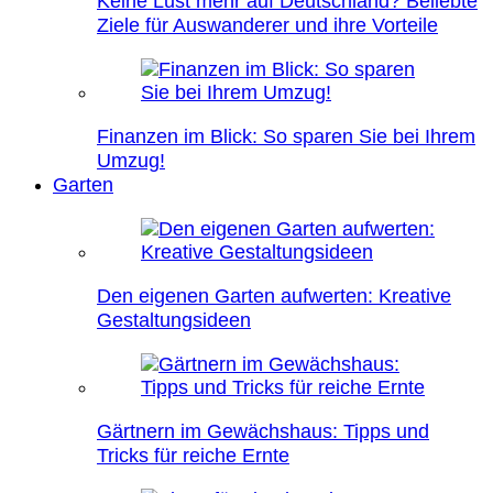
Keine Lust mehr auf Deutschland? Beliebte
Ziele für Auswanderer und ihre Vorteile
Finanzen im Blick: So sparen Sie bei Ihrem
Umzug!
Garten
Den eigenen Garten aufwerten: Kreative
Gestaltungsideen
Gärtnern im Gewächshaus: Tipps und
Tricks für reiche Ernte