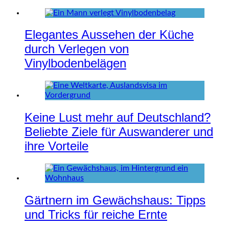
Elegantes Aussehen der Küche
durch Verlegen von
Vinylbodenbelägen
Keine Lust mehr auf Deutschland?
Beliebte Ziele für Auswanderer und
ihre Vorteile
Gärtnern im Gewächshaus: Tipps
und Tricks für reiche Ernte