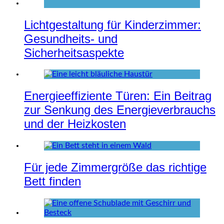
Lichtgestaltung für Kinderzimmer:
Gesundheits- und
Sicherheitsaspekte
Energieeffiziente Türen: Ein Beitrag
zur Senkung des Energieverbrauchs
und der Heizkosten
Für jede Zimmergröße das richtige
Bett finden