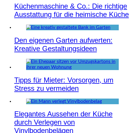
Küchenmaschine & Co.: Die richtige
Ausstattung für die heimische Küche
Den eigenen Garten aufwerten:
Kreative Gestaltungsideen
Tipps für Mieter: Vorsorgen, um
Stress zu vermeiden
Elegantes Aussehen der Küche
durch Verlegen von
Vinylbodenbelägen