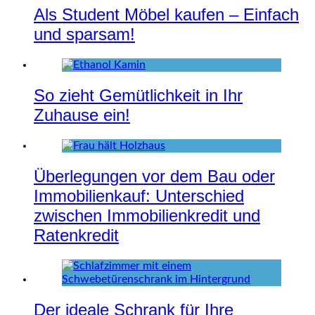
Als Student Möbel kaufen – Einfach
und sparsam!
So zieht Gemütlichkeit in Ihr
Zuhause ein!
Überlegungen vor dem Bau oder
Immobilienkauf: Unterschied
zwischen Immobilienkredit und
Ratenkredit
Der ideale Schrank für Ihre