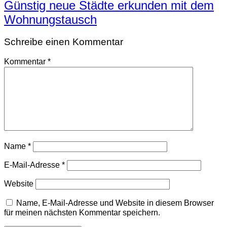
Günstig neue Städte erkunden mit dem
Wohnungstausch
Schreibe einen Kommentar
Kommentar
*
Name
*
E-Mail-Adresse
*
Website
Name, E-Mail-Adresse und Website in diesem Browser
für meinen nächsten Kommentar speichern.