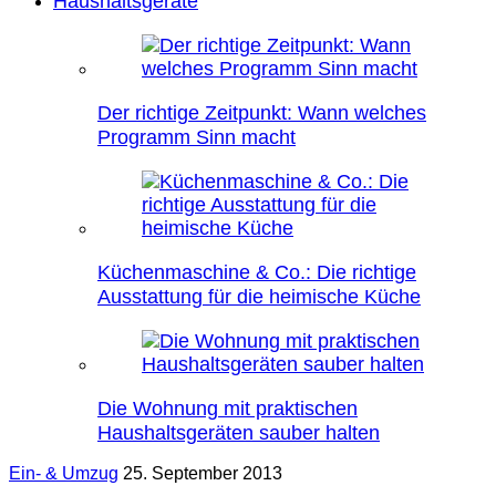
Haushaltsgeräte
Der richtige Zeitpunkt: Wann welches
Programm Sinn macht
Küchenmaschine & Co.: Die richtige
Ausstattung für die heimische Küche
Die Wohnung mit praktischen
Haushaltsgeräten sauber halten
Ein- & Umzug
25. September 2013