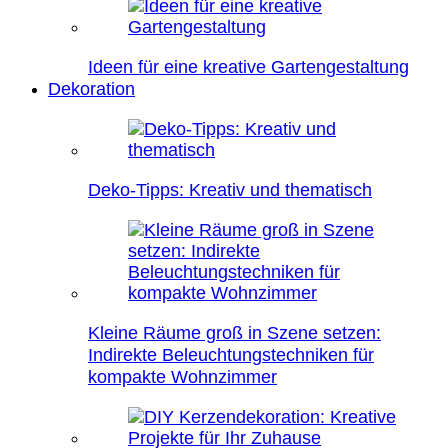
Ideen für eine kreative Gartengestaltung
Dekoration
Deko-Tipps: Kreativ und thematisch
Kleine Räume groß in Szene setzen:
Indirekte Beleuchtungstechniken für
kompakte Wohnzimmer