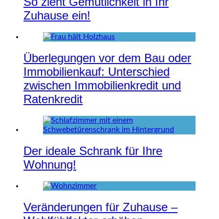
So zieht Gemütlichkeit in Ihr
Zuhause ein!
Überlegungen vor dem Bau oder
Immobilienkauf: Unterschied
zwischen Immobilienkredit und
Ratenkredit
Der ideale Schrank für Ihre
Wohnung!
Veränderungen für Zuhause –