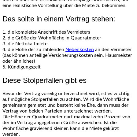
eine realistische Vorstellung über die Miete zu bekommen.
Das sollte in einem Vertrag stehen:
1. die komplette Anschrift des Vermieters
2. die Größe der Wohnfläche in Quadratmeter
3. die Nettokaltmiete
4. die Höhe der zu zahlenden
Nebenkosten
an den Vermieter
(das können anteilige Versicherungskosten sein, Hausmeister
oder ähnliches)
5. Kündigungszeit
Diese Stolperfallen gibt es
Bevor der Vertrag voreilig unterzeichnet wird, ist es wichtig,
auf mögliche Stolperfallen zu achten. Wird die Wohnfläche
gemeinsam gemietet und besteht keine Ehe, dann muss der
Vertrag von beiden Parteien unterzeichnet werden.
Die Höhe der Quadratmeter darf maximal zehn Prozent von
der im Vertrag angegebenen Größe abweichen. Ist die
Wohnfläche gravierend kleiner, kann die Miete gekürzt
werden.