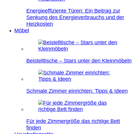
Energieeffiziente Türen: Ein Beitrag zur
Senkung des Energieverbrauchs und der
Heizkosten
Möbel
Beistelltische – Stars unter den Kleinmöbeln
Schmale Zimmer einrichten: Tipps & Ideen
Für jede Zimmergröße das richtige Bett
finden