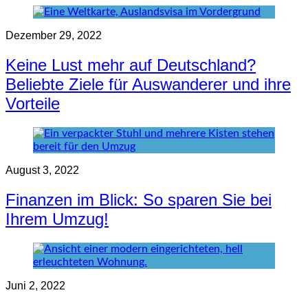
Dezember 29, 2022
Keine Lust mehr auf Deutschland?
Beliebte Ziele für Auswanderer und ihre
Vorteile
August 3, 2022
Finanzen im Blick: So sparen Sie bei
Ihrem Umzug!
Juni 2, 2022