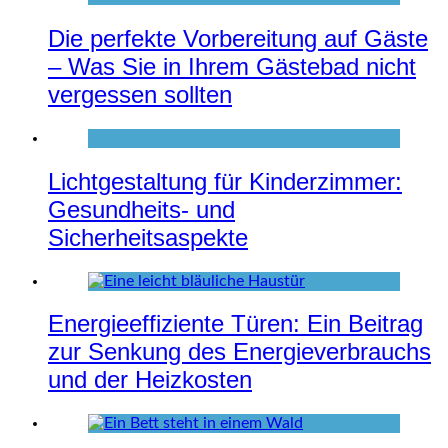
Die perfekte Vorbereitung auf Gäste
– Was Sie in Ihrem Gästebad nicht
vergessen sollten
Lichtgestaltung für Kinderzimmer:
Gesundheits- und
Sicherheitsaspekte
Energieeffiziente Türen: Ein Beitrag
zur Senkung des Energieverbrauchs
und der Heizkosten