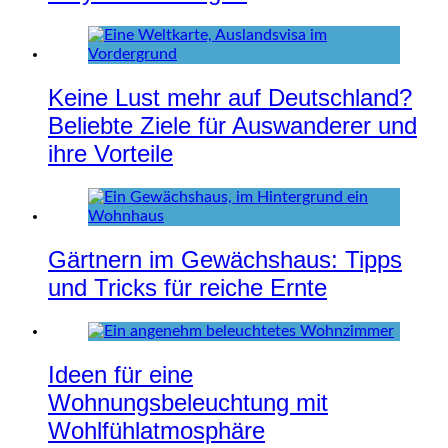
Keine Lust mehr auf Deutschland?
Beliebte Ziele für Auswanderer und
ihre Vorteile
Gärtnern im Gewächshaus: Tipps
und Tricks für reiche Ernte
Ideen für eine
Wohnungsbeleuchtung mit
Wohlfühlatmosphäre