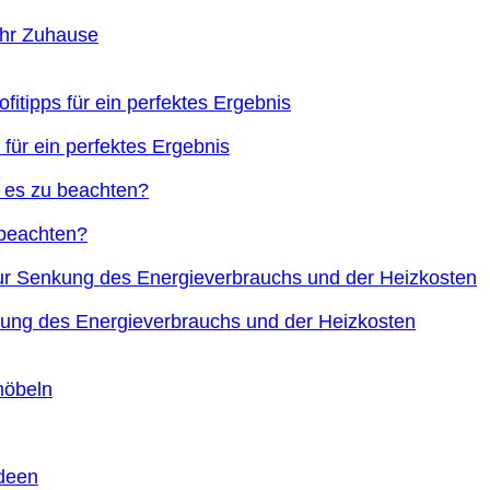
Ihr Zuhause
 für ein perfektes Ergebnis
 beachten?
nkung des Energieverbrauchs und der Heizkosten