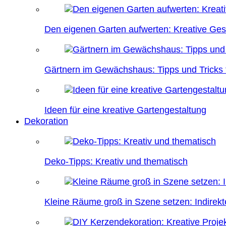
Den eigenen Garten aufwerten: Kreative Ges
Gärtnern im Gewächshaus: Tipps und Tricks f
Ideen für eine kreative Gartengestaltung
Dekoration
Deko-Tipps: Kreativ und thematisch
Kleine Räume groß in Szene setzen: Indire