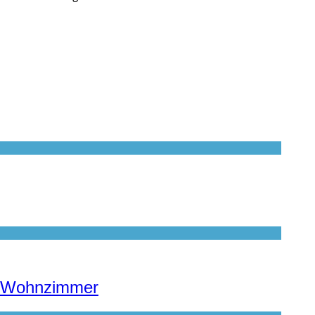
te Wohnzimmer