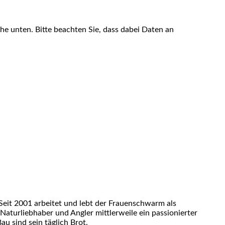
äche unten. Bitte beachten Sie, dass dabei Daten an
eit 2001 arbeitet und lebt der Frauenschwarm als
 Naturliebhaber und Angler mittlerweile ein passionierter
u sind sein täglich Brot.