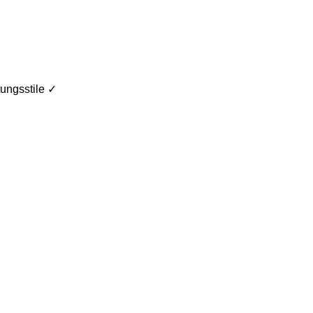
ungsstile ✓