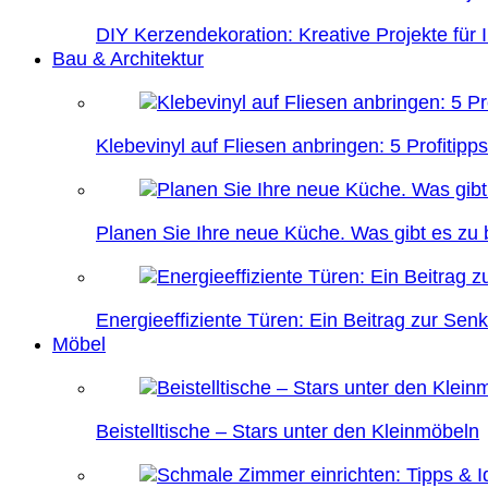
DIY Kerzendekoration: Kreative Projekte für 
Bau & Architektur
Klebevinyl auf Fliesen anbringen: 5 Profitipps
Planen Sie Ihre neue Küche. Was gibt es zu
Energieeffiziente Türen: Ein Beitrag zur Se
Möbel
Beistelltische – Stars unter den Kleinmöbeln