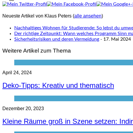
Neueste Artikel von Klaus Peters
(
alle ansehen
)
Nachhaltiges Wohnen für Studierende: So lebst du umwel
Der richtige Zeitpunkt: Wann welches Programm Sinn m
Sicherheitsrisiken und deren Vermeidung
- 17. Mai 2024
Weitere Artikel zum Thema
April 24, 2024
Deko-Tipps: Kreativ und thematisch
Dezember 20, 2023
Kleine Räume groß in Szene setzen: Ind