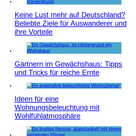
Keine Lust mehr auf Deutschland?
Beliebte Ziele für Auswanderer und
ihre Vorteile
Gärtnern im Gewächshaus: Tipps
und Tricks für reiche Ernte
Ideen für eine
Wohnungsbeleuchtung mit
Wohlfühlatmosphäre