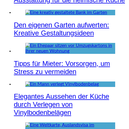
Den eigenen Garten aufwerten:
Kreative Gestaltungsideen
Tipps für Mieter: Vorsorgen, um
Stress zu vermeiden
Elegantes Aussehen der Küche
durch Verlegen von
Vinylbodenbelägen