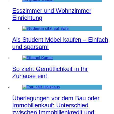
Esszimmer und Wohnzimmer
Einrichtung
Als Student Möbel kaufen – Einfach
und sparsam!
So zieht Gemütlichkeit in Ihr
Zuhause ein!
Überlegungen vor dem Bau oder
Immobilienkauf: Unterschied
zwischen Immobilienkredit und