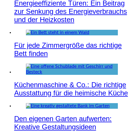
Energieeffiziente Türen: Ein Beitrag
zur Senkung des Energieverbrauchs
und der Heizkosten
Für jede Zimmergröße das richtige
Bett finden
Küchenmaschine & Co.: Die richtige
Ausstattung für die heimische Küche
Den eigenen Garten aufwerten:
Kreative Gestaltungsideen