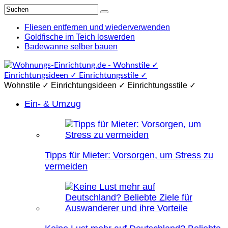
Fliesen entfernen und wiederverwenden
Goldfische im Teich loswerden
Badewanne selber bauen
Wohnstile ✓ Einrichtungsideen ✓ Einrichtungsstile ✓
Ein- & Umzug
Tipps für Mieter: Vorsorgen, um Stress zu
vermeiden