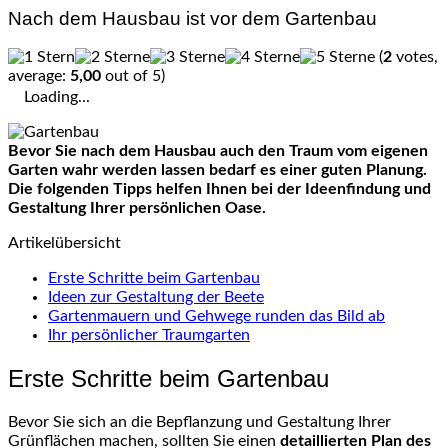
Nach dem Hausbau ist vor dem Gartenbau
(
2
votes,
average:
5,00
out of 5)
Loading...
Bevor Sie nach dem Hausbau auch den Traum vom eigenen
Garten wahr werden lassen bedarf es einer guten Planung.
Die folgenden Tipps helfen Ihnen bei der Ideenfindung und
Gestaltung Ihrer persönlichen Oase.
Artikelübersicht
Erste Schritte beim Gartenbau
Ideen zur Gestaltung der Beete
Gartenmauern und Gehwege runden das Bild ab
Ihr persönlicher Traumgarten
Erste Schritte beim Gartenbau
Bevor Sie sich an die Bepflanzung und Gestaltung Ihrer
Grünflächen machen, sollten Sie einen
detaillierten Plan des