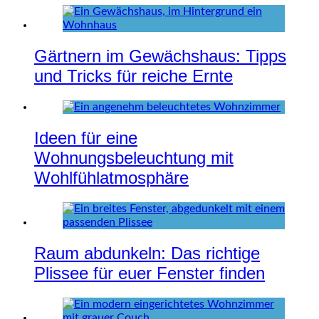
Gärtnern im Gewächshaus: Tipps
und Tricks für reiche Ernte
Ideen für eine
Wohnungsbeleuchtung mit
Wohlfühlatmosphäre
Raum abdunkeln: Das richtige
Plissee für euer Fenster finden