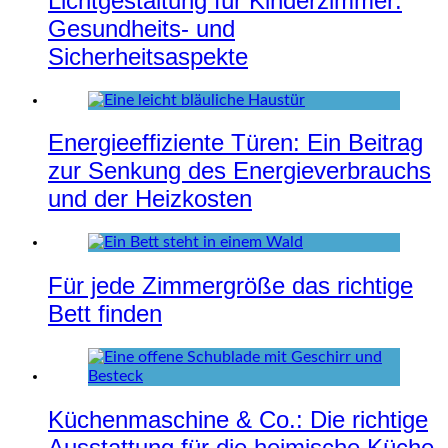
Lichtgestaltung für Kinderzimmer:
Gesundheits- und
Sicherheitsaspekte
Energieeffiziente Türen: Ein Beitrag
zur Senkung des Energieverbrauchs
und der Heizkosten
Für jede Zimmergröße das richtige
Bett finden
Küchenmaschine & Co.: Die richtige
Ausstattung für die heimische Küche