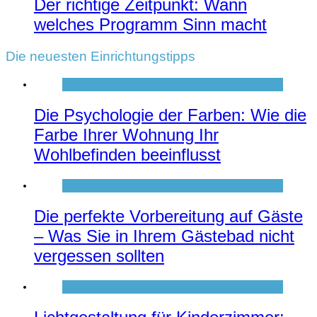
Der richtige Zeitpunkt: Wann
welches Programm Sinn macht
Die neuesten Einrichtungstipps
Die Psychologie der Farben: Wie die
Farbe Ihrer Wohnung Ihr
Wohlbefinden beeinflusst
Die perfekte Vorbereitung auf Gäste
– Was Sie in Ihrem Gästebad nicht
vergessen sollten