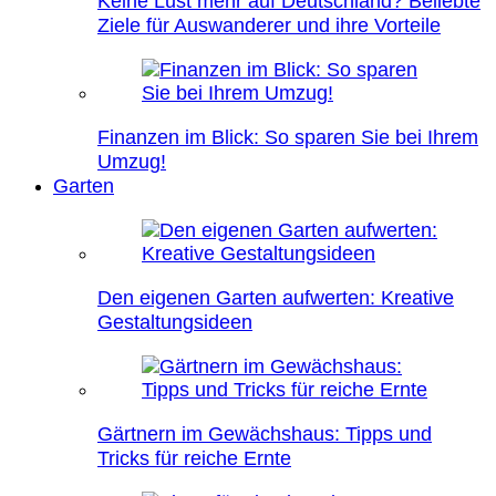
Keine Lust mehr auf Deutschland? Beliebte
Ziele für Auswanderer und ihre Vorteile
Finanzen im Blick: So sparen Sie bei Ihrem
Umzug!
Garten
Den eigenen Garten aufwerten: Kreative
Gestaltungsideen
Gärtnern im Gewächshaus: Tipps und
Tricks für reiche Ernte