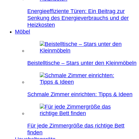
Energieeffiziente Türen: Ein Beitrag zur
Senkung des Energieverbrauchs und der
Heizkosten
Möbel
Beistelltische – Stars unter den Kleinmöbeln
Schmale Zimmer einrichten: Tipps & Ideen
Für jede Zimmergröße das richtige Bett
finden