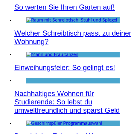
So werten Sie Ihren Garten auf!
Welcher Schreibtisch passt zu deiner
Wohnung?
Einweihungsfeier: So gelingt es!
Nachhaltiges Wohnen für
Studierende: So lebst du
umweltfreundlich und sparst Geld