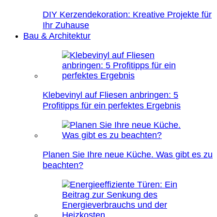
DIY Kerzendekoration: Kreative Projekte für
Ihr Zuhause
Bau & Architektur
Klebevinyl auf Fliesen anbringen: 5
Profitipps für ein perfektes Ergebnis
Planen Sie Ihre neue Küche. Was gibt es zu
beachten?