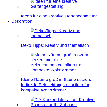
Ideen für eine kreative Gartengestaltung
Dekoration
Deko-Tipps: Kreativ und thematisch
Kleine Räume groß in Szene setzen:
Indirekte Beleuchtungstechniken für
kompakte Wohnzimmer