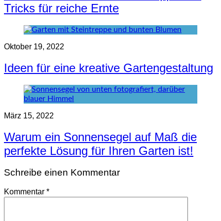
Tricks für reiche Ernte
Oktober 19, 2022
Ideen für eine kreative Gartengestaltung
März 15, 2022
Warum ein Sonnensegel auf Maß die
perfekte Lösung für Ihren Garten ist!
Schreibe einen Kommentar
Kommentar
*