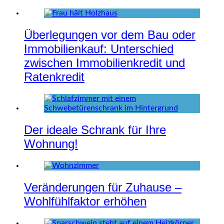
Überlegungen vor dem Bau oder
Immobilienkauf: Unterschied
zwischen Immobilienkredit und
Ratenkredit
Der ideale Schrank für Ihre
Wohnung!
Veränderungen für Zuhause –
Wohlfühlfaktor erhöhen