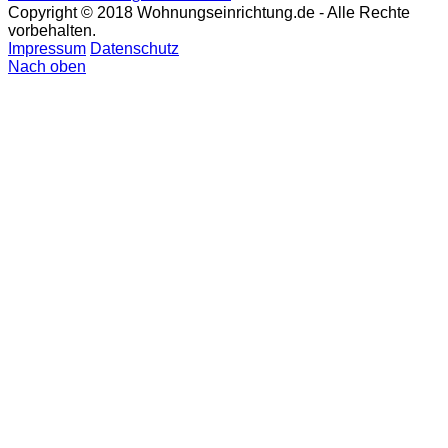
Copyright © 2018 Wohnungseinrichtung.de - Alle Rechte
vorbehalten.
Impressum
Datenschutz
Nach oben