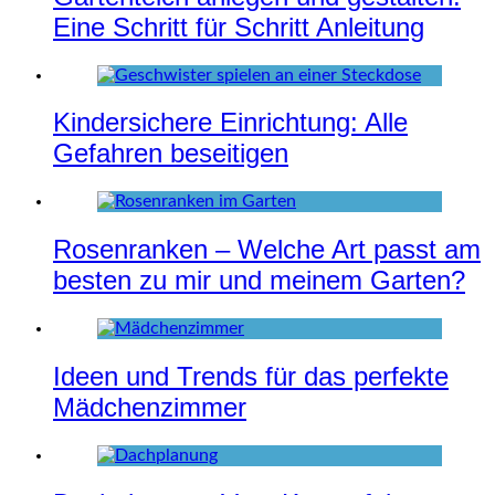
Eine Schritt für Schritt Anleitung
Kindersichere Einrichtung: Alle
Gefahren beseitigen
Rosenranken – Welche Art passt am
besten zu mir und meinem Garten?
Ideen und Trends für das perfekte
Mädchenzimmer