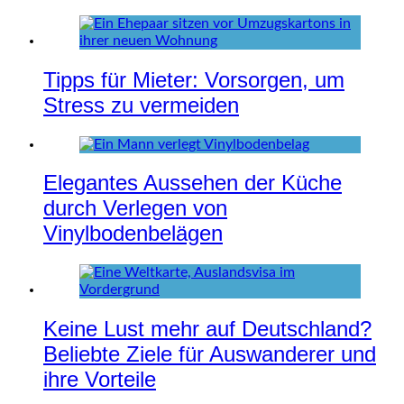
Tipps für Mieter: Vorsorgen, um
Stress zu vermeiden
Elegantes Aussehen der Küche
durch Verlegen von
Vinylbodenbelägen
Keine Lust mehr auf Deutschland?
Beliebte Ziele für Auswanderer und
ihre Vorteile