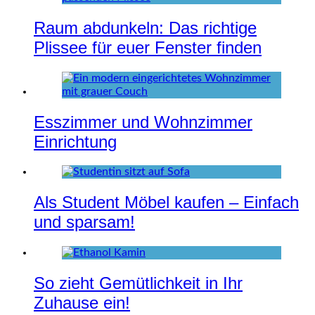
Raum abdunkeln: Das richtige
Plissee für euer Fenster finden
Esszimmer und Wohnzimmer
Einrichtung
Als Student Möbel kaufen – Einfach
und sparsam!
So zieht Gemütlichkeit in Ihr
Zuhause ein!