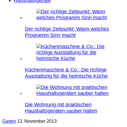
Haushaltsgeräte
Der richtige Zeitpunkt: Wann welches
Programm Sinn macht
Küchenmaschine & Co.: Die richtige
Ausstattung für die heimische Küche
Die Wohnung mit praktischen
Haushaltsgeräten sauber halten
Garten
13. November 2013