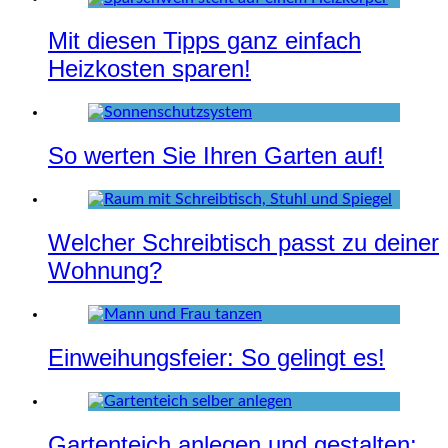
Mit diesen Tipps ganz einfach
Heizkosten sparen!
So werten Sie Ihren Garten auf!
Welcher Schreibtisch passt zu deiner
Wohnung?
Einweihungsfeier: So gelingt es!
Gartenteich anlegen und gestalten: