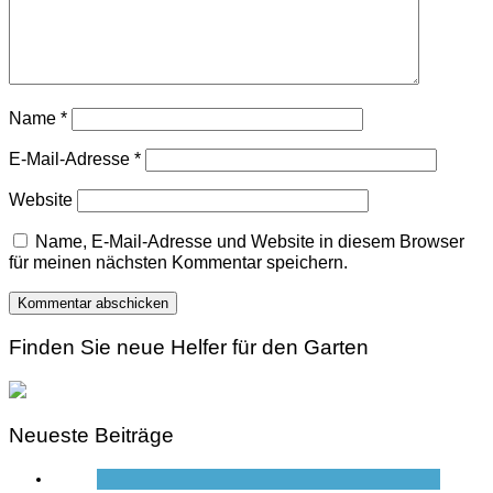
Name
*
E-Mail-Adresse
*
Website
Name, E-Mail-Adresse und Website in diesem Browser
für meinen nächsten Kommentar speichern.
Finden Sie neue Helfer für den Garten
Neueste Beiträge