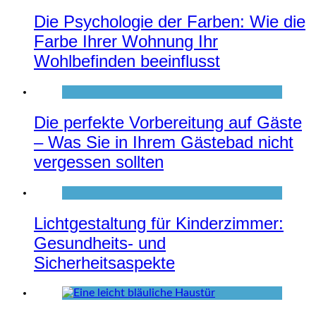
Die Psychologie der Farben: Wie die
Farbe Ihrer Wohnung Ihr
Wohlbefinden beeinflusst
Die perfekte Vorbereitung auf Gäste
– Was Sie in Ihrem Gästebad nicht
vergessen sollten
Lichtgestaltung für Kinderzimmer:
Gesundheits- und
Sicherheitsaspekte