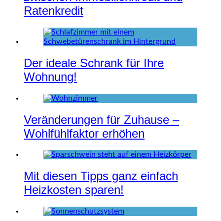
Ratenkredit
Der ideale Schrank für Ihre
Wohnung!
Veränderungen für Zuhause –
Wohlfühlfaktor erhöhen
Mit diesen Tipps ganz einfach
Heizkosten sparen!