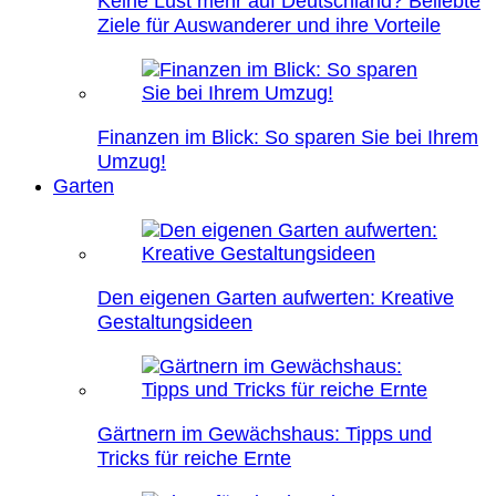
Keine Lust mehr auf Deutschland? Beliebte
Ziele für Auswanderer und ihre Vorteile
Finanzen im Blick: So sparen Sie bei Ihrem
Umzug!
Garten
Den eigenen Garten aufwerten: Kreative
Gestaltungsideen
Gärtnern im Gewächshaus: Tipps und
Tricks für reiche Ernte