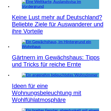
Keine Lust mehr auf Deutschland?
Beliebte Ziele für Auswanderer und
ihre Vorteile
Gärtnern im Gewächshaus: Tipps
und Tricks für reiche Ernte
Ideen für eine
Wohnungsbeleuchtung mit
Wohlfühlatmosphäre