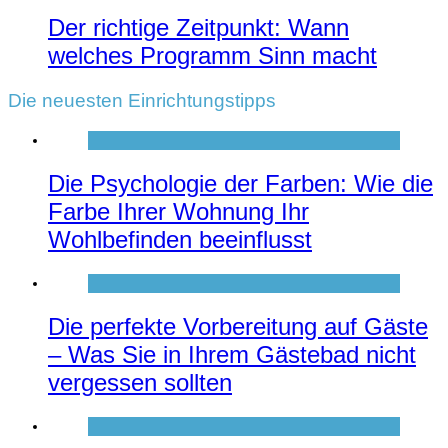
Der richtige Zeitpunkt: Wann
welches Programm Sinn macht
Die neuesten Einrichtungstipps
Die Psychologie der Farben: Wie die
Farbe Ihrer Wohnung Ihr
Wohlbefinden beeinflusst
Die perfekte Vorbereitung auf Gäste
– Was Sie in Ihrem Gästebad nicht
vergessen sollten