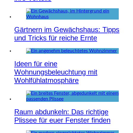
Gärtnern im Gewächshaus: Tipps
und Tricks für reiche Ernte
Ideen für eine
Wohnungsbeleuchtung mit
Wohlfühlatmosphäre
Raum abdunkeln: Das richtige
Plissee für euer Fenster finden