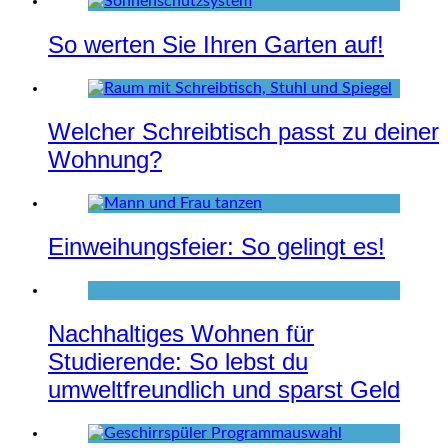
So werten Sie Ihren Garten auf!
Welcher Schreibtisch passt zu deiner
Wohnung?
Einweihungsfeier: So gelingt es!
Nachhaltiges Wohnen für
Studierende: So lebst du
umweltfreundlich und sparst Geld