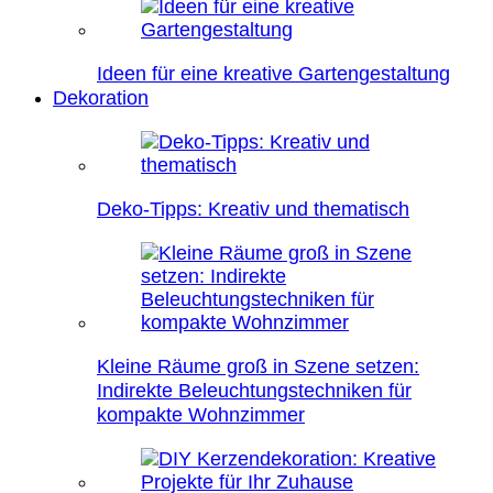
Ideen für eine kreative Gartengestaltung
Dekoration
Deko-Tipps: Kreativ und thematisch
Kleine Räume groß in Szene setzen:
Indirekte Beleuchtungstechniken für
kompakte Wohnzimmer