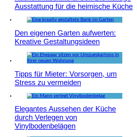
Ausstattung für die heimische Küche
Den eigenen Garten aufwerten:
Kreative Gestaltungsideen
Tipps für Mieter: Vorsorgen, um
Stress zu vermeiden
Elegantes Aussehen der Küche
durch Verlegen von
Vinylbodenbelägen