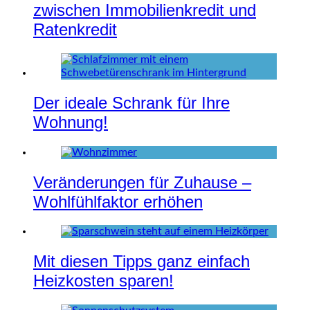
zwischen Immobilienkredit und
Ratenkredit
Der ideale Schrank für Ihre
Wohnung!
Veränderungen für Zuhause –
Wohlfühlfaktor erhöhen
Mit diesen Tipps ganz einfach
Heizkosten sparen!