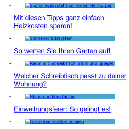
Mit diesen Tipps ganz einfach
Heizkosten sparen!
So werten Sie Ihren Garten auf!
Welcher Schreibtisch passt zu deiner
Wohnung?
Einweihungsfeier: So gelingt es!