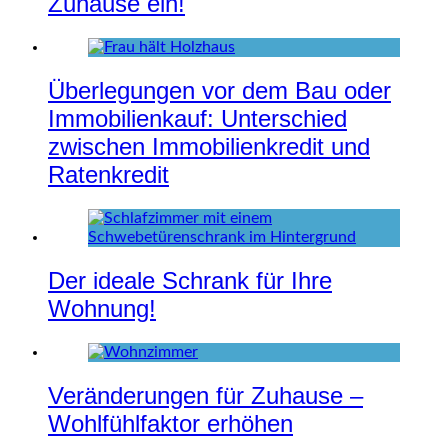
Zuhause ein!
Überlegungen vor dem Bau oder
Immobilienkauf: Unterschied
zwischen Immobilienkredit und
Ratenkredit
Der ideale Schrank für Ihre
Wohnung!
Veränderungen für Zuhause –
Wohlfühlfaktor erhöhen