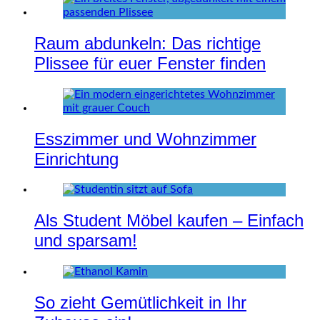
Raum abdunkeln: Das richtige
Plissee für euer Fenster finden
Esszimmer und Wohnzimmer
Einrichtung
Als Student Möbel kaufen – Einfach
und sparsam!
So zieht Gemütlichkeit in Ihr