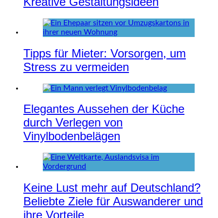
Kreative Gestaltungsideen
Tipps für Mieter: Vorsorgen, um
Stress zu vermeiden
Elegantes Aussehen der Küche
durch Verlegen von
Vinylbodenbelägen
Keine Lust mehr auf Deutschland?
Beliebte Ziele für Auswanderer und
ihre Vorteile