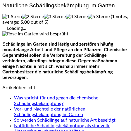
Natürliche Schädlingsbekämpfung im Garten
(
1
votes,
average:
5,00
out of 5)
Loading...
Schädlinge im Garten sind lästig und zerstören häufig
monatelange Arbeit und Pflege an den Pflanzen. Chemische
Gegenmittel sollen die Verbreitung der Schädlinge
verhindern, allerdings bringen diese Gegenmaßnahmen
einige Nachteile mit sich, weshalb immer mehr
Gartenbesitzer die natürliche Schädlingsbekämpfung
bevorzugen.
Artikelübersicht
Was spricht für und gegen die chemische
Schädlingsbekämpfung?
Vor- und Nachteile der natürlichen
Schädlingsbekämpfung im Garten
So werden Schädlinge auf natürliche Art beseitigt
Natürliche Schädlingsbekämpfung als sinnvolle