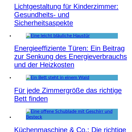
Lichtgestaltung für Kinderzimmer:
Gesundheits- und
Sicherheitsaspekte
Energieeffiziente Türen: Ein Beitrag
zur Senkung des Energieverbrauchs
und der Heizkosten
Für jede Zimmergröße das richtige
Bett finden
Küchenmaschine & Co.: Die richtige