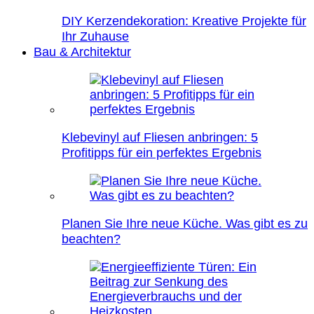
DIY Kerzendekoration: Kreative Projekte für
Ihr Zuhause
Bau & Architektur
Klebevinyl auf Fliesen anbringen: 5
Profitipps für ein perfektes Ergebnis
Planen Sie Ihre neue Küche. Was gibt es zu
beachten?