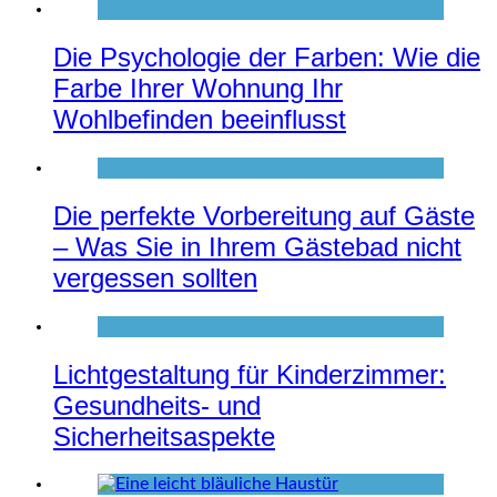
Die Psychologie der Farben: Wie die
Farbe Ihrer Wohnung Ihr
Wohlbefinden beeinflusst
Die perfekte Vorbereitung auf Gäste
– Was Sie in Ihrem Gästebad nicht
vergessen sollten
Lichtgestaltung für Kinderzimmer:
Gesundheits- und
Sicherheitsaspekte