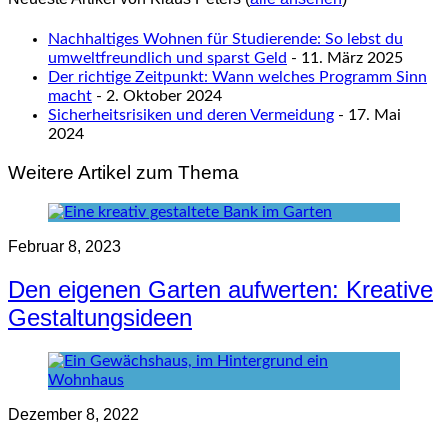
Nachhaltiges Wohnen für Studierende: So lebst du
umweltfreundlich und sparst Geld
- 11. März 2025
Der richtige Zeitpunkt: Wann welches Programm Sinn
macht
- 2. Oktober 2024
Sicherheitsrisiken und deren Vermeidung
- 17. Mai
2024
Weitere Artikel zum Thema
Februar 8, 2023
Den eigenen Garten aufwerten: Kreative
Gestaltungsideen
Dezember 8, 2022