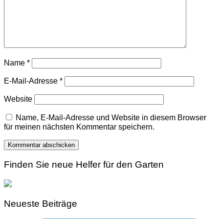
Name
*
E-Mail-Adresse
*
Website
Name, E-Mail-Adresse und Website in diesem Browser
für meinen nächsten Kommentar speichern.
Finden Sie neue Helfer für den Garten
Neueste Beiträge