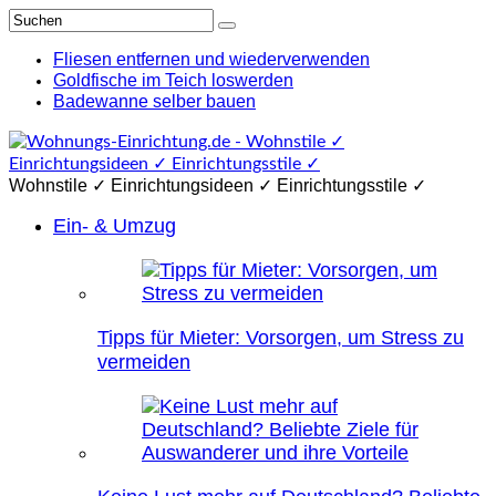
Fliesen entfernen und wiederverwenden
Goldfische im Teich loswerden
Badewanne selber bauen
Wohnstile ✓ Einrichtungsideen ✓ Einrichtungsstile ✓
Ein- & Umzug
Tipps für Mieter: Vorsorgen, um Stress zu
vermeiden