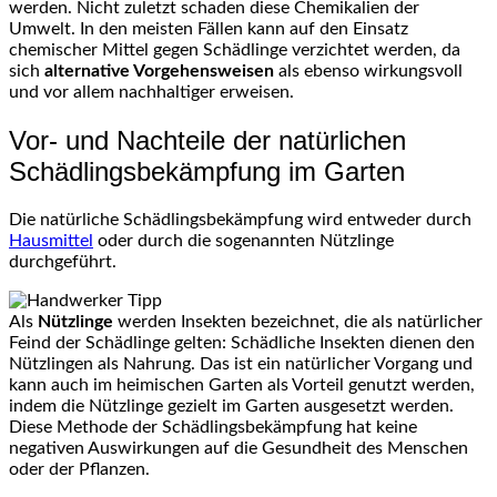
werden. Nicht zuletzt schaden diese Chemikalien der
Umwelt. In den meisten Fällen kann auf den Einsatz
chemischer Mittel gegen Schädlinge verzichtet werden, da
sich
alternative Vorgehensweisen
als ebenso wirkungsvoll
und vor allem nachhaltiger erweisen.
Vor- und Nachteile der natürlichen
Schädlingsbekämpfung im Garten
Die natürliche Schädlingsbekämpfung wird entweder durch
Hausmittel
oder durch die sogenannten Nützlinge
durchgeführt.
Als
Nützlinge
werden Insekten bezeichnet, die als natürlicher
Feind der Schädlinge gelten: Schädliche Insekten dienen den
Nützlingen als Nahrung. Das ist ein natürlicher Vorgang und
kann auch im heimischen Garten als Vorteil genutzt werden,
indem die Nützlinge gezielt im Garten ausgesetzt werden.
Diese Methode der Schädlingsbekämpfung hat keine
negativen Auswirkungen auf die Gesundheit des Menschen
oder der Pflanzen.