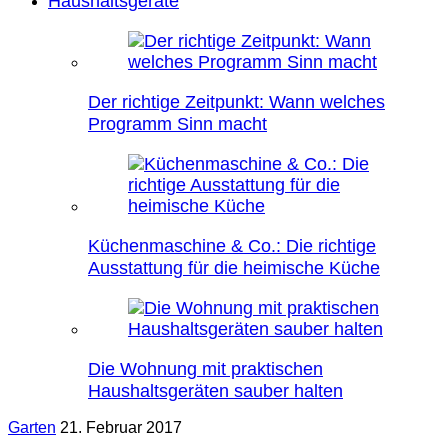
Haushaltsgeräte
Der richtige Zeitpunkt: Wann welches
Programm Sinn macht
Küchenmaschine & Co.: Die richtige
Ausstattung für die heimische Küche
Die Wohnung mit praktischen
Haushaltsgeräten sauber halten
Garten
21. Februar 2017