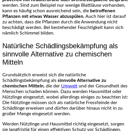
werden. Sind zum Beispiel nur wenige Blattläuse vorhanden,
kann es häufig schon ausreichend sein, die
betroffenen
Pflanzen mit etwas Wasser abzuspülen
. Auch hier ist darauf
zu achten, dass die Pflanzen durch die Anwendung nicht
beschädigt werden. Bei bestehender Feuchtigkeit kann sich
nämlich Schimmel bilden.
Natürliche Schädlingsbekämpfung als
sinnvolle Alternative zu chemischen
Mitteln
Grundsätzlich erweist sich die natürliche
Schädlingsbekämpfung als
sinnvolle Alternative zu
chemischen Mitteln
, die der
Umwelt
und der Gesundheit des
Menschen schaden können. Dazu werden Hausmittel oder
Nützlinge eingesetzt, wobei allerdings einiges zu beachten ist:
Die Nützlinge müssen sich als natürliche Fressfeinde der
Schädlinge erweisen und dürfen darüber hinaus nicht in zu
großer Menge eingesetzt werden.
Werden Nützlinge und Hausmittel richtig eingesetzt, sorgen
sie langfristig für einen effektiven Schutz vor Schädlingen.