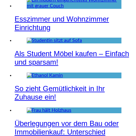
Esszimmer und Wohnzimmer
Einrichtung
Als Student Möbel kaufen – Einfach
und sparsam!
So zieht Gemütlichkeit in Ihr
Zuhause ein!
Überlegungen vor dem Bau oder
Immobilienkauf: Unterschied