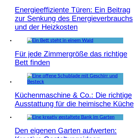
Energieeffiziente Türen: Ein Beitrag
zur Senkung des Energieverbrauchs
und der Heizkosten
Für jede Zimmergröße das richtige
Bett finden
Küchenmaschine & Co.: Die richtige
Ausstattung für die heimische Küche
Den eigenen Garten aufwerten: