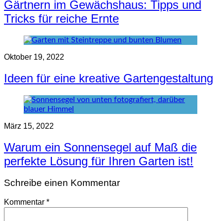
Gärtnern im Gewächshaus: Tipps und
Tricks für reiche Ernte
Oktober 19, 2022
Ideen für eine kreative Gartengestaltung
März 15, 2022
Warum ein Sonnensegel auf Maß die
perfekte Lösung für Ihren Garten ist!
Schreibe einen Kommentar
Kommentar
*