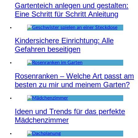
Gartenteich anlegen und gestalten:
Eine Schritt für Schritt Anleitung
Kindersichere Einrichtung: Alle
Gefahren beseitigen
Rosenranken – Welche Art passt am
besten zu mir und meinem Garten?
Ideen und Trends für das perfekte
Mädchenzimmer