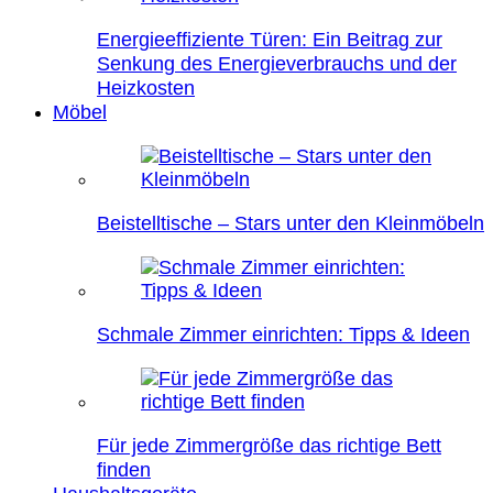
Energieeffiziente Türen: Ein Beitrag zur
Senkung des Energieverbrauchs und der
Heizkosten
Möbel
Beistelltische – Stars unter den Kleinmöbeln
Schmale Zimmer einrichten: Tipps & Ideen
Für jede Zimmergröße das richtige Bett
finden