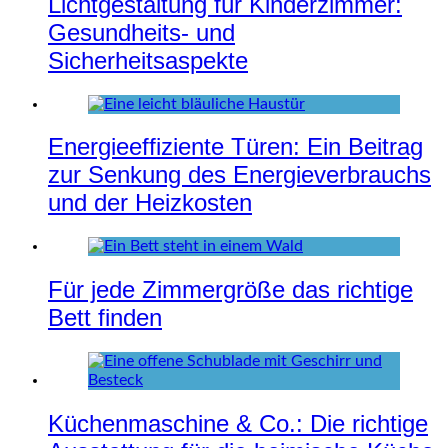
Lichtgestaltung für Kinderzimmer:
Gesundheits- und
Sicherheitsaspekte
Energieeffiziente Türen: Ein Beitrag
zur Senkung des Energieverbrauchs
und der Heizkosten
Für jede Zimmergröße das richtige
Bett finden
Küchenmaschine & Co.: Die richtige