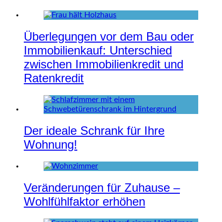
Überlegungen vor dem Bau oder
Immobilienkauf: Unterschied
zwischen Immobilienkredit und
Ratenkredit
Der ideale Schrank für Ihre
Wohnung!
Veränderungen für Zuhause –
Wohlfühlfaktor erhöhen