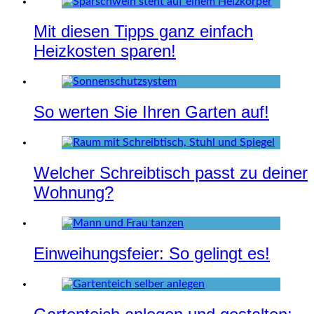
Mit diesen Tipps ganz einfach
Heizkosten sparen!
So werten Sie Ihren Garten auf!
Welcher Schreibtisch passt zu deiner
Wohnung?
Einweihungsfeier: So gelingt es!