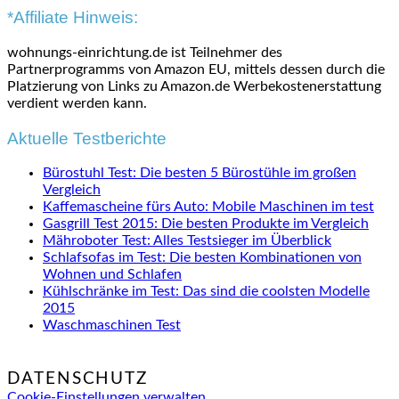
*Affiliate Hinweis:
wohnungs-einrichtung.de ist Teilnehmer des
Partnerprogramms von Amazon EU, mittels dessen durch die
Platzierung von Links zu Amazon.de Werbekostenerstattung
verdient werden kann.
Aktuelle Testberichte
Bürostuhl Test: Die besten 5 Bürostühle im großen
Vergleich
Kaffemascheine fürs Auto: Mobile Maschinen im test
Gasgrill Test 2015: Die besten Produkte im Vergleich
Mähroboter Test: Alles Testsieger im Überblick
Schlafsofas im Test: Die besten Kombinationen von
Wohnen und Schlafen
Kühlschränke im Test: Das sind die coolsten Modelle
2015
Waschmaschinen Test
DATENSCHUTZ
Cookie-Einstellungen verwalten