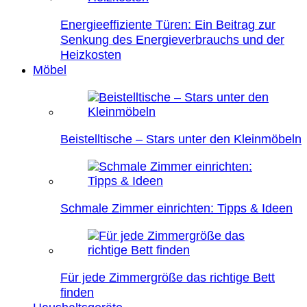
Energieeffiziente Türen: Ein Beitrag zur
Senkung des Energieverbrauchs und der
Heizkosten
Möbel
Beistelltische – Stars unter den Kleinmöbeln
Schmale Zimmer einrichten: Tipps & Ideen
Für jede Zimmergröße das richtige Bett
finden