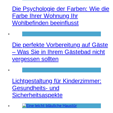
Die Psychologie der Farben: Wie die
Farbe Ihrer Wohnung Ihr
Wohlbefinden beeinflusst
Die perfekte Vorbereitung auf Gäste
– Was Sie in Ihrem Gästebad nicht
vergessen sollten
Lichtgestaltung für Kinderzimmer:
Gesundheits- und
Sicherheitsaspekte