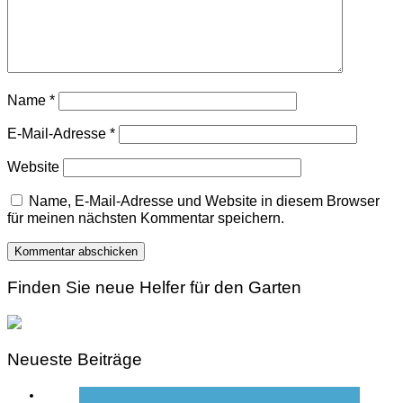
Name
*
E-Mail-Adresse
*
Website
Name, E-Mail-Adresse und Website in diesem Browser
für meinen nächsten Kommentar speichern.
Finden Sie neue Helfer für den Garten
Neueste Beiträge