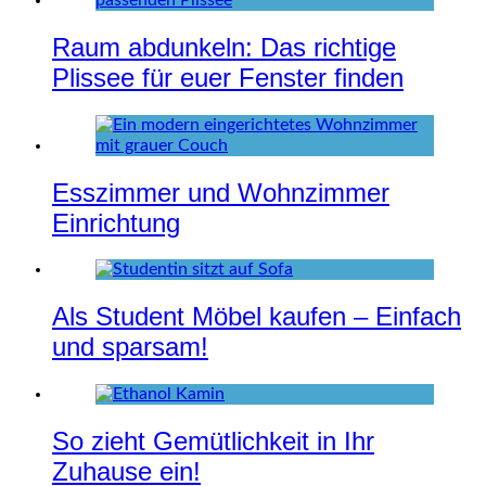
Raum abdunkeln: Das richtige
Plissee für euer Fenster finden
Esszimmer und Wohnzimmer
Einrichtung
Als Student Möbel kaufen – Einfach
und sparsam!
So zieht Gemütlichkeit in Ihr
Zuhause ein!