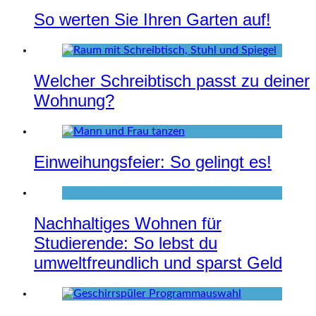
So werten Sie Ihren Garten auf!
Welcher Schreibtisch passt zu deiner
Wohnung?
Einweihungsfeier: So gelingt es!
Nachhaltiges Wohnen für
Studierende: So lebst du
umweltfreundlich und sparst Geld