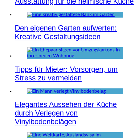
Ausstattung für die heimische Küche
Den eigenen Garten aufwerten:
Kreative Gestaltungsideen
Tipps für Mieter: Vorsorgen, um
Stress zu vermeiden
Elegantes Aussehen der Küche
durch Verlegen von
Vinylbodenbelägen