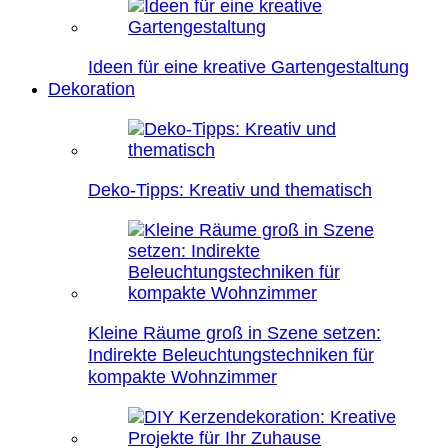
Ideen für eine kreative Gartengestaltung
Dekoration
Deko-Tipps: Kreativ und thematisch
Kleine Räume groß in Szene setzen:
Indirekte Beleuchtungstechniken für
kompakte Wohnzimmer