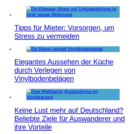
Tipps für Mieter: Vorsorgen, um
Stress zu vermeiden
Elegantes Aussehen der Küche
durch Verlegen von
Vinylbodenbelägen
Keine Lust mehr auf Deutschland?
Beliebte Ziele für Auswanderer und
ihre Vorteile