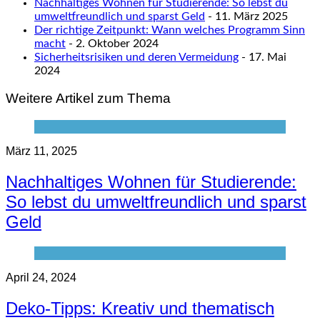
Nachhaltiges Wohnen für Studierende: So lebst du
umweltfreundlich und sparst Geld
- 11. März 2025
Der richtige Zeitpunkt: Wann welches Programm Sinn
macht
- 2. Oktober 2024
Sicherheitsrisiken und deren Vermeidung
- 17. Mai
2024
Weitere Artikel zum Thema
März 11, 2025
Nachhaltiges Wohnen für Studierende:
So lebst du umweltfreundlich und sparst
Geld
April 24, 2024
Deko-Tipps: Kreativ und thematisch