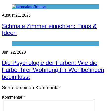
August 21, 2023
Schmale Zimmer einrichten: Tipps &
Ideen
Juni 22, 2023
Die Psychologie der Farben: Wie die
Farbe Ihrer Wohnung Ihr Wohlbefinden
beeinflusst
Schreibe einen Kommentar
Kommentar
*