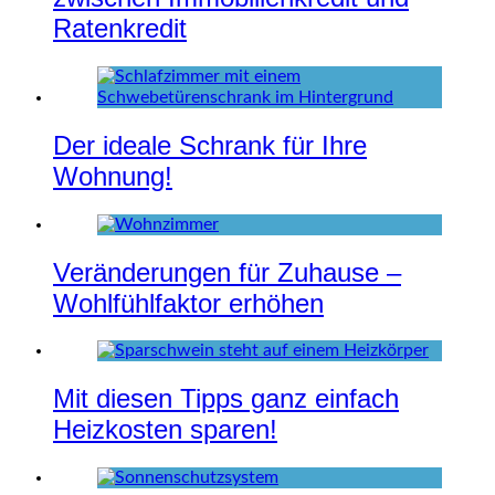
Ratenkredit
Der ideale Schrank für Ihre
Wohnung!
Veränderungen für Zuhause –
Wohlfühlfaktor erhöhen
Mit diesen Tipps ganz einfach
Heizkosten sparen!