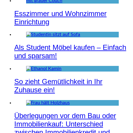
Esszimmer und Wohnzimmer
Einrichtung
Als Student Möbel kaufen – Einfach
und sparsam!
So zieht Gemütlichkeit in Ihr
Zuhause ein!
Überlegungen vor dem Bau oder
Immobilienkauf: Unterschied
zwischen Immobilienkredit und