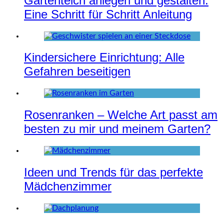
Gartenteich anlegen und gestalten:
Eine Schritt für Schritt Anleitung
Kindersichere Einrichtung: Alle
Gefahren beseitigen
Rosenranken – Welche Art passt am
besten zu mir und meinem Garten?
Ideen und Trends für das perfekte
Mädchenzimmer