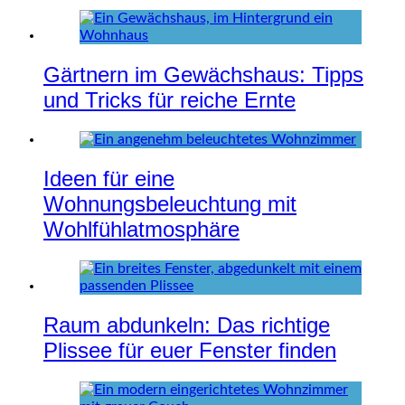
Gärtnern im Gewächshaus: Tipps
und Tricks für reiche Ernte
Ideen für eine
Wohnungsbeleuchtung mit
Wohlfühlatmosphäre
Raum abdunkeln: Das richtige
Plissee für euer Fenster finden