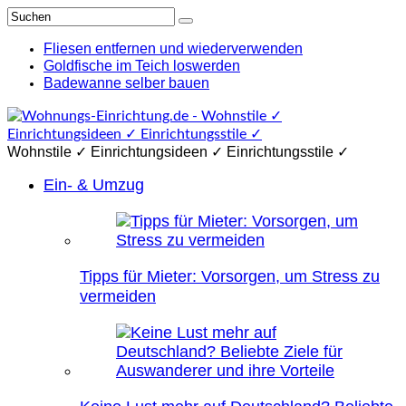
Fliesen entfernen und wiederverwenden
Goldfische im Teich loswerden
Badewanne selber bauen
Wohnstile ✓ Einrichtungsideen ✓ Einrichtungsstile ✓
Ein- & Umzug
Tipps für Mieter: Vorsorgen, um Stress zu
vermeiden