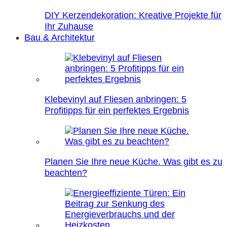
DIY Kerzendekoration: Kreative Projekte für
Ihr Zuhause
Bau & Architektur
Klebevinyl auf Fliesen anbringen: 5
Profitipps für ein perfektes Ergebnis
Planen Sie Ihre neue Küche. Was gibt es zu
beachten?