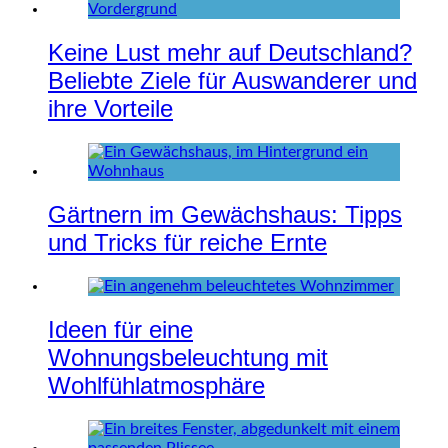
Keine Lust mehr auf Deutschland?
Beliebte Ziele für Auswanderer und
ihre Vorteile
Gärtnern im Gewächshaus: Tipps
und Tricks für reiche Ernte
Ideen für eine
Wohnungsbeleuchtung mit
Wohlfühlatmosphäre