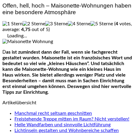
Offen, hell, hoch – Maisonette-Wohnungen haben
eine besondere Atmosphäre
(
4
votes,
average:
4,75
out of 5)
Loading...
Das ist zumindest dann der Fall, wenn sie fachgerecht
gestaltet wurden. Maisonette ist ein französisches Wort und
bedeutet so viel wie „kleines Häuschen“. Und tatsächlich
kann die Maisonette-Wohnung wie ein kleines Haus im
Haus wirken. Sie bietet allerdings weniger Platz und viele
Besonderheiten – damit muss man in Sachen Einrichtung
erst einmal umgehen können. Deswegen sind hier wertvolle
Tipps zur Einrichtung.
Artikelübersicht
Manchmal recht seltsam geschnitten
Freistehende Treppe mitten im Raum? Nicht verstellen!
Helle Wandfarben und sinnvolle Lichtführung
Lichtinseln gestalten und Wohnbereiche schaffen