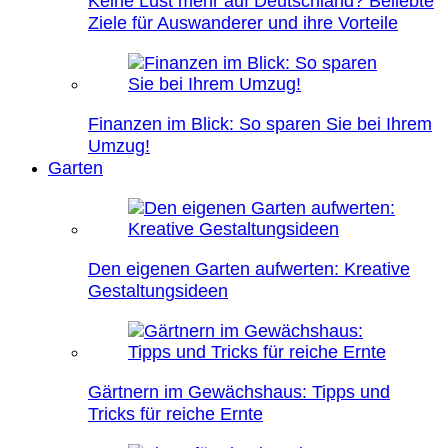
Keine Lust mehr auf Deutschland? Beliebte
Ziele für Auswanderer und ihre Vorteile
Finanzen im Blick: So sparen Sie bei Ihrem
Umzug!
Garten
Den eigenen Garten aufwerten: Kreative
Gestaltungsideen
Gärtnern im Gewächshaus: Tipps und
Tricks für reiche Ernte