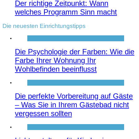
Der richtige Zeitpunkt: Wann
welches Programm Sinn macht
Die neuesten Einrichtungstipps
Die Psychologie der Farben: Wie die
Farbe Ihrer Wohnung Ihr
Wohlbefinden beeinflusst
Die perfekte Vorbereitung auf Gäste
– Was Sie in Ihrem Gästebad nicht
vergessen sollten