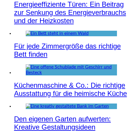
Energieeffiziente Türen: Ein Beitrag
zur Senkung des Energieverbrauchs
und der Heizkosten
Für jede Zimmergröße das richtige
Bett finden
Küchenmaschine & Co.: Die richtige
Ausstattung für die heimische Küche
Den eigenen Garten aufwerten:
Kreative Gestaltungsideen