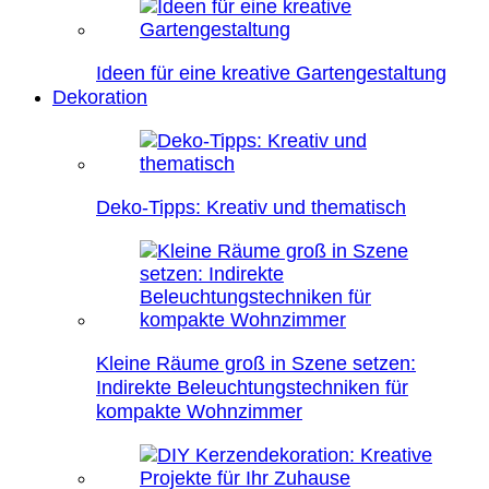
Ideen für eine kreative Gartengestaltung
Dekoration
Deko-Tipps: Kreativ und thematisch
Kleine Räume groß in Szene setzen:
Indirekte Beleuchtungstechniken für
kompakte Wohnzimmer