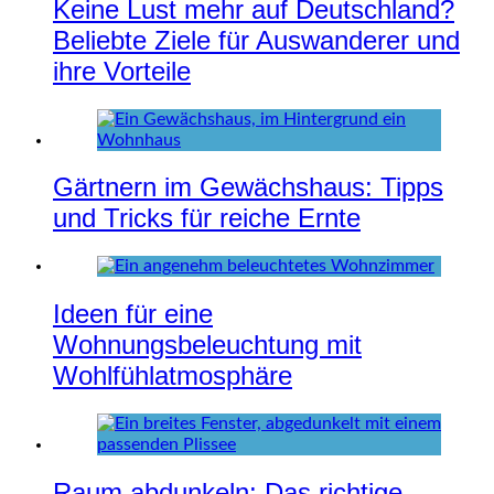
Keine Lust mehr auf Deutschland?
Beliebte Ziele für Auswanderer und
ihre Vorteile
Gärtnern im Gewächshaus: Tipps
und Tricks für reiche Ernte
Ideen für eine
Wohnungsbeleuchtung mit
Wohlfühlatmosphäre
Raum abdunkeln: Das richtige