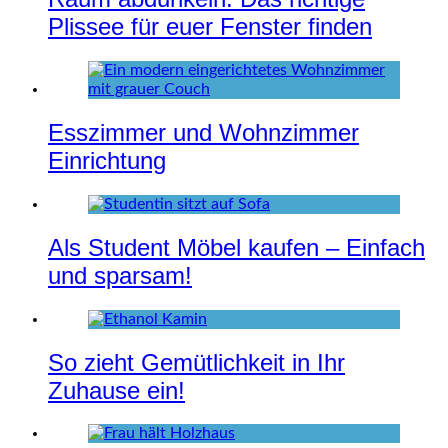
Plissee für euer Fenster finden
Esszimmer und Wohnzimmer
Einrichtung
Als Student Möbel kaufen – Einfach
und sparsam!
So zieht Gemütlichkeit in Ihr
Zuhause ein!