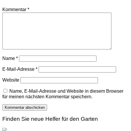
Kommentar
*
Name
*
E-Mail-Adresse
*
Website
Name, E-Mail-Adresse und Website in diesem Browser
für meinen nächsten Kommentar speichern.
Finden Sie neue Helfer für den Garten