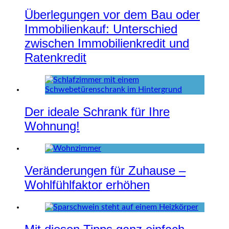
Überlegungen vor dem Bau oder
Immobilienkauf: Unterschied
zwischen Immobilienkredit und
Ratenkredit
Der ideale Schrank für Ihre
Wohnung!
Veränderungen für Zuhause –
Wohlfühlfaktor erhöhen