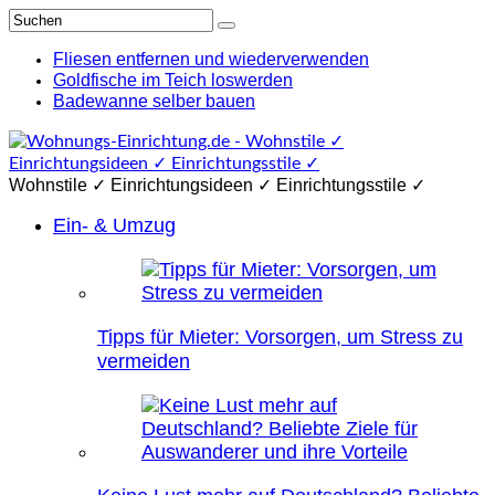
Fliesen entfernen und wiederverwenden
Goldfische im Teich loswerden
Badewanne selber bauen
Wohnstile ✓ Einrichtungsideen ✓ Einrichtungsstile ✓
Ein- & Umzug
Tipps für Mieter: Vorsorgen, um Stress zu
vermeiden