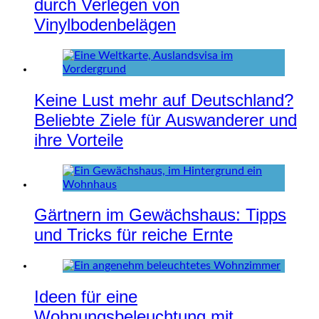
durch Verlegen von
Vinylbodenbelägen
Keine Lust mehr auf Deutschland?
Beliebte Ziele für Auswanderer und
ihre Vorteile
Gärtnern im Gewächshaus: Tipps
und Tricks für reiche Ernte
Ideen für eine
Wohnungsbeleuchtung mit