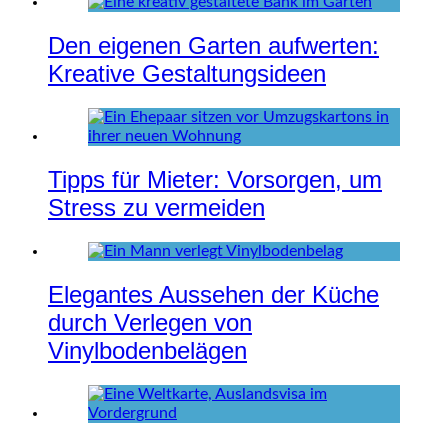
Den eigenen Garten aufwerten:
Kreative Gestaltungsideen
Tipps für Mieter: Vorsorgen, um
Stress zu vermeiden
Elegantes Aussehen der Küche
durch Verlegen von
Vinylbodenbelägen