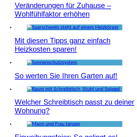
Veränderungen für Zuhause –
Wohlfühlfaktor erhöhen
Mit diesen Tipps ganz einfach
Heizkosten sparen!
So werten Sie Ihren Garten auf!
Welcher Schreibtisch passt zu deiner
Wohnung?