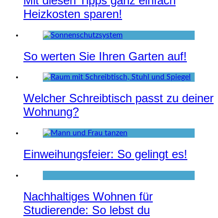
Mit diesen Tipps ganz einfach
Heizkosten sparen!
So werten Sie Ihren Garten auf!
Welcher Schreibtisch passt zu deiner
Wohnung?
Einweihungsfeier: So gelingt es!
Nachhaltiges Wohnen für
Studierende: So lebst du