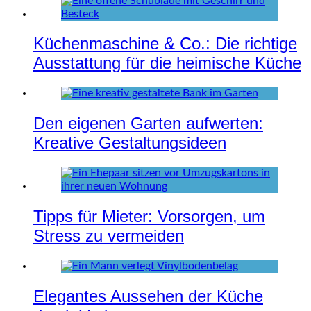
Küchenmaschine & Co.: Die richtige
Ausstattung für die heimische Küche
Den eigenen Garten aufwerten:
Kreative Gestaltungsideen
Tipps für Mieter: Vorsorgen, um
Stress zu vermeiden
Elegantes Aussehen der Küche