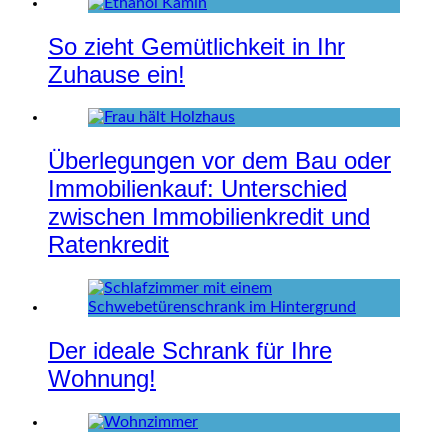
So zieht Gemütlichkeit in Ihr
Zuhause ein!
Überlegungen vor dem Bau oder
Immobilienkauf: Unterschied
zwischen Immobilienkredit und
Ratenkredit
Der ideale Schrank für Ihre
Wohnung!