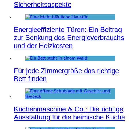
Sicherheitsaspekte
Energieeffiziente Türen: Ein Beitrag
zur Senkung des Energieverbrauchs
und der Heizkosten
Für jede Zimmergröße das richtige
Bett finden
Küchenmaschine & Co.: Die richtige
Ausstattung für die heimische Küche