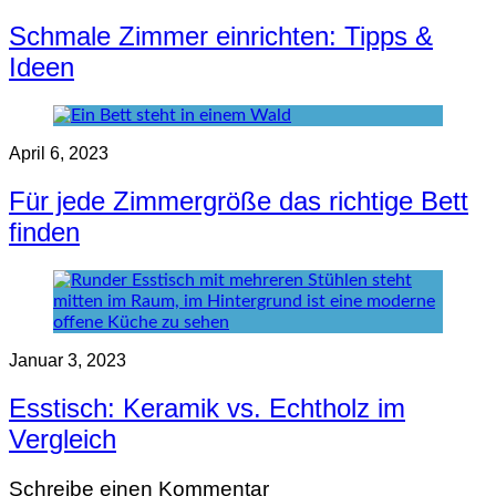
Schmale Zimmer einrichten: Tipps &
Ideen
April 6, 2023
Für jede Zimmergröße das richtige Bett
finden
Januar 3, 2023
Esstisch: Keramik vs. Echtholz im
Vergleich
Schreibe einen Kommentar