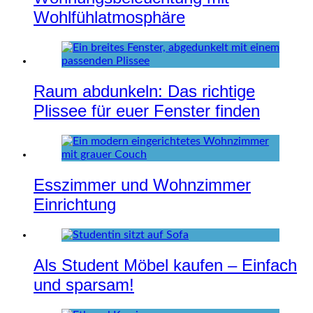
Wohlfühlatmosphäre
Raum abdunkeln: Das richtige
Plissee für euer Fenster finden
Esszimmer und Wohnzimmer
Einrichtung
Als Student Möbel kaufen – Einfach
und sparsam!