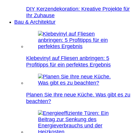
DIY Kerzendekoration: Kreative Projekte für
Ihr Zuhause
Bau & Architektur
Klebevinyl auf Fliesen anbringen: 5
Profitipps für ein perfektes Ergebnis
Planen Sie Ihre neue Küche. Was gibt es zu
beachten?