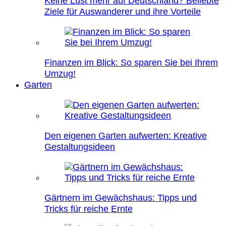
Keine Lust mehr auf Deutschland? Beliebte
Ziele für Auswanderer und ihre Vorteile
Finanzen im Blick: So sparen Sie bei Ihrem
Umzug!
Garten
Den eigenen Garten aufwerten: Kreative
Gestaltungsideen
Gärtnern im Gewächshaus: Tipps und
Tricks für reiche Ernte