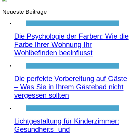
Neueste Beiträge
Die Psychologie der Farben: Wie die
Farbe Ihrer Wohnung Ihr
Wohlbefinden beeinflusst
Die perfekte Vorbereitung auf Gäste
– Was Sie in Ihrem Gästebad nicht
vergessen sollten
Lichtgestaltung für Kinderzimmer:
Gesundheits- und