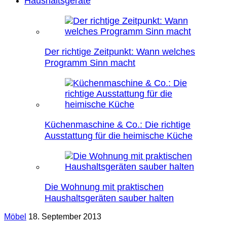
Haushaltsgeräte
Der richtige Zeitpunkt: Wann welches
Programm Sinn macht
Küchenmaschine & Co.: Die richtige
Ausstattung für die heimische Küche
Die Wohnung mit praktischen
Haushaltsgeräten sauber halten
Möbel
18. September 2013