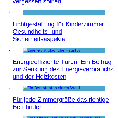
vergessen sollten
Lichtgestaltung für Kinderzimmer:
Gesundheits- und
Sicherheitsaspekte
Energieeffiziente Türen: Ein Beitrag
zur Senkung des Energieverbrauchs
und der Heizkosten
Für jede Zimmergröße das richtige
Bett finden