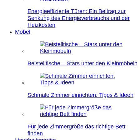
Energieeffiziente Türen: Ein Beitrag zur
Senkung des Energieverbrauchs und der
Heizkosten
Möbel
Beistelltische – Stars unter den Kleinmöbeln
Schmale Zimmer einrichten: Tipps & Ideen
Für jede Zimmergröße das richtige Bett
finden