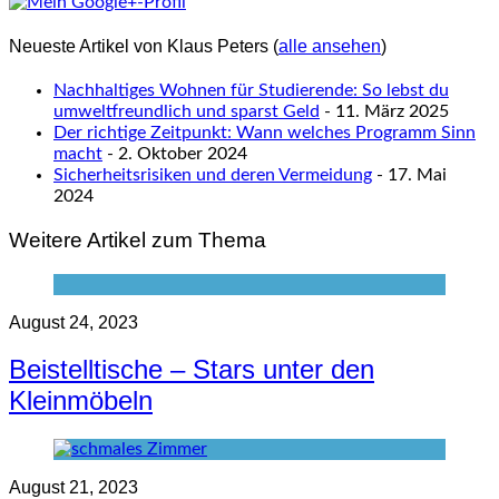
Neueste Artikel von Klaus Peters
(
alle ansehen
)
Nachhaltiges Wohnen für Studierende: So lebst du
umweltfreundlich und sparst Geld
- 11. März 2025
Der richtige Zeitpunkt: Wann welches Programm Sinn
macht
- 2. Oktober 2024
Sicherheitsrisiken und deren Vermeidung
- 17. Mai
2024
Weitere Artikel zum Thema
August 24, 2023
Beistelltische – Stars unter den
Kleinmöbeln
August 21, 2023