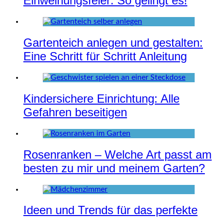
Einweihungsfeier: So gelingt es!
Gartenteich anlegen und gestalten:
Eine Schritt für Schritt Anleitung
Kindersichere Einrichtung: Alle
Gefahren beseitigen
Rosenranken – Welche Art passt am
besten zu mir und meinem Garten?
Ideen und Trends für das perfekte