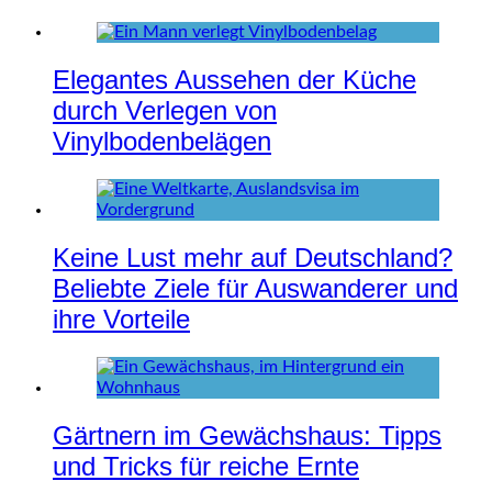
Elegantes Aussehen der Küche
durch Verlegen von
Vinylbodenbelägen
Keine Lust mehr auf Deutschland?
Beliebte Ziele für Auswanderer und
ihre Vorteile
Gärtnern im Gewächshaus: Tipps
und Tricks für reiche Ernte