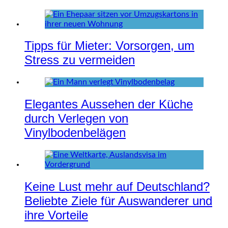
Tipps für Mieter: Vorsorgen, um
Stress zu vermeiden
Elegantes Aussehen der Küche
durch Verlegen von
Vinylbodenbelägen
Keine Lust mehr auf Deutschland?
Beliebte Ziele für Auswanderer und
ihre Vorteile