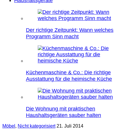
Haushaltsgeräte
Der richtige Zeitpunkt: Wann welches
Programm Sinn macht
Küchenmaschine & Co.: Die richtige
Ausstattung für die heimische Küche
Die Wohnung mit praktischen
Haushaltsgeräten sauber halten
Möbel
,
Nicht kategorisiert
21. Juli 2014