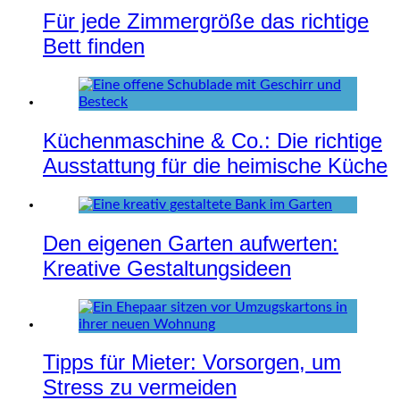
Für jede Zimmergröße das richtige
Bett finden
Küchenmaschine & Co.: Die richtige
Ausstattung für die heimische Küche
Den eigenen Garten aufwerten:
Kreative Gestaltungsideen
Tipps für Mieter: Vorsorgen, um
Stress zu vermeiden