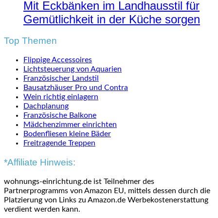
Mit Eckbänken im Landhausstil für
Gemütlichkeit in der Küche sorgen
Top Themen
Flippige Accessoires
Lichtsteuerung von Aquarien
Französischer Landstil
Bausatzhäuser Pro und Contra
Wein richtig einlagern
Dachplanung
Französische Balkone
Mädchenzimmer einrichten
Bodenfliesen kleine Bäder
Freitragende Treppen
*Affiliate Hinweis:
wohnungs-einrichtung.de ist Teilnehmer des
Partnerprogramms von Amazon EU, mittels dessen durch die
Platzierung von Links zu Amazon.de Werbekostenerstattung
verdient werden kann.