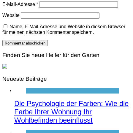
E-Mail-Adresse
*
Website
Name, E-Mail-Adresse und Website in diesem Browser
für meinen nächsten Kommentar speichern.
Finden Sie neue Helfer für den Garten
Neueste Beiträge
Die Psychologie der Farben: Wie die
Farbe Ihrer Wohnung Ihr
Wohlbefinden beeinflusst