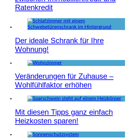
Ratenkredit
Der ideale Schrank für Ihre
Wohnung!
Veränderungen für Zuhause –
Wohlfühlfaktor erhöhen
Mit diesen Tipps ganz einfach
Heizkosten sparen!