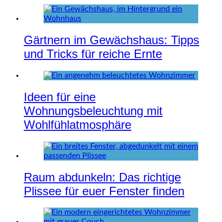
Gärtnern im Gewächshaus: Tipps
und Tricks für reiche Ernte
Ideen für eine
Wohnungsbeleuchtung mit
Wohlfühlatmosphäre
Raum abdunkeln: Das richtige
Plissee für euer Fenster finden