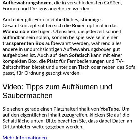
Aufbewahrungsboxen
, die in verschiedensten Größen,
Formen und Designs angeboten werden.
Auch hier gilt: Für ein einheitliches, stimmiges
Gesamtkonzept sollten sich die Boxen optimal in das
Wohnambiente
fügen. Utensilien, die jederzeit schnell
auffindbar sein sollen, können beispielsweise in einer
transparenten Box
aufbewahrt werden, während alles
andere in undurchsichtigen Aufbewahrungsboxen gut
aufgehoben ist. Auch auf dem
Sofatisch
kann mit einer
kompakten Box, die Platz für Fernbedienungen und TV-
Zeitschriften bietet und unter den Tisch oder neben das Sofa
passt, für Ordnung gesorgt werden.
Video: Tipps zum Aufräumen und
Saubermachen
Sie sehen gerade einen Platzhalterinhalt von
YouTube
. Um
auf den eigentlichen Inhalt zuzugreifen, klicken Sie auf die
Schaltfläche unten. Bitte beachten Sie, dass dabei Daten an
Drittanbieter weitergegeben werden.
Mehr Informationen