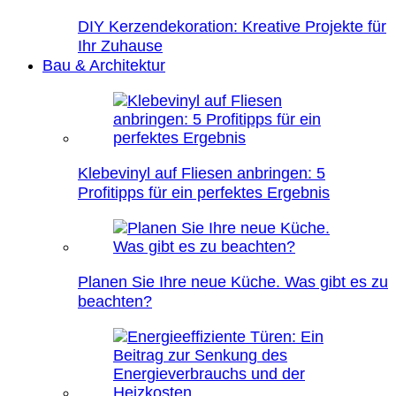
DIY Kerzendekoration: Kreative Projekte für
Ihr Zuhause
Bau & Architektur
Klebevinyl auf Fliesen anbringen: 5
Profitipps für ein perfektes Ergebnis
Planen Sie Ihre neue Küche. Was gibt es zu
beachten?