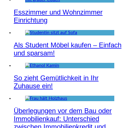
Esszimmer und Wohnzimmer
Einrichtung
Als Student Möbel kaufen – Einfach
und sparsam!
So zieht Gemütlichkeit in Ihr
Zuhause ein!
Überlegungen vor dem Bau oder
Immobilienkauf: Unterschied
zwischen Immobilienkredit und