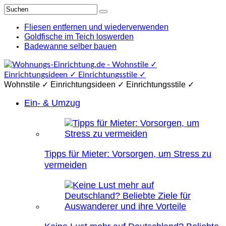
Fliesen entfernen und wiederverwenden
Goldfische im Teich loswerden
Badewanne selber bauen
Wohnstile ✓ Einrichtungsideen ✓ Einrichtungsstile ✓
Ein- & Umzug
Tipps für Mieter: Vorsorgen, um Stress zu
vermeiden