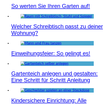
So werten Sie Ihren Garten auf!
Welcher Schreibtisch passt zu deiner
Wohnung?
Einweihungsfeier: So gelingt es!
Gartenteich anlegen und gestalten:
Eine Schritt für Schritt Anleitung
Kindersichere Einrichtung: Alle