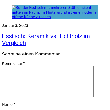
Januar 3, 2023
Esstisch: Keramik vs. Echtholz im
Vergleich
Schreibe einen Kommentar
Kommentar
*
Name
*