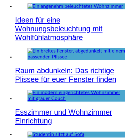
Ideen für eine
Wohnungsbeleuchtung mit
Wohlfühlatmosphäre
Raum abdunkeln: Das richtige
Plissee für euer Fenster finden
Esszimmer und Wohnzimmer
Einrichtung