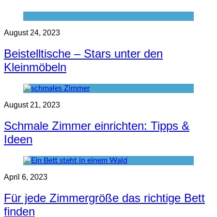
August 24, 2023
Beistelltische – Stars unter den
Kleinmöbeln
August 21, 2023
Schmale Zimmer einrichten: Tipps &
Ideen
April 6, 2023
Für jede Zimmergröße das richtige Bett
finden