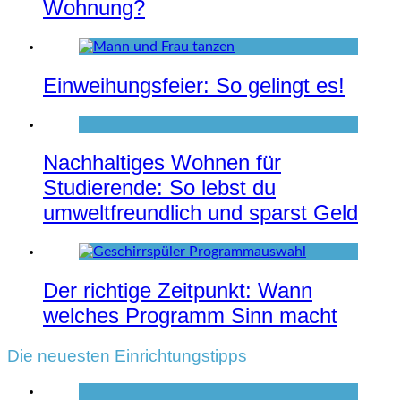
Wohnung?
Einweihungsfeier: So gelingt es!
Nachhaltiges Wohnen für
Studierende: So lebst du
umweltfreundlich und sparst Geld
Der richtige Zeitpunkt: Wann
welches Programm Sinn macht
Die neuesten Einrichtungstipps