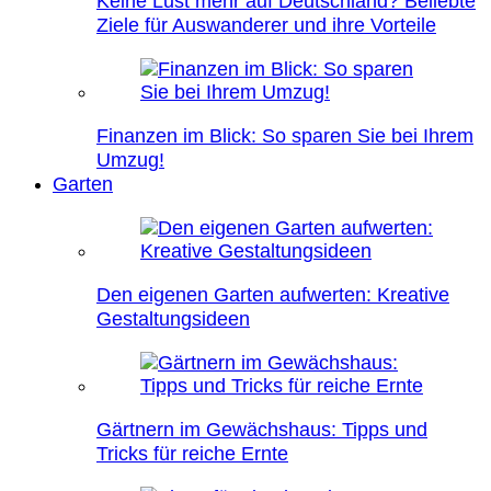
Keine Lust mehr auf Deutschland? Beliebte
Ziele für Auswanderer und ihre Vorteile
Finanzen im Blick: So sparen Sie bei Ihrem
Umzug!
Garten
Den eigenen Garten aufwerten: Kreative
Gestaltungsideen
Gärtnern im Gewächshaus: Tipps und
Tricks für reiche Ernte