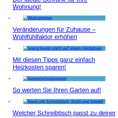
Wohnung!
Veränderungen für Zuhause –
Wohlfühlfaktor erhöhen
Mit diesen Tipps ganz einfach
Heizkosten sparen!
So werten Sie Ihren Garten auf!
Welcher Schreibtisch passt zu deiner