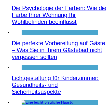
Die Psychologie der Farben: Wie die
Farbe Ihrer Wohnung Ihr
Wohlbefinden beeinflusst
Die perfekte Vorbereitung auf Gäste
– Was Sie in Ihrem Gästebad nicht
vergessen sollten
Lichtgestaltung für Kinderzimmer:
Gesundheits- und
Sicherheitsaspekte