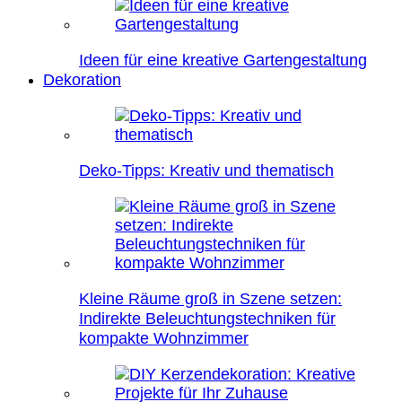
Ideen für eine kreative Gartengestaltung
Dekoration
Deko-Tipps: Kreativ und thematisch
Kleine Räume groß in Szene setzen:
Indirekte Beleuchtungstechniken für
kompakte Wohnzimmer