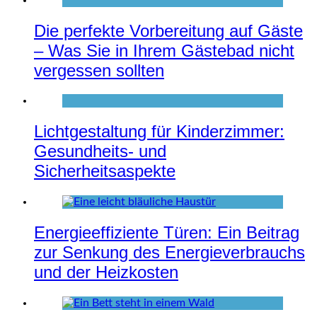
Die perfekte Vorbereitung auf Gäste
– Was Sie in Ihrem Gästebad nicht
vergessen sollten
Lichtgestaltung für Kinderzimmer:
Gesundheits- und
Sicherheitsaspekte
Energieeffiziente Türen: Ein Beitrag
zur Senkung des Energieverbrauchs
und der Heizkosten