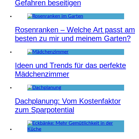
Gefahren beseitigen
Rosenranken – Welche Art passt am
besten zu mir und meinem Garten?
Ideen und Trends für das perfekte
Mädchenzimmer
Dachplanung: Vom Kostenfaktor
zum Sparpotential