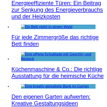
Energieeffiziente Türen: Ein Beitrag
zur Senkung des Energieverbrauchs
und der Heizkosten
Für jede Zimmergröße das richtige
Bett finden
Küchenmaschine & Co.: Die richtige
Ausstattung für die heimische Küche
Den eigenen Garten aufwerten:
Kreative Gestaltungsideen