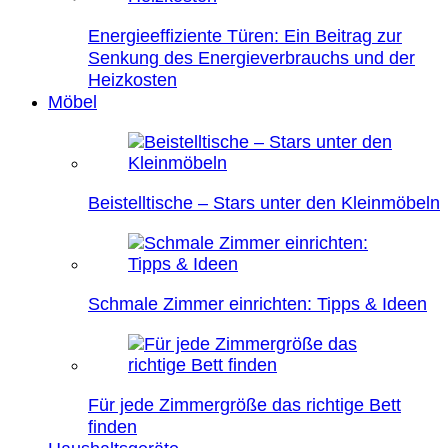
Energieeffiziente Türen: Ein Beitrag zur
Senkung des Energieverbrauchs und der
Heizkosten
Möbel
Beistelltische – Stars unter den Kleinmöbeln
Schmale Zimmer einrichten: Tipps & Ideen
Für jede Zimmergröße das richtige Bett
finden