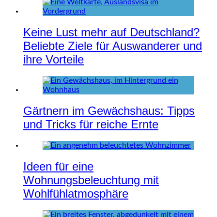
Keine Lust mehr auf Deutschland?
Beliebte Ziele für Auswanderer und
ihre Vorteile
Gärtnern im Gewächshaus: Tipps
und Tricks für reiche Ernte
Ideen für eine
Wohnungsbeleuchtung mit
Wohlfühlatmosphäre