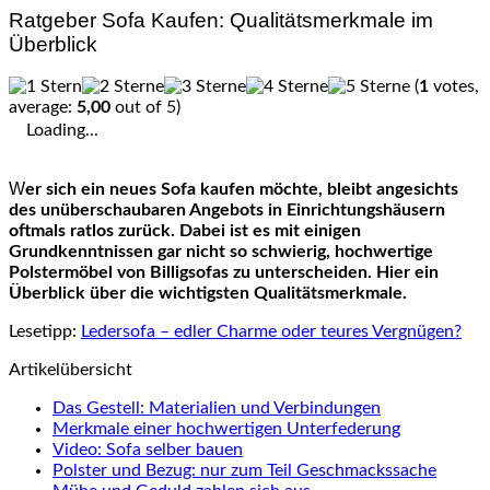
Ratgeber Sofa Kaufen: Qualitätsmerkmale im
Überblick
(
1
votes,
average:
5,00
out of 5)
Loading...
Wer sich ein neues Sofa kaufen möchte, bleibt angesichts
des unüberschaubaren Angebots in Einrichtungshäusern
oftmals ratlos zurück. Dabei ist es mit einigen
Grundkenntnissen gar nicht so schwierig, hochwertige
Polstermöbel von Billigsofas zu unterscheiden. Hier ein
Überblick über die wichtigsten Qualitätsmerkmale.
Lesetipp:
Ledersofa – edler Charme oder teures Vergnügen?
Artikelübersicht
Das Gestell: Materialien und Verbindungen
Merkmale einer hochwertigen Unterfederung
Video: Sofa selber bauen
Polster und Bezug: nur zum Teil Geschmackssache