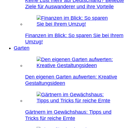
Keine Lust mehr auf Deutschland? Beliebte
Ziele für Auswanderer und ihre Vorteile
Finanzen im Blick: So sparen Sie bei Ihrem
Umzug!
Garten
Den eigenen Garten aufwerten: Kreative
Gestaltungsideen
Gärtnern im Gewächshaus: Tipps und
Tricks für reiche Ernte