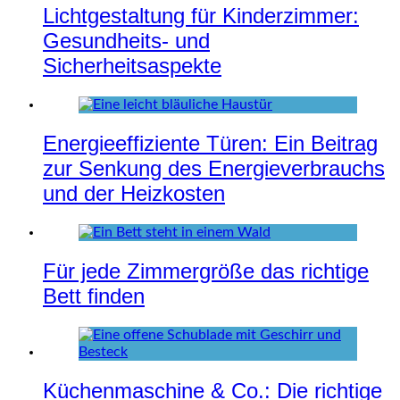
Lichtgestaltung für Kinderzimmer:
Gesundheits- und
Sicherheitsaspekte
Energieeffiziente Türen: Ein Beitrag
zur Senkung des Energieverbrauchs
und der Heizkosten
Für jede Zimmergröße das richtige
Bett finden
Küchenmaschine & Co.: Die richtige