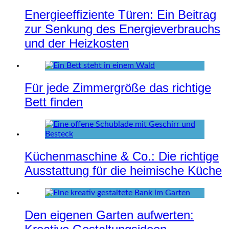
Energieeffiziente Türen: Ein Beitrag
zur Senkung des Energieverbrauchs
und der Heizkosten
Für jede Zimmergröße das richtige
Bett finden
Küchenmaschine & Co.: Die richtige
Ausstattung für die heimische Küche
Den eigenen Garten aufwerten: