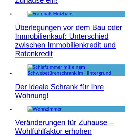
Zuhause ein!
Überlegungen vor dem Bau oder
Immobilienkauf: Unterschied
zwischen Immobilienkredit und
Ratenkredit
Der ideale Schrank für Ihre
Wohnung!
Veränderungen für Zuhause –
Wohlfühlfaktor erhöhen