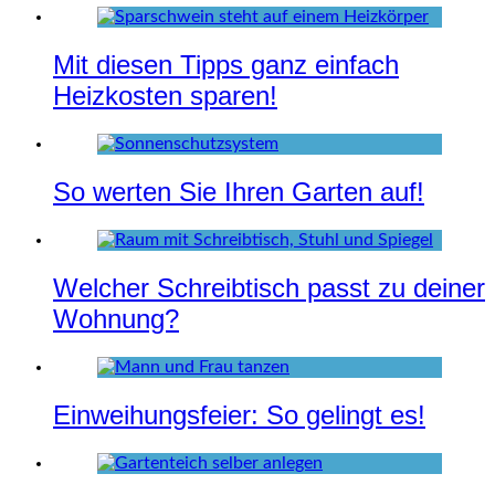
Mit diesen Tipps ganz einfach
Heizkosten sparen!
So werten Sie Ihren Garten auf!
Welcher Schreibtisch passt zu deiner
Wohnung?
Einweihungsfeier: So gelingt es!