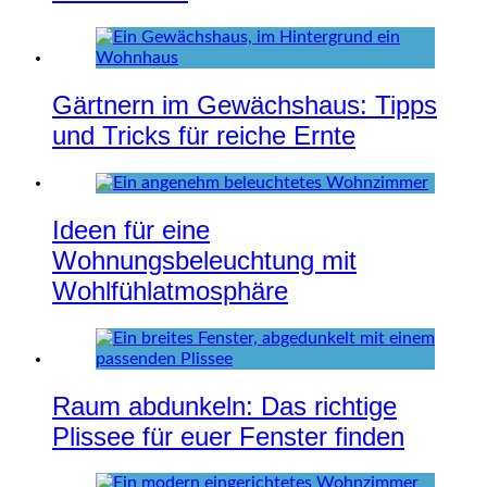
Gärtnern im Gewächshaus: Tipps
und Tricks für reiche Ernte
Ideen für eine
Wohnungsbeleuchtung mit
Wohlfühlatmosphäre
Raum abdunkeln: Das richtige
Plissee für euer Fenster finden