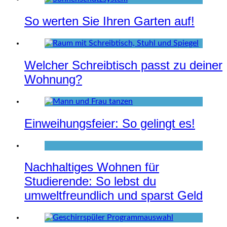
So werten Sie Ihren Garten auf!
Welcher Schreibtisch passt zu deiner
Wohnung?
Einweihungsfeier: So gelingt es!
Nachhaltiges Wohnen für
Studierende: So lebst du
umweltfreundlich und sparst Geld