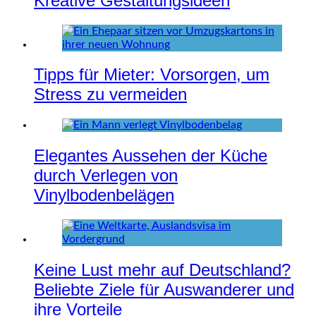
Kreative Gestaltungsideen
Tipps für Mieter: Vorsorgen, um
Stress zu vermeiden
Elegantes Aussehen der Küche
durch Verlegen von
Vinylbodenbelägen
Keine Lust mehr auf Deutschland?
Beliebte Ziele für Auswanderer und
ihre Vorteile