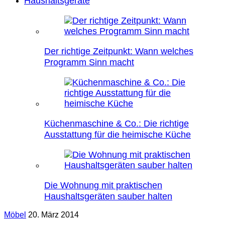
Haushaltsgeräte
Der richtige Zeitpunkt: Wann welches
Programm Sinn macht
Küchenmaschine & Co.: Die richtige
Ausstattung für die heimische Küche
Die Wohnung mit praktischen
Haushaltsgeräten sauber halten
Möbel
20. März 2014