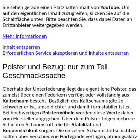
Sie sehen gerade einen Platzhalterinhalt von
YouTube
. Um
auf den eigentlichen Inhalt zuzugreifen, klicken Sie auf die
Schaltfläche unten. Bitte beachten Sie, dass dabei Daten an
Drittanbieter weitergegeben werden.
Mehr Informationen
Inhalt entsperren
Erforderlichen Service akzeptieren und Inhalte entsperren
Polster und Bezug: nur zum Teil
Geschmackssache
Oberhalb der Unterfederung liegt das eigentliche Polster, das
zumeist über einen Federkern verfügt oder vollständig aus
Kaltschaum
besteht. Bezüglich des Kaltschaums gilt: Je
schwerer er ist, umso dichter und damit formstabiler ist er.
Bei hochwertigen
Polstermöbeln
werden diese Werte daher
vom Hersteller angegeben. Über dem Polster folgen mehrere
Schichten Schaumstoff, die für
Stabilität
und
Bequemlichkeit
sorgen. Die einzelnen Schaumstoffschichten
sollten über verschiedene Härtegrade verfügen, atmungsaktiv