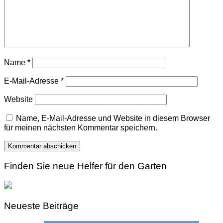
Name
*
E-Mail-Adresse
*
Website
Name, E-Mail-Adresse und Website in diesem Browser
für meinen nächsten Kommentar speichern.
Finden Sie neue Helfer für den Garten
Neueste Beiträge