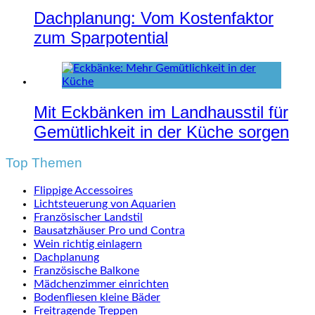
Dachplanung: Vom Kostenfaktor
zum Sparpotential
Mit Eckbänken im Landhausstil für
Gemütlichkeit in der Küche sorgen
Top Themen
Flippige Accessoires
Lichtsteuerung von Aquarien
Französischer Landstil
Bausatzhäuser Pro und Contra
Wein richtig einlagern
Dachplanung
Französische Balkone
Mädchenzimmer einrichten
Bodenfliesen kleine Bäder
Freitragende Treppen