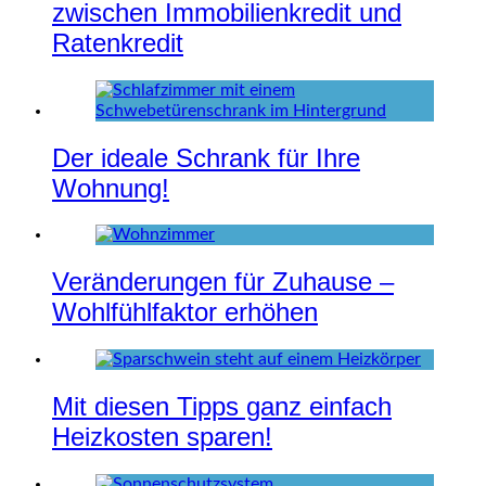
zwischen Immobilienkredit und
Ratenkredit
Der ideale Schrank für Ihre
Wohnung!
Veränderungen für Zuhause –
Wohlfühlfaktor erhöhen
Mit diesen Tipps ganz einfach
Heizkosten sparen!