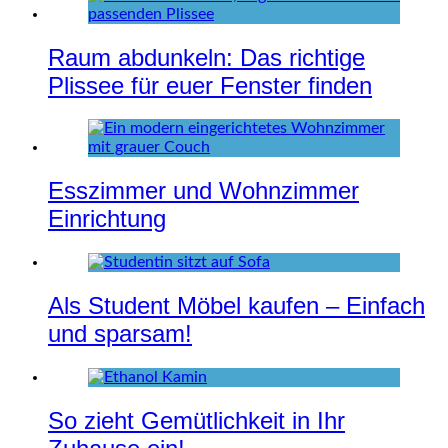
Raum abdunkeln: Das richtige
Plissee für euer Fenster finden
Esszimmer und Wohnzimmer
Einrichtung
Als Student Möbel kaufen – Einfach
und sparsam!
So zieht Gemütlichkeit in Ihr