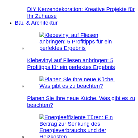
DIY Kerzendekoration: Kreative Projekte für
Ihr Zuhause
Bau & Architektur
Klebevinyl auf Fliesen anbringen: 5
Profitipps für ein perfektes Ergebnis
Planen Sie Ihre neue Küche. Was gibt es zu
beachten?