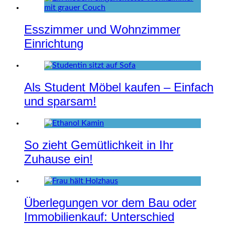
Esszimmer und Wohnzimmer
Einrichtung
Als Student Möbel kaufen – Einfach
und sparsam!
So zieht Gemütlichkeit in Ihr
Zuhause ein!
Überlegungen vor dem Bau oder
Immobilienkauf: Unterschied