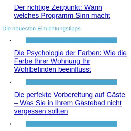
Der richtige Zeitpunkt: Wann
welches Programm Sinn macht
Die neuesten Einrichtungstipps
Die Psychologie der Farben: Wie die
Farbe Ihrer Wohnung Ihr
Wohlbefinden beeinflusst
Die perfekte Vorbereitung auf Gäste
– Was Sie in Ihrem Gästebad nicht
vergessen sollten