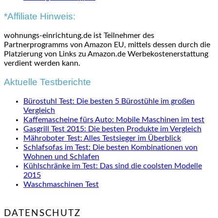
*Affiliate Hinweis:
wohnungs-einrichtung.de ist Teilnehmer des
Partnerprogramms von Amazon EU, mittels dessen durch die
Platzierung von Links zu Amazon.de Werbekostenerstattung
verdient werden kann.
Aktuelle Testberichte
Bürostuhl Test: Die besten 5 Bürostühle im großen
Vergleich
Kaffemascheine fürs Auto: Mobile Maschinen im test
Gasgrill Test 2015: Die besten Produkte im Vergleich
Mähroboter Test: Alles Testsieger im Überblick
Schlafsofas im Test: Die besten Kombinationen von
Wohnen und Schlafen
Kühlschränke im Test: Das sind die coolsten Modelle
2015
Waschmaschinen Test
DATENSCHUTZ