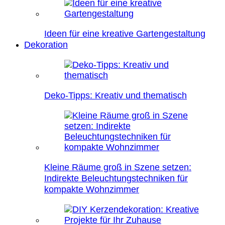
Ideen für eine kreative Gartengestaltung
Dekoration
Deko-Tipps: Kreativ und thematisch
Kleine Räume groß in Szene setzen:
Indirekte Beleuchtungstechniken für
kompakte Wohnzimmer