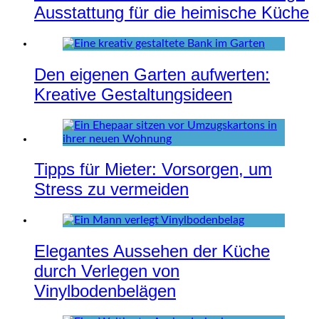
Ausstattung für die heimische Küche
Den eigenen Garten aufwerten:
Kreative Gestaltungsideen
Tipps für Mieter: Vorsorgen, um
Stress zu vermeiden
Elegantes Aussehen der Küche
durch Verlegen von
Vinylbodenbelägen