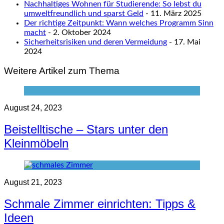
Nachhaltiges Wohnen für Studierende: So lebst du
umweltfreundlich und sparst Geld
- 11. März 2025
Der richtige Zeitpunkt: Wann welches Programm Sinn
macht
- 2. Oktober 2024
Sicherheitsrisiken und deren Vermeidung
- 17. Mai
2024
Weitere Artikel zum Thema
August 24, 2023
Beistelltische – Stars unter den
Kleinmöbeln
August 21, 2023
Schmale Zimmer einrichten: Tipps &
Ideen