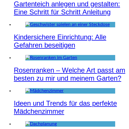
Gartenteich anlegen und gestalten:
Eine Schritt für Schritt Anleitung
Kindersichere Einrichtung: Alle
Gefahren beseitigen
Rosenranken – Welche Art passt am
besten zu mir und meinem Garten?
Ideen und Trends für das perfekte
Mädchenzimmer