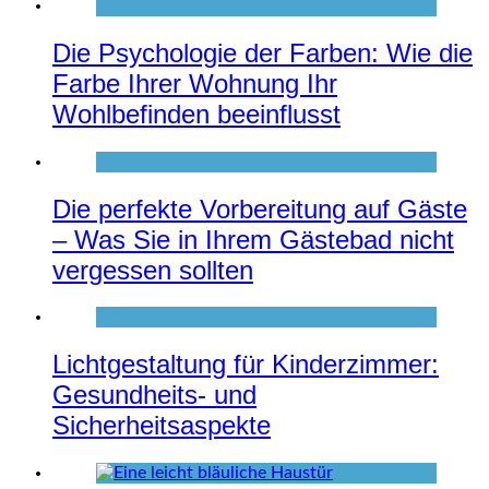
Die Psychologie der Farben: Wie die
Farbe Ihrer Wohnung Ihr
Wohlbefinden beeinflusst
Die perfekte Vorbereitung auf Gäste
– Was Sie in Ihrem Gästebad nicht
vergessen sollten
Lichtgestaltung für Kinderzimmer:
Gesundheits- und
Sicherheitsaspekte