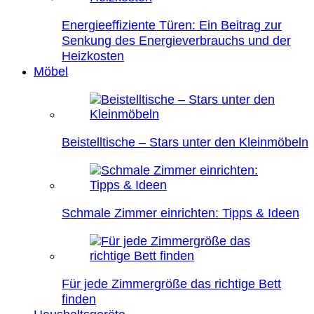
Energieeffiziente Türen: Ein Beitrag zur
Senkung des Energieverbrauchs und der
Heizkosten
Möbel
Beistelltische – Stars unter den Kleinmöbeln
Schmale Zimmer einrichten: Tipps & Ideen
Für jede Zimmergröße das richtige Bett
finden