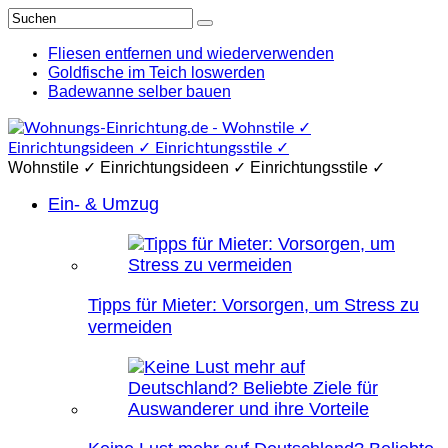
Fliesen entfernen und wiederverwenden
Goldfische im Teich loswerden
Badewanne selber bauen
Wohnstile ✓ Einrichtungsideen ✓ Einrichtungsstile ✓
Ein- & Umzug
Tipps für Mieter: Vorsorgen, um Stress zu
vermeiden