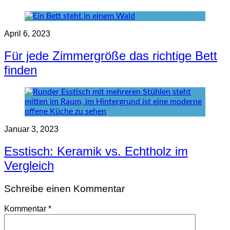
April 6, 2023
Für jede Zimmergröße das richtige Bett
finden
Januar 3, 2023
Esstisch: Keramik vs. Echtholz im
Vergleich
Schreibe einen Kommentar
Kommentar
*