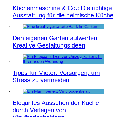
Küchenmaschine & Co.: Die richtige
Ausstattung für die heimische Küche
Den eigenen Garten aufwerten:
Kreative Gestaltungsideen
Tipps für Mieter: Vorsorgen, um
Stress zu vermeiden
Elegantes Aussehen der Küche
durch Verlegen von