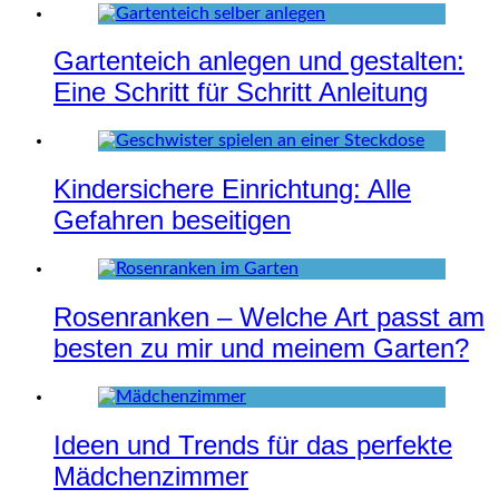
Gartenteich anlegen und gestalten:
Eine Schritt für Schritt Anleitung
Kindersichere Einrichtung: Alle
Gefahren beseitigen
Rosenranken – Welche Art passt am
besten zu mir und meinem Garten?
Ideen und Trends für das perfekte
Mädchenzimmer