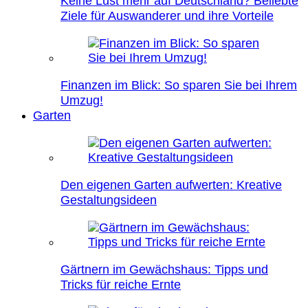
Keine Lust mehr auf Deutschland? Beliebte
Ziele für Auswanderer und ihre Vorteile
Finanzen im Blick: So sparen Sie bei Ihrem
Umzug!
Garten
Den eigenen Garten aufwerten: Kreative
Gestaltungsideen
Gärtnern im Gewächshaus: Tipps und
Tricks für reiche Ernte