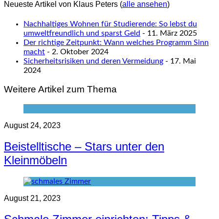
Neueste Artikel von Klaus Peters
(
alle ansehen
)
Nachhaltiges Wohnen für Studierende: So lebst du
umweltfreundlich und sparst Geld
- 11. März 2025
Der richtige Zeitpunkt: Wann welches Programm Sinn
macht
- 2. Oktober 2024
Sicherheitsrisiken und deren Vermeidung
- 17. Mai
2024
Weitere Artikel zum Thema
August 24, 2023
Beistelltische – Stars unter den
Kleinmöbeln
August 21, 2023