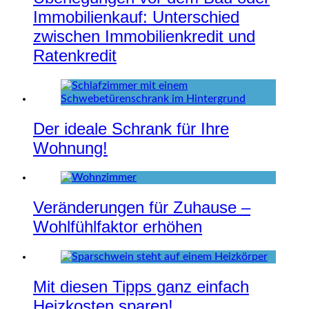
Immobilienkauf: Unterschied
zwischen Immobilienkredit und
Ratenkredit
Der ideale Schrank für Ihre
Wohnung!
Veränderungen für Zuhause –
Wohlfühlfaktor erhöhen
Mit diesen Tipps ganz einfach
Heizkosten sparen!