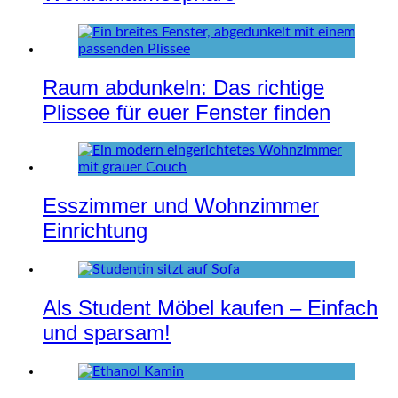
Raum abdunkeln: Das richtige
Plissee für euer Fenster finden
Esszimmer und Wohnzimmer
Einrichtung
Als Student Möbel kaufen – Einfach
und sparsam!