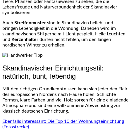
Tiere, Pflanzen oder Fantasiewesen zu sehen, die die
Lebensfreude und Naturverbundenheit der Skandinavier
symbolisieren.
Auch
Streifenmuster
sind in Skandinavien beliebt und
bringen Lebendigkeit in die Wohnung. Daneben wird im
skandinavischen Stil gerne mit Licht gespielt. Helle Leuchten
und
Kerzenhalter
dürfen nicht fehlen, um den langen
nordischen Winter zu erhellen.
Skandinavischer Einrichtungsstil:
natürlich, bunt, lebendig
Mit den richtigen Grundkenntnissen kann sich jeder den Flair
des europäischen Nordens nach Hause holen. Schlichte
Formen, klare Farben und viel Holz sorgen für eine einladende
Atmosphäre und sind eine willkommene Abwechslung zur
klassisch deutschen Einrichtung.
Ebenfalls interessant: Die Top 10 der Wohnungseinrichtung
(Fotostrecke)