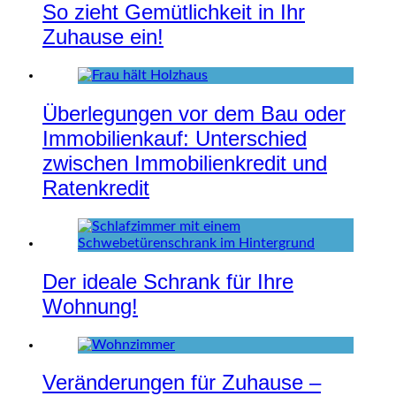
So zieht Gemütlichkeit in Ihr
Zuhause ein!
Überlegungen vor dem Bau oder
Immobilienkauf: Unterschied
zwischen Immobilienkredit und
Ratenkredit
Der ideale Schrank für Ihre
Wohnung!
Veränderungen für Zuhause –