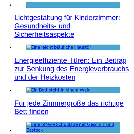
Lichtgestaltung für Kinderzimmer:
Gesundheits- und
Sicherheitsaspekte
Energieeffiziente Türen: Ein Beitrag
zur Senkung des Energieverbrauchs
und der Heizkosten
Für jede Zimmergröße das richtige
Bett finden