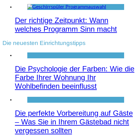
Der richtige Zeitpunkt: Wann
welches Programm Sinn macht
Die neuesten Einrichtungstipps
Die Psychologie der Farben: Wie die
Farbe Ihrer Wohnung Ihr
Wohlbefinden beeinflusst
Die perfekte Vorbereitung auf Gäste
– Was Sie in Ihrem Gästebad nicht
vergessen sollten