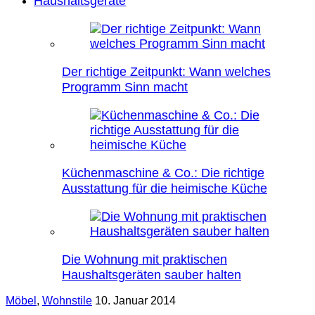
Haushaltsgeräte
Der richtige Zeitpunkt: Wann welches
Programm Sinn macht
Küchenmaschine & Co.: Die richtige
Ausstattung für die heimische Küche
Die Wohnung mit praktischen
Haushaltsgeräten sauber halten
Möbel
,
Wohnstile
10. Januar 2014