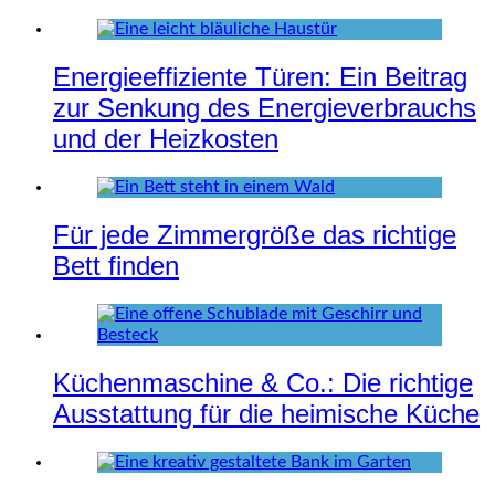
Energieeffiziente Türen: Ein Beitrag
zur Senkung des Energieverbrauchs
und der Heizkosten
Für jede Zimmergröße das richtige
Bett finden
Küchenmaschine & Co.: Die richtige
Ausstattung für die heimische Küche