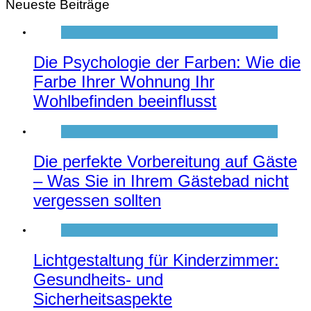
Neueste Beiträge
Die Psychologie der Farben: Wie die
Farbe Ihrer Wohnung Ihr
Wohlbefinden beeinflusst
Die perfekte Vorbereitung auf Gäste
– Was Sie in Ihrem Gästebad nicht
vergessen sollten
Lichtgestaltung für Kinderzimmer:
Gesundheits- und
Sicherheitsaspekte