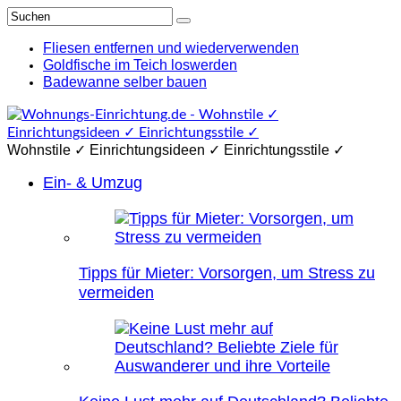
Fliesen entfernen und wiederverwenden
Goldfische im Teich loswerden
Badewanne selber bauen
Wohnstile ✓ Einrichtungsideen ✓ Einrichtungsstile ✓
Ein- & Umzug
Tipps für Mieter: Vorsorgen, um Stress zu
vermeiden