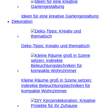
Ideen für eine kreative Gartengestaltung
Dekoration
Deko-Tipps: Kreativ und thematisch
Kleine Räume groß in Szene setzen:
Indirekte Beleuchtungstechniken für
kompakte Wohnzimmer