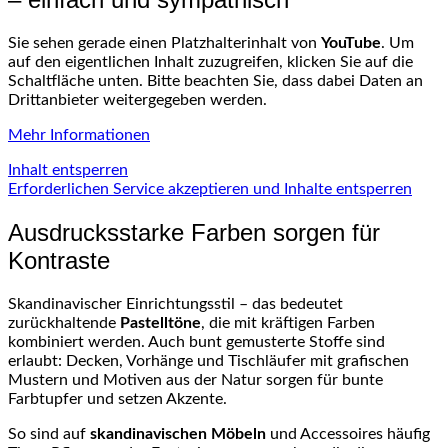
Sie sehen gerade einen Platzhalterinhalt von
YouTube
. Um
auf den eigentlichen Inhalt zuzugreifen, klicken Sie auf die
Schaltfläche unten. Bitte beachten Sie, dass dabei Daten an
Drittanbieter weitergegeben werden.
Mehr Informationen
Inhalt entsperren
Erforderlichen Service akzeptieren und Inhalte entsperren
Ausdrucksstarke Farben sorgen für
Kontraste
Skandinavischer Einrichtungsstil – das bedeutet
zurückhaltende
Pastelltöne
, die mit kräftigen Farben
kombiniert werden. Auch bunt gemusterte Stoffe sind
erlaubt: Decken, Vorhänge und Tischläufer mit grafischen
Mustern und Motiven aus der Natur sorgen für bunte
Farbtupfer und setzen Akzente.
So sind auf
skandinavischen Möbeln
und Accessoires häufig