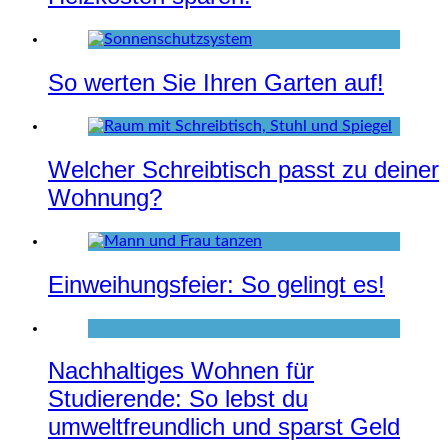
So werten Sie Ihren Garten auf!
Welcher Schreibtisch passt zu deiner
Wohnung?
Einweihungsfeier: So gelingt es!
Nachhaltiges Wohnen für
Studierende: So lebst du
umweltfreundlich und sparst Geld