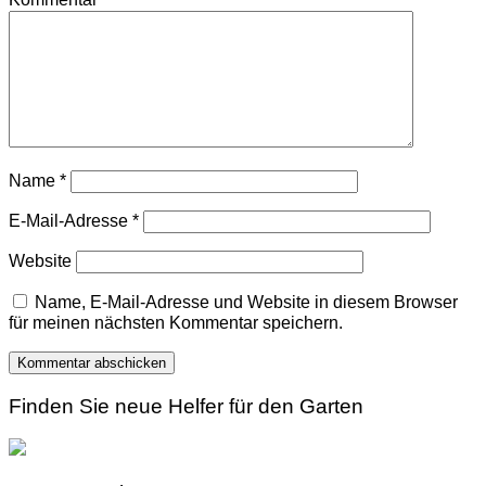
Name
*
E-Mail-Adresse
*
Website
Name, E-Mail-Adresse und Website in diesem Browser
für meinen nächsten Kommentar speichern.
Finden Sie neue Helfer für den Garten