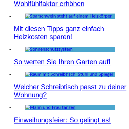
Wohlfühlfaktor erhöhen
Mit diesen Tipps ganz einfach
Heizkosten sparen!
So werten Sie Ihren Garten auf!
Welcher Schreibtisch passt zu deiner
Wohnung?
Einweihungsfeier: So gelingt es!