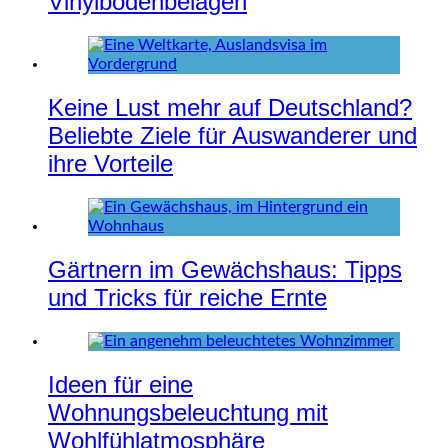
Vinylbodenbelägen
Keine Lust mehr auf Deutschland?
Beliebte Ziele für Auswanderer und
ihre Vorteile
Gärtnern im Gewächshaus: Tipps
und Tricks für reiche Ernte
Ideen für eine
Wohnungsbeleuchtung mit
Wohlfühlatmosphäre