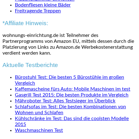
Bodenfliesen kleine Bäder
Freitragende Treppen
*Affiliate Hinweis:
wohnungs-einrichtung.de ist Teilnehmer des
Partnerprogramms von Amazon EU, mittels dessen durch die
Platzierung von Links zu Amazon.de Werbekostenerstattung
verdient werden kann.
Aktuelle Testberichte
Bürostuhl Test: Die besten 5 Bürostühle im großen
Vergleich
Kaffemascheine fürs Auto: Mobile Maschinen im test
Gasgrill Test 2015: Die besten Produkte im Vergleich
Mähroboter Test: Alles Testsieger im Überblick
Schlafsofas im Test: Die besten Kombinationen von
Wohnen und Schlafen
Kühlschränke im Test: Das sind die coolsten Modelle
2015
Waschmaschinen Test