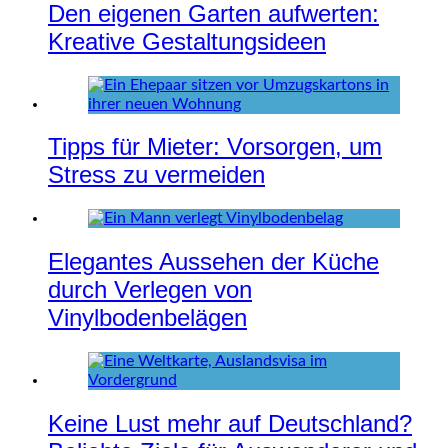
Den eigenen Garten aufwerten:
Kreative Gestaltungsideen
Tipps für Mieter: Vorsorgen, um
Stress zu vermeiden
Elegantes Aussehen der Küche
durch Verlegen von
Vinylbodenbelägen
Keine Lust mehr auf Deutschland?