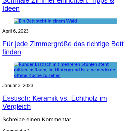
Schmale Zimmer einrichten: Tipps &
Ideen
April 6, 2023
Für jede Zimmergröße das richtige Bett
finden
Januar 3, 2023
Esstisch: Keramik vs. Echtholz im
Vergleich
Schreibe einen Kommentar
Kommentar
*