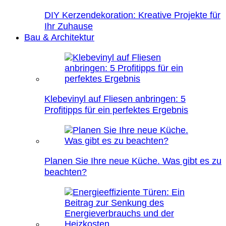
DIY Kerzendekoration: Kreative Projekte für
Ihr Zuhause
Bau & Architektur
Klebevinyl auf Fliesen anbringen: 5
Profitipps für ein perfektes Ergebnis
Planen Sie Ihre neue Küche. Was gibt es zu
beachten?