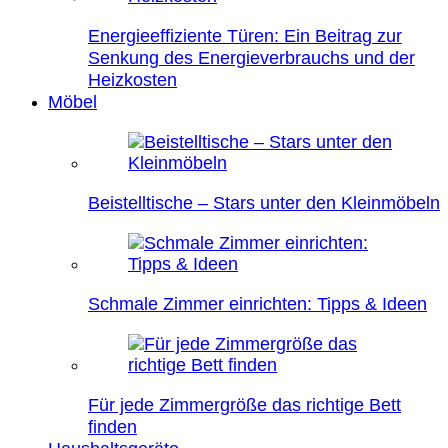
Energieeffiziente Türen: Ein Beitrag zur
Senkung des Energieverbrauchs und der
Heizkosten
Möbel
Beistelltische – Stars unter den Kleinmöbeln
Schmale Zimmer einrichten: Tipps & Ideen
Für jede Zimmergröße das richtige Bett
finden