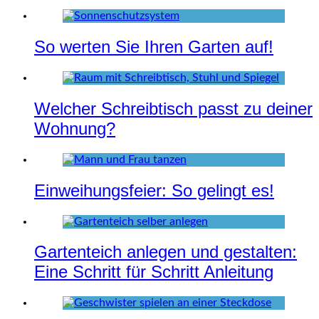
So werten Sie Ihren Garten auf!
Welcher Schreibtisch passt zu deiner
Wohnung?
Einweihungsfeier: So gelingt es!
Gartenteich anlegen und gestalten:
Eine Schritt für Schritt Anleitung