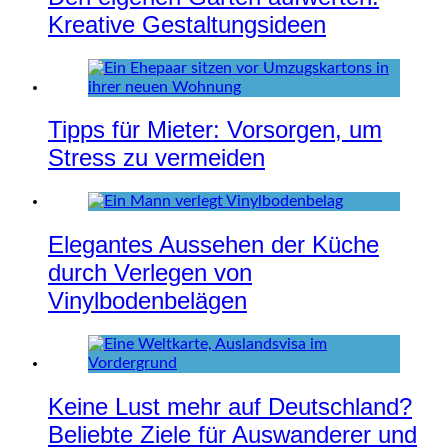
Kreative Gestaltungsideen
Tipps für Mieter: Vorsorgen, um
Stress zu vermeiden
Elegantes Aussehen der Küche
durch Verlegen von
Vinylbodenbelägen
Keine Lust mehr auf Deutschland?
Beliebte Ziele für Auswanderer und