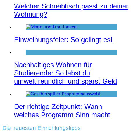
Welcher Schreibtisch passt zu deiner
Wohnung?
Einweihungsfeier: So gelingt es!
Nachhaltiges Wohnen für
Studierende: So lebst du
umweltfreundlich und sparst Geld
Der richtige Zeitpunkt: Wann
welches Programm Sinn macht
Die neuesten Einrichtungstipps