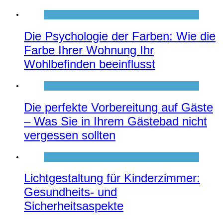
Die Psychologie der Farben: Wie die
Farbe Ihrer Wohnung Ihr
Wohlbefinden beeinflusst
Die perfekte Vorbereitung auf Gäste
– Was Sie in Ihrem Gästebad nicht
vergessen sollten
Lichtgestaltung für Kinderzimmer:
Gesundheits- und
Sicherheitsaspekte