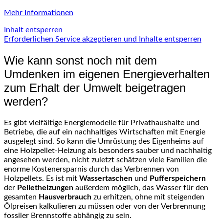
Mehr Informationen
Inhalt entsperren
Erforderlichen Service akzeptieren und Inhalte entsperren
Wie kann sonst noch mit dem
Umdenken im eigenen Energieverhalten
zum Erhalt der Umwelt beigetragen
werden?
Es gibt vielfältige Energiemodelle für Privathaushalte und
Betriebe, die auf ein nachhaltiges Wirtschaften mit Energie
ausgelegt sind. So kann die Umrüstung des Eigenheims auf
eine Holzpellet-Heizung als besonders sauber und nachhaltig
angesehen werden, nicht zuletzt schätzen viele Familien die
enorme Kostenersparnis durch das Verbrennen von
Holzpellets. Es ist mit
Wassertaschen
und
Pufferspeichern
der
Pelletheizungen
außerdem möglich, das Wasser für den
gesamten
Hausverbrauch
zu erhitzen, ohne mit steigenden
Ölpreisen kalkulieren zu müssen oder von der Verbrennung
fossiler Brennstoffe abhängig zu sein.