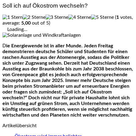
Soll ich auf Ökostrom wechseln?
(
1
votes,
average:
5,00
out of 5)
Loading...
Die Energiewende ist in aller Munde. Jeden Freitag
demonstrieren deutsche Schüler und Studenten für einen
raschen Ausstieg aus der Atomenergie, sodass die Politiker
sich unter Zugzwang sehen. Derzeit hat Deutschland einen
Ausstieg aus der Braunkohle bis zum Jahr 2038 beschlossen,
von Greenpeace gibt es jedoch auch erfolgversprechende
Konzepte bis zum Jahr 2025. Immer mehr Deutsche steigen
beim privaten Stromanbieter um auf erneuerbare Energien
oder fragen sich zumindest: „Soll ich auf Ökostrom
wechseln?“ Doch nicht nur für private Haushalte lohnt sich
ein Umstieg auf grünen Strom, auch Unternehmen werden
künftig steuerlich profitieren, wenn sie möglichst nachhaltig
wirtschaften und den Planeten nicht weiter verschmutzen.
Artikelübersicht