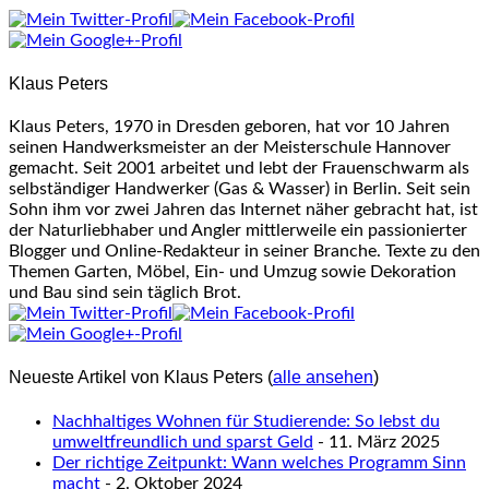
Klaus Peters
Klaus Peters, 1970 in Dresden geboren, hat vor 10 Jahren
seinen Handwerksmeister an der Meisterschule Hannover
gemacht. Seit 2001 arbeitet und lebt der Frauenschwarm als
selbständiger Handwerker (Gas & Wasser) in Berlin. Seit sein
Sohn ihm vor zwei Jahren das Internet näher gebracht hat, ist
der Naturliebhaber und Angler mittlerweile ein passionierter
Blogger und Online-Redakteur in seiner Branche. Texte zu den
Themen Garten, Möbel, Ein- und Umzug sowie Dekoration
und Bau sind sein täglich Brot.
Neueste Artikel von Klaus Peters
(
alle ansehen
)
Nachhaltiges Wohnen für Studierende: So lebst du
umweltfreundlich und sparst Geld
- 11. März 2025
Der richtige Zeitpunkt: Wann welches Programm Sinn
macht
- 2. Oktober 2024