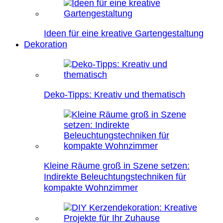
Ideen für eine kreative Gartengestaltung
Dekoration
Deko-Tipps: Kreativ und thematisch
Kleine Räume groß in Szene setzen:
Indirekte Beleuchtungstechniken für
kompakte Wohnzimmer