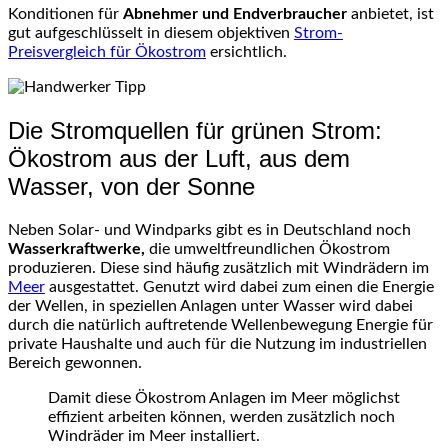
Konditionen für
Abnehmer und Endverbraucher
anbietet, ist
gut aufgeschlüsselt in diesem objektiven
Strom-
Preisvergleich für Ökostrom
ersichtlich.
Die Stromquellen für grünen Strom:
Ökostrom aus der Luft, aus dem
Wasser, von der Sonne
Neben Solar- und Windparks gibt es in Deutschland noch
Wasserkraftwerke,
die umweltfreundlichen Ökostrom
produzieren. Diese sind häufig zusätzlich mit Windrädern im
Meer
ausgestattet. Genutzt wird dabei zum einen die Energie
der Wellen, in speziellen Anlagen unter Wasser wird dabei
durch die natürlich auftretende Wellenbewegung Energie für
private Haushalte und auch für die Nutzung im industriellen
Bereich gewonnen.
Damit diese Ökostrom Anlagen im Meer möglichst
effizient arbeiten können, werden zusätzlich noch
Windräder im Meer installiert.