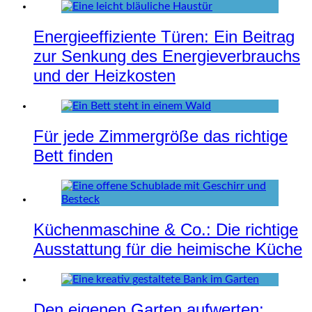
Energieeffiziente Türen: Ein Beitrag
zur Senkung des Energieverbrauchs
und der Heizkosten
Für jede Zimmergröße das richtige
Bett finden
Küchenmaschine & Co.: Die richtige
Ausstattung für die heimische Küche
Den eigenen Garten aufwerten: