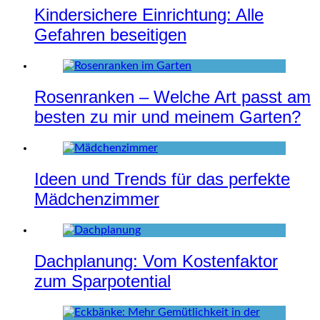
Kindersichere Einrichtung: Alle
Gefahren beseitigen
Rosenranken – Welche Art passt am
besten zu mir und meinem Garten?
Ideen und Trends für das perfekte
Mädchenzimmer
Dachplanung: Vom Kostenfaktor
zum Sparpotential