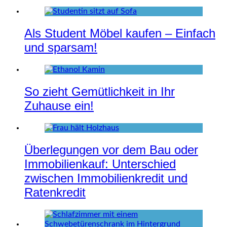
Als Student Möbel kaufen – Einfach
und sparsam!
So zieht Gemütlichkeit in Ihr
Zuhause ein!
Überlegungen vor dem Bau oder
Immobilienkauf: Unterschied
zwischen Immobilienkredit und
Ratenkredit