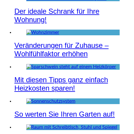
Der ideale Schrank für Ihre
Wohnung!
Veränderungen für Zuhause –
Wohlfühlfaktor erhöhen
Mit diesen Tipps ganz einfach
Heizkosten sparen!
So werten Sie Ihren Garten auf!