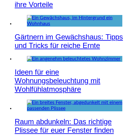
ihre Vorteile
Gärtnern im Gewächshaus: Tipps
und Tricks für reiche Ernte
Ideen für eine
Wohnungsbeleuchtung mit
Wohlfühlatmosphäre
Raum abdunkeln: Das richtige
Plissee für euer Fenster finden