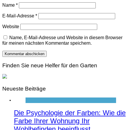
Name
*
E-Mail-Adresse
*
Website
Name, E-Mail-Adresse und Website in diesem Browser
für meinen nächsten Kommentar speichern.
Finden Sie neue Helfer für den Garten
Neueste Beiträge
Die Psychologie der Farben: Wie die
Farbe Ihrer Wohnung Ihr
Wohlbefinden beeinflusst