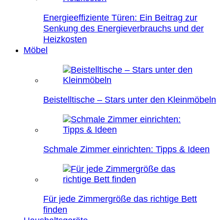
Energieeffiziente Türen: Ein Beitrag zur
Senkung des Energieverbrauchs und der
Heizkosten
Möbel
Beistelltische – Stars unter den Kleinmöbeln
Schmale Zimmer einrichten: Tipps & Ideen
Für jede Zimmergröße das richtige Bett
finden