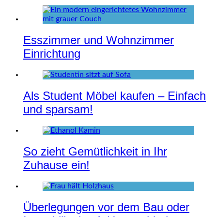
Esszimmer und Wohnzimmer
Einrichtung
Als Student Möbel kaufen – Einfach
und sparsam!
So zieht Gemütlichkeit in Ihr
Zuhause ein!
Überlegungen vor dem Bau oder