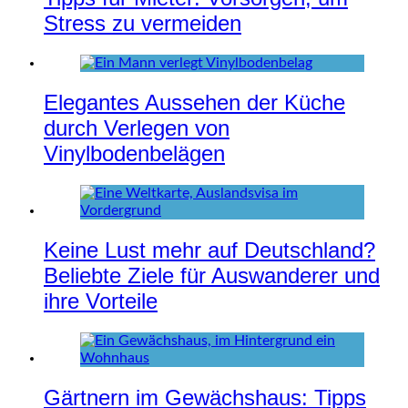
Stress zu vermeiden
Elegantes Aussehen der Küche
durch Verlegen von
Vinylbodenbelägen
Keine Lust mehr auf Deutschland?
Beliebte Ziele für Auswanderer und
ihre Vorteile
Gärtnern im Gewächshaus: Tipps