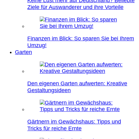
Keine Lust mehr auf Deutschland? Beliebte
Ziele für Auswanderer und ihre Vorteile
Finanzen im Blick: So sparen Sie bei Ihrem
Umzug!
Garten
Den eigenen Garten aufwerten: Kreative
Gestaltungsideen
Gärtnern im Gewächshaus: Tipps und
Tricks für reiche Ernte