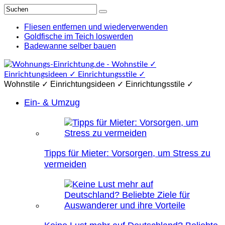
Fliesen entfernen und wiederverwenden
Goldfische im Teich loswerden
Badewanne selber bauen
Wohnstile ✓ Einrichtungsideen ✓ Einrichtungsstile ✓
Ein- & Umzug
Tipps für Mieter: Vorsorgen, um Stress zu
vermeiden