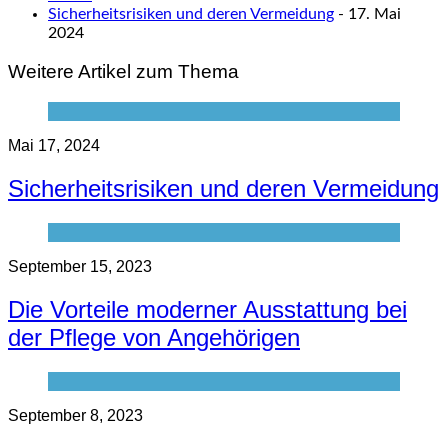
Sicherheitsrisiken und deren Vermeidung
- 17. Mai
2024
Weitere Artikel zum Thema
Mai 17, 2024
Sicherheitsrisiken und deren Vermeidung
September 15, 2023
Die Vorteile moderner Ausstattung bei
der Pflege von Angehörigen
September 8, 2023