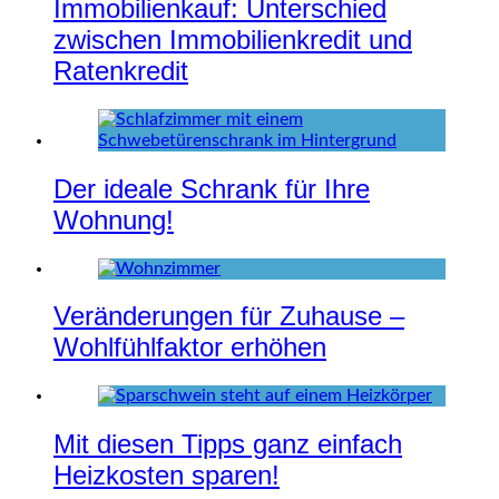
Immobilienkauf: Unterschied
zwischen Immobilienkredit und
Ratenkredit
Der ideale Schrank für Ihre
Wohnung!
Veränderungen für Zuhause –
Wohlfühlfaktor erhöhen
Mit diesen Tipps ganz einfach
Heizkosten sparen!