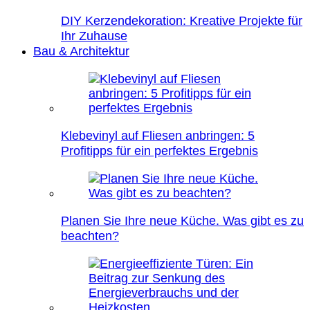
DIY Kerzendekoration: Kreative Projekte für
Ihr Zuhause
Bau & Architektur
Klebevinyl auf Fliesen anbringen: 5
Profitipps für ein perfektes Ergebnis
Planen Sie Ihre neue Küche. Was gibt es zu
beachten?