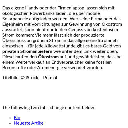
Das eigene Handy oder der Firmenlaptop lassen sich mit
ökologischen Powerbanks laden, die über mobile
Solarpaneele aufgeladen werden. Wer seine Firma oder das
Eigenheim mit Vorrichtungen zur Gewinnung von Ökostrom
ausstattet, kann nicht nur in den Genuss von kostenlosem
Strom kommen: Vielmehr lässt sich der produzierte
Überschuss an grünem Strom in das allgemeine Stromnetz
einspeisen – für jede Kilowattstunde gibt es bares Geld von
privaten Stromanbietern
wie unter dem Link weiter oben.
Diese kaufen den
Ökostrom
auf und gewährleisten, dass bei
einem Weiterverkauf an Endverbraucher keine fossilen
Brennstoffe oder Atomenergie verwendet wurden.
Titelbild: © iStock – Petmal
The following two tabs change content below.
Bio
Neueste Artikel