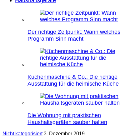
Haushaltsgeräte
Der richtige Zeitpunkt: Wann welches
Programm Sinn macht
Küchenmaschine & Co.: Die richtige
Ausstattung für die heimische Küche
Die Wohnung mit praktischen
Haushaltsgeräten sauber halten
Nicht kategorisiert
3. Dezember 2019