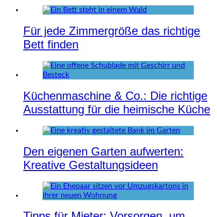
Für jede Zimmergröße das richtige
Bett finden
Küchenmaschine & Co.: Die richtige
Ausstattung für die heimische Küche
Den eigenen Garten aufwerten:
Kreative Gestaltungsideen
Tipps für Mieter: Vorsorgen, um