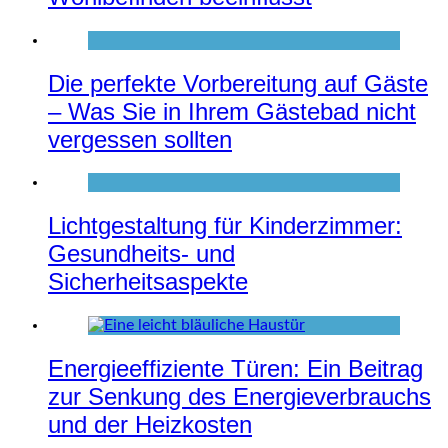
Die perfekte Vorbereitung auf Gäste
– Was Sie in Ihrem Gästebad nicht
vergessen sollten
Lichtgestaltung für Kinderzimmer:
Gesundheits- und
Sicherheitsaspekte
Energieeffiziente Türen: Ein Beitrag
zur Senkung des Energieverbrauchs
und der Heizkosten