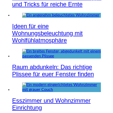
und Tricks für reiche Ernte
Ideen für eine
Wohnungsbeleuchtung mit
Wohlfühlatmosphäre
Raum abdunkeln: Das richtige
Plissee für euer Fenster finden
Esszimmer und Wohnzimmer
Einrichtung