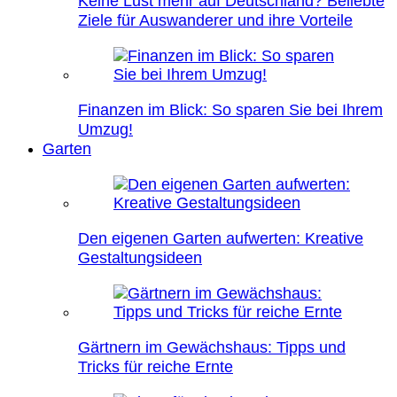
Keine Lust mehr auf Deutschland? Beliebte
Ziele für Auswanderer und ihre Vorteile
Finanzen im Blick: So sparen Sie bei Ihrem
Umzug!
Garten
Den eigenen Garten aufwerten: Kreative
Gestaltungsideen
Gärtnern im Gewächshaus: Tipps und
Tricks für reiche Ernte