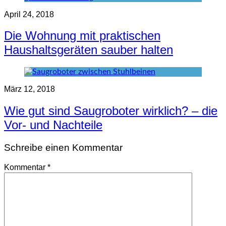
April 24, 2018
Die Wohnung mit praktischen
Haushaltsgeräten sauber halten
März 12, 2018
Wie gut sind Saugroboter wirklich? – die
Vor- und Nachteile
Schreibe einen Kommentar
Kommentar
*