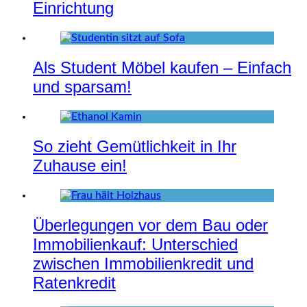
Einrichtung
Als Student Möbel kaufen – Einfach
und sparsam!
So zieht Gemütlichkeit in Ihr
Zuhause ein!
Überlegungen vor dem Bau oder
Immobilienkauf: Unterschied
zwischen Immobilienkredit und
Ratenkredit