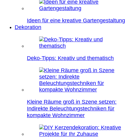
Ideen für eine kreative Gartengestaltung
Dekoration
Deko-Tipps: Kreativ und thematisch
Kleine Räume groß in Szene setzen:
Indirekte Beleuchtungstechniken für
kompakte Wohnzimmer