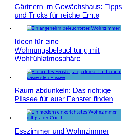
Gärtnern im Gewächshaus: Tipps
und Tricks für reiche Ernte
Ideen für eine
Wohnungsbeleuchtung mit
Wohlfühlatmosphäre
Raum abdunkeln: Das richtige
Plissee für euer Fenster finden
Esszimmer und Wohnzimmer