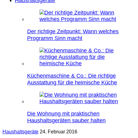
Haushaltsgeräte
Der richtige Zeitpunkt: Wann welches
Programm Sinn macht
Küchenmaschine & Co.: Die richtige
Ausstattung für die heimische Küche
Die Wohnung mit praktischen
Haushaltsgeräten sauber halten
Haushaltsgeräte
24. Februar 2016