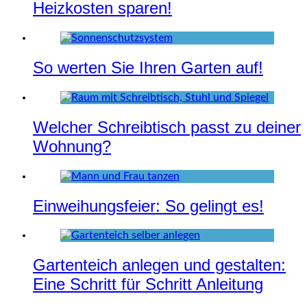
Heizkosten sparen!
So werten Sie Ihren Garten auf!
Welcher Schreibtisch passt zu deiner
Wohnung?
Einweihungsfeier: So gelingt es!
Gartenteich anlegen und gestalten:
Eine Schritt für Schritt Anleitung