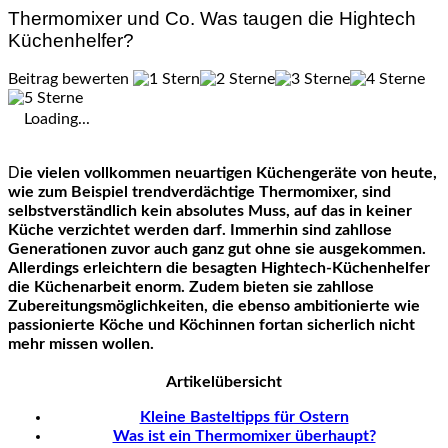
Thermomixer und Co. Was taugen die Hightech
Küchenhelfer?
Beitrag bewerten
Loading...
Die vielen vollkommen neuartigen Küchengeräte von heute,
wie zum Beispiel trendverdächtige Thermomixer, sind
selbstverständlich kein absolutes Muss, auf das in keiner
Küche verzichtet werden darf. Immerhin sind zahllose
Generationen zuvor auch ganz gut ohne sie ausgekommen.
Allerdings erleichtern die besagten Hightech-Küchenhelfer
die Küchenarbeit enorm. Zudem bieten sie zahllose
Zubereitungsmöglichkeiten, die ebenso ambitionierte wie
passionierte Köche und Köchinnen fortan sicherlich nicht
mehr missen wollen.
Artikelübersicht
Kleine Basteltipps für Ostern
Was ist ein Thermomixer überhaupt?