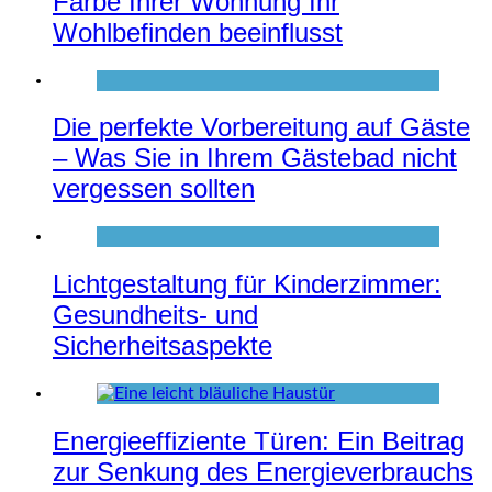
Farbe Ihrer Wohnung Ihr
Wohlbefinden beeinflusst
Die perfekte Vorbereitung auf Gäste
– Was Sie in Ihrem Gästebad nicht
vergessen sollten
Lichtgestaltung für Kinderzimmer:
Gesundheits- und
Sicherheitsaspekte
Energieeffiziente Türen: Ein Beitrag
zur Senkung des Energieverbrauchs