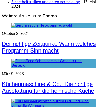
Sicherheitsrisiken und deren Vermeidung
- 17. Mai
2024
Weitere Artikel zum Thema
Oktober 2, 2024
Der richtige Zeitpunkt: Wann welches
Programm Sinn macht
März 9, 2023
Küchenmaschine & Co.: Die richtige
Ausstattung für die heimische Küche