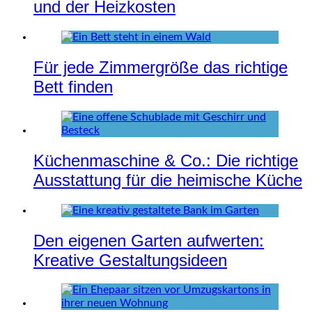
und der Heizkosten
Für jede Zimmergröße das richtige
Bett finden
Küchenmaschine & Co.: Die richtige
Ausstattung für die heimische Küche
Den eigenen Garten aufwerten:
Kreative Gestaltungsideen