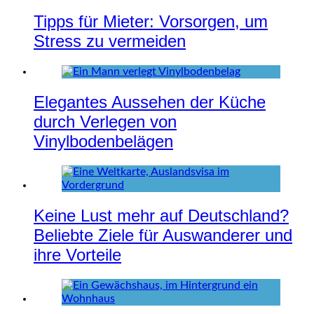
Tipps für Mieter: Vorsorgen, um
Stress zu vermeiden
Elegantes Aussehen der Küche
durch Verlegen von
Vinylbodenbelägen
Keine Lust mehr auf Deutschland?
Beliebte Ziele für Auswanderer und
ihre Vorteile