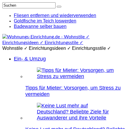
Fliesen entfernen und wiederverwenden
Goldfische im Teich loswerden
Badewanne selber bauen
Wohnstile ✓ Einrichtungsideen ✓ Einrichtungsstile ✓
Ein- & Umzug
Tipps für Mieter: Vorsorgen, um Stress zu
vermeiden