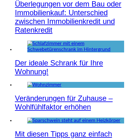
Überlegungen vor dem Bau oder
Immobilienkauf: Unterschied
zwischen Immobilienkredit und
Ratenkredit
Der ideale Schrank für Ihre
Wohnung!
Veränderungen für Zuhause –
Wohlfühlfaktor erhöhen
Mit diesen Tipps ganz einfach