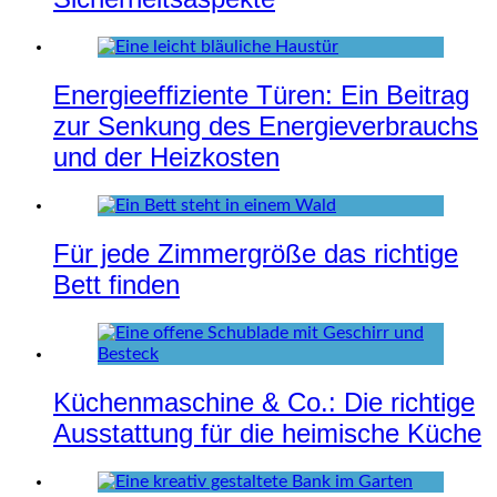
Energieeffiziente Türen: Ein Beitrag
zur Senkung des Energieverbrauchs
und der Heizkosten
Für jede Zimmergröße das richtige
Bett finden
Küchenmaschine & Co.: Die richtige
Ausstattung für die heimische Küche