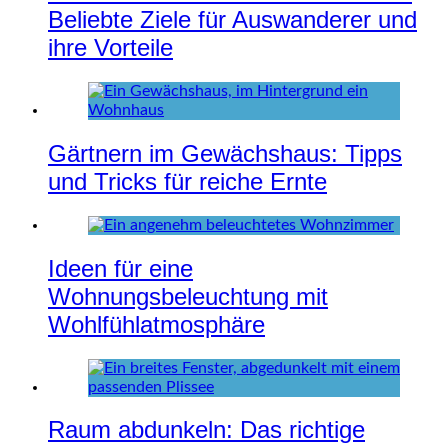
Beliebte Ziele für Auswanderer und
ihre Vorteile
Gärtnern im Gewächshaus: Tipps
und Tricks für reiche Ernte
Ideen für eine
Wohnungsbeleuchtung mit
Wohlfühlatmosphäre
Raum abdunkeln: Das richtige