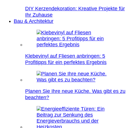
DIY Kerzendekoration: Kreative Projekte für
Ihr Zuhause
Bau & Architektur
Klebevinyl auf Fliesen anbringen: 5
Profitipps für ein perfektes Ergebnis
Planen Sie Ihre neue Küche. Was gibt es zu
beachten?