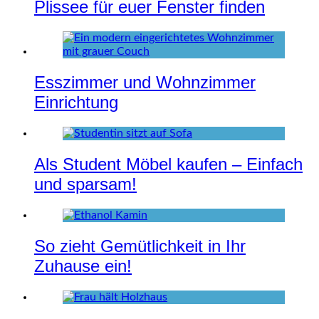
Plissee für euer Fenster finden
Esszimmer und Wohnzimmer
Einrichtung
Als Student Möbel kaufen – Einfach
und sparsam!
So zieht Gemütlichkeit in Ihr
Zuhause ein!