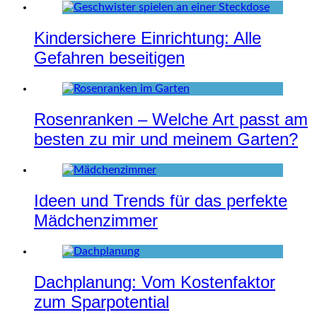
Kindersichere Einrichtung: Alle
Gefahren beseitigen
Rosenranken – Welche Art passt am
besten zu mir und meinem Garten?
Ideen und Trends für das perfekte
Mädchenzimmer
Dachplanung: Vom Kostenfaktor
zum Sparpotential