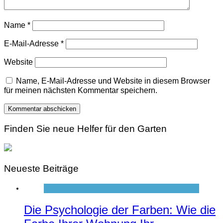
Name
*
E-Mail-Adresse
*
Website
Name, E-Mail-Adresse und Website in diesem Browser
für meinen nächsten Kommentar speichern.
Finden Sie neue Helfer für den Garten
Neueste Beiträge
Die Psychologie der Farben: Wie die