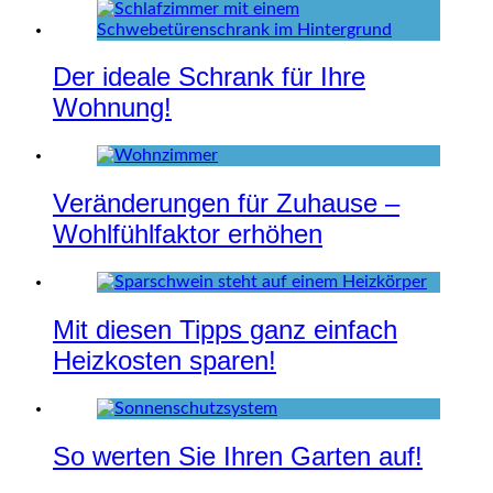
Der ideale Schrank für Ihre
Wohnung!
Veränderungen für Zuhause –
Wohlfühlfaktor erhöhen
Mit diesen Tipps ganz einfach
Heizkosten sparen!
So werten Sie Ihren Garten auf!