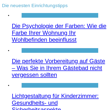
Die neuesten Einrichtungstipps
Die Psychologie der Farben: Wie die
Farbe Ihrer Wohnung Ihr
Wohlbefinden beeinflusst
Die perfekte Vorbereitung auf Gäste
– Was Sie in Ihrem Gästebad nicht
vergessen sollten
Lichtgestaltung für Kinderzimmer:
Gesundheits- und
Sicherheitsaspekte