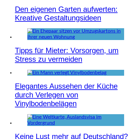
Den eigenen Garten aufwerten:
Kreative Gestaltungsideen
Tipps für Mieter: Vorsorgen, um
Stress zu vermeiden
Elegantes Aussehen der Küche
durch Verlegen von
Vinylbodenbelägen
Keine Lust mehr auf Deutschland?