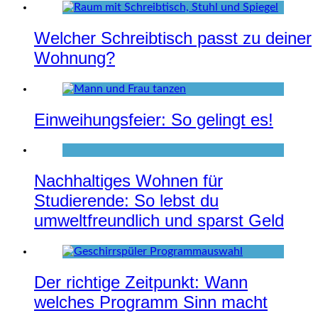
Welcher Schreibtisch passt zu deiner
Wohnung?
Einweihungsfeier: So gelingt es!
Nachhaltiges Wohnen für
Studierende: So lebst du
umweltfreundlich und sparst Geld
Der richtige Zeitpunkt: Wann
welches Programm Sinn macht