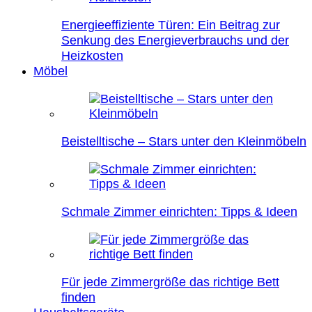
Energieeffiziente Türen: Ein Beitrag zur
Senkung des Energieverbrauchs und der
Heizkosten
Möbel
Beistelltische – Stars unter den Kleinmöbeln
Schmale Zimmer einrichten: Tipps & Ideen
Für jede Zimmergröße das richtige Bett
finden