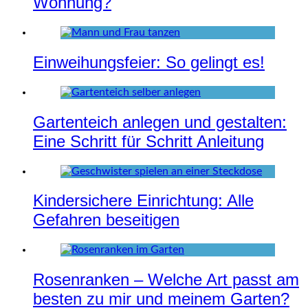
Wohnung?
Einweihungsfeier: So gelingt es!
Gartenteich anlegen und gestalten:
Eine Schritt für Schritt Anleitung
Kindersichere Einrichtung: Alle
Gefahren beseitigen
Rosenranken – Welche Art passt am
besten zu mir und meinem Garten?