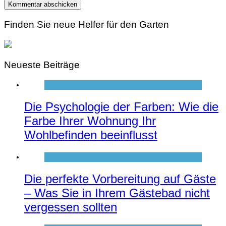
Finden Sie neue Helfer für den Garten
Neueste Beiträge
Die Psychologie der Farben: Wie die
Farbe Ihrer Wohnung Ihr
Wohlbefinden beeinflusst
Die perfekte Vorbereitung auf Gäste
– Was Sie in Ihrem Gästebad nicht
vergessen sollten