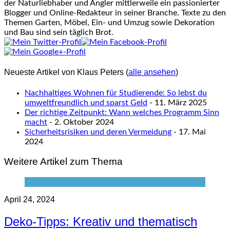
der Naturliebhaber und Angler mittlerweile ein passionierter
Blogger und Online-Redakteur in seiner Branche. Texte zu den
Themen Garten, Möbel, Ein- und Umzug sowie Dekoration
und Bau sind sein täglich Brot.
Neueste Artikel von Klaus Peters
(
alle ansehen
)
Nachhaltiges Wohnen für Studierende: So lebst du
umweltfreundlich und sparst Geld
- 11. März 2025
Der richtige Zeitpunkt: Wann welches Programm Sinn
macht
- 2. Oktober 2024
Sicherheitsrisiken und deren Vermeidung
- 17. Mai
2024
Weitere Artikel zum Thema
April 24, 2024
Deko-Tipps: Kreativ und thematisch