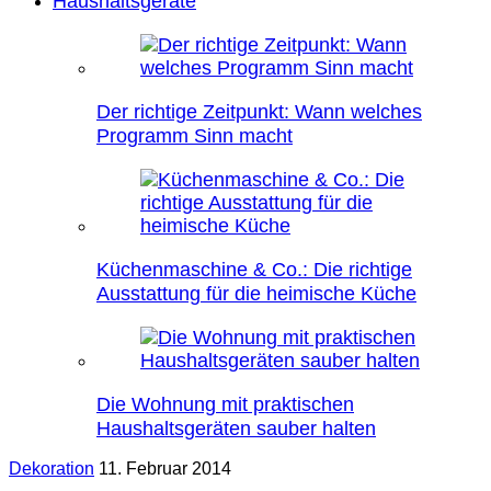
Haushaltsgeräte
Der richtige Zeitpunkt: Wann welches
Programm Sinn macht
Küchenmaschine & Co.: Die richtige
Ausstattung für die heimische Küche
Die Wohnung mit praktischen
Haushaltsgeräten sauber halten
Dekoration
11. Februar 2014