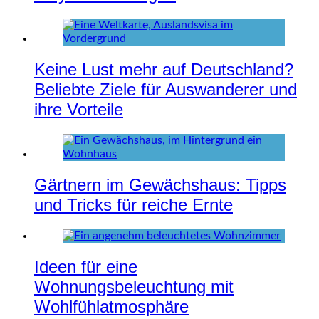
Keine Lust mehr auf Deutschland?
Beliebte Ziele für Auswanderer und
ihre Vorteile
Gärtnern im Gewächshaus: Tipps
und Tricks für reiche Ernte
Ideen für eine
Wohnungsbeleuchtung mit
Wohlfühlatmosphäre