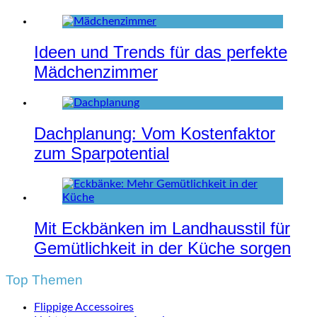
Ideen und Trends für das perfekte
Mädchenzimmer
Dachplanung: Vom Kostenfaktor
zum Sparpotential
Mit Eckbänken im Landhausstil für
Gemütlichkeit in der Küche sorgen
Top Themen
Flippige Accessoires