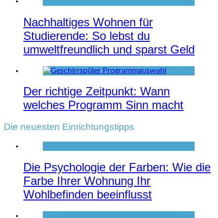
Nachhaltiges Wohnen für
Studierende: So lebst du
umweltfreundlich und sparst Geld
Der richtige Zeitpunkt: Wann
welches Programm Sinn macht
Die neuesten Einrichtungstipps
Die Psychologie der Farben: Wie die
Farbe Ihrer Wohnung Ihr
Wohlbefinden beeinflusst