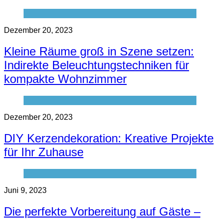
Dezember 20, 2023
Kleine Räume groß in Szene setzen:
Indirekte Beleuchtungstechniken für
kompakte Wohnzimmer
Dezember 20, 2023
DIY Kerzendekoration: Kreative Projekte
für Ihr Zuhause
Juni 9, 2023
Die perfekte Vorbereitung auf Gäste –