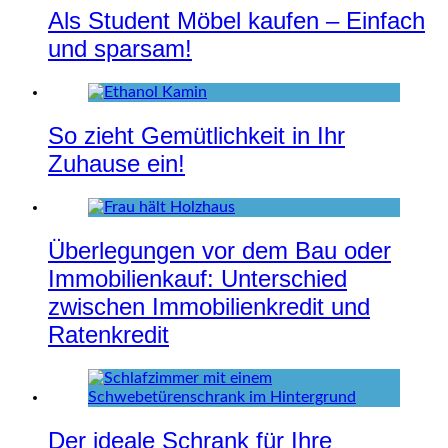
Als Student Möbel kaufen – Einfach
und sparsam!
So zieht Gemütlichkeit in Ihr
Zuhause ein!
Überlegungen vor dem Bau oder
Immobilienkauf: Unterschied
zwischen Immobilienkredit und
Ratenkredit
Der ideale Schrank für Ihre