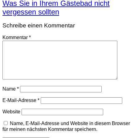
Was Sie in Ihrem Gästebad nicht
vergessen sollten
Schreibe einen Kommentar
Kommentar
*
Name
*
E-Mail-Adresse
*
Website
Name, E-Mail-Adresse und Website in diesem Browser
für meinen nächsten Kommentar speichern.