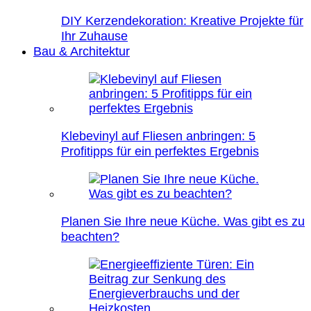
DIY Kerzendekoration: Kreative Projekte für
Ihr Zuhause
Bau & Architektur
Klebevinyl auf Fliesen anbringen: 5
Profitipps für ein perfektes Ergebnis
Planen Sie Ihre neue Küche. Was gibt es zu
beachten?