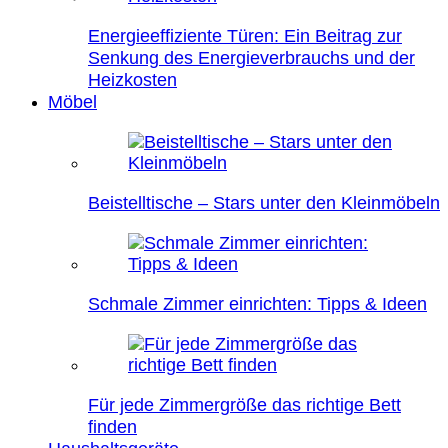
Energieeffiziente Türen: Ein Beitrag zur
Senkung des Energieverbrauchs und der
Heizkosten
Möbel
Beistelltische – Stars unter den Kleinmöbeln
Schmale Zimmer einrichten: Tipps & Ideen
Für jede Zimmergröße das richtige Bett
finden