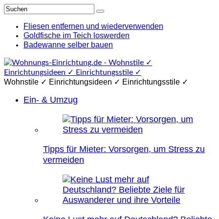
Fliesen entfernen und wiederverwenden
Goldfische im Teich loswerden
Badewanne selber bauen
Wohnstile ✓ Einrichtungsideen ✓ Einrichtungsstile ✓
Ein- & Umzug
Tipps für Mieter: Vorsorgen, um Stress zu
vermeiden