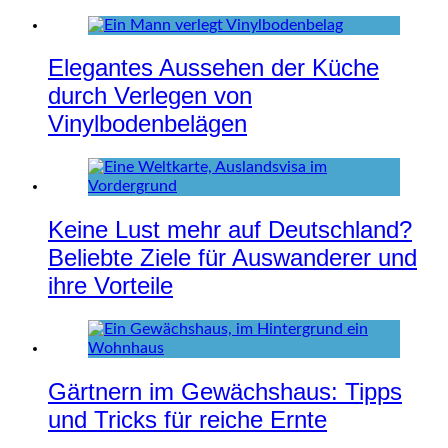
Elegantes Aussehen der Küche
durch Verlegen von
Vinylbodenbelägen
Keine Lust mehr auf Deutschland?
Beliebte Ziele für Auswanderer und
ihre Vorteile
Gärtnern im Gewächshaus: Tipps
und Tricks für reiche Ernte