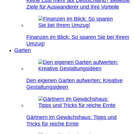
Keine Lust mehr auf Deutschland? Beliebte
Ziele für Auswanderer und ihre Vorteile
Finanzen im Blick: So sparen Sie bei Ihrem
Umzug!
Garten
Den eigenen Garten aufwerten: Kreative
Gestaltungsideen
Gärtnern im Gewächshaus: Tipps und
Tricks für reiche Ernte