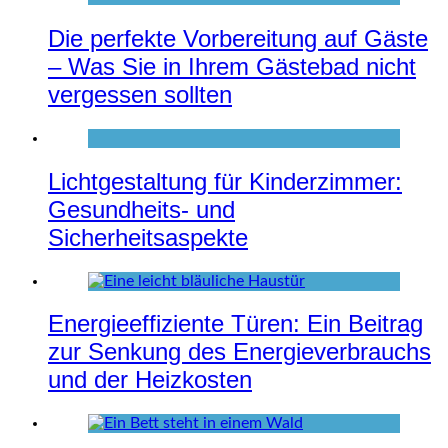
Die perfekte Vorbereitung auf Gäste
– Was Sie in Ihrem Gästebad nicht
vergessen sollten
Lichtgestaltung für Kinderzimmer:
Gesundheits- und
Sicherheitsaspekte
Energieeffiziente Türen: Ein Beitrag
zur Senkung des Energieverbrauchs
und der Heizkosten