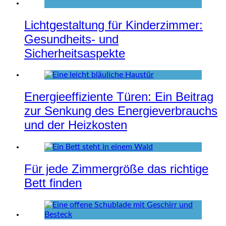
Lichtgestaltung für Kinderzimmer:
Gesundheits- und
Sicherheitsaspekte
Energieeffiziente Türen: Ein Beitrag
zur Senkung des Energieverbrauchs
und der Heizkosten
Für jede Zimmergröße das richtige
Bett finden