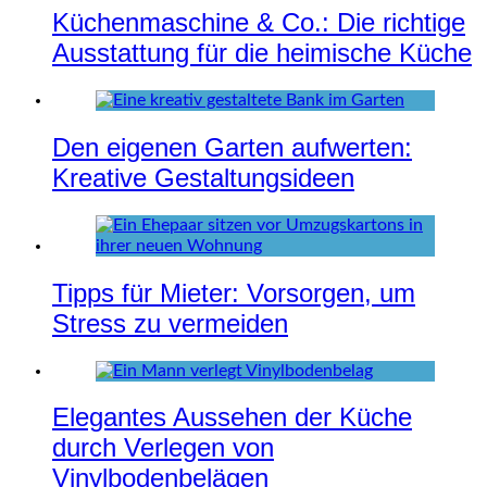
Küchenmaschine & Co.: Die richtige
Ausstattung für die heimische Küche
Den eigenen Garten aufwerten:
Kreative Gestaltungsideen
Tipps für Mieter: Vorsorgen, um
Stress zu vermeiden
Elegantes Aussehen der Küche
durch Verlegen von
Vinylbodenbelägen