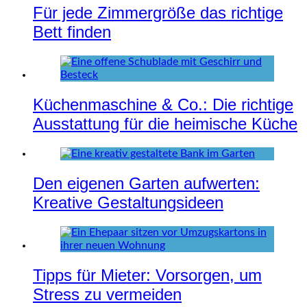
Für jede Zimmergröße das richtige
Bett finden
Küchenmaschine & Co.: Die richtige
Ausstattung für die heimische Küche
Den eigenen Garten aufwerten:
Kreative Gestaltungsideen
Tipps für Mieter: Vorsorgen, um
Stress zu vermeiden