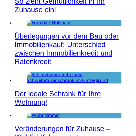
So zieht Gemütlichkeit in Ihr
Zuhause ein!
Überlegungen vor dem Bau oder
Immobilienkauf: Unterschied
zwischen Immobilienkredit und
Ratenkredit
Der ideale Schrank für Ihre
Wohnung!
Veränderungen für Zuhause –