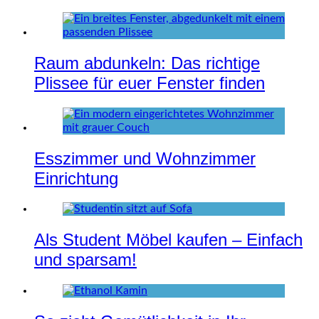
Raum abdunkeln: Das richtige
Plissee für euer Fenster finden
Esszimmer und Wohnzimmer
Einrichtung
Als Student Möbel kaufen – Einfach
und sparsam!