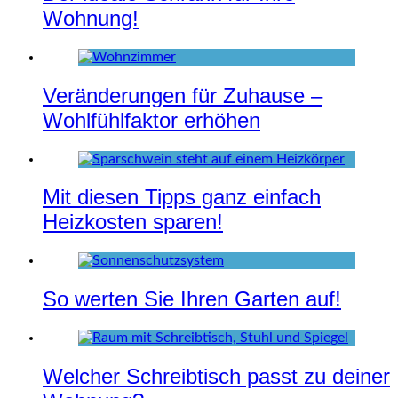
Wohnung!
Veränderungen für Zuhause –
Wohlfühlfaktor erhöhen
Mit diesen Tipps ganz einfach
Heizkosten sparen!
So werten Sie Ihren Garten auf!
Welcher Schreibtisch passt zu deiner