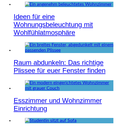
Ideen für eine
Wohnungsbeleuchtung mit
Wohlfühlatmosphäre
Raum abdunkeln: Das richtige
Plissee für euer Fenster finden
Esszimmer und Wohnzimmer
Einrichtung