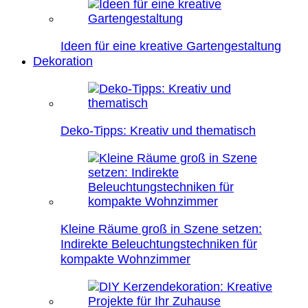
Ideen für eine kreative Gartengestaltung
Dekoration
Deko-Tipps: Kreativ und thematisch
Kleine Räume groß in Szene setzen:
Indirekte Beleuchtungstechniken für
kompakte Wohnzimmer