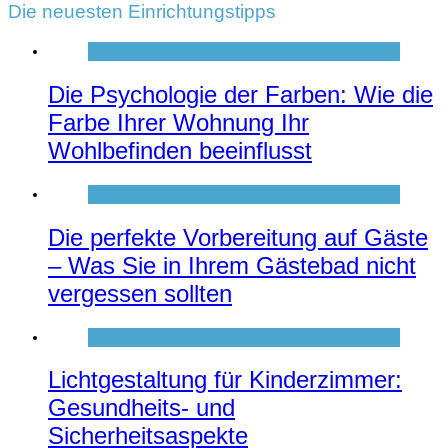
Die neuesten Einrichtungstipps
Die Psychologie der Farben: Wie die
Farbe Ihrer Wohnung Ihr
Wohlbefinden beeinflusst
Die perfekte Vorbereitung auf Gäste
– Was Sie in Ihrem Gästebad nicht
vergessen sollten
Lichtgestaltung für Kinderzimmer:
Gesundheits- und
Sicherheitsaspekte