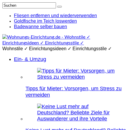
Fliesen entfernen und wiederverwenden
Goldfische im Teich loswerden
Badewanne selber bauen
Wohnstile ✓ Einrichtungsideen ✓ Einrichtungsstile ✓
Ein- & Umzug
Tipps für Mieter: Vorsorgen, um Stress zu
vermeiden