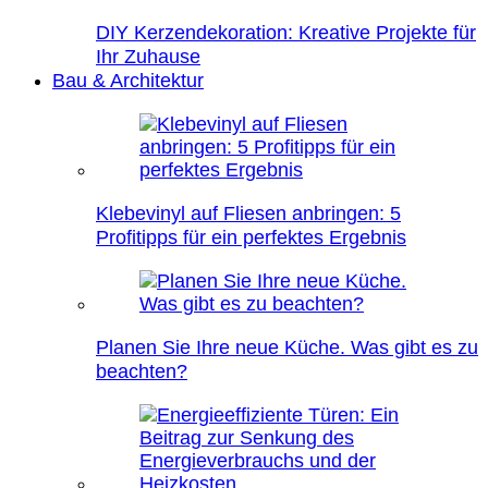
DIY Kerzendekoration: Kreative Projekte für
Ihr Zuhause
Bau & Architektur
Klebevinyl auf Fliesen anbringen: 5
Profitipps für ein perfektes Ergebnis
Planen Sie Ihre neue Küche. Was gibt es zu
beachten?