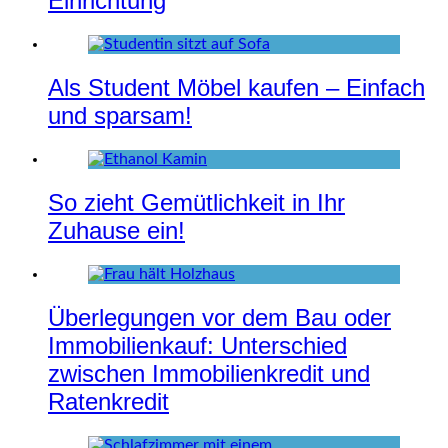
Einrichtung
Als Student Möbel kaufen – Einfach
und sparsam!
So zieht Gemütlichkeit in Ihr
Zuhause ein!
Überlegungen vor dem Bau oder
Immobilienkauf: Unterschied
zwischen Immobilienkredit und
Ratenkredit