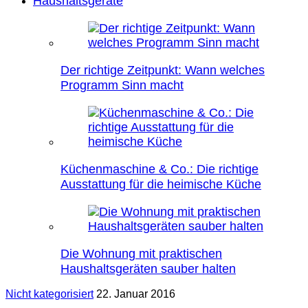
Haushaltsgeräte
Der richtige Zeitpunkt: Wann welches
Programm Sinn macht
Küchenmaschine & Co.: Die richtige
Ausstattung für die heimische Küche
Die Wohnung mit praktischen
Haushaltsgeräten sauber halten
Nicht kategorisiert
22. Januar 2016