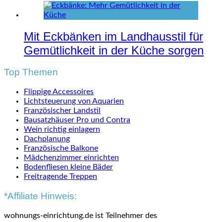
Mit Eckbänken im Landhausstil für
Gemütlichkeit in der Küche sorgen
Top Themen
Flippige Accessoires
Lichtsteuerung von Aquarien
Französischer Landstil
Bausatzhäuser Pro und Contra
Wein richtig einlagern
Dachplanung
Französische Balkone
Mädchenzimmer einrichten
Bodenfliesen kleine Bäder
Freitragende Treppen
*Affiliate Hinweis:
wohnungs-einrichtung.de ist Teilnehmer des