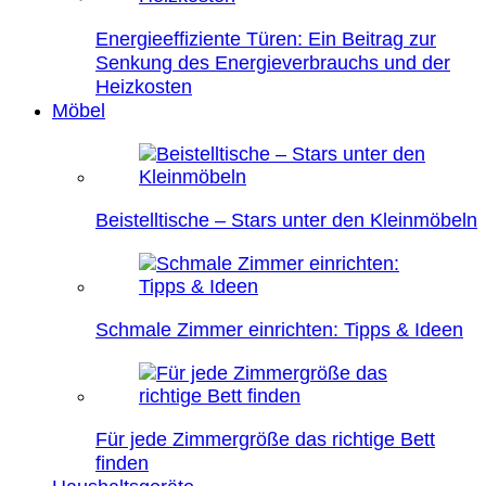
Energieeffiziente Türen: Ein Beitrag zur
Senkung des Energieverbrauchs und der
Heizkosten
Möbel
Beistelltische – Stars unter den Kleinmöbeln
Schmale Zimmer einrichten: Tipps & Ideen
Für jede Zimmergröße das richtige Bett
finden