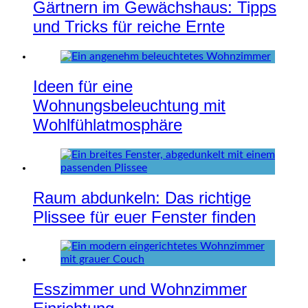
Gärtnern im Gewächshaus: Tipps
und Tricks für reiche Ernte
Ideen für eine
Wohnungsbeleuchtung mit
Wohlfühlatmosphäre
Raum abdunkeln: Das richtige
Plissee für euer Fenster finden
Esszimmer und Wohnzimmer