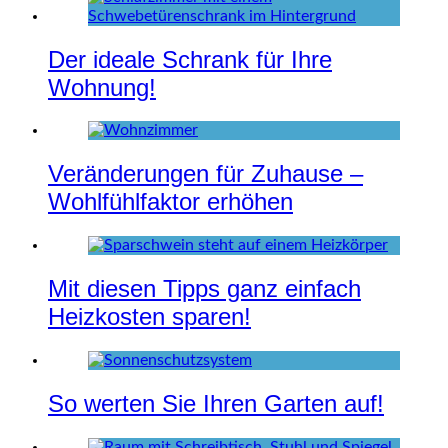
Der ideale Schrank für Ihre
Wohnung!
Veränderungen für Zuhause –
Wohlfühlfaktor erhöhen
Mit diesen Tipps ganz einfach
Heizkosten sparen!
So werten Sie Ihren Garten auf!