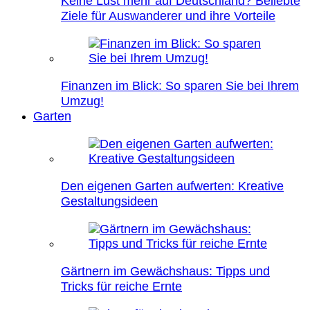
Keine Lust mehr auf Deutschland? Beliebte
Ziele für Auswanderer und ihre Vorteile
Finanzen im Blick: So sparen Sie bei Ihrem
Umzug!
Garten
Den eigenen Garten aufwerten: Kreative
Gestaltungsideen
Gärtnern im Gewächshaus: Tipps und
Tricks für reiche Ernte