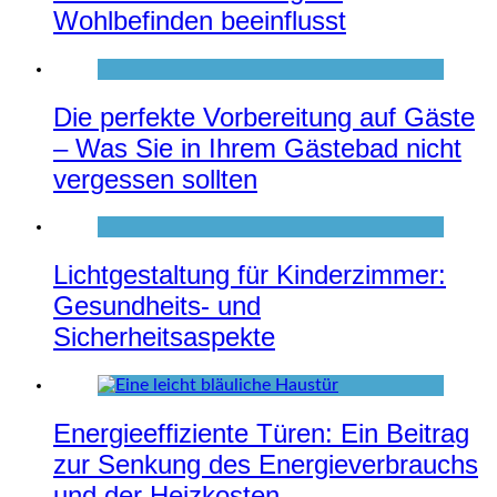
Wohlbefinden beeinflusst
Die perfekte Vorbereitung auf Gäste
– Was Sie in Ihrem Gästebad nicht
vergessen sollten
Lichtgestaltung für Kinderzimmer:
Gesundheits- und
Sicherheitsaspekte
Energieeffiziente Türen: Ein Beitrag
zur Senkung des Energieverbrauchs
und der Heizkosten