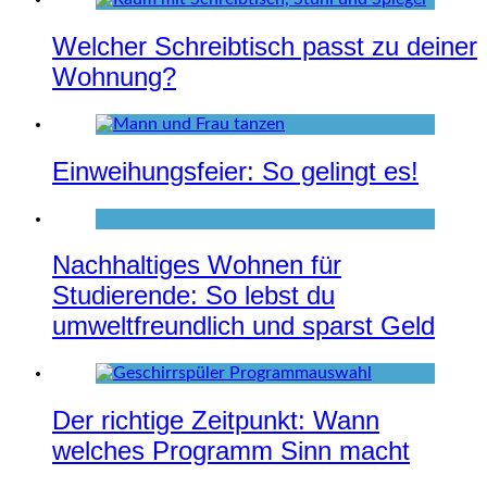
Welcher Schreibtisch passt zu deiner
Wohnung?
Einweihungsfeier: So gelingt es!
Nachhaltiges Wohnen für
Studierende: So lebst du
umweltfreundlich und sparst Geld
Der richtige Zeitpunkt: Wann
welches Programm Sinn macht