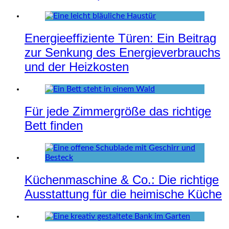
Energieeffiziente Türen: Ein Beitrag
zur Senkung des Energieverbrauchs
und der Heizkosten
Für jede Zimmergröße das richtige
Bett finden
Küchenmaschine & Co.: Die richtige
Ausstattung für die heimische Küche