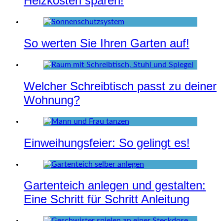
Heizkosten sparen!
So werten Sie Ihren Garten auf!
Welcher Schreibtisch passt zu deiner
Wohnung?
Einweihungsfeier: So gelingt es!
Gartenteich anlegen und gestalten:
Eine Schritt für Schritt Anleitung