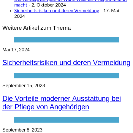
macht
- 2. Oktober 2024
Sicherheitsrisiken und deren Vermeidung
- 17. Mai
2024
Weitere Artikel zum Thema
Mai 17, 2024
Sicherheitsrisiken und deren Vermeidung
September 15, 2023
Die Vorteile moderner Ausstattung bei
der Pflege von Angehörigen
September 8, 2023