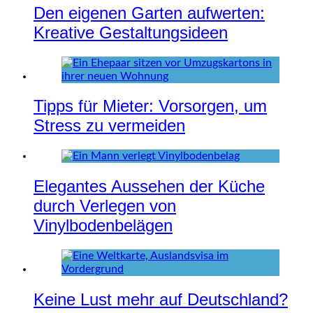
Den eigenen Garten aufwerten:
Kreative Gestaltungsideen
Tipps für Mieter: Vorsorgen, um
Stress zu vermeiden
Elegantes Aussehen der Küche
durch Verlegen von
Vinylbodenbelägen
Keine Lust mehr auf Deutschland?