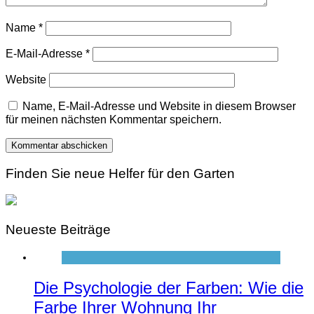
Name
*
E-Mail-Adresse
*
Website
Name, E-Mail-Adresse und Website in diesem Browser
für meinen nächsten Kommentar speichern.
Finden Sie neue Helfer für den Garten
Neueste Beiträge
Die Psychologie der Farben: Wie die
Farbe Ihrer Wohnung Ihr