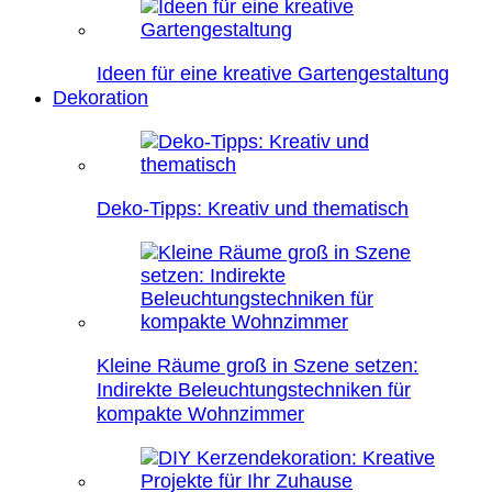
Ideen für eine kreative Gartengestaltung
Dekoration
Deko-Tipps: Kreativ und thematisch
Kleine Räume groß in Szene setzen:
Indirekte Beleuchtungstechniken für
kompakte Wohnzimmer