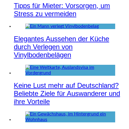
Tipps für Mieter: Vorsorgen, um
Stress zu vermeiden
Elegantes Aussehen der Küche
durch Verlegen von
Vinylbodenbelägen
Keine Lust mehr auf Deutschland?
Beliebte Ziele für Auswanderer und
ihre Vorteile