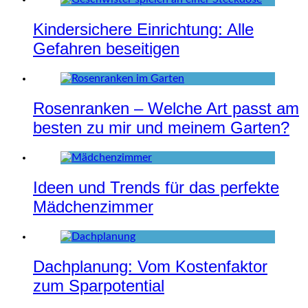
Kindersichere Einrichtung: Alle
Gefahren beseitigen
Rosenranken – Welche Art passt am
besten zu mir und meinem Garten?
Ideen und Trends für das perfekte
Mädchenzimmer
Dachplanung: Vom Kostenfaktor
zum Sparpotential