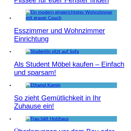
Esszimmer und Wohnzimmer
Einrichtung
Als Student Möbel kaufen – Einfach
und sparsam!
So zieht Gemütlichkeit in Ihr
Zuhause ein!