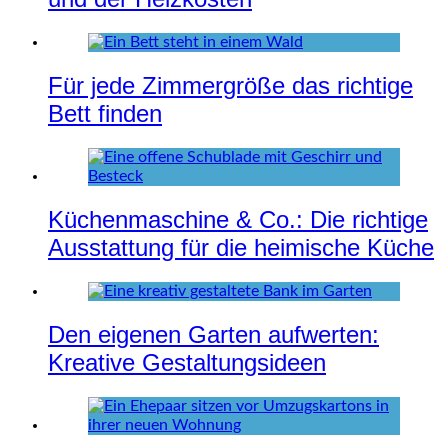
Für jede Zimmergröße das richtige
Bett finden
Küchenmaschine & Co.: Die richtige
Ausstattung für die heimische Küche
Den eigenen Garten aufwerten:
Kreative Gestaltungsideen