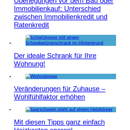
Überlegungen vor dem Bau oder
Immobilienkauf: Unterschied
zwischen Immobilienkredit und
Ratenkredit
Der ideale Schrank für Ihre
Wohnung!
Veränderungen für Zuhause –
Wohlfühlfaktor erhöhen
Mit diesen Tipps ganz einfach