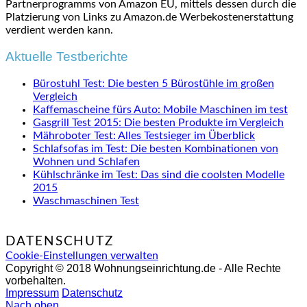
Partnerprogramms von Amazon EU, mittels dessen durch die
Platzierung von Links zu Amazon.de Werbekostenerstattung
verdient werden kann.
Aktuelle Testberichte
Bürostuhl Test: Die besten 5 Bürostühle im großen
Vergleich
Kaffemascheine fürs Auto: Mobile Maschinen im test
Gasgrill Test 2015: Die besten Produkte im Vergleich
Mähroboter Test: Alles Testsieger im Überblick
Schlafsofas im Test: Die besten Kombinationen von
Wohnen und Schlafen
Kühlschränke im Test: Das sind die coolsten Modelle
2015
Waschmaschinen Test
DATENSCHUTZ
Cookie-Einstellungen verwalten
Copyright © 2018 Wohnungseinrichtung.de - Alle Rechte
vorbehalten.
Impressum
Datenschutz
Nach oben