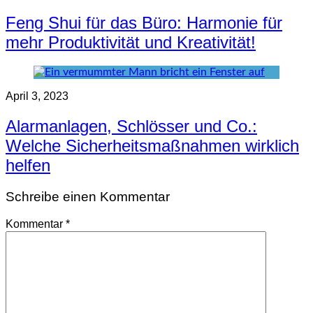
Feng Shui für das Büro: Harmonie für
mehr Produktivität und Kreativität!
April 3, 2023
Alarmanlagen, Schlösser und Co.:
Welche Sicherheitsmaßnahmen wirklich
helfen
Schreibe einen Kommentar
Kommentar
*