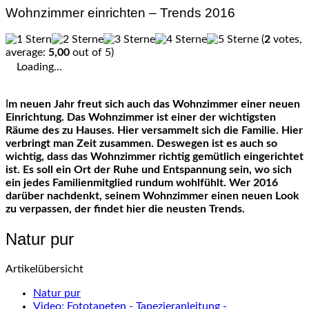
Wohnzimmer einrichten – Trends 2016
(
2
votes,
average:
5,00
out of 5)
Loading...
Im neuen Jahr freut sich auch das Wohnzimmer einer neuen
Einrichtung. Das Wohnzimmer ist einer der wichtigsten
Räume des zu Hauses. Hier versammelt sich die Familie. Hier
verbringt man Zeit zusammen. Deswegen ist es auch so
wichtig, dass das Wohnzimmer richtig gemütlich eingerichtet
ist. Es soll ein Ort der Ruhe und Entspannung sein, wo sich
ein jedes Familienmitglied rundum wohlfühlt. Wer 2016
darüber nachdenkt, seinem Wohnzimmer einen neuen Look
zu verpassen, der findet hier die neusten Trends.
Natur pur
Artikelübersicht
Natur pur
Video: Fototapeten - Tapezieranleitung -