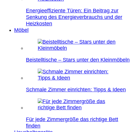
Energieeffiziente Türen: Ein Beitrag zur
Senkung des Energieverbrauchs und der
Heizkosten
Möbel
Beistelltische – Stars unter den Kleinmöbeln
Schmale Zimmer einrichten: Tipps & Ideen
Für jede Zimmergröße das richtige Bett
finden