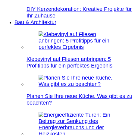
DIY Kerzendekoration: Kreative Projekte für
Ihr Zuhause
Bau & Architektur
Klebevinyl auf Fliesen anbringen: 5
Profitipps für ein perfektes Ergebnis
Planen Sie Ihre neue Küche. Was gibt es zu
beachten?