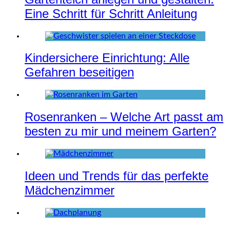
Eine Schritt für Schritt Anleitung
Kindersichere Einrichtung: Alle
Gefahren beseitigen
Rosenranken – Welche Art passt am
besten zu mir und meinem Garten?
Ideen und Trends für das perfekte
Mädchenzimmer