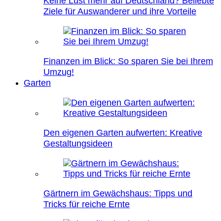
Keine Lust mehr auf Deutschland? Beliebte
Ziele für Auswanderer und ihre Vorteile
Finanzen im Blick: So sparen Sie bei Ihrem
Umzug!
Garten
Den eigenen Garten aufwerten: Kreative
Gestaltungsideen
Gärtnern im Gewächshaus: Tipps und
Tricks für reiche Ernte