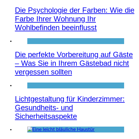
Die Psychologie der Farben: Wie die
Farbe Ihrer Wohnung Ihr
Wohlbefinden beeinflusst
Die perfekte Vorbereitung auf Gäste
– Was Sie in Ihrem Gästebad nicht
vergessen sollten
Lichtgestaltung für Kinderzimmer:
Gesundheits- und
Sicherheitsaspekte