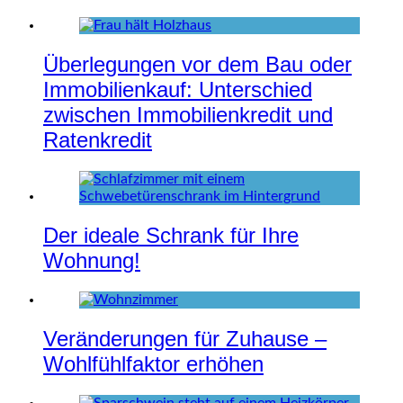
Überlegungen vor dem Bau oder
Immobilienkauf: Unterschied
zwischen Immobilienkredit und
Ratenkredit
Der ideale Schrank für Ihre
Wohnung!
Veränderungen für Zuhause –
Wohlfühlfaktor erhöhen