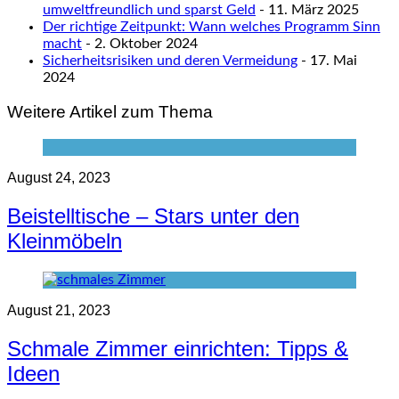
umweltfreundlich und sparst Geld
- 11. März 2025
Der richtige Zeitpunkt: Wann welches Programm Sinn
macht
- 2. Oktober 2024
Sicherheitsrisiken und deren Vermeidung
- 17. Mai
2024
Weitere Artikel zum Thema
August 24, 2023
Beistelltische – Stars unter den
Kleinmöbeln
August 21, 2023
Schmale Zimmer einrichten: Tipps &
Ideen