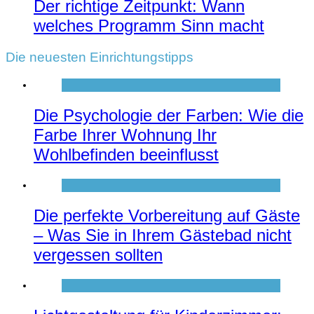
Der richtige Zeitpunkt: Wann
welches Programm Sinn macht
Die neuesten Einrichtungstipps
Die Psychologie der Farben: Wie die
Farbe Ihrer Wohnung Ihr
Wohlbefinden beeinflusst
Die perfekte Vorbereitung auf Gäste
– Was Sie in Ihrem Gästebad nicht
vergessen sollten