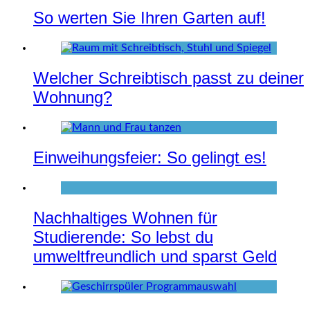
So werten Sie Ihren Garten auf!
Welcher Schreibtisch passt zu deiner
Wohnung?
Einweihungsfeier: So gelingt es!
Nachhaltiges Wohnen für
Studierende: So lebst du
umweltfreundlich und sparst Geld