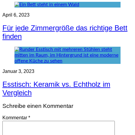
April 6, 2023
Für jede Zimmergröße das richtige Bett
finden
Januar 3, 2023
Esstisch: Keramik vs. Echtholz im
Vergleich
Schreibe einen Kommentar
Kommentar
*