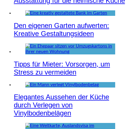
Ausstattung für die heimische Küche
Den eigenen Garten aufwerten:
Kreative Gestaltungsideen
Tipps für Mieter: Vorsorgen, um
Stress zu vermeiden
Elegantes Aussehen der Küche
durch Verlegen von
Vinylbodenbelägen