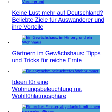
Keine Lust mehr auf Deutschland?
Beliebte Ziele für Auswanderer und
ihre Vorteile
Gärtnern im Gewächshaus: Tipps
und Tricks für reiche Ernte
Ideen für eine
Wohnungsbeleuchtung mit
Wohlfühlatmosphäre