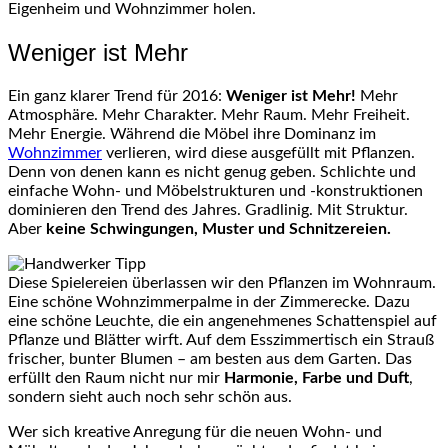
Eigenheim und Wohnzimmer holen.
Weniger ist Mehr
Ein ganz klarer Trend für 2016:
Weniger ist Mehr!
Mehr
Atmosphäre. Mehr Charakter. Mehr Raum. Mehr Freiheit.
Mehr Energie. Während die Möbel ihre Dominanz im
Wohnzimmer
verlieren, wird diese ausgefüllt mit Pflanzen.
Denn von denen kann es nicht genug geben. Schlichte und
einfache Wohn- und Möbelstrukturen und -konstruktionen
dominieren den Trend des Jahres. Gradlinig. Mit Struktur.
Aber
keine Schwingungen, Muster und Schnitzereien.
Diese Spielereien überlassen wir den Pflanzen im Wohnraum.
Eine schöne Wohnzimmerpalme in der Zimmerecke. Dazu
eine schöne Leuchte, die ein angenehmenes Schattenspiel auf
Pflanze und Blätter wirft. Auf dem Esszimmertisch ein Strauß
frischer, bunter Blumen – am besten aus dem Garten. Das
erfüllt den Raum nicht nur mir
Harmonie, Farbe und Duft
,
sondern sieht auch noch sehr schön aus.
Wer sich kreative Anregung für die neuen Wohn- und