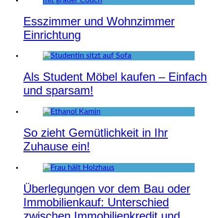
Esszimmer und Wohnzimmer
Einrichtung
Als Student Möbel kaufen – Einfach
und sparsam!
So zieht Gemütlichkeit in Ihr
Zuhause ein!
Überlegungen vor dem Bau oder
Immobilienkauf: Unterschied
zwischen Immobilienkredit und