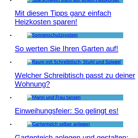
Mit diesen Tipps ganz einfach
Heizkosten sparen!
So werten Sie Ihren Garten auf!
Welcher Schreibtisch passt zu deiner
Wohnung?
Einweihungsfeier: So gelingt es!
Gartenteich anlegen und gestalten: