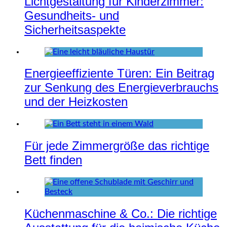
Lichtgestaltung für Kinderzimmer:
Gesundheits- und
Sicherheitsaspekte
Energieeffiziente Türen: Ein Beitrag
zur Senkung des Energieverbrauchs
und der Heizkosten
Für jede Zimmergröße das richtige
Bett finden
Küchenmaschine & Co.: Die richtige