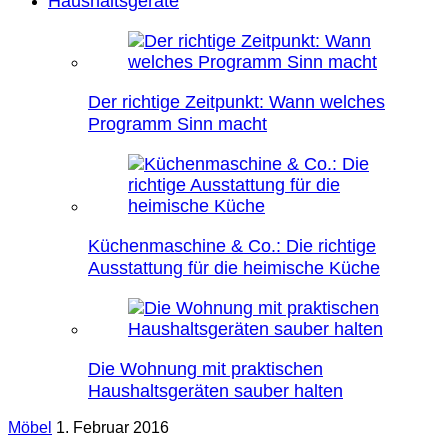
Haushaltsgeräte
Der richtige Zeitpunkt: Wann welches
Programm Sinn macht
Küchenmaschine & Co.: Die richtige
Ausstattung für die heimische Küche
Die Wohnung mit praktischen
Haushaltsgeräten sauber halten
Möbel
1. Februar 2016