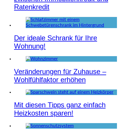
Ratenkredit
Der ideale Schrank für Ihre
Wohnung!
Veränderungen für Zuhause –
Wohlfühlfaktor erhöhen
Mit diesen Tipps ganz einfach
Heizkosten sparen!