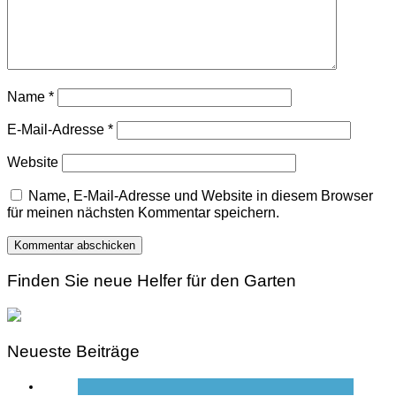
Name
*
E-Mail-Adresse
*
Website
Name, E-Mail-Adresse und Website in diesem Browser
für meinen nächsten Kommentar speichern.
Finden Sie neue Helfer für den Garten
Neueste Beiträge