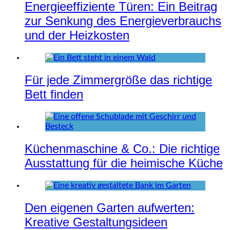
Energieeffiziente Türen: Ein Beitrag
zur Senkung des Energieverbrauchs
und der Heizkosten
Für jede Zimmergröße das richtige
Bett finden
Küchenmaschine & Co.: Die richtige
Ausstattung für die heimische Küche
Den eigenen Garten aufwerten:
Kreative Gestaltungsideen