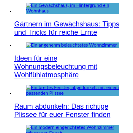
Gärtnern im Gewächshaus: Tipps
und Tricks für reiche Ernte
Ideen für eine
Wohnungsbeleuchtung mit
Wohlfühlatmosphäre
Raum abdunkeln: Das richtige
Plissee für euer Fenster finden