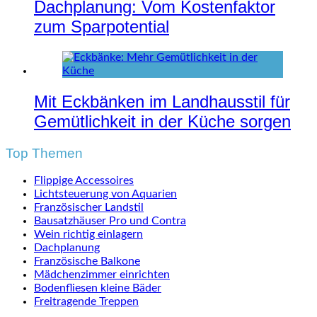
Dachplanung: Vom Kostenfaktor
zum Sparpotential
Mit Eckbänken im Landhausstil für
Gemütlichkeit in der Küche sorgen
Top Themen
Flippige Accessoires
Lichtsteuerung von Aquarien
Französischer Landstil
Bausatzhäuser Pro und Contra
Wein richtig einlagern
Dachplanung
Französische Balkone
Mädchenzimmer einrichten
Bodenfliesen kleine Bäder
Freitragende Treppen