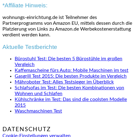
*Affiliate Hinweis:
wohnungs-einrichtung.de ist Teilnehmer des
Partnerprogramms von Amazon EU, mittels dessen durch die
Platzierung von Links zu Amazon.de Werbekostenerstattung
verdient werden kann.
Aktuelle Testberichte
Bürostuhl Test: Die besten 5 Bürostühle im großen
Vergleich
Kaffemascheine fürs Auto: Mobile Maschinen im test
Gasgrill Test 2015: Die besten Produkte im Vergleich
Mähroboter Test: Alles Testsieger im Überblick
Schlafsofas im Test: Die besten Kombinationen von
Wohnen und Schlafen
Kühlschränke im Test: Das sind die coolsten Modelle
2015
Waschmaschinen Test
DATENSCHUTZ
Cookie-Einstellungen verwalten