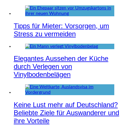
Tipps für Mieter: Vorsorgen, um
Stress zu vermeiden
Elegantes Aussehen der Küche
durch Verlegen von
Vinylbodenbelägen
Keine Lust mehr auf Deutschland?
Beliebte Ziele für Auswanderer und
ihre Vorteile