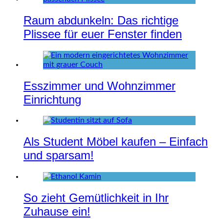
Raum abdunkeln: Das richtige
Plissee für euer Fenster finden
Esszimmer und Wohnzimmer
Einrichtung
Als Student Möbel kaufen – Einfach
und sparsam!
So zieht Gemütlichkeit in Ihr
Zuhause ein!