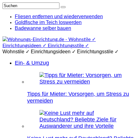
Fliesen entfernen und wiederverwenden
Goldfische im Teich loswerden
Badewanne selber bauen
Wohnstile ✓ Einrichtungsideen ✓ Einrichtungsstile ✓
Ein- & Umzug
Tipps für Mieter: Vorsorgen, um Stress zu
vermeiden