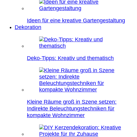
Ideen für eine kreative Gartengestaltung
Dekoration
Deko-Tipps: Kreativ und thematisch
Kleine Räume groß in Szene setzen:
Indirekte Beleuchtungstechniken für
kompakte Wohnzimmer