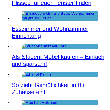
Plissee für euer Fenster finden
Esszimmer und Wohnzimmer
Einrichtung
Als Student Möbel kaufen – Einfach
und sparsam!
So zieht Gemütlichkeit in Ihr
Zuhause ein!