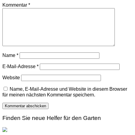
Kommentar
*
Name
*
E-Mail-Adresse
*
Website
Name, E-Mail-Adresse und Website in diesem Browser
für meinen nächsten Kommentar speichern.
Finden Sie neue Helfer für den Garten