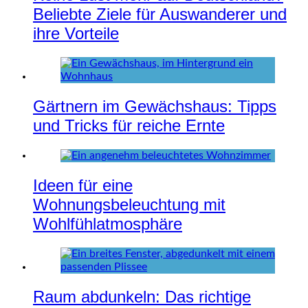
Beliebte Ziele für Auswanderer und
ihre Vorteile
Gärtnern im Gewächshaus: Tipps
und Tricks für reiche Ernte
Ideen für eine
Wohnungsbeleuchtung mit
Wohlfühlatmosphäre
Raum abdunkeln: Das richtige