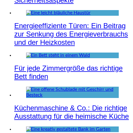
Sicherheitsaspekte
Energieeffiziente Türen: Ein Beitrag
zur Senkung des Energieverbrauchs
und der Heizkosten
Für jede Zimmergröße das richtige
Bett finden
Küchenmaschine & Co.: Die richtige
Ausstattung für die heimische Küche