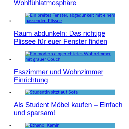
Wohlfühlatmosphäre
Raum abdunkeln: Das richtige
Plissee für euer Fenster finden
Esszimmer und Wohnzimmer
Einrichtung
Als Student Möbel kaufen – Einfach
und sparsam!