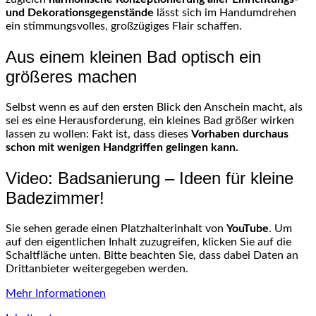
und Dekorationsgegenstände
lässt sich im Handumdrehen
ein stimmungsvolles, großzügiges Flair schaffen.
Aus einem kleinen Bad optisch ein
größeres machen
Selbst wenn es auf den ersten Blick den Anschein macht, als
sei es eine Herausforderung, ein kleines Bad größer wirken
lassen zu wollen: Fakt ist, dass dieses
Vorhaben durchaus
schon mit wenigen Handgriffen gelingen kann.
Video: Badsanierung – Ideen für kleine
Badezimmer!
Sie sehen gerade einen Platzhalterinhalt von
YouTube
. Um
auf den eigentlichen Inhalt zuzugreifen, klicken Sie auf die
Schaltfläche unten. Bitte beachten Sie, dass dabei Daten an
Drittanbieter weitergegeben werden.
Mehr Informationen