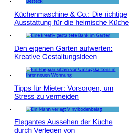
Küchenmaschine & Co.: Die richtige
Ausstattung für die heimische Küche
Den eigenen Garten aufwerten:
Kreative Gestaltungsideen
Tipps für Mieter: Vorsorgen, um
Stress zu vermeiden
Elegantes Aussehen der Küche
durch Verlegen von