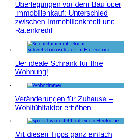
Überlegungen vor dem Bau oder
Immobilienkauf: Unterschied
zwischen Immobilienkredit und
Ratenkredit
Der ideale Schrank für Ihre
Wohnung!
Veränderungen für Zuhause –
Wohlfühlfaktor erhöhen
Mit diesen Tipps ganz einfach