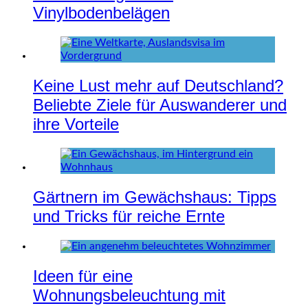
Vinylbodenbelägen
Keine Lust mehr auf Deutschland?
Beliebte Ziele für Auswanderer und
ihre Vorteile
Gärtnern im Gewächshaus: Tipps
und Tricks für reiche Ernte
Ideen für eine
Wohnungsbeleuchtung mit