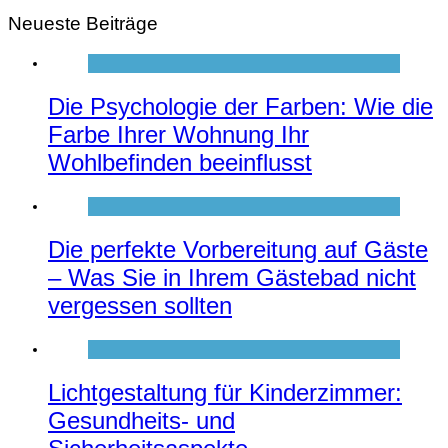
Neueste Beiträge
Die Psychologie der Farben: Wie die
Farbe Ihrer Wohnung Ihr
Wohlbefinden beeinflusst
Die perfekte Vorbereitung auf Gäste
– Was Sie in Ihrem Gästebad nicht
vergessen sollten
Lichtgestaltung für Kinderzimmer:
Gesundheits- und