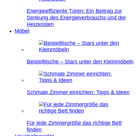
Energieeffiziente Türen: Ein Beitrag zur
Senkung des Energieverbrauchs und der
Heizkosten
Möbel
Beistelltische – Stars unter den Kleinmöbeln
Schmale Zimmer einrichten: Tipps & Ideen
Für jede Zimmergröße das richtige Bett
finden