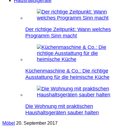
Haushaltsgeräte
Der richtige Zeitpunkt: Wann welches
Programm Sinn macht
Küchenmaschine & Co.: Die richtige
Ausstattung für die heimische Küche
Die Wohnung mit praktischen
Haushaltsgeräten sauber halten
Möbel
20. September 2017