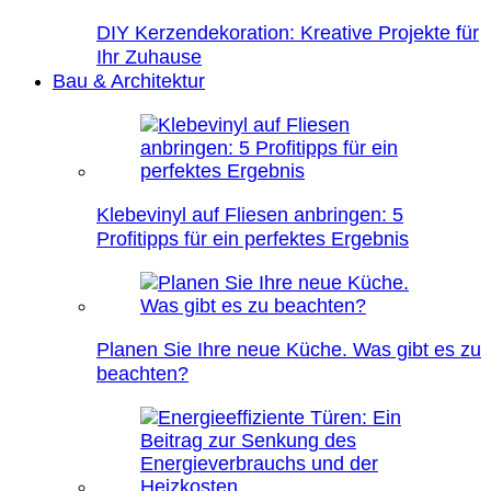
DIY Kerzendekoration: Kreative Projekte für
Ihr Zuhause
Bau & Architektur
Klebevinyl auf Fliesen anbringen: 5
Profitipps für ein perfektes Ergebnis
Planen Sie Ihre neue Küche. Was gibt es zu
beachten?