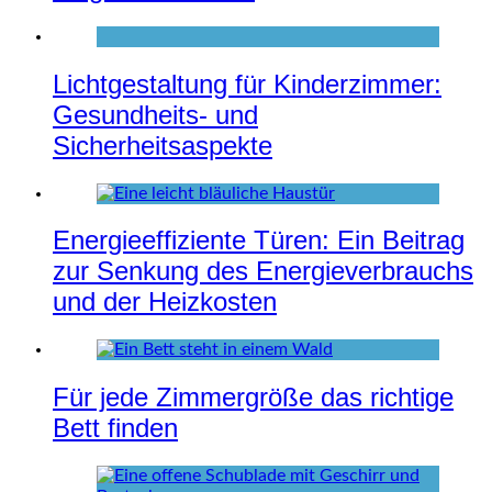
Lichtgestaltung für Kinderzimmer:
Gesundheits- und
Sicherheitsaspekte
Energieeffiziente Türen: Ein Beitrag
zur Senkung des Energieverbrauchs
und der Heizkosten
Für jede Zimmergröße das richtige
Bett finden