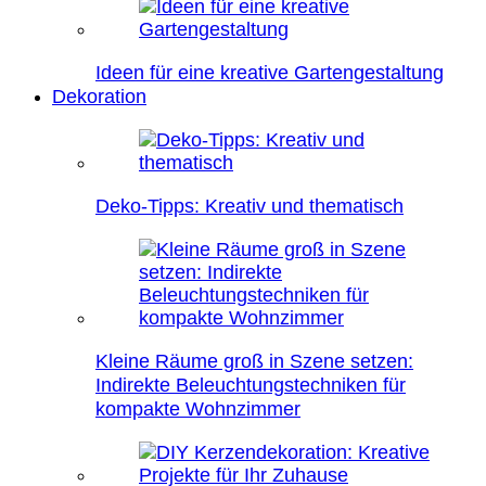
Ideen für eine kreative Gartengestaltung
Dekoration
Deko-Tipps: Kreativ und thematisch
Kleine Räume groß in Szene setzen:
Indirekte Beleuchtungstechniken für
kompakte Wohnzimmer