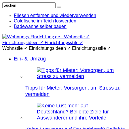
Fliesen entfernen und wiederverwenden
Goldfische im Teich loswerden
Badewanne selber bauen
Wohnstile ✓ Einrichtungsideen ✓ Einrichtungsstile ✓
Ein- & Umzug
Tipps für Mieter: Vorsorgen, um Stress zu
vermeiden