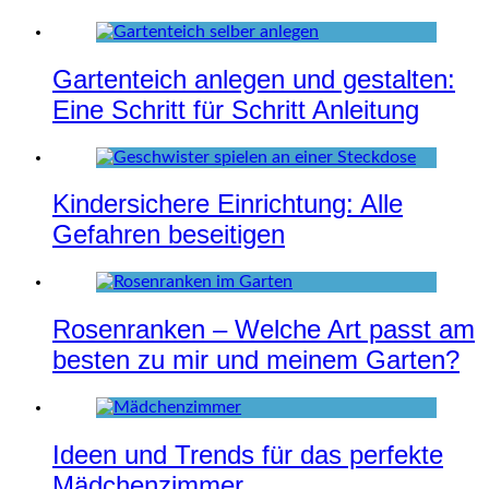
Gartenteich anlegen und gestalten:
Eine Schritt für Schritt Anleitung
Kindersichere Einrichtung: Alle
Gefahren beseitigen
Rosenranken – Welche Art passt am
besten zu mir und meinem Garten?
Ideen und Trends für das perfekte
Mädchenzimmer