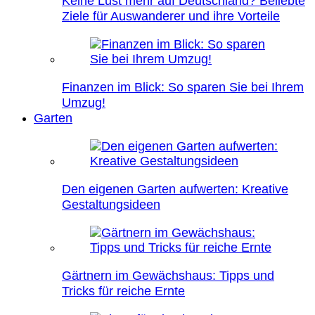
Keine Lust mehr auf Deutschland? Beliebte
Ziele für Auswanderer und ihre Vorteile
Finanzen im Blick: So sparen Sie bei Ihrem
Umzug!
Garten
Den eigenen Garten aufwerten: Kreative
Gestaltungsideen
Gärtnern im Gewächshaus: Tipps und
Tricks für reiche Ernte