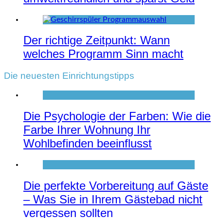
Der richtige Zeitpunkt: Wann
welches Programm Sinn macht
Die neuesten Einrichtungstipps
Die Psychologie der Farben: Wie die
Farbe Ihrer Wohnung Ihr
Wohlbefinden beeinflusst
Die perfekte Vorbereitung auf Gäste
– Was Sie in Ihrem Gästebad nicht
vergessen sollten