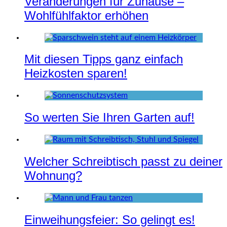
Veränderungen für Zuhause –
Wohlfühlfaktor erhöhen
Mit diesen Tipps ganz einfach
Heizkosten sparen!
So werten Sie Ihren Garten auf!
Welcher Schreibtisch passt zu deiner
Wohnung?
Einweihungsfeier: So gelingt es!