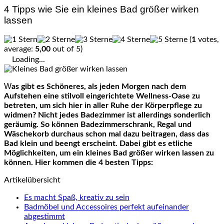
4 Tipps wie Sie ein kleines Bad größer wirken
lassen
(
1
votes,
average:
5,00
out of 5)
Loading...
Was gibt es Schöneres, als jeden Morgen nach dem
Aufstehen eine stilvoll eingerichtete Wellness-Oase zu
betreten, um sich hier in aller Ruhe der Körperpflege zu
widmen? Nicht jedes Badezimmer ist allerdings sonderlich
geräumig. So können Badezimmerschrank, Regal und
Wäschekorb durchaus schon mal dazu beitragen, dass das
Bad klein und beengt erscheint. Dabei gibt es etliche
Möglichkeiten, um ein kleines Bad größer wirken lassen zu
können. Hier kommen die 4 besten Tipps:
Artikelübersicht
Es macht Spaß, kreativ zu sein
Badmöbel und Accessoires perfekt aufeinander
abgestimmt