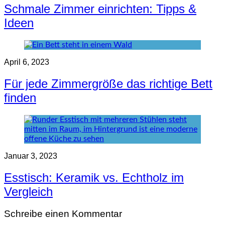
Schmale Zimmer einrichten: Tipps &
Ideen
April 6, 2023
Für jede Zimmergröße das richtige Bett
finden
Januar 3, 2023
Esstisch: Keramik vs. Echtholz im
Vergleich
Schreibe einen Kommentar