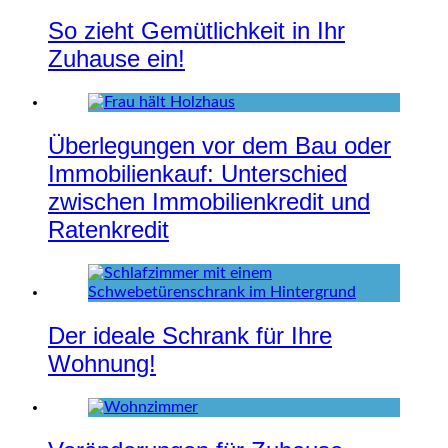
So zieht Gemütlichkeit in Ihr
Zuhause ein!
Überlegungen vor dem Bau oder
Immobilienkauf: Unterschied
zwischen Immobilienkredit und
Ratenkredit
Der ideale Schrank für Ihre
Wohnung!