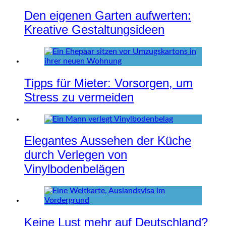
Den eigenen Garten aufwerten:
Kreative Gestaltungsideen
Tipps für Mieter: Vorsorgen, um
Stress zu vermeiden
Elegantes Aussehen der Küche
durch Verlegen von
Vinylbodenbelägen
Keine Lust mehr auf Deutschland?