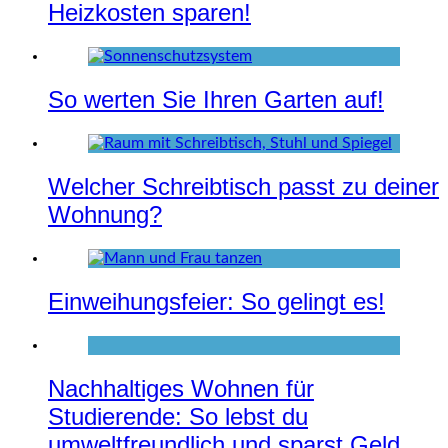
Heizkosten sparen!
So werten Sie Ihren Garten auf!
Welcher Schreibtisch passt zu deiner
Wohnung?
Einweihungsfeier: So gelingt es!
Nachhaltiges Wohnen für
Studierende: So lebst du
umweltfreundlich und sparst Geld