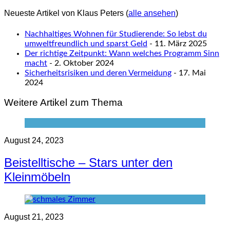
Neueste Artikel von Klaus Peters
(
alle ansehen
)
Nachhaltiges Wohnen für Studierende: So lebst du
umweltfreundlich und sparst Geld
- 11. März 2025
Der richtige Zeitpunkt: Wann welches Programm Sinn
macht
- 2. Oktober 2024
Sicherheitsrisiken und deren Vermeidung
- 17. Mai
2024
Weitere Artikel zum Thema
August 24, 2023
Beistelltische – Stars unter den
Kleinmöbeln
August 21, 2023