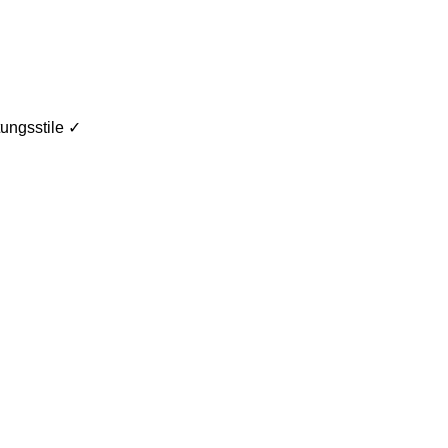
ungsstile ✓