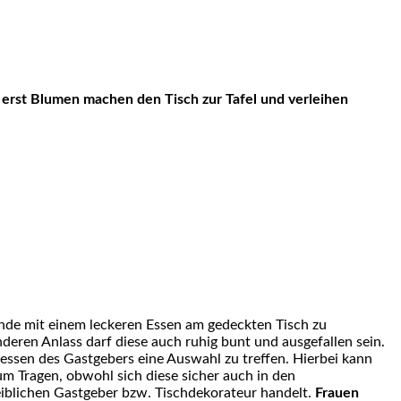
unde mit einem leckeren Essen am gedeckten Tisch zu
deren Anlass darf diese auch ruhig bunt und ausgefallen sein.
messen des Gastgebers eine Auswahl zu treffen. Hierbei kann
um Tragen, obwohl sich diese sicher auch in den
iblichen Gastgeber bzw. Tischdekorateur handelt.
Frauen