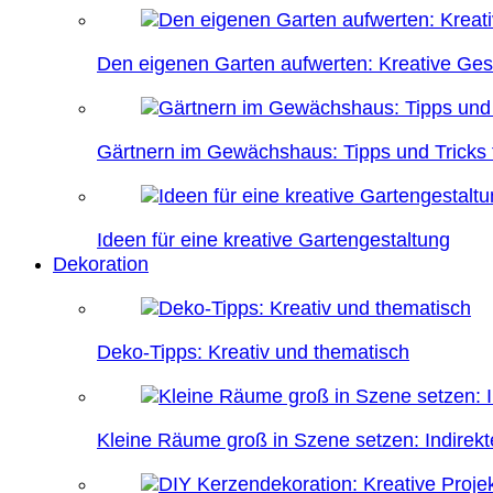
Den eigenen Garten aufwerten: Kreative Ges
Gärtnern im Gewächshaus: Tipps und Tricks f
Ideen für eine kreative Gartengestaltung
Dekoration
Deko-Tipps: Kreativ und thematisch
Kleine Räume groß in Szene setzen: Indire