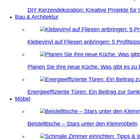
DIY Kerzendekoration: Kreative Projekte für 
Bau & Architektur
Klebevinyl auf Fliesen anbringen: 5 Profitipps
Planen Sie Ihre neue Küche. Was gibt es zu
Energieeffiziente Türen: Ein Beitrag zur Se
Möbel
Beistelltische – Stars unter den Kleinmöbeln