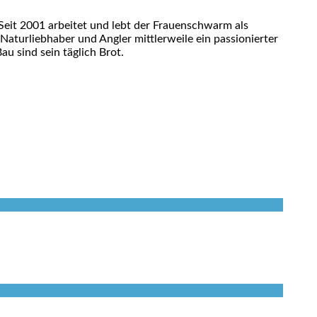
eit 2001 arbeitet und lebt der Frauenschwarm als
 Naturliebhaber und Angler mittlerweile ein passionierter
u sind sein täglich Brot.