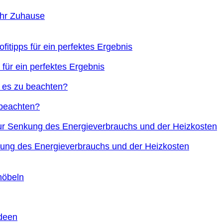
Ihr Zuhause
 für ein perfektes Ergebnis
 beachten?
nkung des Energieverbrauchs und der Heizkosten