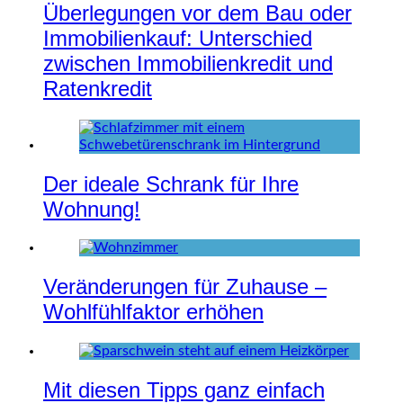
Überlegungen vor dem Bau oder
Immobilienkauf: Unterschied
zwischen Immobilienkredit und
Ratenkredit
Der ideale Schrank für Ihre
Wohnung!
Veränderungen für Zuhause –
Wohlfühlfaktor erhöhen
Mit diesen Tipps ganz einfach