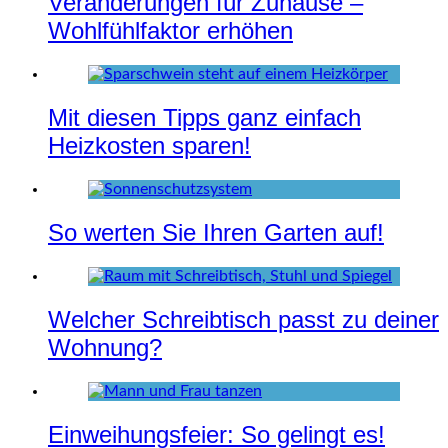
Veränderungen für Zuhause –
Wohlfühlfaktor erhöhen
Mit diesen Tipps ganz einfach
Heizkosten sparen!
So werten Sie Ihren Garten auf!
Welcher Schreibtisch passt zu deiner
Wohnung?
Einweihungsfeier: So gelingt es!