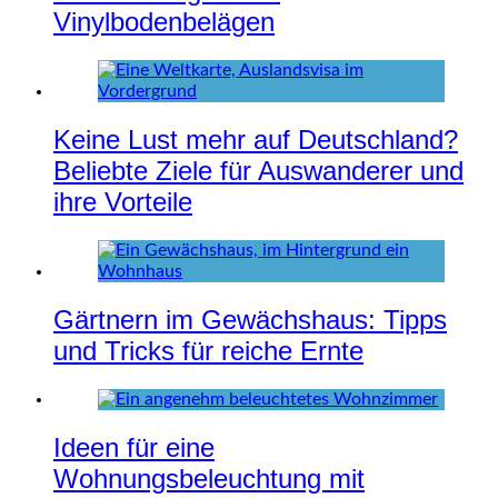
Vinylbodenbelägen
Keine Lust mehr auf Deutschland?
Beliebte Ziele für Auswanderer und
ihre Vorteile
Gärtnern im Gewächshaus: Tipps
und Tricks für reiche Ernte
Ideen für eine
Wohnungsbeleuchtung mit