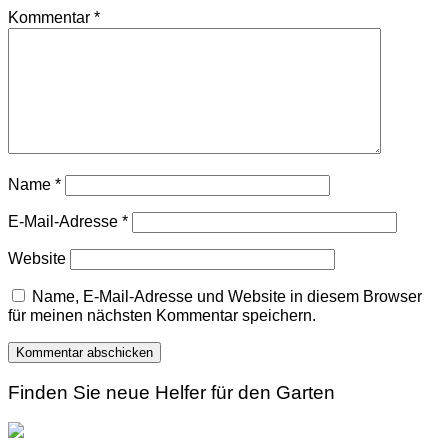
Kommentar
*
Name
*
E-Mail-Adresse
*
Website
Name, E-Mail-Adresse und Website in diesem Browser
für meinen nächsten Kommentar speichern.
Finden Sie neue Helfer für den Garten