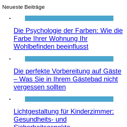
Neueste Beiträge
Die Psychologie der Farben: Wie die
Farbe Ihrer Wohnung Ihr
Wohlbefinden beeinflusst
Die perfekte Vorbereitung auf Gäste
– Was Sie in Ihrem Gästebad nicht
vergessen sollten
Lichtgestaltung für Kinderzimmer:
Gesundheits- und