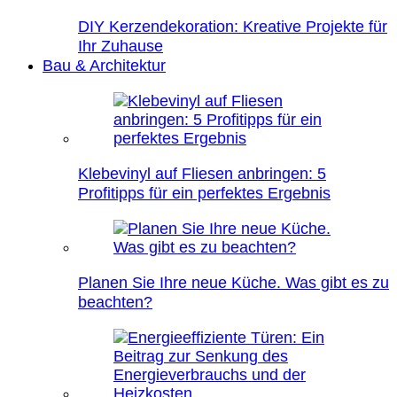
DIY Kerzendekoration: Kreative Projekte für
Ihr Zuhause
Bau & Architektur
Klebevinyl auf Fliesen anbringen: 5
Profitipps für ein perfektes Ergebnis
Planen Sie Ihre neue Küche. Was gibt es zu
beachten?