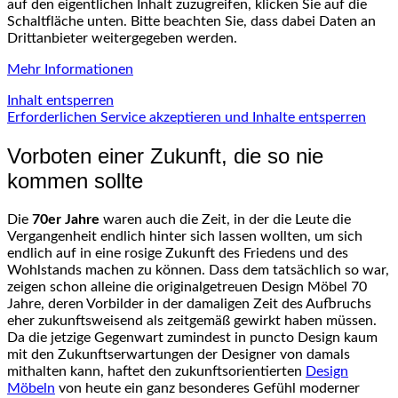
auf den eigentlichen Inhalt zuzugreifen, klicken Sie auf die
Schaltfläche unten. Bitte beachten Sie, dass dabei Daten an
Drittanbieter weitergegeben werden.
Mehr Informationen
Inhalt entsperren
Erforderlichen Service akzeptieren und Inhalte entsperren
Vorboten einer Zukunft, die so nie
kommen sollte
Die
70er Jahre
waren auch die Zeit, in der die Leute die
Vergangenheit endlich hinter sich lassen wollten, um sich
endlich auf in eine rosige Zukunft des Friedens und des
Wohlstands machen zu können. Dass dem tatsächlich so war,
zeigen schon alleine die originalgetreuen Design Möbel 70
Jahre, deren Vorbilder in der damaligen Zeit des Aufbruchs
eher zukunftsweisend als zeitgemäß gewirkt haben müssen.
Da die jetzige Gegenwart zumindest in puncto Design kaum
mit den Zukunftserwartungen der Designer von damals
mithalten kann, haftet den zukunftsorientierten
Design
Möbeln
von heute ein ganz besonderes Gefühl moderner