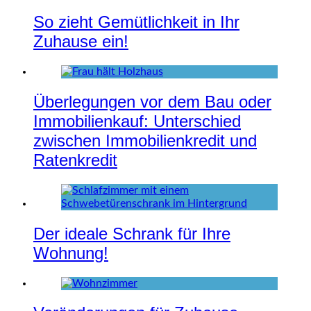
So zieht Gemütlichkeit in Ihr
Zuhause ein!
Überlegungen vor dem Bau oder
Immobilienkauf: Unterschied
zwischen Immobilienkredit und
Ratenkredit
Der ideale Schrank für Ihre
Wohnung!