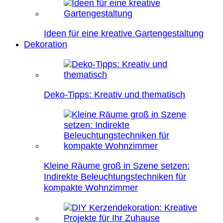
Ideen für eine kreative Gartengestaltung
Dekoration
Deko-Tipps: Kreativ und thematisch
Kleine Räume groß in Szene setzen:
Indirekte Beleuchtungstechniken für
kompakte Wohnzimmer