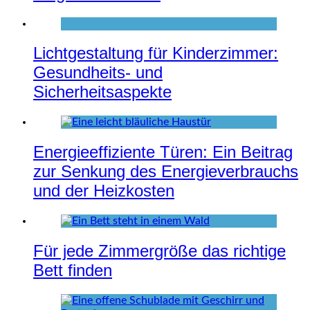
Lichtgestaltung für Kinderzimmer:
Gesundheits- und
Sicherheitsaspekte
Energieeffiziente Türen: Ein Beitrag
zur Senkung des Energieverbrauchs
und der Heizkosten
Für jede Zimmergröße das richtige
Bett finden