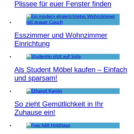
Plissee für euer Fenster finden
Esszimmer und Wohnzimmer
Einrichtung
Als Student Möbel kaufen – Einfach
und sparsam!
So zieht Gemütlichkeit in Ihr
Zuhause ein!