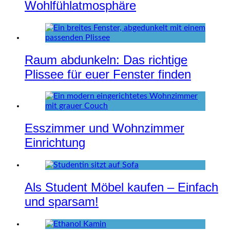
Wohlfühlatmosphäre
Raum abdunkeln: Das richtige
Plissee für euer Fenster finden
Esszimmer und Wohnzimmer
Einrichtung
Als Student Möbel kaufen – Einfach
und sparsam!