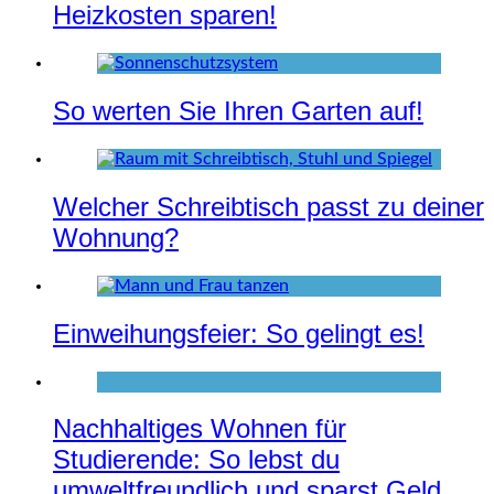
Heizkosten sparen!
So werten Sie Ihren Garten auf!
Welcher Schreibtisch passt zu deiner
Wohnung?
Einweihungsfeier: So gelingt es!
Nachhaltiges Wohnen für
Studierende: So lebst du
umweltfreundlich und sparst Geld