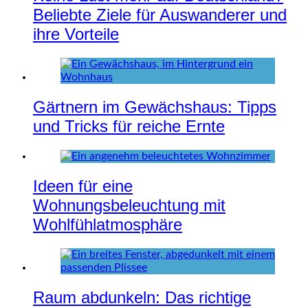
Beliebte Ziele für Auswanderer und
ihre Vorteile
Gärtnern im Gewächshaus: Tipps
und Tricks für reiche Ernte
Ideen für eine
Wohnungsbeleuchtung mit
Wohlfühlatmosphäre
Raum abdunkeln: Das richtige