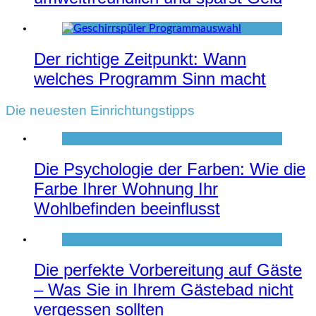
Der richtige Zeitpunkt: Wann
welches Programm Sinn macht
Die neuesten Einrichtungstipps
Die Psychologie der Farben: Wie die
Farbe Ihrer Wohnung Ihr
Wohlbefinden beeinflusst
Die perfekte Vorbereitung auf Gäste
– Was Sie in Ihrem Gästebad nicht
vergessen sollten