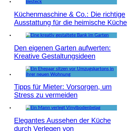
Küchenmaschine & Co.: Die richtige
Ausstattung für die heimische Küche
Den eigenen Garten aufwerten:
Kreative Gestaltungsideen
Tipps für Mieter: Vorsorgen, um
Stress zu vermeiden
Elegantes Aussehen der Küche
durch Verlegen von