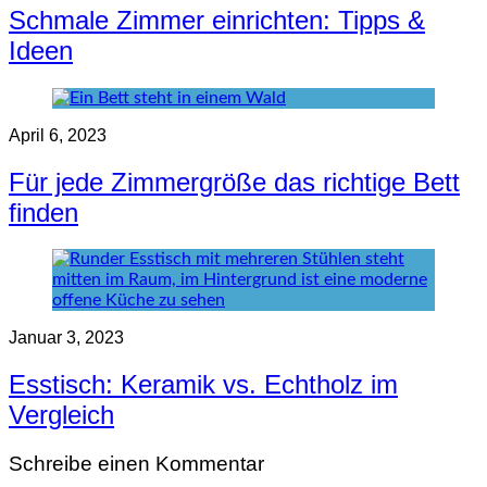
Schmale Zimmer einrichten: Tipps &
Ideen
April 6, 2023
Für jede Zimmergröße das richtige Bett
finden
Januar 3, 2023
Esstisch: Keramik vs. Echtholz im
Vergleich
Schreibe einen Kommentar