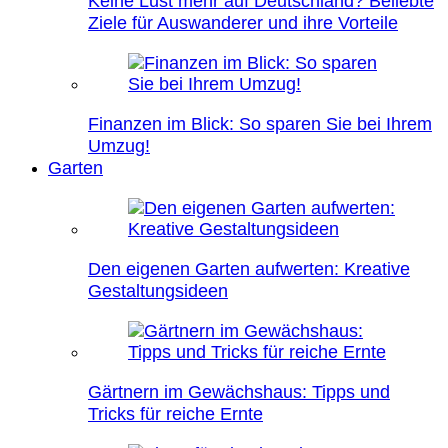
Keine Lust mehr auf Deutschland? Beliebte
Ziele für Auswanderer und ihre Vorteile
Finanzen im Blick: So sparen Sie bei Ihrem
Umzug!
Garten
Den eigenen Garten aufwerten: Kreative
Gestaltungsideen
Gärtnern im Gewächshaus: Tipps und
Tricks für reiche Ernte