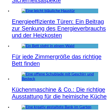
Sicherheitsaspekte
Energieeffiziente Türen: Ein Beitrag
zur Senkung des Energieverbrauchs
und der Heizkosten
Für jede Zimmergröße das richtige
Bett finden
Küchenmaschine & Co.: Die richtige
Ausstattung für die heimische Küche