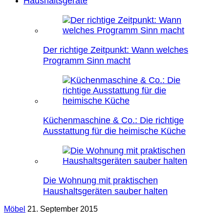
Haushaltsgeräte
Der richtige Zeitpunkt: Wann welches
Programm Sinn macht
Küchenmaschine & Co.: Die richtige
Ausstattung für die heimische Küche
Die Wohnung mit praktischen
Haushaltsgeräten sauber halten
Möbel
21. September 2015