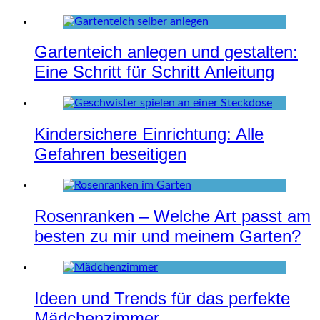
Gartenteich anlegen und gestalten:
Eine Schritt für Schritt Anleitung
Kindersichere Einrichtung: Alle
Gefahren beseitigen
Rosenranken – Welche Art passt am
besten zu mir und meinem Garten?
Ideen und Trends für das perfekte
Mädchenzimmer