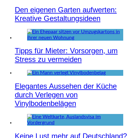
Den eigenen Garten aufwerten:
Kreative Gestaltungsideen
Tipps für Mieter: Vorsorgen, um
Stress zu vermeiden
Elegantes Aussehen der Küche
durch Verlegen von
Vinylbodenbelägen
Keine Lust mehr auf Deutschland?