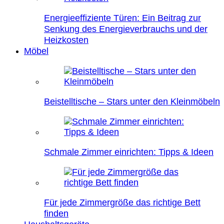
Energieeffiziente Türen: Ein Beitrag zur
Senkung des Energieverbrauchs und der
Heizkosten
Möbel
Beistelltische – Stars unter den Kleinmöbeln
Schmale Zimmer einrichten: Tipps & Ideen
Für jede Zimmergröße das richtige Bett
finden