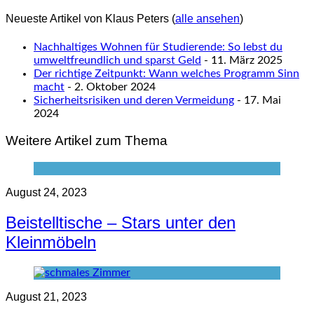
Neueste Artikel von Klaus Peters
(
alle ansehen
)
Nachhaltiges Wohnen für Studierende: So lebst du
umweltfreundlich und sparst Geld
- 11. März 2025
Der richtige Zeitpunkt: Wann welches Programm Sinn
macht
- 2. Oktober 2024
Sicherheitsrisiken und deren Vermeidung
- 17. Mai
2024
Weitere Artikel zum Thema
August 24, 2023
Beistelltische – Stars unter den
Kleinmöbeln
August 21, 2023