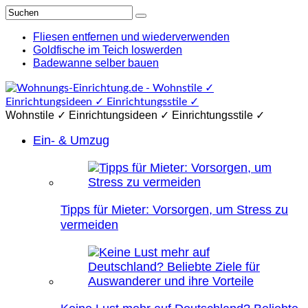
Fliesen entfernen und wiederverwenden
Goldfische im Teich loswerden
Badewanne selber bauen
Wohnstile ✓ Einrichtungsideen ✓ Einrichtungsstile ✓
Ein- & Umzug
Tipps für Mieter: Vorsorgen, um Stress zu
vermeiden