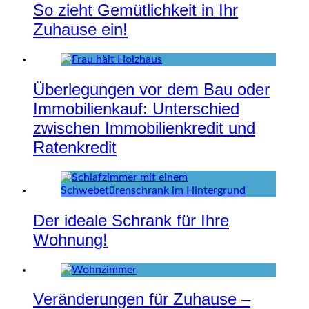
So zieht Gemütlichkeit in Ihr
Zuhause ein!
Überlegungen vor dem Bau oder
Immobilienkauf: Unterschied
zwischen Immobilienkredit und
Ratenkredit
Der ideale Schrank für Ihre
Wohnung!
Veränderungen für Zuhause –