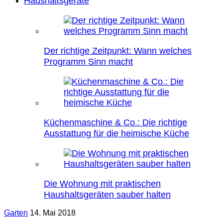
Haushaltsgeräte
Der richtige Zeitpunkt: Wann welches
Programm Sinn macht
Küchenmaschine & Co.: Die richtige
Ausstattung für die heimische Küche
Die Wohnung mit praktischen
Haushaltsgeräten sauber halten
Garten
14. Mai 2018