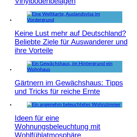
Vinylbodenbelägen
Keine Lust mehr auf Deutschland?
Beliebte Ziele für Auswanderer und
ihre Vorteile
Gärtnern im Gewächshaus: Tipps
und Tricks für reiche Ernte
Ideen für eine
Wohnungsbeleuchtung mit
Wohlfühlatmosphäre