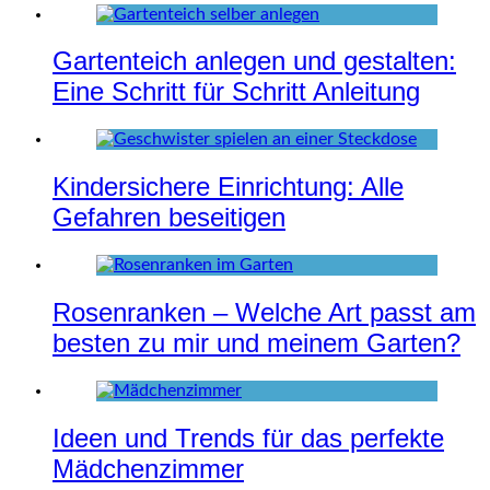
Gartenteich anlegen und gestalten:
Eine Schritt für Schritt Anleitung
Kindersichere Einrichtung: Alle
Gefahren beseitigen
Rosenranken – Welche Art passt am
besten zu mir und meinem Garten?
Ideen und Trends für das perfekte
Mädchenzimmer