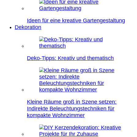
Ideen für eine kreative Gartengestaltung
Dekoration
Deko-Tipps: Kreativ und thematisch
Kleine Räume groß in Szene setzen:
Indirekte Beleuchtungstechniken für
kompakte Wohnzimmer