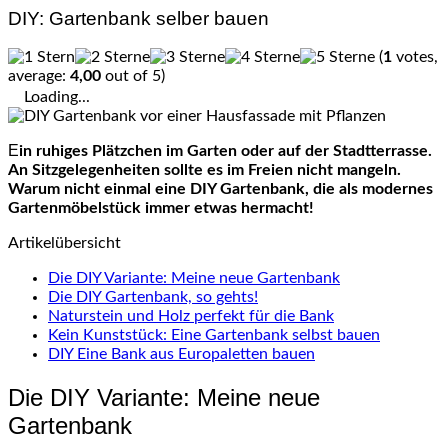
DIY: Gartenbank selber bauen
(
1
votes,
average:
4,00
out of 5)
Loading...
Ein ruhiges Plätzchen im Garten oder auf der
Stadtterrasse
.
An Sitzgelegenheiten sollte es im Freien nicht mangeln.
Warum nicht einmal eine DIY Gartenbank, die als modernes
Gartenmöbelstück immer etwas hermacht!
Artikelübersicht
Die DIY Variante: Meine neue Gartenbank
Die DIY Gartenbank, so gehts!
Naturstein und Holz perfekt für die Bank
Kein Kunststück: Eine Gartenbank selbst bauen
DIY Eine Bank aus Europaletten bauen
Die
DIY
Variante: Meine neue
Gartenbank