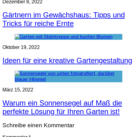
Dezember 8, 2022
Gärtnern im Gewächshaus: Tipps und
Tricks für reiche Ernte
Oktober 19, 2022
Ideen für eine kreative Gartengestaltung
März 15, 2022
Warum ein Sonnensegel auf Maß die
perfekte Lösung für Ihren Garten ist!
Schreibe einen Kommentar