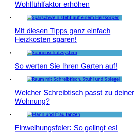
Wohlfühlfaktor erhöhen
Mit diesen Tipps ganz einfach
Heizkosten sparen!
So werten Sie Ihren Garten auf!
Welcher Schreibtisch passt zu deiner
Wohnung?
Einweihungsfeier: So gelingt es!