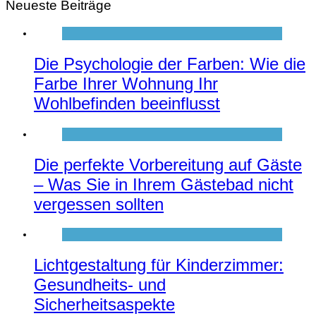
Neueste Beiträge
Die Psychologie der Farben: Wie die
Farbe Ihrer Wohnung Ihr
Wohlbefinden beeinflusst
Die perfekte Vorbereitung auf Gäste
– Was Sie in Ihrem Gästebad nicht
vergessen sollten
Lichtgestaltung für Kinderzimmer:
Gesundheits- und
Sicherheitsaspekte