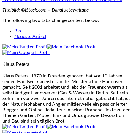
Titelbild: ©iStock.com – Danai Jetawattana
The following two tabs change content below.
Bio
Neueste Artikel
Klaus Peters
Klaus Peters, 1970 in Dresden geboren, hat vor 10 Jahren
seinen Handwerksmeister an der Meisterschule Hannover
gemacht. Seit 2001 arbeitet und lebt der Frauenschwarm als
selbständiger Handwerker (Gas & Wasser) in Berlin. Seit sein
Sohn ihm vor zwei Jahren das Internet näher gebracht hat, ist
der Naturliebhaber und Angler mittlerweile ein passionierter
Blogger und Online-Redakteur in seiner Branche. Texte zu den
Themen Garten, Möbel, Ein- und Umzug sowie Dekoration
und Bau sind sein täglich Brot.