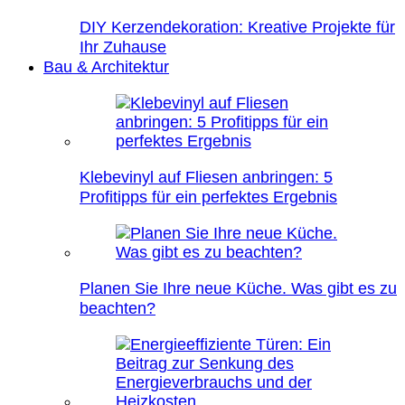
DIY Kerzendekoration: Kreative Projekte für
Ihr Zuhause
Bau & Architektur
Klebevinyl auf Fliesen anbringen: 5
Profitipps für ein perfektes Ergebnis
Planen Sie Ihre neue Küche. Was gibt es zu
beachten?