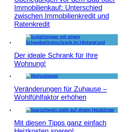
Immobilienkauf: Unterschied
zwischen Immobilienkredit und
Ratenkredit
Der ideale Schrank für Ihre
Wohnung!
Veränderungen für Zuhause –
Wohlfühlfaktor erhöhen
Mit diesen Tipps ganz einfach
Heizkosten sparen!