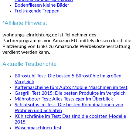
Bodenfliesen kleine Bäder
Freitragende Treppen
*Affiliate Hinweis:
wohnungs-einrichtung.de ist Teilnehmer des
Partnerprogramms von Amazon EU, mittels dessen durch die
Platzierung von Links zu Amazon.de Werbekostenerstattung
verdient werden kann.
Aktuelle Testberichte
Bürostuhl Test: Die besten 5 Bürostühle im großen
Vergleich
Kaffemascheine fürs Auto: Mobile Maschinen im test
Gasgrill Test 2015: Die besten Produkte im Vergleich
Mähroboter Test: Alles Testsieger im Überblick
Schlafsofas im Test: Die besten Kombinationen von
Wohnen und Schlafen
Kühlschränke im Test: Das sind die coolsten Modelle
2015
Waschmaschinen Test