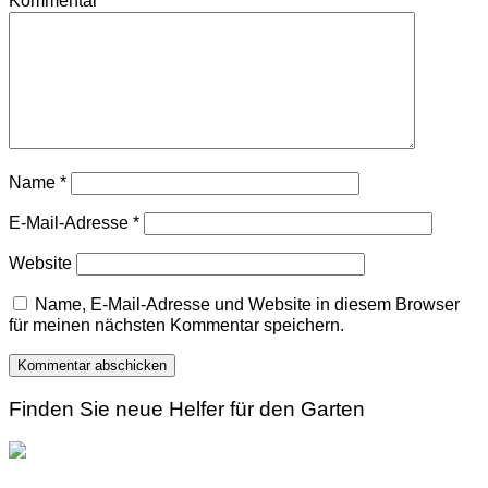
Kommentar
*
Name
*
E-Mail-Adresse
*
Website
Name, E-Mail-Adresse und Website in diesem Browser
für meinen nächsten Kommentar speichern.
Finden Sie neue Helfer für den Garten