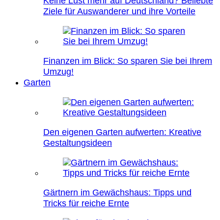
Keine Lust mehr auf Deutschland? Beliebte
Ziele für Auswanderer und ihre Vorteile
Finanzen im Blick: So sparen Sie bei Ihrem
Umzug!
Garten
Den eigenen Garten aufwerten: Kreative
Gestaltungsideen
Gärtnern im Gewächshaus: Tipps und
Tricks für reiche Ernte