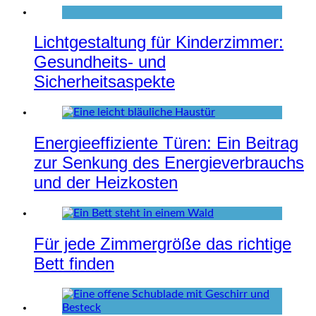
Lichtgestaltung für Kinderzimmer:
Gesundheits- und
Sicherheitsaspekte
Energieeffiziente Türen: Ein Beitrag
zur Senkung des Energieverbrauchs
und der Heizkosten
Für jede Zimmergröße das richtige
Bett finden