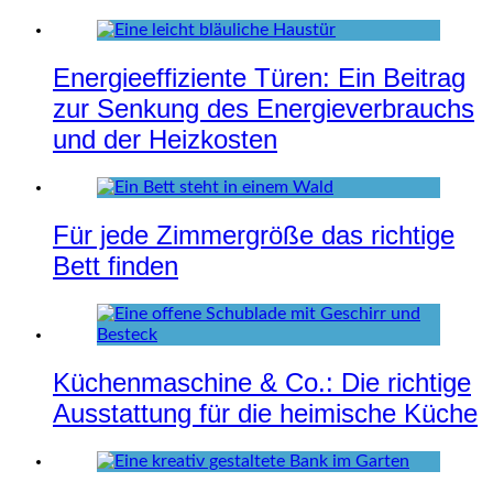
Energieeffiziente Türen: Ein Beitrag
zur Senkung des Energieverbrauchs
und der Heizkosten
Für jede Zimmergröße das richtige
Bett finden
Küchenmaschine & Co.: Die richtige
Ausstattung für die heimische Küche