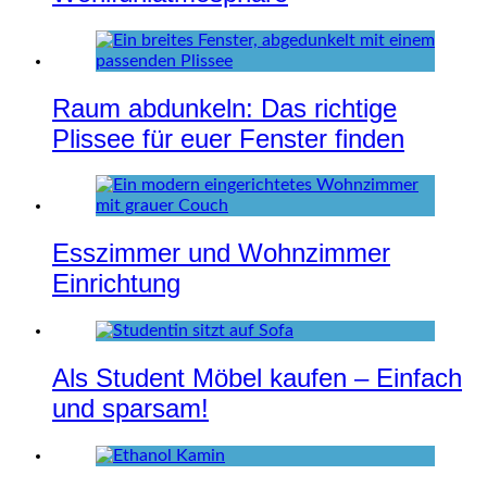
Raum abdunkeln: Das richtige
Plissee für euer Fenster finden
Esszimmer und Wohnzimmer
Einrichtung
Als Student Möbel kaufen – Einfach
und sparsam!