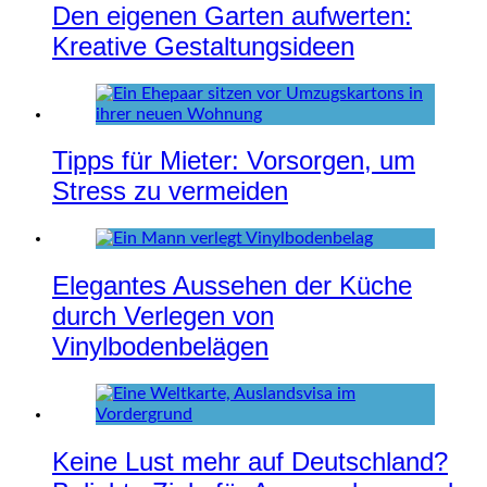
Den eigenen Garten aufwerten:
Kreative Gestaltungsideen
Tipps für Mieter: Vorsorgen, um
Stress zu vermeiden
Elegantes Aussehen der Küche
durch Verlegen von
Vinylbodenbelägen
Keine Lust mehr auf Deutschland?