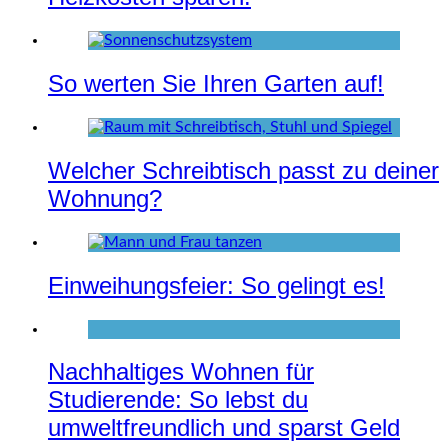
So werten Sie Ihren Garten auf!
Welcher Schreibtisch passt zu deiner
Wohnung?
Einweihungsfeier: So gelingt es!
Nachhaltiges Wohnen für
Studierende: So lebst du
umweltfreundlich und sparst Geld