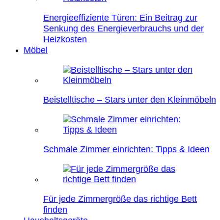
Energieeffiziente Türen: Ein Beitrag zur
Senkung des Energieverbrauchs und der
Heizkosten
Möbel
Beistelltische – Stars unter den Kleinmöbeln
Schmale Zimmer einrichten: Tipps & Ideen
Für jede Zimmergröße das richtige Bett
finden