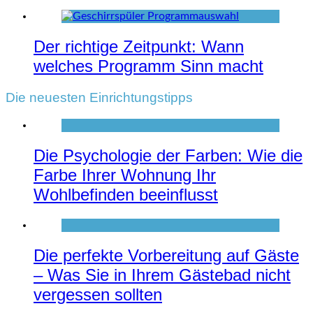
Der richtige Zeitpunkt: Wann
welches Programm Sinn macht
Die neuesten Einrichtungstipps
Die Psychologie der Farben: Wie die
Farbe Ihrer Wohnung Ihr
Wohlbefinden beeinflusst
Die perfekte Vorbereitung auf Gäste
– Was Sie in Ihrem Gästebad nicht
vergessen sollten