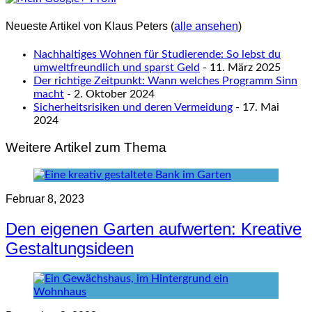
Neueste Artikel von Klaus Peters
(
alle ansehen
)
Nachhaltiges Wohnen für Studierende: So lebst du
umweltfreundlich und sparst Geld
- 11. März 2025
Der richtige Zeitpunkt: Wann welches Programm Sinn
macht
- 2. Oktober 2024
Sicherheitsrisiken und deren Vermeidung
- 17. Mai
2024
Weitere Artikel zum Thema
Februar 8, 2023
Den eigenen Garten aufwerten: Kreative
Gestaltungsideen