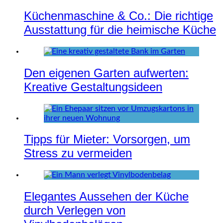
Küchenmaschine & Co.: Die richtige
Ausstattung für die heimische Küche
Den eigenen Garten aufwerten:
Kreative Gestaltungsideen
Tipps für Mieter: Vorsorgen, um
Stress zu vermeiden
Elegantes Aussehen der Küche
durch Verlegen von