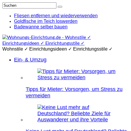
Fliesen entfernen und wiederverwenden
Goldfische im Teich loswerden
Badewanne selber bauen
Wohnstile ✓ Einrichtungsideen ✓ Einrichtungsstile ✓
Ein- & Umzug
Tipps für Mieter: Vorsorgen, um Stress zu
vermeiden