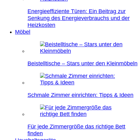
Energieeffiziente Türen: Ein Beitrag zur
Senkung des Energieverbrauchs und der
Heizkosten
Möbel
Beistelltische – Stars unter den Kleinmöbeln
Schmale Zimmer einrichten: Tipps & Ideen
Für jede Zimmergröße das richtige Bett
finden