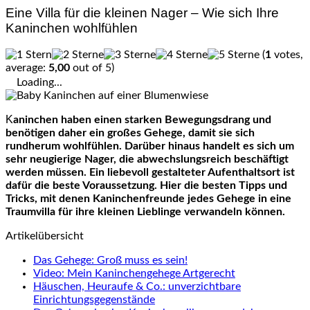
Eine Villa für die kleinen Nager – Wie sich Ihre
Kaninchen wohlfühlen
(
1
votes,
average:
5,00
out of 5)
Loading...
Kaninchen haben einen starken Bewegungsdrang und
benötigen daher ein großes Gehege, damit sie sich
rundherum wohlfühlen. Darüber hinaus handelt es sich um
sehr neugierige Nager, die abwechslungsreich beschäftigt
werden müssen. Ein liebevoll gestalteter Aufenthaltsort ist
dafür die beste Voraussetzung. Hier die besten Tipps und
Tricks, mit denen Kaninchenfreunde jedes Gehege in eine
Traumvilla für ihre kleinen Lieblinge verwandeln können.
Artikelübersicht
Das Gehege: Groß muss es sein!
Video: Mein Kaninchengehege Artgerecht
Häuschen, Heuraufe & Co.: unverzichtbare
Einrichtungsgegenstände