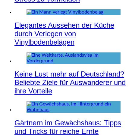
Elegantes Aussehen der Küche
durch Verlegen von
Vinylbodenbelägen
Keine Lust mehr auf Deutschland?
Beliebte Ziele für Auswanderer und
ihre Vorteile
Gärtnern im Gewächshaus: Tipps
und Tricks für reiche Ernte