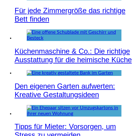
Für jede Zimmergröße das richtige
Bett finden
Küchenmaschine & Co.: Die richtige
Ausstattung für die heimische Küche
Den eigenen Garten aufwerten:
Kreative Gestaltungsideen
Tipps für Mieter: Vorsorgen, um
Stress zu vermeiden