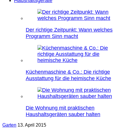
Haushaltsgeräte
Der richtige Zeitpunkt: Wann welches
Programm Sinn macht
Küchenmaschine & Co.: Die richtige
Ausstattung für die heimische Küche
Die Wohnung mit praktischen
Haushaltsgeräten sauber halten
Garten
13. April 2015