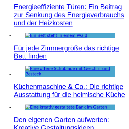
Energieeffiziente Türen: Ein Beitrag
zur Senkung des Energieverbrauchs
und der Heizkosten
Für jede Zimmergröße das richtige
Bett finden
Küchenmaschine & Co.: Die richtige
Ausstattung für die heimische Küche
Den eigenen Garten aufwerten:
Kreative Gestaltungsideen