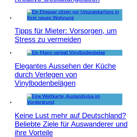
Tipps für Mieter: Vorsorgen, um
Stress zu vermeiden
Elegantes Aussehen der Küche
durch Verlegen von
Vinylbodenbelägen
Keine Lust mehr auf Deutschland?
Beliebte Ziele für Auswanderer und
ihre Vorteile