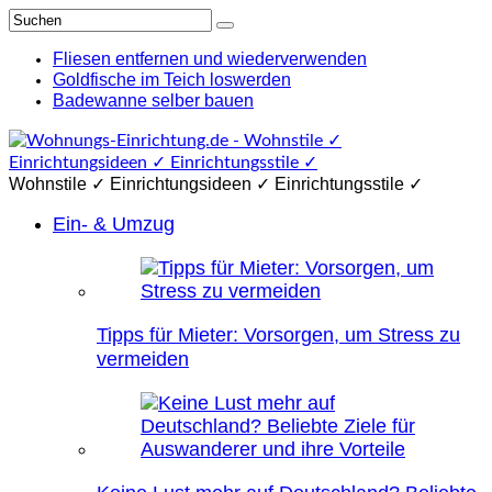
Fliesen entfernen und wiederverwenden
Goldfische im Teich loswerden
Badewanne selber bauen
Wohnstile ✓ Einrichtungsideen ✓ Einrichtungsstile ✓
Ein- & Umzug
Tipps für Mieter: Vorsorgen, um Stress zu
vermeiden