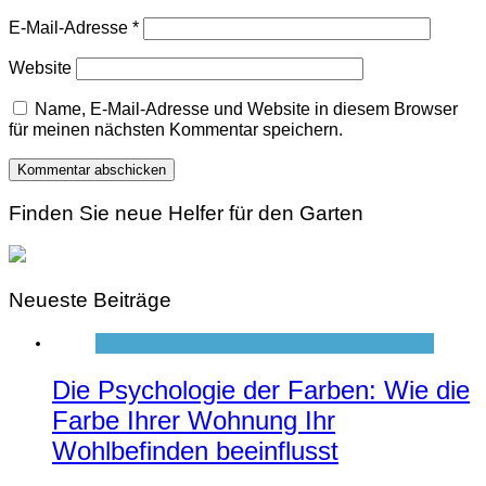
E-Mail-Adresse
*
Website
Name, E-Mail-Adresse und Website in diesem Browser
für meinen nächsten Kommentar speichern.
Finden Sie neue Helfer für den Garten
Neueste Beiträge
Die Psychologie der Farben: Wie die
Farbe Ihrer Wohnung Ihr
Wohlbefinden beeinflusst