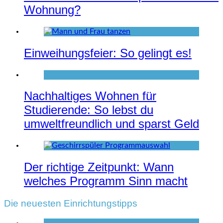
Wohnung?
Einweihungsfeier: So gelingt es!
Nachhaltiges Wohnen für
Studierende: So lebst du
umweltfreundlich und sparst Geld
Der richtige Zeitpunkt: Wann
welches Programm Sinn macht
Die neuesten Einrichtungstipps