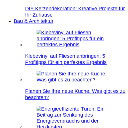
DIY Kerzendekoration: Kreative Projekte für
Ihr Zuhause
Bau & Architektur
Klebevinyl auf Fliesen anbringen: 5
Profitipps für ein perfektes Ergebnis
Planen Sie Ihre neue Küche. Was gibt es zu
beachten?