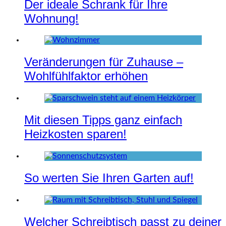
Der ideale Schrank für Ihre
Wohnung!
Veränderungen für Zuhause –
Wohlfühlfaktor erhöhen
Mit diesen Tipps ganz einfach
Heizkosten sparen!
So werten Sie Ihren Garten auf!
Welcher Schreibtisch passt zu deiner