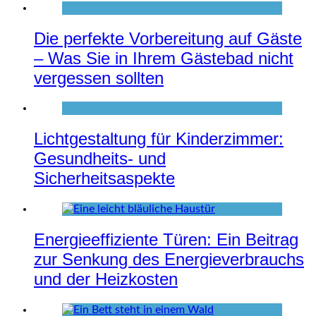
Die perfekte Vorbereitung auf Gäste
– Was Sie in Ihrem Gästebad nicht
vergessen sollten
Lichtgestaltung für Kinderzimmer:
Gesundheits- und
Sicherheitsaspekte
Energieeffiziente Türen: Ein Beitrag
zur Senkung des Energieverbrauchs
und der Heizkosten