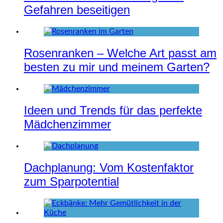
Gefahren beseitigen
Rosenranken – Welche Art passt am
besten zu mir und meinem Garten?
Ideen und Trends für das perfekte
Mädchenzimmer
Dachplanung: Vom Kostenfaktor
zum Sparpotential