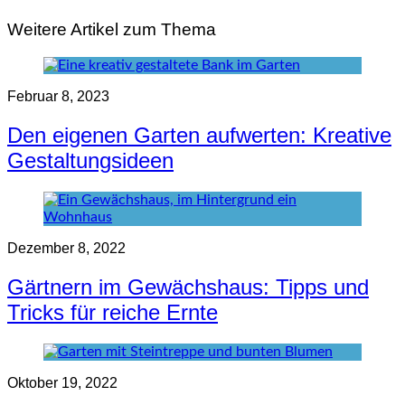
Weitere Artikel zum Thema
Februar 8, 2023
Den eigenen Garten aufwerten: Kreative
Gestaltungsideen
Dezember 8, 2022
Gärtnern im Gewächshaus: Tipps und
Tricks für reiche Ernte
Oktober 19, 2022