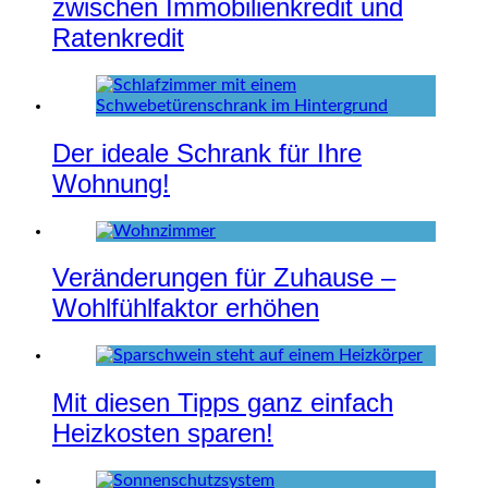
zwischen Immobilienkredit und
Ratenkredit
Der ideale Schrank für Ihre
Wohnung!
Veränderungen für Zuhause –
Wohlfühlfaktor erhöhen
Mit diesen Tipps ganz einfach
Heizkosten sparen!