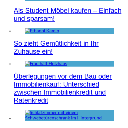
Als Student Möbel kaufen – Einfach
und sparsam!
So zieht Gemütlichkeit in Ihr
Zuhause ein!
Überlegungen vor dem Bau oder
Immobilienkauf: Unterschied
zwischen Immobilienkredit und
Ratenkredit