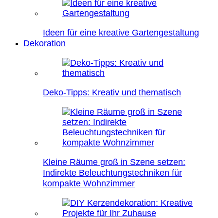
Ideen für eine kreative Gartengestaltung
Dekoration
Deko-Tipps: Kreativ und thematisch
Kleine Räume groß in Szene setzen:
Indirekte Beleuchtungstechniken für
kompakte Wohnzimmer