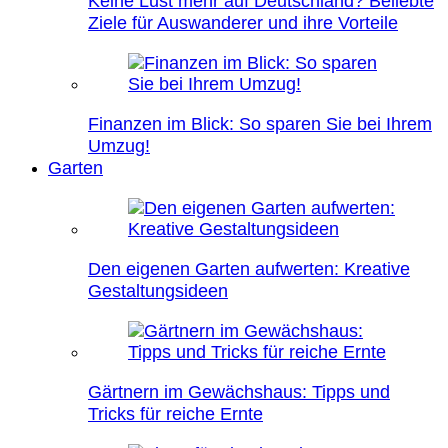
Keine Lust mehr auf Deutschland? Beliebte
Ziele für Auswanderer und ihre Vorteile
Finanzen im Blick: So sparen Sie bei Ihrem
Umzug!
Garten
Den eigenen Garten aufwerten: Kreative
Gestaltungsideen
Gärtnern im Gewächshaus: Tipps und
Tricks für reiche Ernte