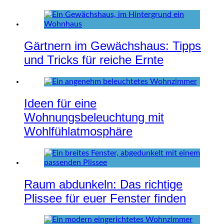
Gärtnern im Gewächshaus: Tipps
und Tricks für reiche Ernte
Ideen für eine
Wohnungsbeleuchtung mit
Wohlfühlatmosphäre
Raum abdunkeln: Das richtige
Plissee für euer Fenster finden