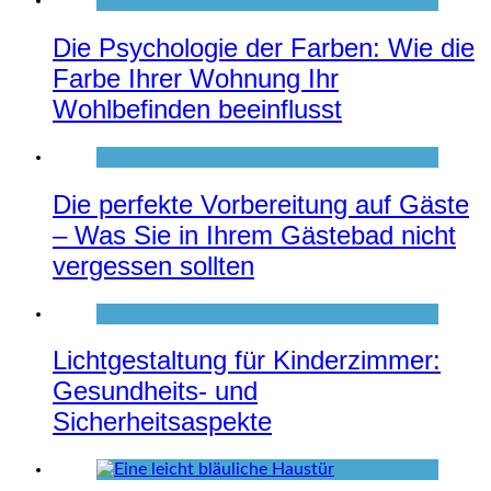
Die Psychologie der Farben: Wie die
Farbe Ihrer Wohnung Ihr
Wohlbefinden beeinflusst
Die perfekte Vorbereitung auf Gäste
– Was Sie in Ihrem Gästebad nicht
vergessen sollten
Lichtgestaltung für Kinderzimmer:
Gesundheits- und
Sicherheitsaspekte