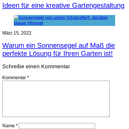
Ideen für eine kreative Gartengestaltung
März 15, 2022
Warum ein Sonnensegel auf Maß die
perfekte Lösung für Ihren Garten ist!
Schreibe einen Kommentar
Kommentar
*
Name
*