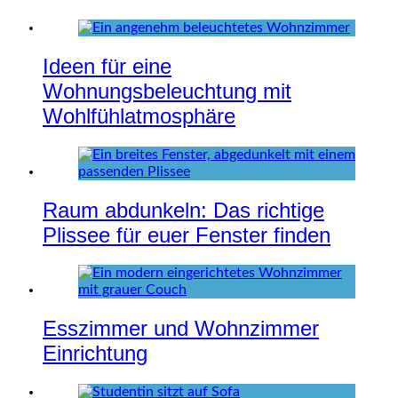
Ideen für eine
Wohnungsbeleuchtung mit
Wohlfühlatmosphäre
Raum abdunkeln: Das richtige
Plissee für euer Fenster finden
Esszimmer und Wohnzimmer
Einrichtung