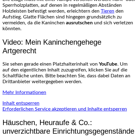
Sperrholzplatten, auf denen in regelmäßigen Abständen
Holzleisten befestigt werden, erleichtern den
Tieren
den
Aufstieg. Glatte Flächen sind hingegen grundsätzlich zu
vermeiden, da die Kaninchen
ausrutschen
und sich verletzen
könnten.
Video: Mein Kaninchengehege
Artgerecht
Sie sehen gerade einen Platzhalterinhalt von
YouTube
. Um
auf den eigentlichen Inhalt zuzugreifen, klicken Sie auf die
Schaltfläche unten. Bitte beachten Sie, dass dabei Daten an
Drittanbieter weitergegeben werden.
Mehr Informationen
Inhalt entsperren
Erforderlichen Service akzeptieren und Inhalte entsperren
Häuschen, Heuraufe & Co.:
unverzichtbare Einrichtungsgegenstände