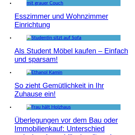
Esszimmer und Wohnzimmer
Einrichtung
Als Student Möbel kaufen – Einfach
und sparsam!
So zieht Gemütlichkeit in Ihr
Zuhause ein!
Überlegungen vor dem Bau oder
Immobilienkauf: Unterschied