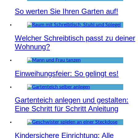
So werten Sie Ihren Garten auf!
Welcher Schreibtisch passt zu deiner
Wohnung?
Einweihungsfeier: So gelingt es!
Gartenteich anlegen und gestalten:
Eine Schritt für Schritt Anleitung
Kindersichere Einrichtung: Alle