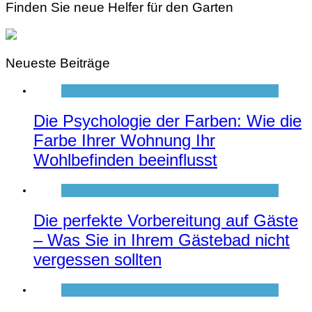
Finden Sie neue Helfer für den Garten
Neueste Beiträge
Die Psychologie der Farben: Wie die
Farbe Ihrer Wohnung Ihr
Wohlbefinden beeinflusst
Die perfekte Vorbereitung auf Gäste
– Was Sie in Ihrem Gästebad nicht
vergessen sollten