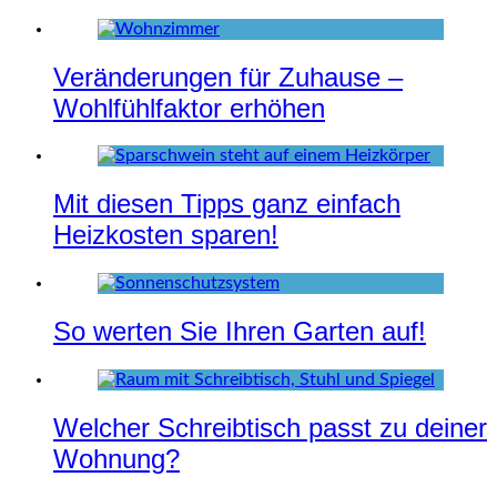
Veränderungen für Zuhause –
Wohlfühlfaktor erhöhen
Mit diesen Tipps ganz einfach
Heizkosten sparen!
So werten Sie Ihren Garten auf!
Welcher Schreibtisch passt zu deiner
Wohnung?