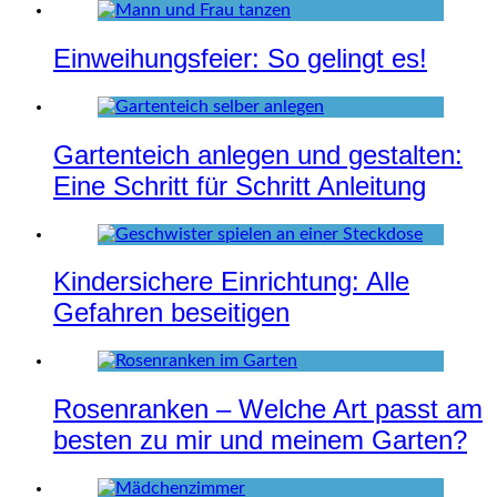
Einweihungsfeier: So gelingt es!
Gartenteich anlegen und gestalten:
Eine Schritt für Schritt Anleitung
Kindersichere Einrichtung: Alle
Gefahren beseitigen
Rosenranken – Welche Art passt am
besten zu mir und meinem Garten?