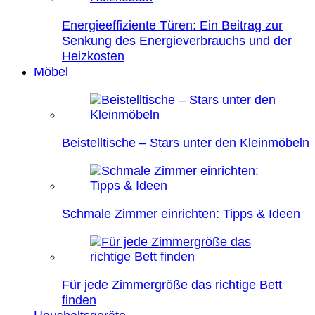
Energieeffiziente Türen: Ein Beitrag zur
Senkung des Energieverbrauchs und der
Heizkosten
Möbel
Beistelltische – Stars unter den Kleinmöbeln
Schmale Zimmer einrichten: Tipps & Ideen
Für jede Zimmergröße das richtige Bett
finden