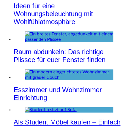
Ideen für eine
Wohnungsbeleuchtung mit
Wohlfühlatmosphäre
Raum abdunkeln: Das richtige
Plissee für euer Fenster finden
Esszimmer und Wohnzimmer
Einrichtung
Als Student Möbel kaufen – Einfach