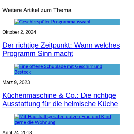
Weitere Artikel zum Thema
Oktober 2, 2024
Der richtige Zeitpunkt: Wann welches
Programm Sinn macht
März 9, 2023
Küchenmaschine & Co.: Die richtige
Ausstattung für die heimische Küche
April 24, 2018