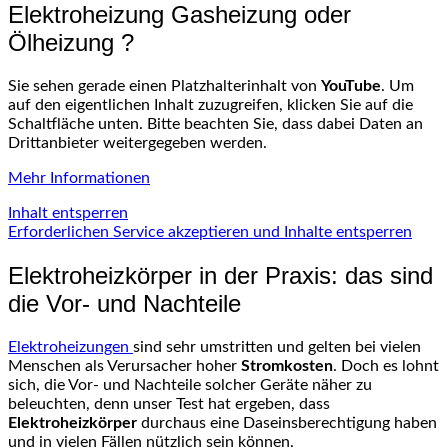
Elektroheizung Gasheizung oder
Ölheizung ?
Sie sehen gerade einen Platzhalterinhalt von
YouTube
. Um
auf den eigentlichen Inhalt zuzugreifen, klicken Sie auf die
Schaltfläche unten. Bitte beachten Sie, dass dabei Daten an
Drittanbieter weitergegeben werden.
Mehr Informationen
Inhalt entsperren
Erforderlichen Service akzeptieren und Inhalte entsperren
Elektroheizkörper in der Praxis: das sind
die Vor- und Nachteile
Elektroheizungen
sind sehr umstritten und gelten bei vielen
Menschen als Verursacher hoher
Stromkosten
. Doch es lohnt
sich, die Vor- und Nachteile solcher Geräte näher zu
beleuchten, denn unser Test hat ergeben, dass
Elektroheizkörper
durchaus eine Daseinsberechtigung haben
und in vielen Fällen nützlich sein können.