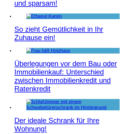
und sparsam!
So zieht Gemütlichkeit in Ihr
Zuhause ein!
Überlegungen vor dem Bau oder
Immobilienkauf: Unterschied
zwischen Immobilienkredit und
Ratenkredit
Der ideale Schrank für Ihre
Wohnung!