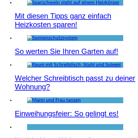
Mit diesen Tipps ganz einfach
Heizkosten sparen!
So werten Sie Ihren Garten auf!
Welcher Schreibtisch passt zu deiner
Wohnung?
Einweihungsfeier: So gelingt es!