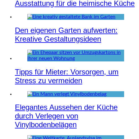
Ausstattung für die heimische Küche
Den eigenen Garten aufwerten:
Kreative Gestaltungsideen
Tipps für Mieter: Vorsorgen, um
Stress zu vermeiden
Elegantes Aussehen der Küche
durch Verlegen von
Vinylbodenbelägen