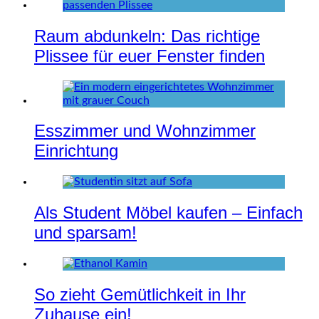
Raum abdunkeln: Das richtige
Plissee für euer Fenster finden
Esszimmer und Wohnzimmer
Einrichtung
Als Student Möbel kaufen – Einfach
und sparsam!
So zieht Gemütlichkeit in Ihr
Zuhause ein!