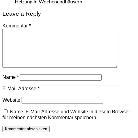
Heizung in Wochenendhäusern.
Leave a Reply
Kommentar
*
Name
*
E-Mail-Adresse
*
Website
Name, E-Mail-Adresse und Website in diesem Browser
für meinen nächsten Kommentar speichern.