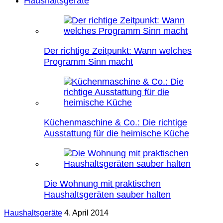
Haushaltsgeräte
Der richtige Zeitpunkt: Wann welches
Programm Sinn macht
Küchenmaschine & Co.: Die richtige
Ausstattung für die heimische Küche
Die Wohnung mit praktischen
Haushaltsgeräten sauber halten
Haushaltsgeräte
4. April 2014