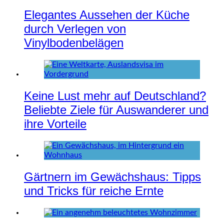
Elegantes Aussehen der Küche
durch Verlegen von
Vinylbodenbelägen
Keine Lust mehr auf Deutschland?
Beliebte Ziele für Auswanderer und
ihre Vorteile
Gärtnern im Gewächshaus: Tipps
und Tricks für reiche Ernte