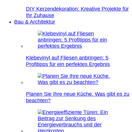
DIY Kerzendekoration: Kreative Projekte für
Ihr Zuhause
Bau & Architektur
Klebevinyl auf Fliesen anbringen: 5
Profitipps für ein perfektes Ergebnis
Planen Sie Ihre neue Küche. Was gibt es zu
beachten?