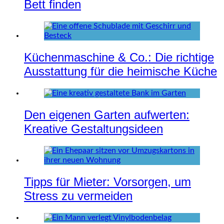
Bett finden
Küchenmaschine & Co.: Die richtige
Ausstattung für die heimische Küche
Den eigenen Garten aufwerten:
Kreative Gestaltungsideen
Tipps für Mieter: Vorsorgen, um
Stress zu vermeiden