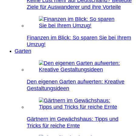
Keine Lust mehr auf Deutschland? Beliebte
Ziele für Auswanderer und ihre Vorteile
Finanzen im Blick: So sparen Sie bei Ihrem
Umzug!
Garten
Den eigenen Garten aufwerten: Kreative
Gestaltungsideen
Gärtnern im Gewächshaus: Tipps und
Tricks für reiche Ernte