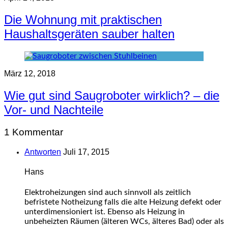
Die Wohnung mit praktischen
Haushaltsgeräten sauber halten
März 12, 2018
Wie gut sind Saugroboter wirklich? – die
Vor- und Nachteile
1 Kommentar
Antworten
Juli 17, 2015
Hans
Elektroheizungen sind auch sinnvoll als zeitlich
befristete Notheizung falls die alte Heizung defekt oder
unterdimensioniert ist. Ebenso als Heizung in
unbeheizten Räumen (älteren WCs, älteres Bad) oder als