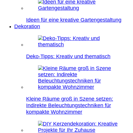
Ideen für eine kreative Gartengestaltung
Dekoration
Deko-Tipps: Kreativ und thematisch
Kleine Räume groß in Szene setzen:
Indirekte Beleuchtungstechniken für
kompakte Wohnzimmer