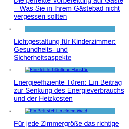
Die perfekte Vorbereitung auf Gäste
– Was Sie in Ihrem Gästebad nicht
vergessen sollten
Lichtgestaltung für Kinderzimmer:
Gesundheits- und
Sicherheitsaspekte
Energieeffiziente Türen: Ein Beitrag
zur Senkung des Energieverbrauchs
und der Heizkosten
Für jede Zimmergröße das richtige