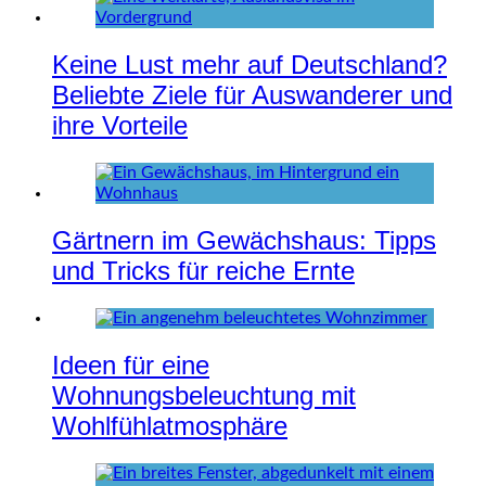
Keine Lust mehr auf Deutschland?
Beliebte Ziele für Auswanderer und
ihre Vorteile
Gärtnern im Gewächshaus: Tipps
und Tricks für reiche Ernte
Ideen für eine
Wohnungsbeleuchtung mit
Wohlfühlatmosphäre