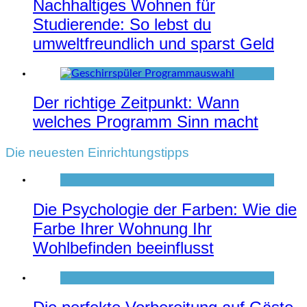
Nachhaltiges Wohnen für
Studierende: So lebst du
umweltfreundlich und sparst Geld
Der richtige Zeitpunkt: Wann
welches Programm Sinn macht
Die neuesten Einrichtungstipps
Die Psychologie der Farben: Wie die
Farbe Ihrer Wohnung Ihr
Wohlbefinden beeinflusst