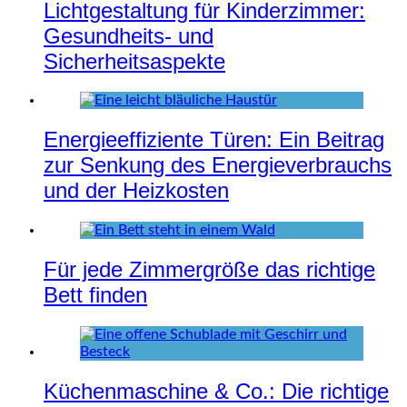
Lichtgestaltung für Kinderzimmer:
Gesundheits- und
Sicherheitsaspekte
Energieeffiziente Türen: Ein Beitrag
zur Senkung des Energieverbrauchs
und der Heizkosten
Für jede Zimmergröße das richtige
Bett finden
Küchenmaschine & Co.: Die richtige