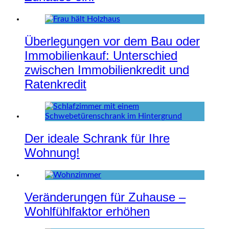
Überlegungen vor dem Bau oder
Immobilienkauf: Unterschied
zwischen Immobilienkredit und
Ratenkredit
Der ideale Schrank für Ihre
Wohnung!
Veränderungen für Zuhause –
Wohlfühlfaktor erhöhen