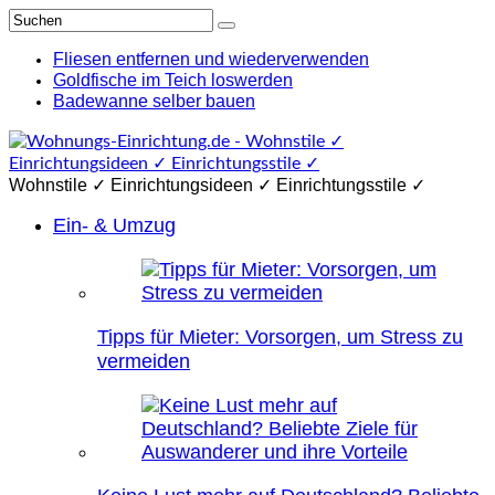
Fliesen entfernen und wiederverwenden
Goldfische im Teich loswerden
Badewanne selber bauen
Wohnstile ✓ Einrichtungsideen ✓ Einrichtungsstile ✓
Ein- & Umzug
Tipps für Mieter: Vorsorgen, um Stress zu
vermeiden