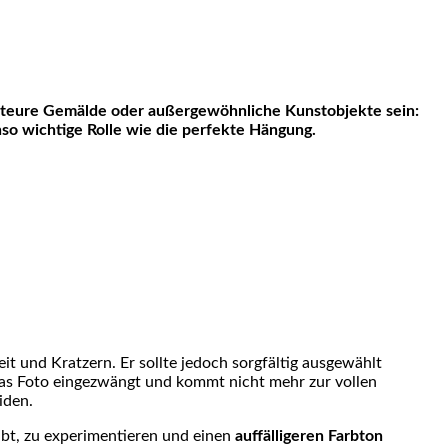
nso wichtige Rolle wie die perfekte Hängung.
eit und Kratzern. Er sollte jedoch sorgfältig ausgewählt
das Foto eingezwängt und kommt nicht mehr zur vollen
iden.
ubt, zu experimentieren und einen
auffälligeren Farbton