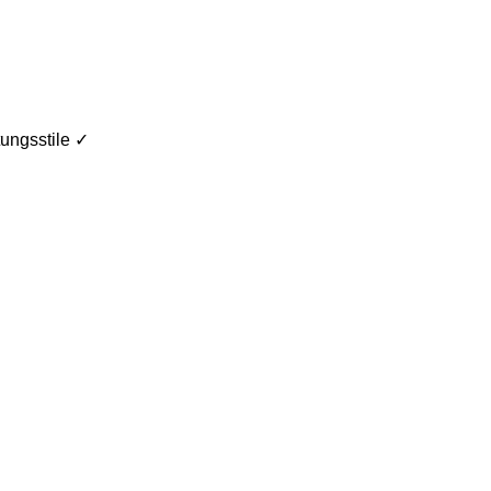
ungsstile ✓