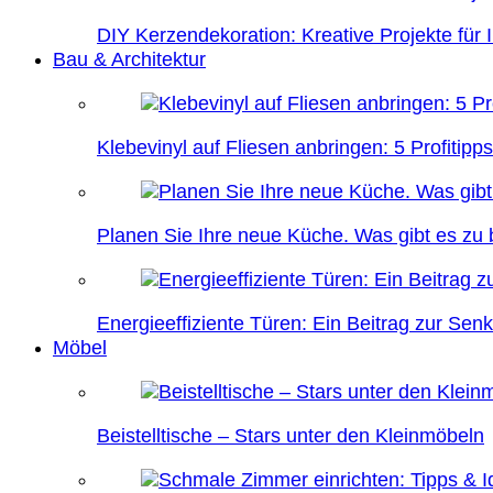
DIY Kerzendekoration: Kreative Projekte für 
Bau & Architektur
Klebevinyl auf Fliesen anbringen: 5 Profitipps
Planen Sie Ihre neue Küche. Was gibt es zu
Energieeffiziente Türen: Ein Beitrag zur Se
Möbel
Beistelltische – Stars unter den Kleinmöbeln