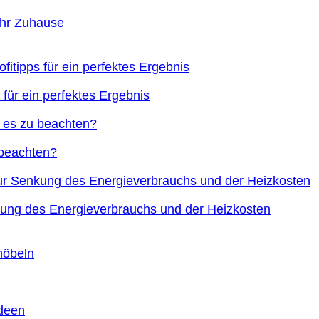
Ihr Zuhause
 für ein perfektes Ergebnis
 beachten?
nkung des Energieverbrauchs und der Heizkosten