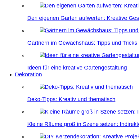
Den eigenen Garten aufwerten: Kreative Ges
Gärtnern im Gewächshaus: Tipps und Tricks f
Ideen für eine kreative Gartengestaltung
Dekoration
Deko-Tipps: Kreativ und thematisch
Kleine Räume groß in Szene setzen: Indire