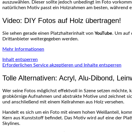
auszuwählen. Dieser sollte jedoch unbedingt im Foto vorkom
natürlichen Motiv passt ein Holzrahmen am besten, während e
Video: DIY Fotos auf Holz übertragen!
Sie sehen gerade einen Platzhalterinhalt von
YouTube
. Um auf 
Drittanbieter weitergegeben werden.
Mehr Informationen
Inhalt entsperren
Erforderlichen Service akzeptieren und Inhalte entsperren
Tolle Alternativen: Acryl, Alu-Dibond, Lei
Wer seine Fotos möglichst effektvoll in Szene setzen möchte, 
grobkörnige Aufnahmen und abstrakte Motive und zeichnet sich
und anschließend mit einem Keilrahmen aus Holz versehen.
Handelt es sich um ein Foto mit einem hohen Weißanteil, kom
Kern aus Kunststoff befindet. Das Motiv wird auf eine der Plat
Skylines.