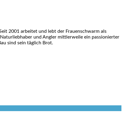
eit 2001 arbeitet und lebt der Frauenschwarm als
 Naturliebhaber und Angler mittlerweile ein passionierter
u sind sein täglich Brot.