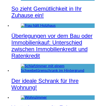
So zieht Gemütlichkeit in Ihr
Zuhause ein!
Überlegungen vor dem Bau oder
Immobilienkauf: Unterschied
zwischen Immobilienkredit und
Ratenkredit
Der ideale Schrank für Ihre
Wohnung!