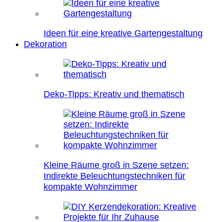
Ideen für eine kreative Gartengestaltung
Dekoration
Deko-Tipps: Kreativ und thematisch
Kleine Räume groß in Szene setzen:
Indirekte Beleuchtungstechniken für
kompakte Wohnzimmer