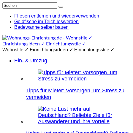
Fliesen entfernen und wiederverwenden
Goldfische im Teich loswerden
Badewanne selber bauen
Wohnstile ✓ Einrichtungsideen ✓ Einrichtungsstile ✓
Ein- & Umzug
Tipps für Mieter: Vorsorgen, um Stress zu
vermeiden