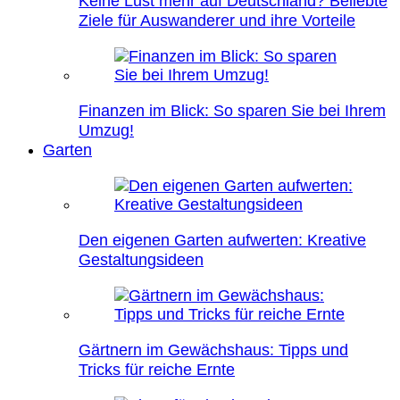
Keine Lust mehr auf Deutschland? Beliebte
Ziele für Auswanderer und ihre Vorteile
Finanzen im Blick: So sparen Sie bei Ihrem
Umzug!
Garten
Den eigenen Garten aufwerten: Kreative
Gestaltungsideen
Gärtnern im Gewächshaus: Tipps und
Tricks für reiche Ernte