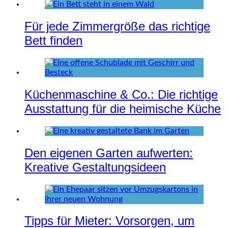
Für jede Zimmergröße das richtige
Bett finden
Küchenmaschine & Co.: Die richtige
Ausstattung für die heimische Küche
Den eigenen Garten aufwerten:
Kreative Gestaltungsideen
Tipps für Mieter: Vorsorgen, um