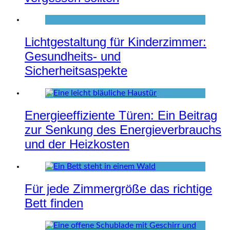
Lichtgestaltung für Kinderzimmer:
Gesundheits- und
Sicherheitsaspekte
Energieeffiziente Türen: Ein Beitrag
zur Senkung des Energieverbrauchs
und der Heizkosten
Für jede Zimmergröße das richtige
Bett finden