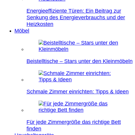
Energieeffiziente Türen: Ein Beitrag zur
Senkung des Energieverbrauchs und der
Heizkosten
Möbel
Beistelltische – Stars unter den Kleinmöbeln
Schmale Zimmer einrichten: Tipps & Ideen
Für jede Zimmergröße das richtige Bett
finden