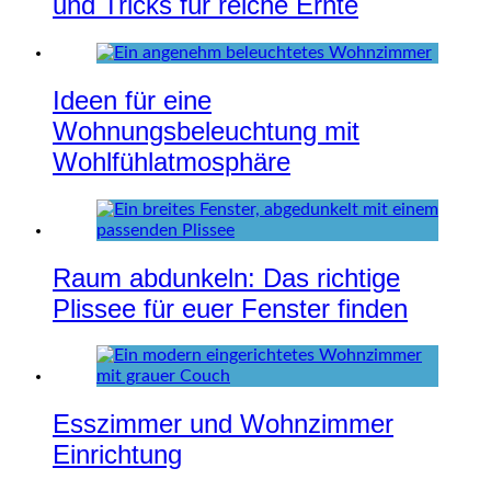
und Tricks für reiche Ernte
Ideen für eine
Wohnungsbeleuchtung mit
Wohlfühlatmosphäre
Raum abdunkeln: Das richtige
Plissee für euer Fenster finden
Esszimmer und Wohnzimmer
Einrichtung