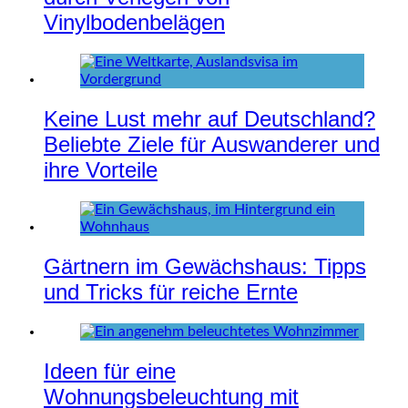
Vinylbodenbelägen
Keine Lust mehr auf Deutschland?
Beliebte Ziele für Auswanderer und
ihre Vorteile
Gärtnern im Gewächshaus: Tipps
und Tricks für reiche Ernte
Ideen für eine
Wohnungsbeleuchtung mit