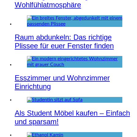
Wohlfühlatmosphäre
Raum abdunkeln: Das richtige
Plissee für euer Fenster finden
Esszimmer und Wohnzimmer
Einrichtung
Als Student Möbel kaufen – Einfach
und sparsam!