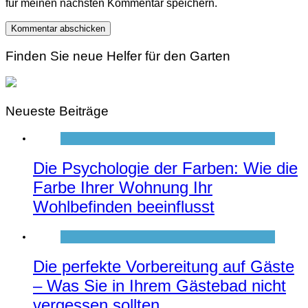
für meinen nächsten Kommentar speichern.
Finden Sie neue Helfer für den Garten
Neueste Beiträge
Die Psychologie der Farben: Wie die
Farbe Ihrer Wohnung Ihr
Wohlbefinden beeinflusst
Die perfekte Vorbereitung auf Gäste
– Was Sie in Ihrem Gästebad nicht
vergessen sollten