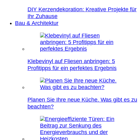
DIY Kerzendekoration: Kreative Projekte für
Ihr Zuhause
Bau & Architektur
Klebevinyl auf Fliesen anbringen: 5
Profitipps für ein perfektes Ergebnis
Planen Sie Ihre neue Küche. Was gibt es zu
beachten?