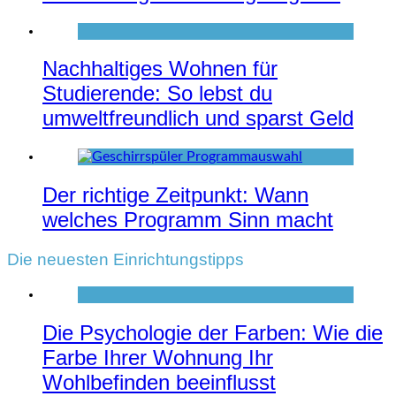
Nachhaltiges Wohnen für
Studierende: So lebst du
umweltfreundlich und sparst Geld
Der richtige Zeitpunkt: Wann
welches Programm Sinn macht
Die neuesten Einrichtungstipps
Die Psychologie der Farben: Wie die
Farbe Ihrer Wohnung Ihr
Wohlbefinden beeinflusst