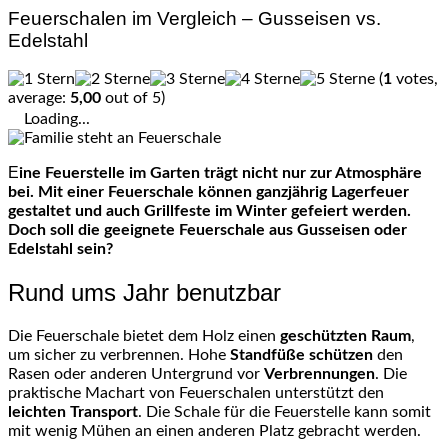
Feuerschalen im Vergleich – Gusseisen vs.
Edelstahl
(
1
votes,
average:
5,00
out of 5)
Loading...
Eine Feuerstelle im Garten trägt nicht nur zur Atmosphäre
bei. Mit einer Feuerschale können ganzjährig Lagerfeuer
gestaltet und auch Grillfeste im Winter gefeiert werden.
Doch soll die geeignete Feuerschale aus Gusseisen oder
Edelstahl sein?
Rund ums Jahr benutzbar
Die Feuerschale bietet dem Holz einen
geschützten Raum
,
um sicher zu verbrennen. Hohe
Standfüße schützen
den
Rasen oder anderen Untergrund vor
Verbrennungen
. Die
praktische Machart von Feuerschalen unterstützt den
leichten Transport
. Die Schale für die Feuerstelle kann somit
mit wenig Mühen an einen anderen Platz gebracht werden.