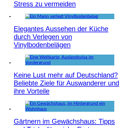
Stress zu vermeiden
Elegantes Aussehen der Küche
durch Verlegen von
Vinylbodenbelägen
Keine Lust mehr auf Deutschland?
Beliebte Ziele für Auswanderer und
ihre Vorteile
Gärtnern im Gewächshaus: Tipps