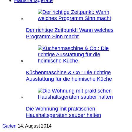
Haushaltsgeräte
Der richtige Zeitpunkt: Wann welches
Programm Sinn macht
Küchenmaschine & Co.: Die richtige
Ausstattung für die heimische Küche
Die Wohnung mit praktischen
Haushaltsgeräten sauber halten
Garten
14. August 2014