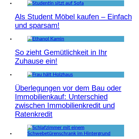
Als Student Möbel kaufen – Einfach
und sparsam!
So zieht Gemütlichkeit in Ihr
Zuhause ein!
Überlegungen vor dem Bau oder
Immobilienkauf: Unterschied
zwischen Immobilienkredit und
Ratenkredit