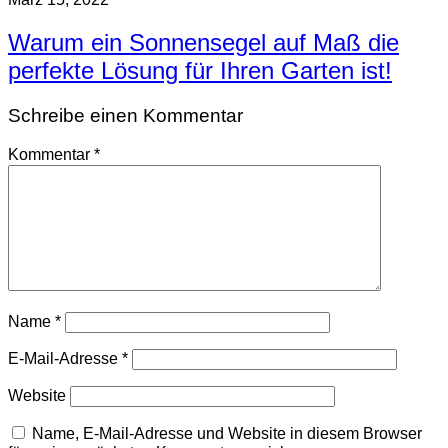
Warum ein Sonnensegel auf Maß die
perfekte Lösung für Ihren Garten ist!
Schreibe einen Kommentar
Kommentar
*
Name
*
E-Mail-Adresse
*
Website
Name, E-Mail-Adresse und Website in diesem Browser