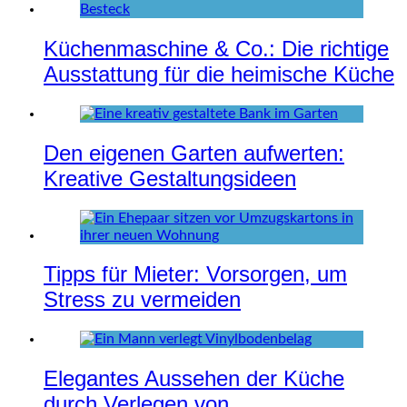
Küchenmaschine & Co.: Die richtige
Ausstattung für die heimische Küche
Den eigenen Garten aufwerten:
Kreative Gestaltungsideen
Tipps für Mieter: Vorsorgen, um
Stress zu vermeiden
Elegantes Aussehen der Küche
durch Verlegen von