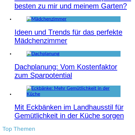
besten zu mir und meinem Garten?
Ideen und Trends für das perfekte
Mädchenzimmer
Dachplanung: Vom Kostenfaktor
zum Sparpotential
Mit Eckbänken im Landhausstil für
Gemütlichkeit in der Küche sorgen
Top Themen