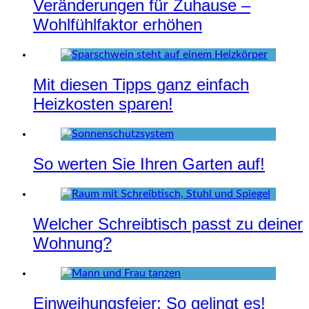
Veränderungen für Zuhause –
Wohlfühlfaktor erhöhen
Mit diesen Tipps ganz einfach
Heizkosten sparen!
So werten Sie Ihren Garten auf!
Welcher Schreibtisch passt zu deiner
Wohnung?
Einweihungsfeier: So gelingt es!