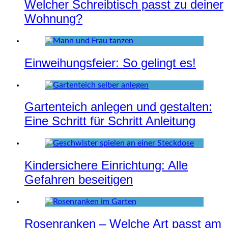
Welcher Schreibtisch passt zu deiner
Wohnung?
Einweihungsfeier: So gelingt es!
Gartenteich anlegen und gestalten:
Eine Schritt für Schritt Anleitung
Kindersichere Einrichtung: Alle
Gefahren beseitigen
Rosenranken – Welche Art passt am