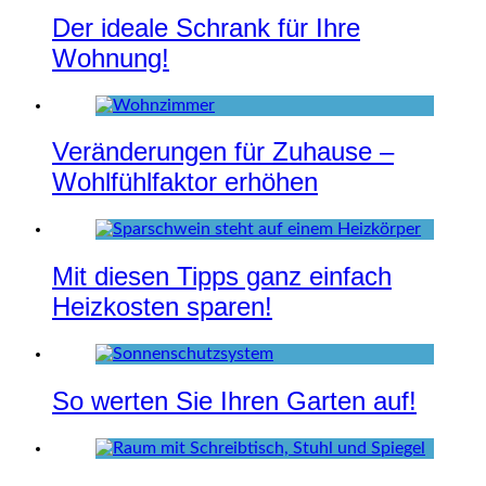
Der ideale Schrank für Ihre
Wohnung!
Veränderungen für Zuhause –
Wohlfühlfaktor erhöhen
Mit diesen Tipps ganz einfach
Heizkosten sparen!
So werten Sie Ihren Garten auf!