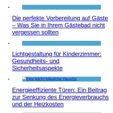
Die perfekte Vorbereitung auf Gäste
– Was Sie in Ihrem Gästebad nicht
vergessen sollten
Lichtgestaltung für Kinderzimmer:
Gesundheits- und
Sicherheitsaspekte
Energieeffiziente Türen: Ein Beitrag
zur Senkung des Energieverbrauchs
und der Heizkosten