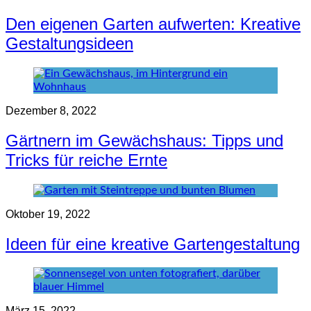
Den eigenen Garten aufwerten: Kreative
Gestaltungsideen
Dezember 8, 2022
Gärtnern im Gewächshaus: Tipps und
Tricks für reiche Ernte
Oktober 19, 2022
Ideen für eine kreative Gartengestaltung
März 15, 2022