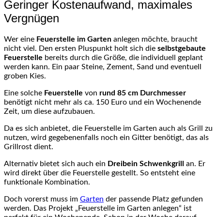
Geringer Kostenaufwand, maximales
Vergnügen
Wer eine
Feuerstelle im Garten
anlegen möchte, braucht
nicht viel. Den ersten Pluspunkt holt sich die
selbstgebaute
Feuerstelle
bereits durch die Größe, die individuell geplant
werden kann. Ein paar Steine, Zement, Sand und eventuell
groben Kies.
Eine solche
Feuerstelle
von
rund
85 cm Durchmesser
benötigt nicht mehr als
ca
. 150 Euro und ein Wochenende
Zeit, um diese aufzubauen.
Da es sich anbietet, die Feuerstelle im Garten auch als Grill zu
nutzen, wird gegebenenfalls noch ein Gitter benötigt, das als
Grillrost dient.
Alternativ bietet sich auch ein
Dreibein
Schwenkgrill
an. Er
wird direkt über die Feuerstelle gestellt. So entsteht eine
funktionale Kombination.
Doch vorerst muss im
Garten
der passende Platz gefunden
werden. Das Projekt „Feuerstelle im Garten anlegen“ ist