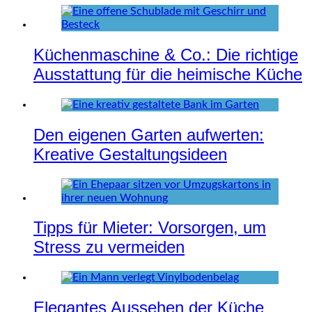
Küchenmaschine & Co.: Die richtige
Ausstattung für die heimische Küche
Den eigenen Garten aufwerten:
Kreative Gestaltungsideen
Tipps für Mieter: Vorsorgen, um
Stress zu vermeiden
Elegantes Aussehen der Küche