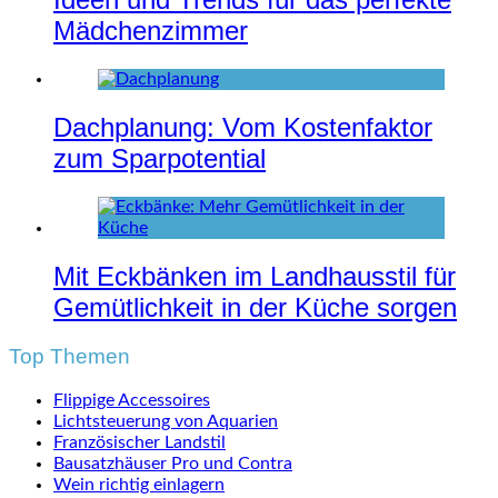
Mädchenzimmer
Dachplanung: Vom Kostenfaktor
zum Sparpotential
Mit Eckbänken im Landhausstil für
Gemütlichkeit in der Küche sorgen
Top Themen
Flippige Accessoires
Lichtsteuerung von Aquarien
Französischer Landstil
Bausatzhäuser Pro und Contra
Wein richtig einlagern