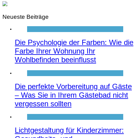
Neueste Beiträge
Die Psychologie der Farben: Wie die
Farbe Ihrer Wohnung Ihr
Wohlbefinden beeinflusst
Die perfekte Vorbereitung auf Gäste
– Was Sie in Ihrem Gästebad nicht
vergessen sollten
Lichtgestaltung für Kinderzimmer: