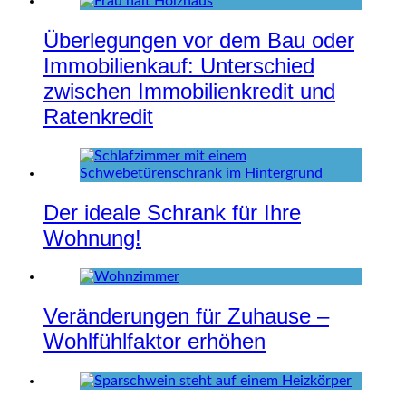
Überlegungen vor dem Bau oder
Immobilienkauf: Unterschied
zwischen Immobilienkredit und
Ratenkredit
Der ideale Schrank für Ihre
Wohnung!
Veränderungen für Zuhause –
Wohlfühlfaktor erhöhen