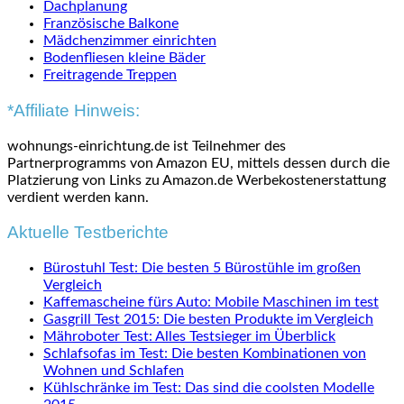
Dachplanung
Französische Balkone
Mädchenzimmer einrichten
Bodenfliesen kleine Bäder
Freitragende Treppen
*Affiliate Hinweis:
wohnungs-einrichtung.de ist Teilnehmer des
Partnerprogramms von Amazon EU, mittels dessen durch die
Platzierung von Links zu Amazon.de Werbekostenerstattung
verdient werden kann.
Aktuelle Testberichte
Bürostuhl Test: Die besten 5 Bürostühle im großen
Vergleich
Kaffemascheine fürs Auto: Mobile Maschinen im test
Gasgrill Test 2015: Die besten Produkte im Vergleich
Mähroboter Test: Alles Testsieger im Überblick
Schlafsofas im Test: Die besten Kombinationen von
Wohnen und Schlafen
Kühlschränke im Test: Das sind die coolsten Modelle