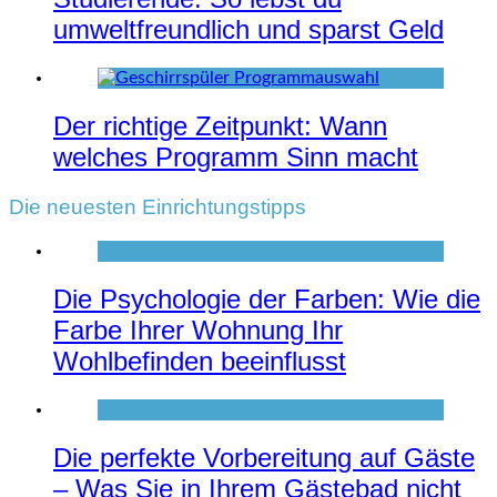
umweltfreundlich und sparst Geld
Der richtige Zeitpunkt: Wann
welches Programm Sinn macht
Die neuesten Einrichtungstipps
Die Psychologie der Farben: Wie die
Farbe Ihrer Wohnung Ihr
Wohlbefinden beeinflusst
Die perfekte Vorbereitung auf Gäste
– Was Sie in Ihrem Gästebad nicht