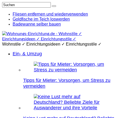
Fliesen entfernen und wiederverwenden
Goldfische im Teich loswerden
Badewanne selber bauen
Wohnstile ✓ Einrichtungsideen ✓ Einrichtungsstile ✓
Ein- & Umzug
Tipps für Mieter: Vorsorgen, um Stress zu
vermeiden