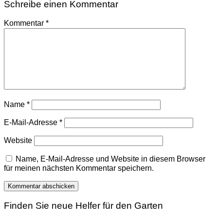
Schreibe einen Kommentar
Kommentar
*
Name
*
E-Mail-Adresse
*
Website
Name, E-Mail-Adresse und Website in diesem Browser
für meinen nächsten Kommentar speichern.
Finden Sie neue Helfer für den Garten