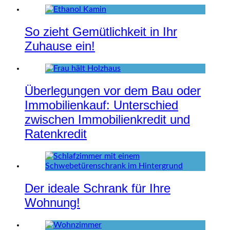
So zieht Gemütlichkeit in Ihr
Zuhause ein!
Überlegungen vor dem Bau oder
Immobilienkauf: Unterschied
zwischen Immobilienkredit und
Ratenkredit
Der ideale Schrank für Ihre
Wohnung!