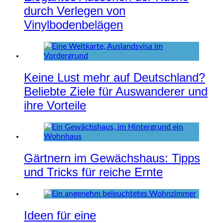
durch Verlegen von
Vinylbodenbelägen
Keine Lust mehr auf Deutschland?
Beliebte Ziele für Auswanderer und
ihre Vorteile
Gärtnern im Gewächshaus: Tipps
und Tricks für reiche Ernte
Ideen für eine