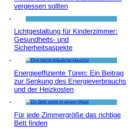
vergessen sollten
Lichtgestaltung für Kinderzimmer:
Gesundheits- und
Sicherheitsaspekte
Energieeffiziente Türen: Ein Beitrag
zur Senkung des Energieverbrauchs
und der Heizkosten
Für jede Zimmergröße das richtige
Bett finden