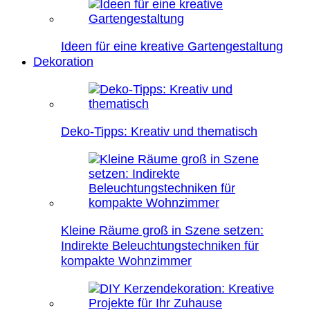
Ideen für eine kreative Gartengestaltung
Dekoration
Deko-Tipps: Kreativ und thematisch
Kleine Räume groß in Szene setzen:
Indirekte Beleuchtungstechniken für
kompakte Wohnzimmer