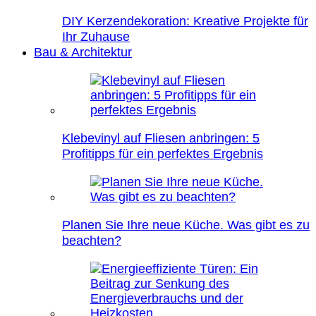
DIY Kerzendekoration: Kreative Projekte für
Ihr Zuhause
Bau & Architektur
Klebevinyl auf Fliesen anbringen: 5
Profitipps für ein perfektes Ergebnis
Planen Sie Ihre neue Küche. Was gibt es zu
beachten?