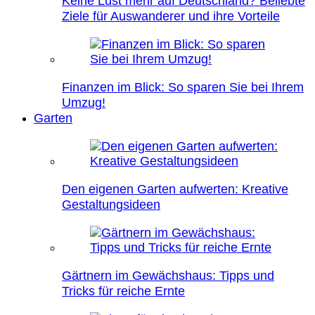
Keine Lust mehr auf Deutschland? Beliebte
Ziele für Auswanderer und ihre Vorteile
Finanzen im Blick: So sparen Sie bei Ihrem
Umzug!
Garten
Den eigenen Garten aufwerten: Kreative
Gestaltungsideen
Gärtnern im Gewächshaus: Tipps und
Tricks für reiche Ernte