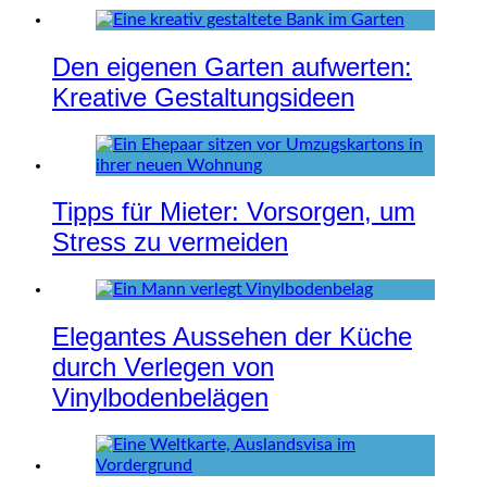
Den eigenen Garten aufwerten:
Kreative Gestaltungsideen
Tipps für Mieter: Vorsorgen, um
Stress zu vermeiden
Elegantes Aussehen der Küche
durch Verlegen von
Vinylbodenbelägen