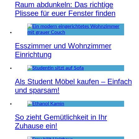
Raum abdunkeln: Das richtige
Plissee für euer Fenster finden
Esszimmer und Wohnzimmer
Einrichtung
Als Student Möbel kaufen – Einfach
und sparsam!
So zieht Gemütlichkeit in Ihr
Zuhause ein!