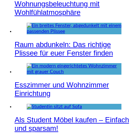
Wohnungsbeleuchtung mit
Wohlfühlatmosphäre
Raum abdunkeln: Das richtige
Plissee für euer Fenster finden
Esszimmer und Wohnzimmer
Einrichtung
Als Student Möbel kaufen – Einfach
und sparsam!