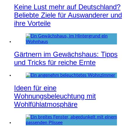
Keine Lust mehr auf Deutschland?
Beliebte Ziele für Auswanderer und
ihre Vorteile
Gärtnern im Gewächshaus: Tipps
und Tricks für reiche Ernte
Ideen für eine
Wohnungsbeleuchtung mit
Wohlfühlatmosphäre