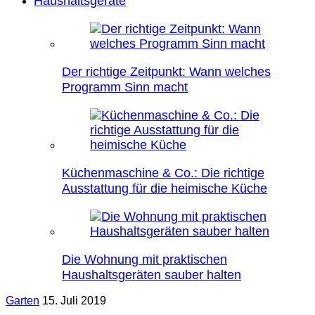
Haushaltsgeräte
Der richtige Zeitpunkt: Wann welches
Programm Sinn macht
Küchenmaschine & Co.: Die richtige
Ausstattung für die heimische Küche
Die Wohnung mit praktischen
Haushaltsgeräten sauber halten
Garten
15. Juli 2019