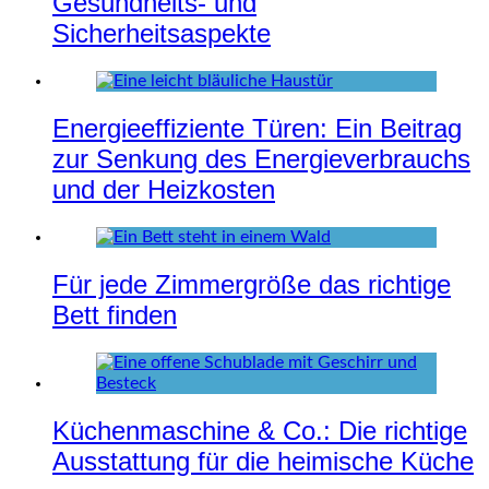
Gesundheits- und
Sicherheitsaspekte
Energieeffiziente Türen: Ein Beitrag
zur Senkung des Energieverbrauchs
und der Heizkosten
Für jede Zimmergröße das richtige
Bett finden
Küchenmaschine & Co.: Die richtige
Ausstattung für die heimische Küche