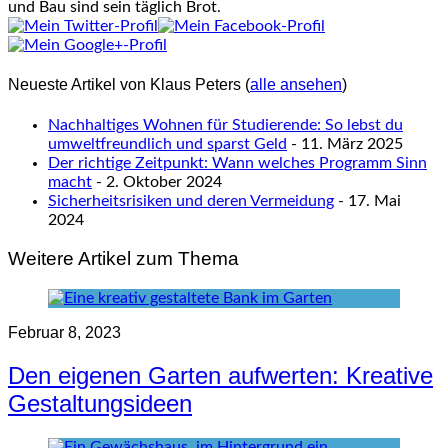
und Bau sind sein täglich Brot.
Neueste Artikel von Klaus Peters
(
alle ansehen
)
Nachhaltiges Wohnen für Studierende: So lebst du
umweltfreundlich und sparst Geld
- 11. März 2025
Der richtige Zeitpunkt: Wann welches Programm Sinn
macht
- 2. Oktober 2024
Sicherheitsrisiken und deren Vermeidung
- 17. Mai
2024
Weitere Artikel zum Thema
Februar 8, 2023
Den eigenen Garten aufwerten: Kreative
Gestaltungsideen