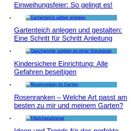
Einweihungsfeier: So gelingt es!
Gartenteich anlegen und gestalten:
Eine Schritt für Schritt Anleitung
Kindersichere Einrichtung: Alle
Gefahren beseitigen
Rosenranken – Welche Art passt am
besten zu mir und meinem Garten?
Ideen und Trends für das perfekte