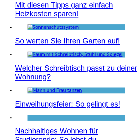
Mit diesen Tipps ganz einfach
Heizkosten sparen!
So werten Sie Ihren Garten auf!
Welcher Schreibtisch passt zu deiner
Wohnung?
Einweihungsfeier: So gelingt es!
Nachhaltiges Wohnen für
Studierende: So lebst du