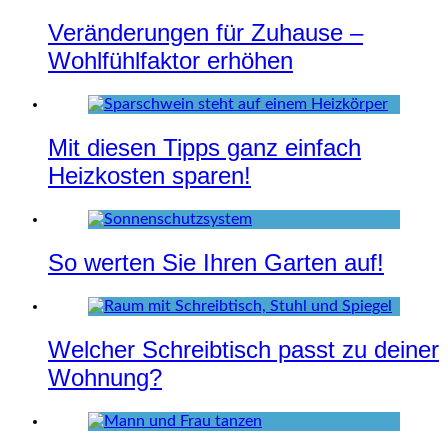
Veränderungen für Zuhause –
Wohlfühlfaktor erhöhen
Mit diesen Tipps ganz einfach
Heizkosten sparen!
So werten Sie Ihren Garten auf!
Welcher Schreibtisch passt zu deiner
Wohnung?