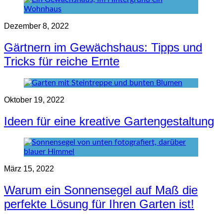
Dezember 8, 2022
Gärtnern im Gewächshaus: Tipps und
Tricks für reiche Ernte
Oktober 19, 2022
Ideen für eine kreative Gartengestaltung
März 15, 2022
Warum ein Sonnensegel auf Maß die
perfekte Lösung für Ihren Garten ist!