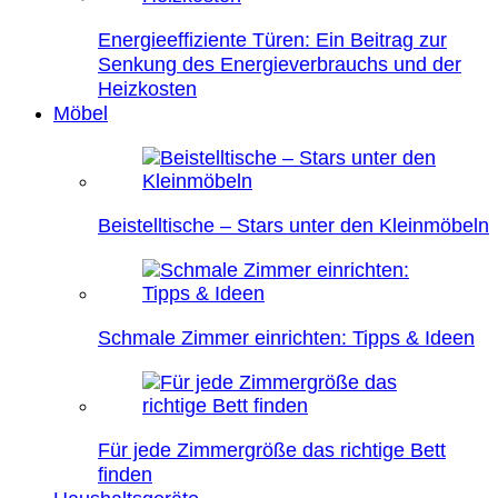
Energieeffiziente Türen: Ein Beitrag zur
Senkung des Energieverbrauchs und der
Heizkosten
Möbel
Beistelltische – Stars unter den Kleinmöbeln
Schmale Zimmer einrichten: Tipps & Ideen
Für jede Zimmergröße das richtige Bett
finden