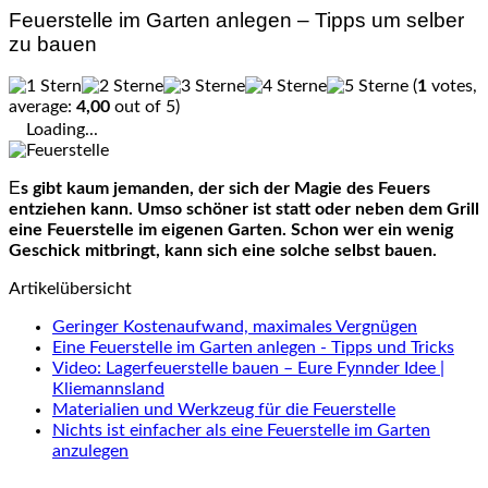
Feuerstelle im Garten anlegen – Tipps um selber
zu bauen
(
1
votes,
average:
4,00
out of 5)
Loading...
Es gibt kaum jemanden, der sich der Magie des Feuers
entziehen kann. Umso schöner ist statt oder neben dem Grill
eine Feuerstelle im eigenen Garten. Schon wer ein wenig
Geschick mitbringt, kann sich eine solche selbst bauen.
Artikelübersicht
Geringer Kostenaufwand, maximales Vergnügen
Eine Feuerstelle im Garten anlegen - Tipps und Tricks
Video: Lagerfeuerstelle bauen – Eure Fynnder Idee |
Kliemannsland
Materialien und Werkzeug für die Feuerstelle
Nichts ist einfacher als eine Feuerstelle im Garten
anzulegen