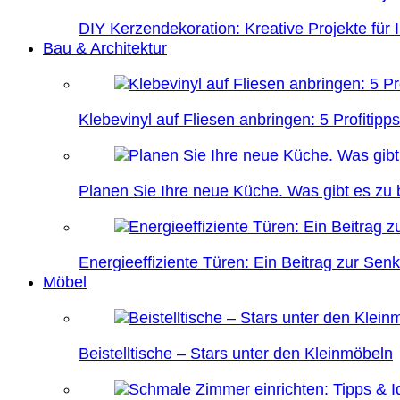
DIY Kerzendekoration: Kreative Projekte für 
Bau & Architektur
Klebevinyl auf Fliesen anbringen: 5 Profitipps
Planen Sie Ihre neue Küche. Was gibt es zu
Energieeffiziente Türen: Ein Beitrag zur Se
Möbel
Beistelltische – Stars unter den Kleinmöbeln