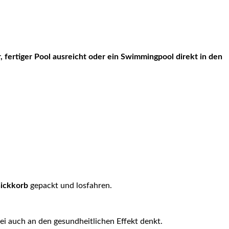
, fertiger Pool ausreicht oder ein Swimmingpool direkt in den
nickkorb
gepackt und losfahren.
bei auch an den gesundheitlichen Effekt denkt.