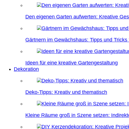
Den eigenen Garten aufwerten: Kreative Ges
Gärtnern im Gewächshaus: Tipps und Tricks f
Ideen für eine kreative Gartengestaltung
Dekoration
Deko-Tipps: Kreativ und thematisch
Kleine Räume groß in Szene setzen: Indire