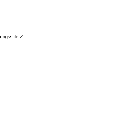
ungsstile ✓