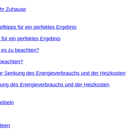
Ihr Zuhause
 für ein perfektes Ergebnis
 beachten?
nkung des Energieverbrauchs und der Heizkosten