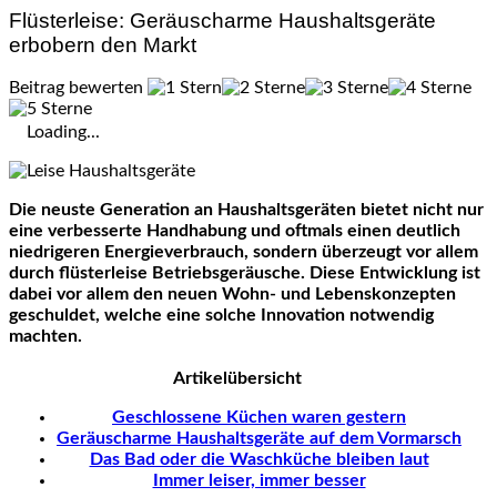
Flüsterleise: Geräuscharme Haushaltsgeräte
erbobern den Markt
Beitrag bewerten
Loading...
Die neuste Generation an Haushaltsgeräten bietet nicht nur
eine verbesserte Handhabung und oftmals einen deutlich
niedrigeren Energieverbrauch, sondern überzeugt vor allem
durch flüsterleise Betriebsgeräusche. Diese Entwicklung ist
dabei vor allem den neuen Wohn- und Lebenskonzepten
geschuldet, welche eine solche Innovation notwendig
machten.
Artikelübersicht
Geschlossene Küchen waren gestern
Geräuscharme Haushaltsgeräte auf dem Vormarsch
Das Bad oder die Waschküche bleiben laut
Immer leiser, immer besser