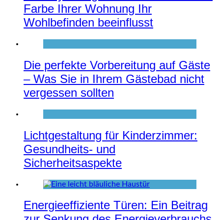
Farbe Ihrer Wohnung Ihr
Wohlbefinden beeinflusst
Die perfekte Vorbereitung auf Gäste
– Was Sie in Ihrem Gästebad nicht
vergessen sollten
Lichtgestaltung für Kinderzimmer:
Gesundheits- und
Sicherheitsaspekte
Energieeffiziente Türen: Ein Beitrag
zur Senkung des Energieverbrauchs