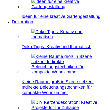
Ideen für eine kreative Gartengestaltung
Dekoration
Deko-Tipps: Kreativ und thematisch
Kleine Räume groß in Szene setzen:
Indirekte Beleuchtungstechniken für
kompakte Wohnzimmer