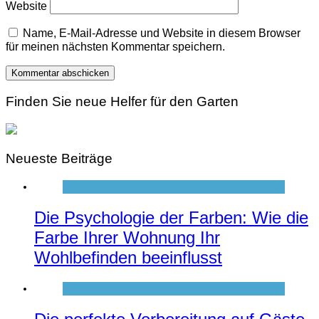
Website
Name, E-Mail-Adresse und Website in diesem Browser
für meinen nächsten Kommentar speichern.
Finden Sie neue Helfer für den Garten
Neueste Beiträge
Die Psychologie der Farben: Wie die
Farbe Ihrer Wohnung Ihr
Wohlbefinden beeinflusst