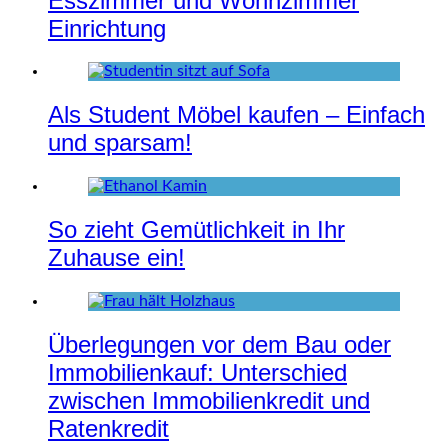
Esszimmer und Wohnzimmer
Einrichtung
Als Student Möbel kaufen – Einfach
und sparsam!
So zieht Gemütlichkeit in Ihr
Zuhause ein!
Überlegungen vor dem Bau oder
Immobilienkauf: Unterschied
zwischen Immobilienkredit und
Ratenkredit