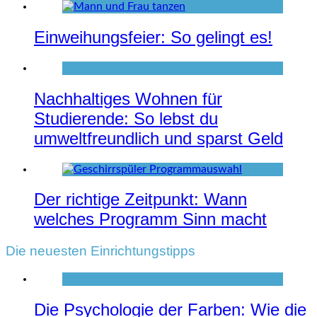
Einweihungsfeier: So gelingt es!
Nachhaltiges Wohnen für
Studierende: So lebst du
umweltfreundlich und sparst Geld
Der richtige Zeitpunkt: Wann
welches Programm Sinn macht
Die neuesten Einrichtungstipps
Die Psychologie der Farben: Wie die