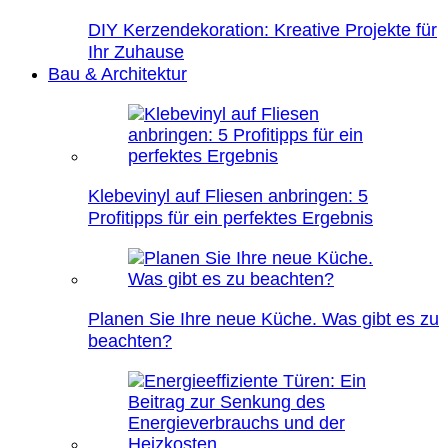
DIY Kerzendekoration: Kreative Projekte für
Ihr Zuhause
Bau & Architektur
Klebevinyl auf Fliesen anbringen: 5
Profitipps für ein perfektes Ergebnis
Planen Sie Ihre neue Küche. Was gibt es zu
beachten?