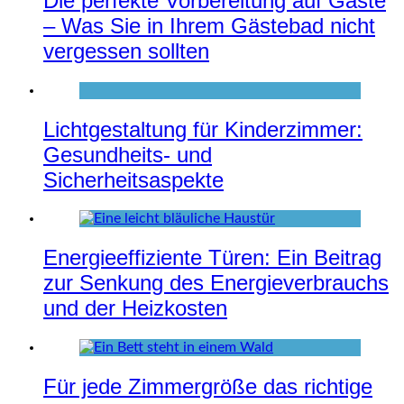
Die perfekte Vorbereitung auf Gäste
– Was Sie in Ihrem Gästebad nicht
vergessen sollten
Lichtgestaltung für Kinderzimmer:
Gesundheits- und
Sicherheitsaspekte
Energieeffiziente Türen: Ein Beitrag
zur Senkung des Energieverbrauchs
und der Heizkosten
Für jede Zimmergröße das richtige