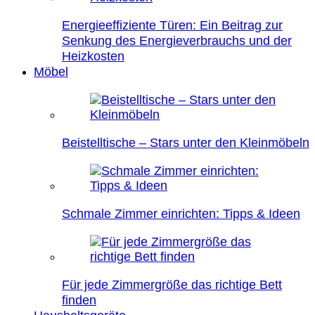
Energieeffiziente Türen: Ein Beitrag zur
Senkung des Energieverbrauchs und der
Heizkosten
Möbel
Beistelltische – Stars unter den Kleinmöbeln
Schmale Zimmer einrichten: Tipps & Ideen
Für jede Zimmergröße das richtige Bett
finden