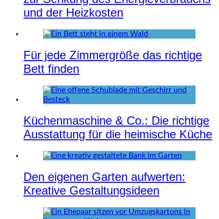
und der Heizkosten
Für jede Zimmergröße das richtige
Bett finden
Küchenmaschine & Co.: Die richtige
Ausstattung für die heimische Küche
Den eigenen Garten aufwerten:
Kreative Gestaltungsideen