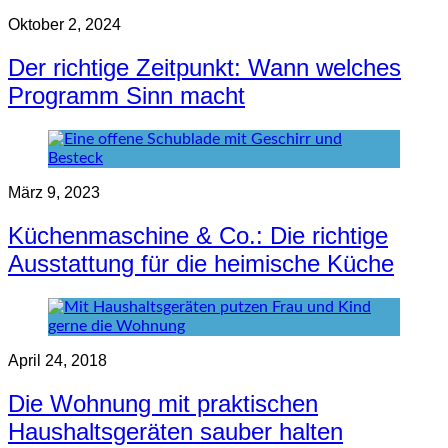
Oktober 2, 2024
Der richtige Zeitpunkt: Wann welches
Programm Sinn macht
März 9, 2023
Küchenmaschine & Co.: Die richtige
Ausstattung für die heimische Küche
April 24, 2018
Die Wohnung mit praktischen
Haushaltsgeräten sauber halten