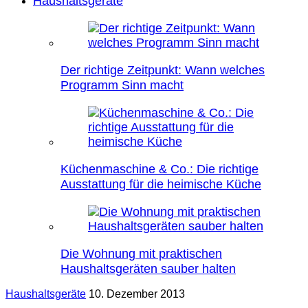
Haushaltsgeräte
Der richtige Zeitpunkt: Wann welches
Programm Sinn macht
Küchenmaschine & Co.: Die richtige
Ausstattung für die heimische Küche
Die Wohnung mit praktischen
Haushaltsgeräten sauber halten
Haushaltsgeräte
10. Dezember 2013