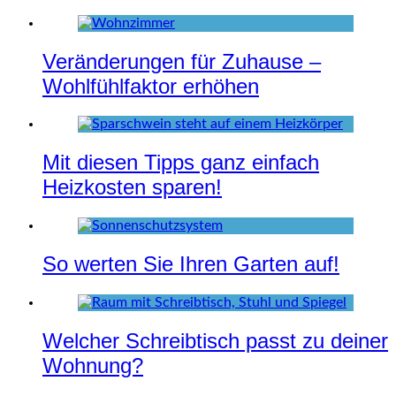
Veränderungen für Zuhause –
Wohlfühlfaktor erhöhen
Mit diesen Tipps ganz einfach
Heizkosten sparen!
So werten Sie Ihren Garten auf!
Welcher Schreibtisch passt zu deiner
Wohnung?