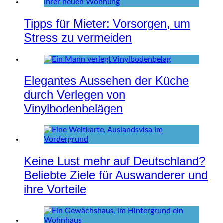
Tipps für Mieter: Vorsorgen, um
Stress zu vermeiden
Elegantes Aussehen der Küche
durch Verlegen von
Vinylbodenbelägen
Keine Lust mehr auf Deutschland?
Beliebte Ziele für Auswanderer und
ihre Vorteile