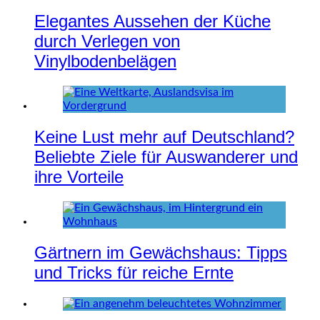
Elegantes Aussehen der Küche
durch Verlegen von
Vinylbodenbelägen
Keine Lust mehr auf Deutschland?
Beliebte Ziele für Auswanderer und
ihre Vorteile
Gärtnern im Gewächshaus: Tipps
und Tricks für reiche Ernte