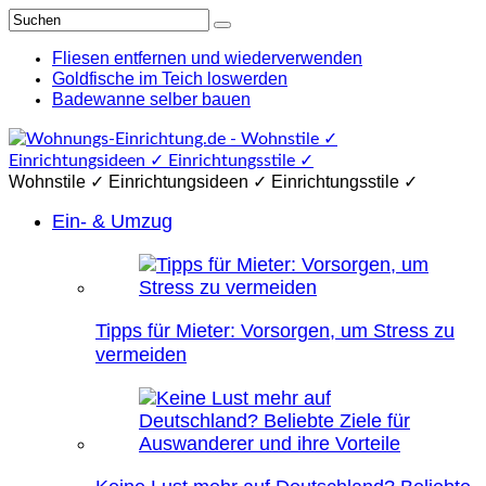
Fliesen entfernen und wiederverwenden
Goldfische im Teich loswerden
Badewanne selber bauen
Wohnstile ✓ Einrichtungsideen ✓ Einrichtungsstile ✓
Ein- & Umzug
Tipps für Mieter: Vorsorgen, um Stress zu
vermeiden