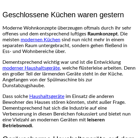
Geschlossene Küchen waren gestern
Moderne Wohnkonzepte überzeugen oftmals durch ihr sehr
offenes und dem entsprechend luftiges
Raumkonzept
. Die
meisten
modernen Küchen
sind nun nicht mehr in einem
separaten Raum untergebracht, sondern gehen fließend in
Ess- und Wohnbereiche über.
Dementsprechend wichtig war und ist die Entwicklung
moderner Haushaltsgeräte
, welche flüsterleise arbeiten. Denn
ein großer Teil der lärmenden Geräte steht in der Küche.
Angefangen von der Spülmaschine bis zur
Dunstabzugshaube.
Dass solche
Haushaltsgeräte
im Einsatz die anderen
Bewohner des Hauses stören könnten, steht außer Frage.
Dementsprechend hat sich die Industrie auf eine
Verbesserung in diesen Bereichen fokussiert und bietet nun
eine Vielzahl an modernen Geräten mit
leiseren
Betriebsmodi
.