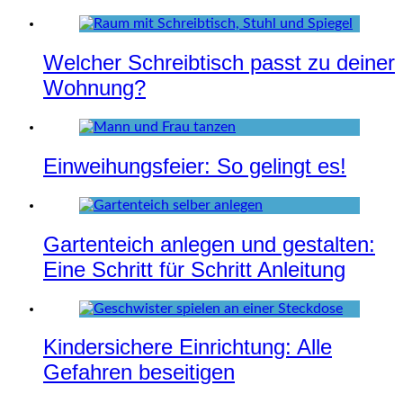
Welcher Schreibtisch passt zu deiner
Wohnung?
Einweihungsfeier: So gelingt es!
Gartenteich anlegen und gestalten:
Eine Schritt für Schritt Anleitung
Kindersichere Einrichtung: Alle
Gefahren beseitigen