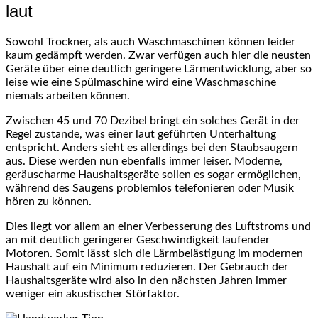
laut
Sowohl Trockner, als auch Waschmaschinen können leider
kaum gedämpft werden. Zwar verfügen auch hier die neusten
Geräte über eine deutlich geringere Lärmentwicklung, aber so
leise wie eine Spülmaschine wird eine Waschmaschine
niemals arbeiten können.
Zwischen 45 und 70 Dezibel bringt ein solches Gerät in der
Regel zustande, was einer laut geführten Unterhaltung
entspricht. Anders sieht es allerdings bei den Staubsaugern
aus. Diese werden nun ebenfalls immer leiser. Moderne,
geräuscharme Haushaltsgeräte sollen es sogar ermöglichen,
während des Saugens problemlos telefonieren oder Musik
hören zu können.
Dies liegt vor allem an einer Verbesserung des Luftstroms und
an mit deutlich geringerer Geschwindigkeit laufender
Motoren. Somit lässt sich die Lärmbelästigung im modernen
Haushalt auf ein Minimum reduzieren. Der Gebrauch der
Haushaltsgeräte wird also in den nächsten Jahren immer
weniger ein akustischer Störfaktor.