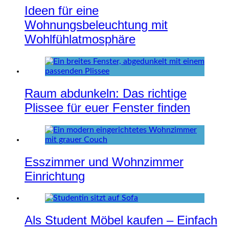
Ideen für eine
Wohnungsbeleuchtung mit
Wohlfühlatmosphäre
Raum abdunkeln: Das richtige
Plissee für euer Fenster finden
Esszimmer und Wohnzimmer
Einrichtung
Als Student Möbel kaufen – Einfach