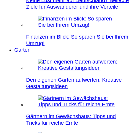
Keine Lust mehr auf Deutschland? Beliebte
Ziele für Auswanderer und ihre Vorteile
Finanzen im Blick: So sparen Sie bei Ihrem
Umzug!
Garten
Den eigenen Garten aufwerten: Kreative
Gestaltungsideen
Gärtnern im Gewächshaus: Tipps und
Tricks für reiche Ernte