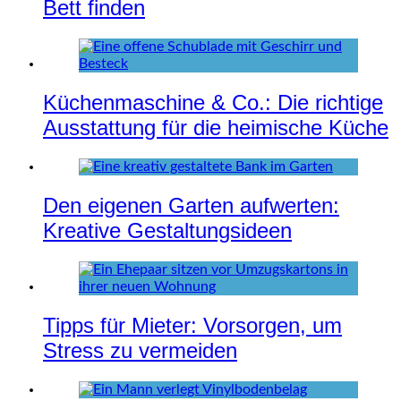
Bett finden
Küchenmaschine & Co.: Die richtige
Ausstattung für die heimische Küche
Den eigenen Garten aufwerten:
Kreative Gestaltungsideen
Tipps für Mieter: Vorsorgen, um
Stress zu vermeiden