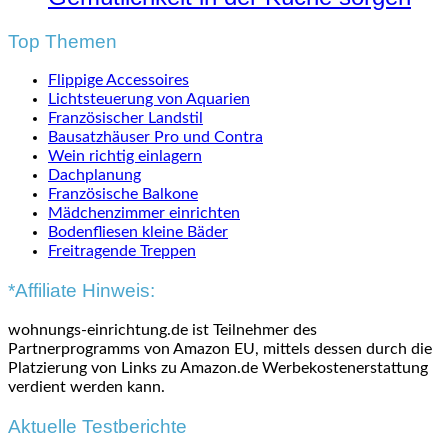
Top Themen
Flippige Accessoires
Lichtsteuerung von Aquarien
Französischer Landstil
Bausatzhäuser Pro und Contra
Wein richtig einlagern
Dachplanung
Französische Balkone
Mädchenzimmer einrichten
Bodenfliesen kleine Bäder
Freitragende Treppen
*Affiliate Hinweis:
wohnungs-einrichtung.de ist Teilnehmer des
Partnerprogramms von Amazon EU, mittels dessen durch die
Platzierung von Links zu Amazon.de Werbekostenerstattung
verdient werden kann.
Aktuelle Testberichte