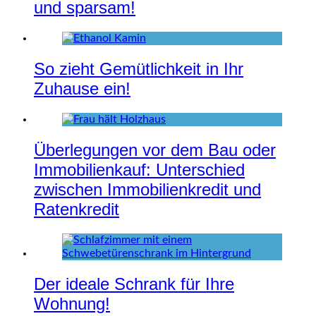
und sparsam!
So zieht Gemütlichkeit in Ihr
Zuhause ein!
Überlegungen vor dem Bau oder
Immobilienkauf: Unterschied
zwischen Immobilienkredit und
Ratenkredit
Der ideale Schrank für Ihre
Wohnung!