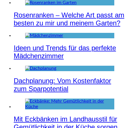
Rosenranken – Welche Art passt am
besten zu mir und meinem Garten?
Ideen und Trends für das perfekte
Mädchenzimmer
Dachplanung: Vom Kostenfaktor
zum Sparpotential
Mit Eckbänken im Landhausstil für
Gemütlichkeit in der Küche sorgen