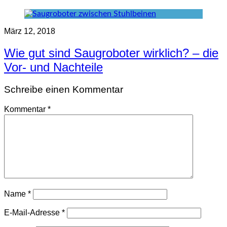
März 12, 2018
Wie gut sind Saugroboter wirklich? – die
Vor- und Nachteile
Schreibe einen Kommentar
Kommentar
*
Name
*
E-Mail-Adresse
*