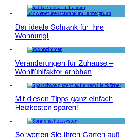
Der ideale Schrank für Ihre
Wohnung!
Veränderungen für Zuhause –
Wohlfühlfaktor erhöhen
Mit diesen Tipps ganz einfach
Heizkosten sparen!
So werten Sie Ihren Garten auf!