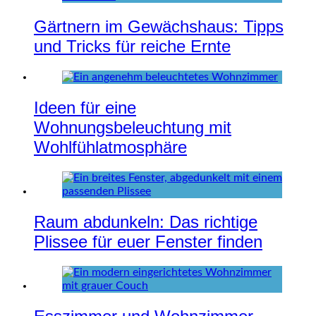
Gärtnern im Gewächshaus: Tipps
und Tricks für reiche Ernte
Ideen für eine
Wohnungsbeleuchtung mit
Wohlfühlatmosphäre
Raum abdunkeln: Das richtige
Plissee für euer Fenster finden